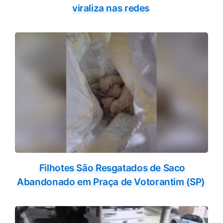
viraliza nas redes
Filhotes São Resgatados de Saco
Abandonado em Praça de Votorantim (SP)