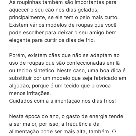
As roupinhas também são importantes para
aquecer o seu cão nos dias gelados,
principalmente, se ele tem o pelo mais curto.
Existem vários modelos de roupas que você
pode escolher para deixar o seu amigo bem
elegante para curtir os dias de frio.
Porém, existem cães que não se adaptam ao
uso de roupas que são confeccionadas em lã
ou tecido sintético. Neste caso, uma boa dica é
substituir por um modelo que seja fabricado em
algodão, porque é um tecido que provoca
menos irritações.
Cuidados com a alimentação nos dias frios!
Nesta época do ano, o gasto de energia tende
a ser maior, por isso, a frequência da
alimentação pode ser mais alta, também. O