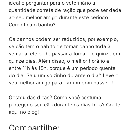
ideal é perguntar para o veterinário a
quantidade correta de ração que pode ser dada
ao seu melhor amigo durante este período.
Como fica o banho?
Os banhos podem ser reduzidos, por exemplo,
se cão tem o hábito de tomar banho toda à
semana, ele pode passar a tomar de quinze em
quinze dias. Além disso, o melhor horário é
entre 11h às 15h, porque é um período quente
do dia. Saiu um solzinho durante o dia? Leve o
seu melhor amigo para dar um bom passeio!
Gostou das dicas? Como você costuma
proteger o seu cão durante os dias frios? Conte
aqui no blog!
Compartilhe: