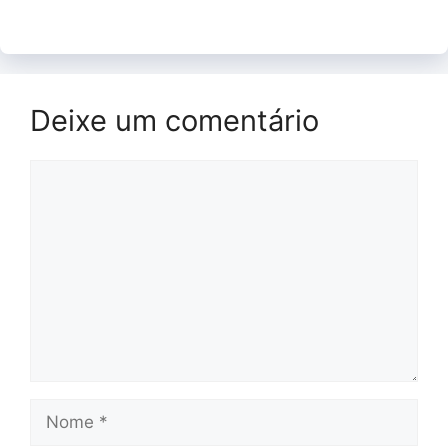
Deixe um comentário
Comentário
Nome