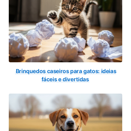
Brinquedos caseiros para gatos: ideias
fáceis e divertidas