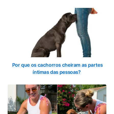
Por que os cachorros cheiram as partes
íntimas das pessoas?