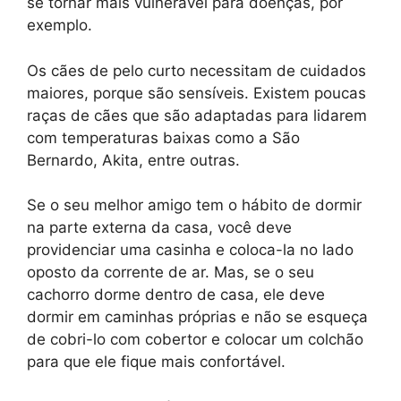
se tornar mais vulnerável para doenças, por
exemplo.
Os cães de pelo curto necessitam de cuidados
maiores, porque são sensíveis. Existem poucas
raças de cães que são adaptadas para lidarem
com temperaturas baixas como a São
Bernardo, Akita, entre outras.
Se o seu melhor amigo tem o hábito de dormir
na parte externa da casa, você deve
providenciar uma casinha e coloca-la no lado
oposto da corrente de ar. Mas, se o seu
cachorro dorme dentro de casa, ele deve
dormir em caminhas próprias e não se esqueça
de cobri-lo com cobertor e colocar um colchão
para que ele fique mais confortável.