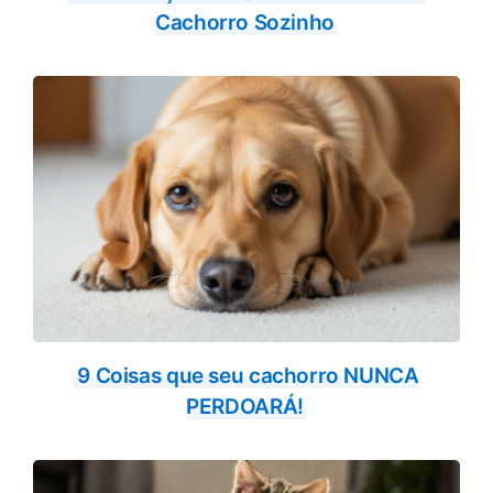
Cachorro Sozinho
9 Coisas que seu cachorro NUNCA
PERDOARÁ!