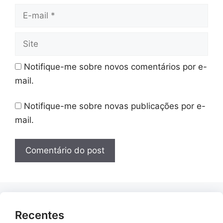
E-
mail
Site
Notifique-me sobre novos comentários por e-
mail.
Notifique-me sobre novas publicações por e-
mail.
Recentes