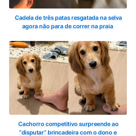
Cadela de três patas resgatada na selva
agora não para de correr na praia
Cachorro competitivo surpreende ao
“disputar” brincadeira com o dono e