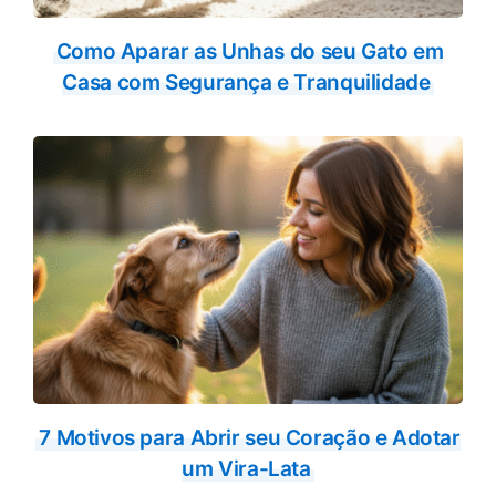
Como Aparar as Unhas do seu Gato em
Casa com Segurança e Tranquilidade
7 Motivos para Abrir seu Coração e Adotar
um Vira-Lata