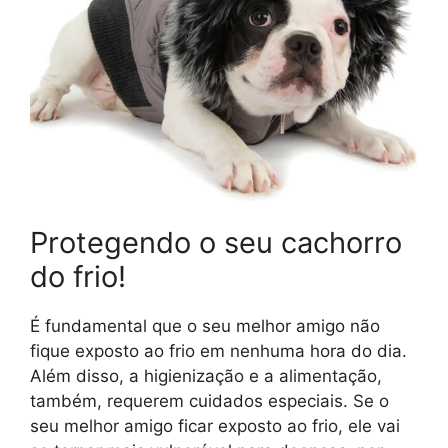
Protegendo o seu cachorro
do frio!
É fundamental que o seu melhor amigo não
fique exposto ao frio em nenhuma hora do dia.
Além disso, a higienização e a alimentação,
também, requerem cuidados especiais. Se o
seu melhor amigo ficar exposto ao frio, ele vai