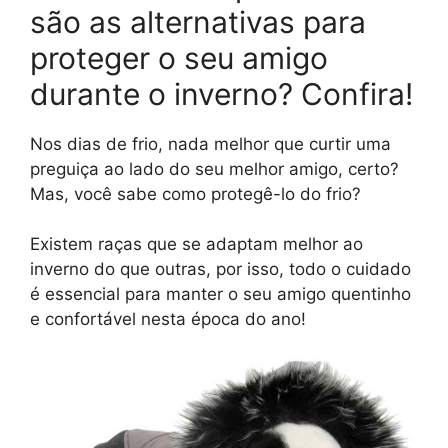
são as alternativas para
proteger o seu amigo
durante o inverno? Confira!
Nos dias de frio, nada melhor que curtir uma
preguiça ao lado do seu melhor amigo, certo?
Mas, você sabe como protegê-lo do frio?
Existem raças que se adaptam melhor ao
inverno do que outras, por isso, todo o cuidado
é essencial para manter o seu amigo quentinho
e confortável nesta época do ano!