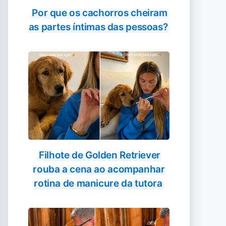
Por que os cachorros cheiram
as partes íntimas das pessoas?
Filhote de Golden Retriever
rouba a cena ao acompanhar
rotina de manicure da tutora