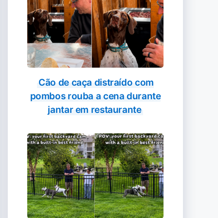
Cão de caça distraído com
pombos rouba a cena durante
jantar em restaurante