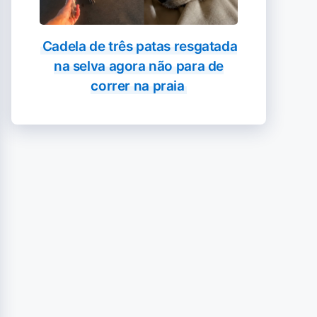
Cadela de três patas resgatada
na selva agora não para de
correr na praia