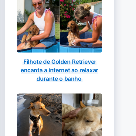
Filhote de Golden Retriever
encanta a internet ao relaxar
durante o banho