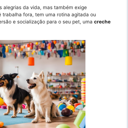
s alegrias da vida, mas também exige
trabalha fora, tem uma rotina agitada ou
ersão e socialização para o seu pet, uma
creche