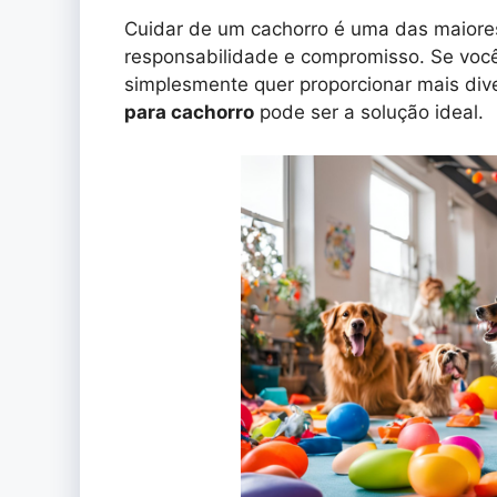
Cuidar de um cachorro é uma das maiore
responsabilidade e compromisso. Se você 
simplesmente quer proporcionar mais div
para cachorro
pode ser a solução ideal.