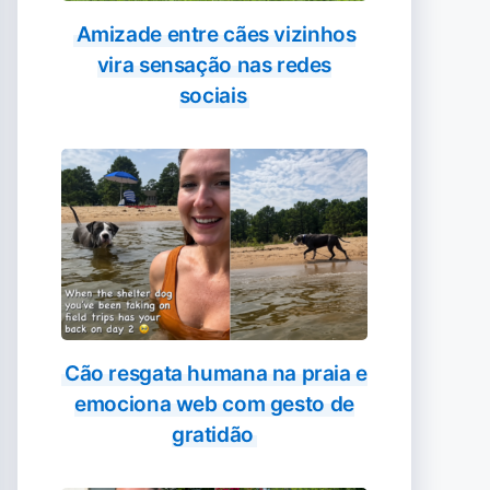
Amizade entre cães vizinhos
vira sensação nas redes
sociais
Cão resgata humana na praia e
emociona web com gesto de
gratidão