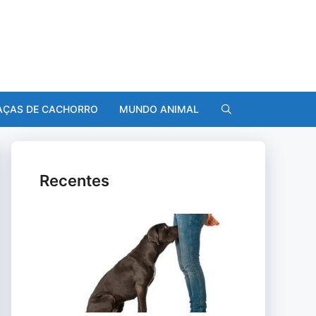
AÇAS DE CACHORRO
MUNDO ANIMAL
Recentes