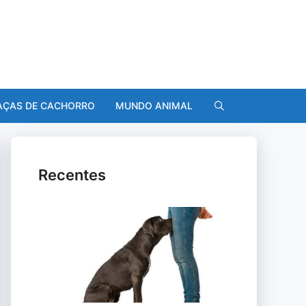
AÇAS DE CACHORRO
MUNDO ANIMAL
Recentes