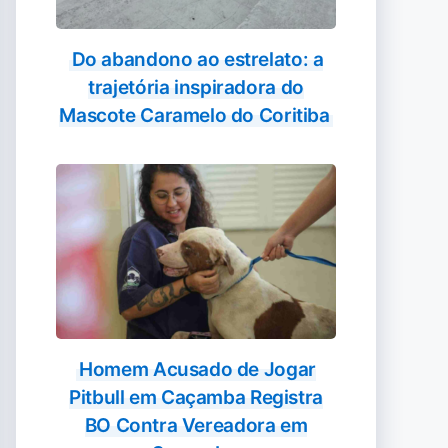
Do abandono ao estrelato: a
trajetória inspiradora do
Mascote Caramelo do Coritiba
Homem Acusado de Jogar
Pitbull em Caçamba Registra
BO Contra Vereadora em