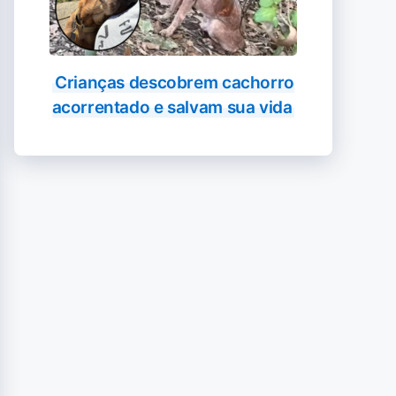
Crianças descobrem cachorro
acorrentado e salvam sua vida