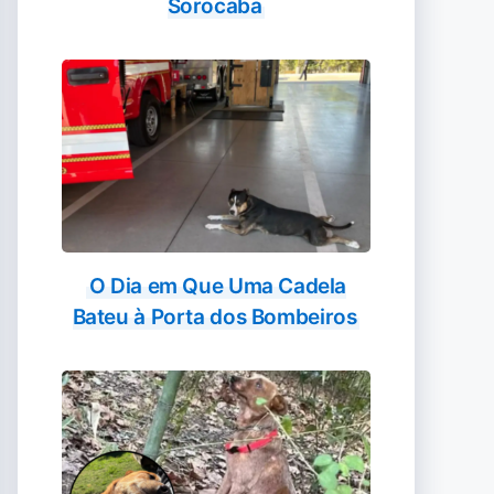
Sorocaba
O Dia em Que Uma Cadela
Bateu à Porta dos Bombeiros