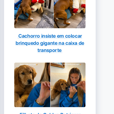
Cachorro insiste em colocar
brinquedo gigante na caixa de
transporte