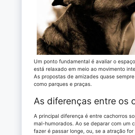
Um ponto fundamental é avaliar o espaç
está relaxado em meio ao movimento inte
As propostas de amizades quase sempre 
como parques e praças.
As diferenças entre os 
A principal diferença é entre cachorros 
mal-humorados. Ao se deparar com um ca
fazer é passar longe, ou, se a atração for