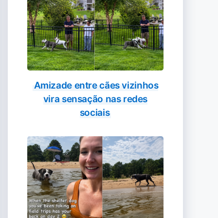
Amizade entre cães vizinhos
vira sensação nas redes
sociais