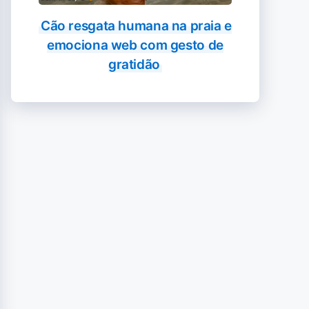
Cão resgata humana na praia e
emociona web com gesto de
gratidão