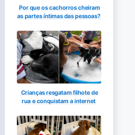
Por que os cachorros cheiram
as partes íntimas das pessoas?
Crianças resgatam filhote de
rua e conquistam a internet