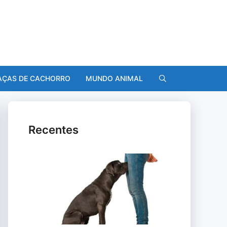
AÇAS DE CACHORRO
MUNDO ANIMAL
Recentes