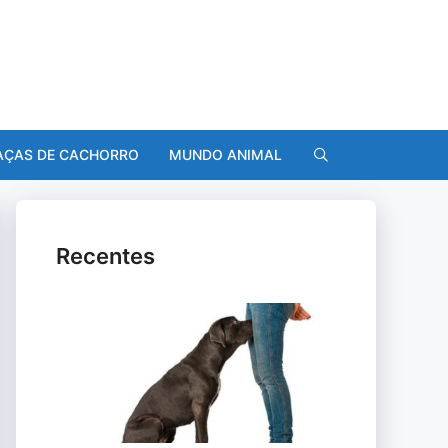
AÇAS DE CACHORRO
MUNDO ANIMAL
Recentes