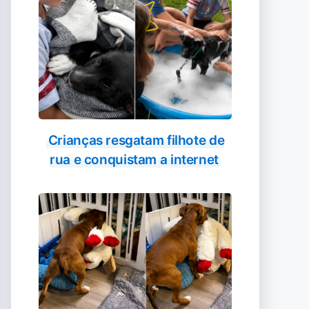
Crianças resgatam filhote de
rua e conquistam a internet