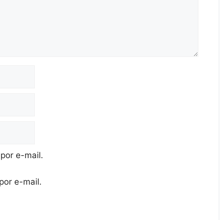
por e-mail.
por e-mail.