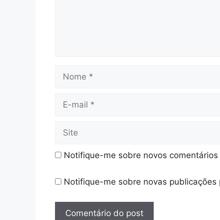
Nome
E-
mail
Site
Notifique-me sobre novos comentários 
Notifique-me sobre novas publicações 