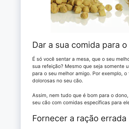
Dar a sua comida para o
É só você sentar a mesa, que o seu melh
sua refeição? Mesmo que seja somente um
para o seu melhor amigo. Por exemplo, o
dolorosas no seu cão.
Assim, nem tudo que é bom para o dono, 
seu cão com comidas específicas para el
Fornecer a ração errada