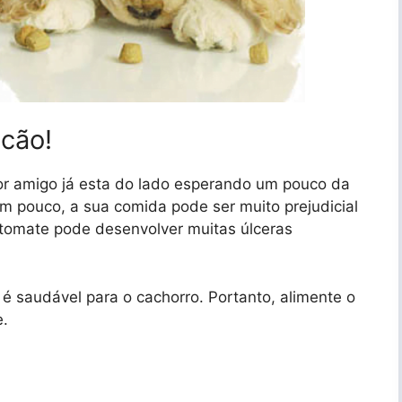
 cão!
or amigo já esta do lado esperando um pouco da
 pouco, a sua comida pode ser muito prejudicial
 tomate pode desenvolver muitas úlceras
é saudável para o cachorro. Portanto, alimente o
e.