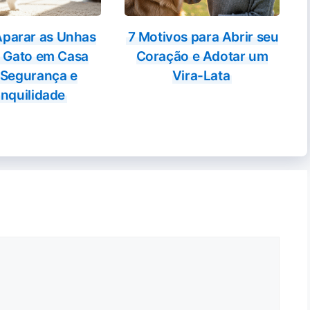
parar as Unhas
7 Motivos para Abrir seu
 Gato em Casa
Coração e Adotar um
Segurança e
Vira-Lata
nquilidade