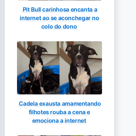
Pit Bull carinhosa encanta a
internet ao se aconchegar no
colo do dono
Cadela exausta amamentando
filhotes rouba a cena e
emociona a internet