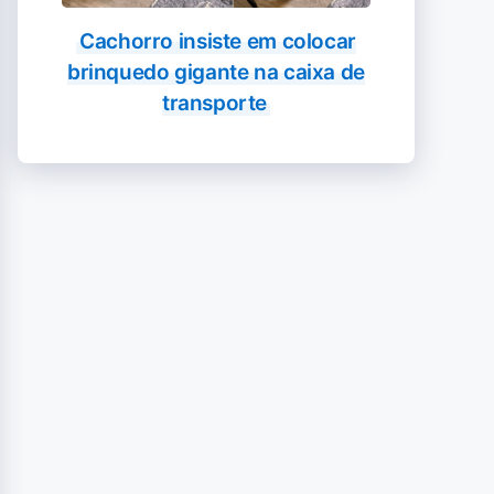
Cachorro insiste em colocar
brinquedo gigante na caixa de
transporte