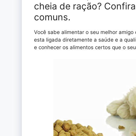
cheia de ração? Confira
comuns.
Você sabe alimentar o seu melhor amigo 
esta ligada diretamente a saúde e a qual
e conhecer os alimentos certos que o se