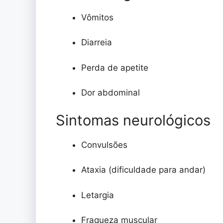
Vômitos
Diarreia
Perda de apetite
Dor abdominal
Sintomas neurológicos
Convulsões
Ataxia (dificuldade para andar)
Letargia
Fraqueza muscular