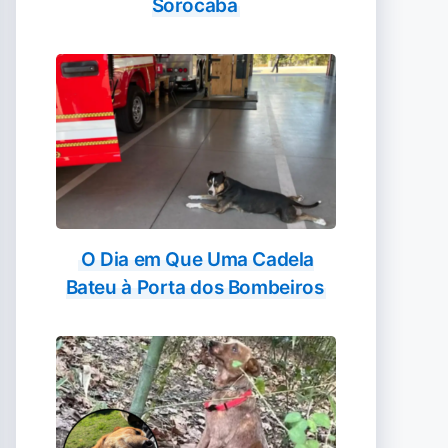
Sorocaba
O Dia em Que Uma Cadela
Bateu à Porta dos Bombeiros