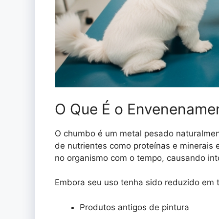
O Que É o Envenename
O chumbo é um metal pesado naturalmente
de nutrientes como proteínas e minerais 
no organismo com o tempo, causando int
Embora seu uso tenha sido reduzido em ti
Produtos antigos de pintura