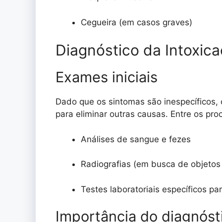
Cegueira (em casos graves)
Diagnóstico da Intoxi
Exames iniciais
Dado que os sintomas são inespecíficos, o
para eliminar outras causas. Entre os pr
Análises de sangue e fezes
Radiografias (em busca de objetos 
Testes laboratoriais específicos 
Importância do diagnóst