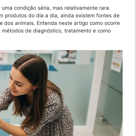
ma condição séria, mas relativamente rara.
 produtos do dia a dia, ainda existem fontes de
e dos animais. Entenda neste artigo como ocorre
, métodos de diagnóstico, tratamento e como