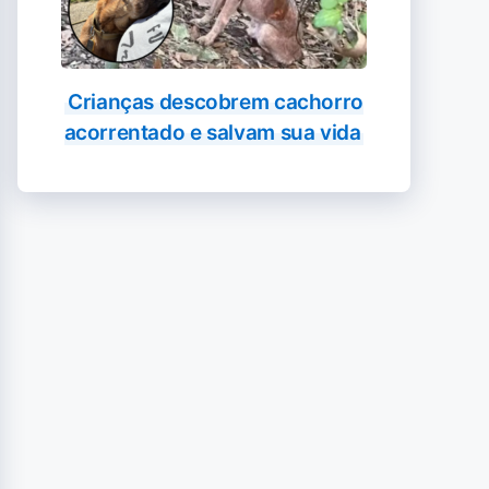
Crianças descobrem cachorro
acorrentado e salvam sua vida