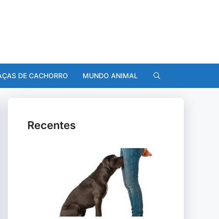
AÇAS DE CACHORRO
MUNDO ANIMAL
Recentes