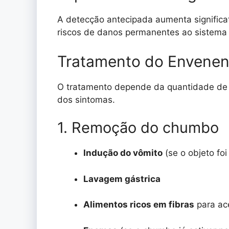
A detecção antecipada aumenta significa
riscos de danos permanentes ao sistema
Tratamento do Envene
O tratamento depende da quantidade de
dos sintomas.
1. Remoção do chumbo
Indução do vômito
(se o objeto fo
Lavagem gástrica
Alimentos ricos em fibras
para ace