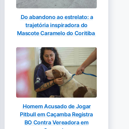
Do abandono ao estrelato: a
trajetória inspiradora do
Mascote Caramelo do Coritiba
Homem Acusado de Jogar
Pitbull em Caçamba Registra
BO Contra Vereadora em