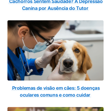
Cachorros Sentem Saudade? A Depressão
Canina por Ausência do Tutor
Problemas de visão em cães: 5 doenças
oculares comuns e como cuidar