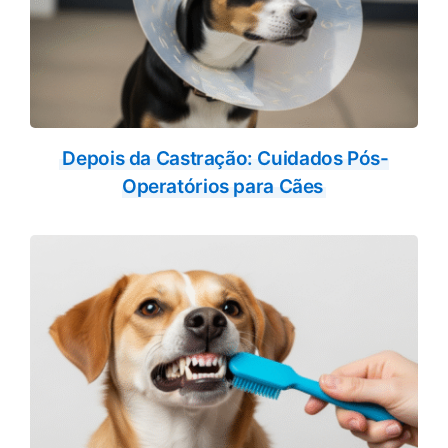
Depois da Castração: Cuidados Pós-
Operatórios para Cães