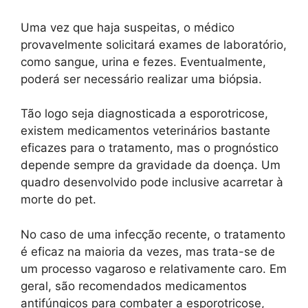
Uma vez que haja suspeitas, o médico
provavelmente solicitará exames de laboratório,
como sangue, urina e fezes. Eventualmente,
poderá ser necessário realizar uma biópsia.
Tão logo seja diagnosticada a esporotricose,
existem medicamentos veterinários bastante
eficazes para o tratamento, mas o prognóstico
depende sempre da gravidade da doença. Um
quadro desenvolvido pode inclusive acarretar à
morte do pet.
No caso de uma infecção recente, o tratamento
é eficaz na maioria da vezes, mas trata-se de
um processo vagaroso e relativamente caro. Em
geral, são recomendados medicamentos
antifúngicos para combater a esporotricose,