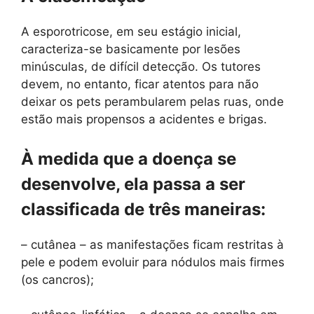
A esporotricose, em seu estágio inicial,
caracteriza-se basicamente por lesões
minúsculas, de difícil detecção. Os tutores
devem, no entanto, ficar atentos para não
deixar os pets perambularem pelas ruas, onde
estão mais propensos a acidentes e brigas.
À medida que a doença se
desenvolve, ela passa a ser
classificada de três maneiras:
– cutânea – as manifestações ficam restritas à
pele e podem evoluir para nódulos mais firmes
(os cancros);