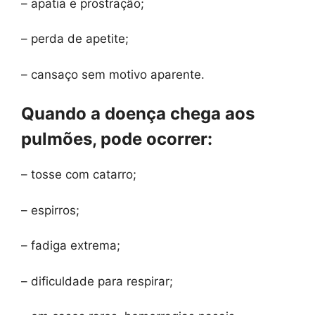
– apatia e prostração;
– perda de apetite;
– cansaço sem motivo aparente.
Quando a doença chega aos
pulmões, pode ocorrer:
– tosse com catarro;
– espirros;
– fadiga extrema;
– dificuldade para respirar;