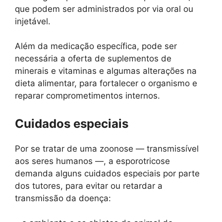
que podem ser administrados por via oral ou
injetável.
Além da medicação específica, pode ser
necessária a oferta de suplementos de
minerais e vitaminas e algumas alterações na
dieta alimentar, para fortalecer o organismo e
reparar comprometimentos internos.
Cuidados especiais
Por se tratar de uma zoonose — transmissível
aos seres humanos —, a esporotricose
demanda alguns cuidados especiais por parte
dos tutores, para evitar ou retardar a
transmissão da doença: