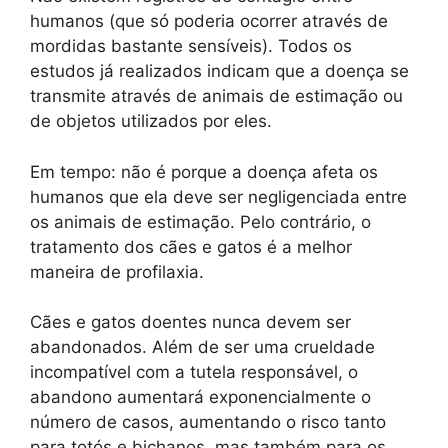
humanos (que só poderia ocorrer através de
mordidas bastante sensíveis). Todos os
estudos já realizados indicam que a doença se
transmite através de animais de estimação ou
de objetos utilizados por eles.
Em tempo: não é porque a doença afeta os
humanos que ela deve ser negligenciada entre
os animais de estimação. Pelo contrário, o
tratamento dos cães e gatos é a melhor
maneira de profilaxia.
Cães e gatos doentes nunca devem ser
abandonados. Além de ser uma crueldade
incompatível com a tutela responsável, o
abandono aumentará exponencialmente o
número de casos, aumentando o risco tanto
para totós e bichanos, mas também para os