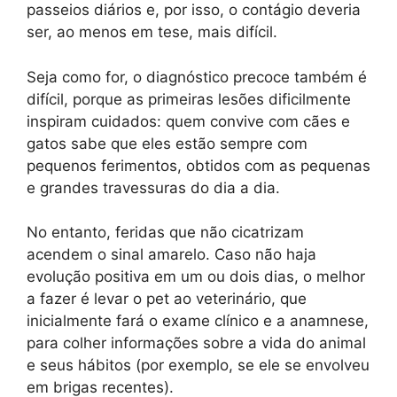
passeios diários e, por isso, o contágio deveria
ser, ao menos em tese, mais difícil.
Seja como for, o diagnóstico precoce também é
difícil, porque as primeiras lesões dificilmente
inspiram cuidados: quem convive com cães e
gatos sabe que eles estão sempre com
pequenos ferimentos, obtidos com as pequenas
e grandes travessuras do dia a dia.
No entanto, feridas que não cicatrizam
acendem o sinal amarelo. Caso não haja
evolução positiva em um ou dois dias, o melhor
a fazer é levar o pet ao veterinário, que
inicialmente fará o exame clínico e a anamnese,
para colher informações sobre a vida do animal
e seus hábitos (por exemplo, se ele se envolveu
em brigas recentes).