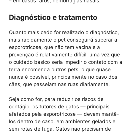
– em casos raros, hemorragias nasais.
Diagnóstico e tratamento
Quanto mais cedo for realizado o diagnóstico,
mais rapidamente o pet conseguirá superar a
esporotricose, que não tem vacina e a
prevenção é relativamente difícil, uma vez que
o cuidado básico seria impedir o contato com a
terra encomenda outros pets, o que quase
nunca é possível, principalmente no caso dos
cães, que passeiam nas ruas diariamente.
Seja como for, para reduzir os riscos de
contágio, os tutores de gatos — principais
afetados pela esporotricose — devem mantê-
los dentro de caso, em ambientes gelados e
sem rotas de fuga. Gatos não precisam de