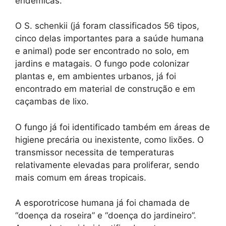
endêmicas.
O S. schenkii (já foram classificados 56 tipos,
cinco delas importantes para a saúde humana
e animal) pode ser encontrado no solo, em
jardins e matagais. O fungo pode colonizar
plantas e, em ambientes urbanos, já foi
encontrado em material de construção e em
caçambas de lixo.
O fungo já foi identificado também em áreas de
higiene precária ou inexistente, como lixões. O
transmissor necessita de temperaturas
relativamente elevadas para proliferar, sendo
mais comum em áreas tropicais.
A esporotricose humana já foi chamada de
“doença da roseira” e “doença do jardineiro”.