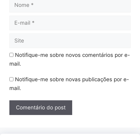
Nome
E-
mail
Site
Notifique-me sobre novos comentários por e-
mail.
Notifique-me sobre novas publicações por e-
mail.