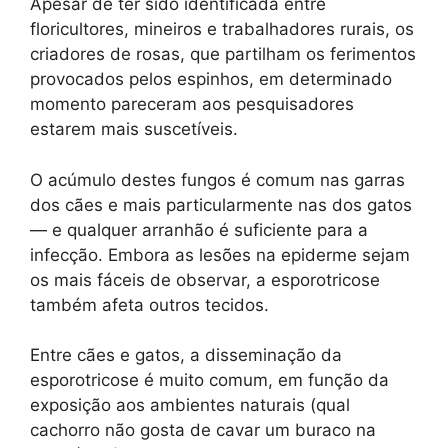
Apesar de ter sido identificada entre
floricultores, mineiros e trabalhadores rurais, os
criadores de rosas, que partilham os ferimentos
provocados pelos espinhos, em determinado
momento pareceram aos pesquisadores
estarem mais suscetíveis.
O acúmulo destes fungos é comum nas garras
dos cães e mais particularmente nas dos gatos
— e qualquer arranhão é suficiente para a
infecção. Embora as lesões na epiderme sejam
os mais fáceis de observar, a esporotricose
também afeta outros tecidos.
Entre cães e gatos, a disseminação da
esporotricose é muito comum, em função da
exposição aos ambientes naturais (qual
cachorro não gosta de cavar um buraco na