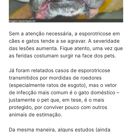
Sem a atenção necessária, a esporotricose em
cães e gatos tende a se agravar. A severidade
das lesões aumenta. Fique atento, uma vez que
as feridas costumam surgir na face dos pets.
Já foram relatados casos de esporotricose
transmitidos por mordidas de roedores
(especialmente ratos de esgoto), mas o vetor
de infecção mais comum é o gato doméstico –
justamente o pet que, em tese, é o mais
protegido, por conviver pouco com outros
animais de estimação.
Da mesma maneira, alguns estudos (ainda