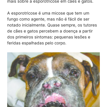
mais sobre a esporotricose em cães e gatos.
A esporotricose é uma micose que tem um
fungo como agente, mas não é fácil de ser
notado inicialmente. Quase sempre, os tutores
de cães e gatos percebem a doença a partir
dos primeiros sintomas: pequenas lesões e
feridas espalhadas pelo corpo.