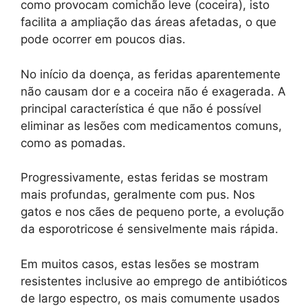
como provocam comichão leve (coceira), isto
facilita a ampliação das áreas afetadas, o que
pode ocorrer em poucos dias.
No início da doença, as feridas aparentemente
não causam dor e a coceira não é exagerada. A
principal característica é que não é possível
eliminar as lesões com medicamentos comuns,
como as pomadas.
Progressivamente, estas feridas se mostram
mais profundas, geralmente com pus. Nos
gatos e nos cães de pequeno porte, a evolução
da esporotricose é sensivelmente mais rápida.
Em muitos casos, estas lesões se mostram
resistentes inclusive ao emprego de antibióticos
de largo espectro, os mais comumente usados