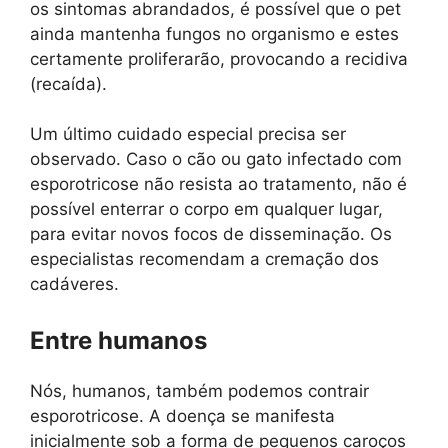
os sintomas abrandados, é possível que o pet
ainda mantenha fungos no organismo e estes
certamente proliferarão, provocando a recidiva
(recaída).
Um último cuidado especial precisa ser
observado. Caso o cão ou gato infectado com
esporotricose não resista ao tratamento, não é
possível enterrar o corpo em qualquer lugar,
para evitar novos focos de disseminação. Os
especialistas recomendam a cremação dos
cadáveres.
Entre humanos
Nós, humanos, também podemos contrair
esporotricose. A doença se manifesta
inicialmente sob a forma de pequenos caroços