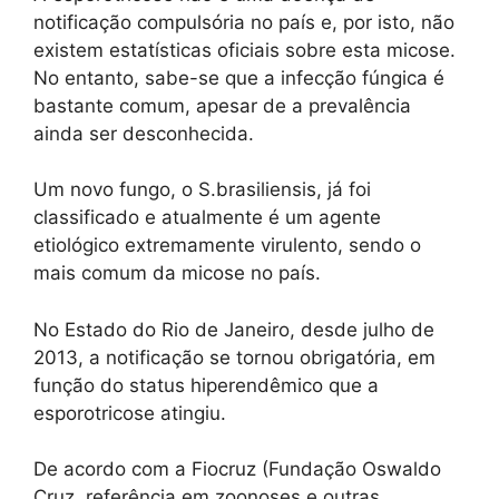
notificação compulsória no país e, por isto, não
existem estatísticas oficiais sobre esta micose.
No entanto, sabe-se que a infecção fúngica é
bastante comum, apesar de a prevalência
ainda ser desconhecida.
Um novo fungo, o S.brasiliensis, já foi
classificado e atualmente é um agente
etiológico extremamente virulento, sendo o
mais comum da micose no país.
No Estado do Rio de Janeiro, desde julho de
2013, a notificação se tornou obrigatória, em
função do status hiperendêmico que a
esporotricose atingiu.
De acordo com a Fiocruz (Fundação Oswaldo
Cruz, referência em zoonoses e outras