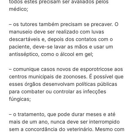
todos estes precisam ser avaliados pelos
médico;
– os tutores também precisam se precaver. O
manuseio deve ser realizado com luvas
descartáveis e, depois dos contatos com o
paciente, deve-se lavar as mãos e usar um
antisséptico, como o álcool em gel;
– comunique casos novos de esporotricose aos
centros municipais de zoonoses. É possível que
esses órgãos desenvolvam políticas públicas
para combater ou controlar as infecções
fúngicas;
– o tratamento, que pode durar meses e até
mais de um ano, nunca deve ser interrompido
sem a concordância do veterinário. Mesmo com