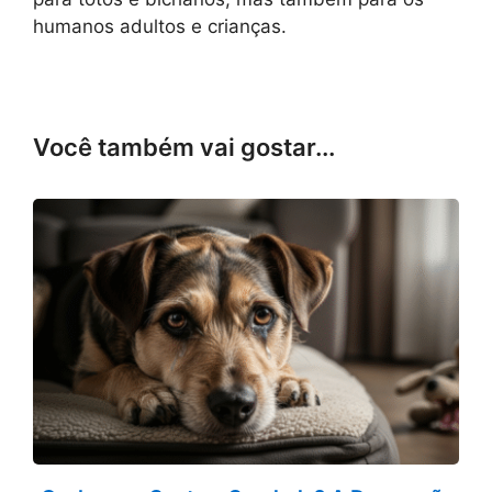
humanos adultos e crianças.
Você também vai gostar...