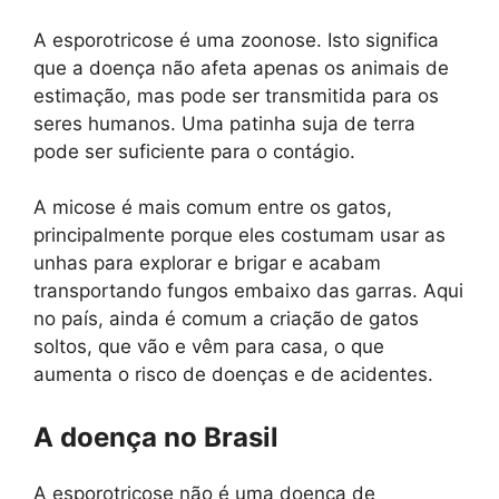
A esporotricose é uma zoonose. Isto significa
que a doença não afeta apenas os animais de
estimação, mas pode ser transmitida para os
seres humanos. Uma patinha suja de terra
pode ser suficiente para o contágio.
A micose é mais comum entre os gatos,
principalmente porque eles costumam usar as
unhas para explorar e brigar e acabam
transportando fungos embaixo das garras. Aqui
no país, ainda é comum a criação de gatos
soltos, que vão e vêm para casa, o que
aumenta o risco de doenças e de acidentes.
A doença no Brasil
A esporotricose não é uma doença de