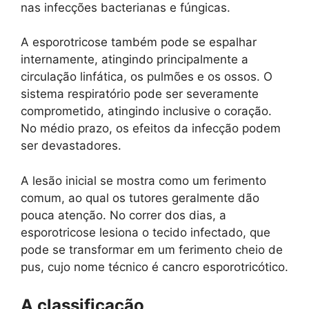
nas infecções bacterianas e fúngicas.
A esporotricose também pode se espalhar
internamente, atingindo principalmente a
circulação linfática, os pulmões e os ossos. O
sistema respiratório pode ser severamente
comprometido, atingindo inclusive o coração.
No médio prazo, os efeitos da infecção podem
ser devastadores.
A lesão inicial se mostra como um ferimento
comum, ao qual os tutores geralmente dão
pouca atenção. No correr dos dias, a
esporotricose lesiona o tecido infectado, que
pode se transformar em um ferimento cheio de
pus, cujo nome técnico é cancro esporotricótico.
A classificação