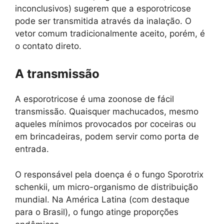
inconclusivos) sugerem que a esporotricose
pode ser transmitida através da inalação. O
vetor comum tradicionalmente aceito, porém, é
o contato direto.
A transmissão
A esporotricose é uma zoonose de fácil
transmissão. Quaisquer machucados, mesmo
aqueles mínimos provocados por coceiras ou
em brincadeiras, podem servir como porta de
entrada.
O responsável pela doença é o fungo Sporotrix
schenkii, um micro-organismo de distribuição
mundial. Na América Latina (com destaque
para o Brasil), o fungo atinge proporções