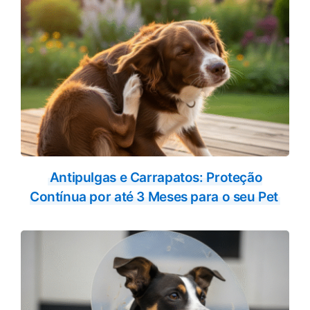
Antipulgas e Carrapatos: Proteção
Contínua por até 3 Meses para o seu Pet