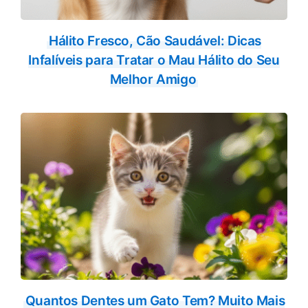
Hálito Fresco, Cão Saudável: Dicas
Infalíveis para Tratar o Mau Hálito do Seu
Melhor Amigo
Quantos Dentes um Gato Tem? Muito Mais