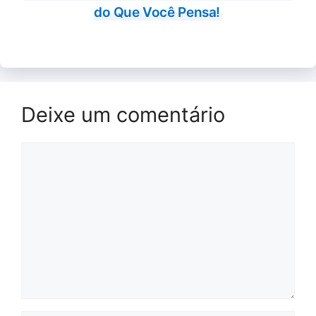
do Que Você Pensa!
Deixe um comentário
Comentário