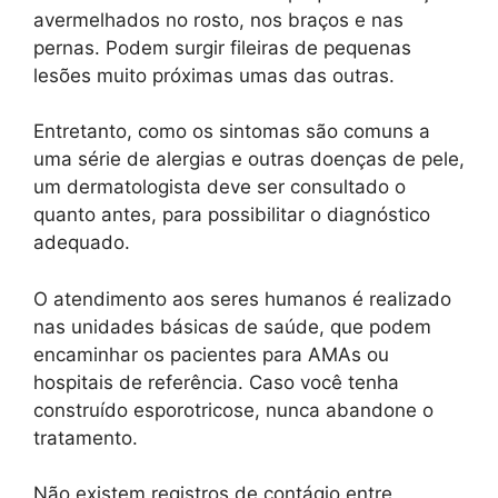
avermelhados no rosto, nos braços e nas
pernas. Podem surgir fileiras de pequenas
lesões muito próximas umas das outras.
Entretanto, como os sintomas são comuns a
uma série de alergias e outras doenças de pele,
um dermatologista deve ser consultado o
quanto antes, para possibilitar o diagnóstico
adequado.
O atendimento aos seres humanos é realizado
nas unidades básicas de saúde, que podem
encaminhar os pacientes para AMAs ou
hospitais de referência. Caso você tenha
construído esporotricose, nunca abandone o
tratamento.
Não existem registros de contágio entre