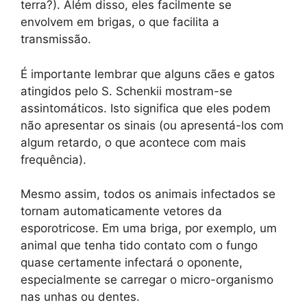
terra?). Além disso, eles facilmente se
envolvem em brigas, o que facilita a
transmissão.
É importante lembrar que alguns cães e gatos
atingidos pelo S. Schenkii mostram-se
assintomáticos. Isto significa que eles podem
não apresentar os sinais (ou apresentá-los com
algum retardo, o que acontece com mais
frequência).
Mesmo assim, todos os animais infectados se
tornam automaticamente vetores da
esporotricose. Em uma briga, por exemplo, um
animal que tenha tido contato com o fungo
quase certamente infectará o oponente,
especialmente se carregar o micro-organismo
nas unhas ou dentes.