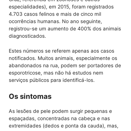
especialidades), em 2015, foram registrados
4.703 casos felinos e mais de cinco mil
ocorrências humanas. No ano seguinte,
registrou-se um aumento de 400% dos animais
diagnosticados.
Estes números se referem apenas aos casos
notificados. Muitos animais, especialmente os
abandonados na rua, podem ser portadores de
esporotricose, mas não há estudos nem
serviços públicos para identificá-los.
Os sintomas
As lesões de pele podem surgir pequenas e
espaçadas, concentradas na cabeça e nas
extremidades (dedos e ponta da cauda), mas,