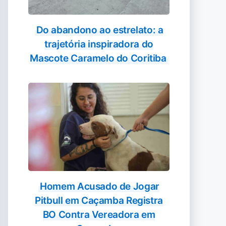
Do abandono ao estrelato: a
trajetória inspiradora do
Mascote Caramelo do Coritiba
Homem Acusado de Jogar
Pitbull em Caçamba Registra
BO Contra Vereadora em