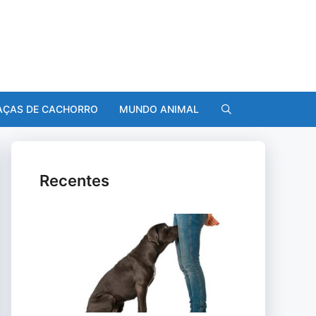
AÇAS DE CACHORRO
MUNDO ANIMAL
Recentes