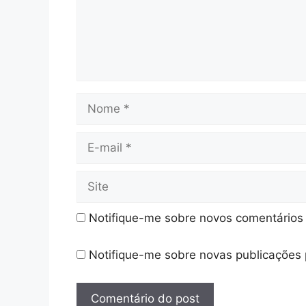
Nome
E-
mail
Site
Notifique-me sobre novos comentários 
Notifique-me sobre novas publicações 