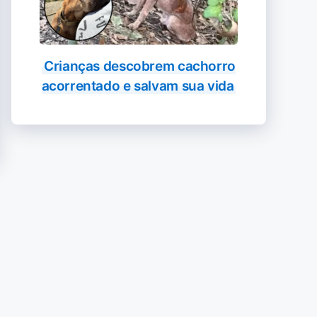
Crianças descobrem cachorro
acorrentado e salvam sua vida