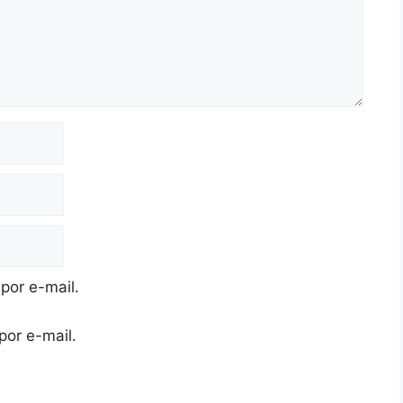
por e-mail.
por e-mail.