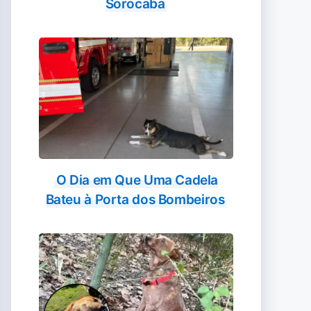
Sorocaba
O Dia em Que Uma Cadela
Bateu à Porta dos Bombeiros