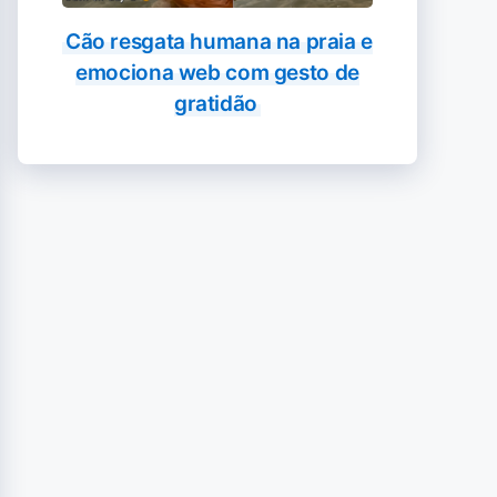
Cão resgata humana na praia e
emociona web com gesto de
gratidão