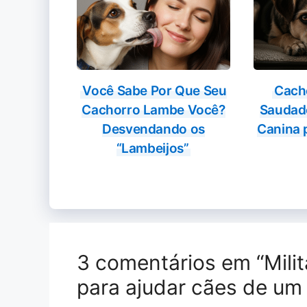
Você Sabe Por Que Seu
Cach
Cachorro Lambe Você?
Saudad
Desvendando os
Canina 
“Lambeijos”
3 comentários em “Milit
para ajudar cães de um