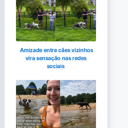
Amizade entre cães vizinhos
vira sensação nas redes
sociais