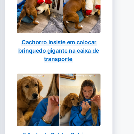
Cachorro insiste em colocar
brinquedo gigante na caixa de
transporte