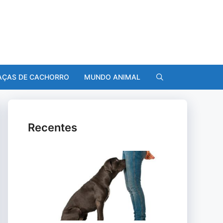
AÇAS DE CACHORRO
MUNDO ANIMAL
Recentes