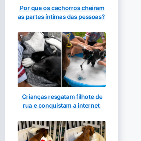
Por que os cachorros cheiram
as partes íntimas das pessoas?
Crianças resgatam filhote de
rua e conquistam a internet