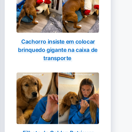
Cachorro insiste em colocar
brinquedo gigante na caixa de
transporte