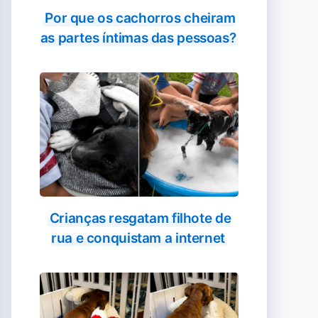
Por que os cachorros cheiram
as partes íntimas das pessoas?
Crianças resgatam filhote de
rua e conquistam a internet