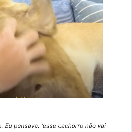
. Eu pensava: ‘esse cachorro não vai