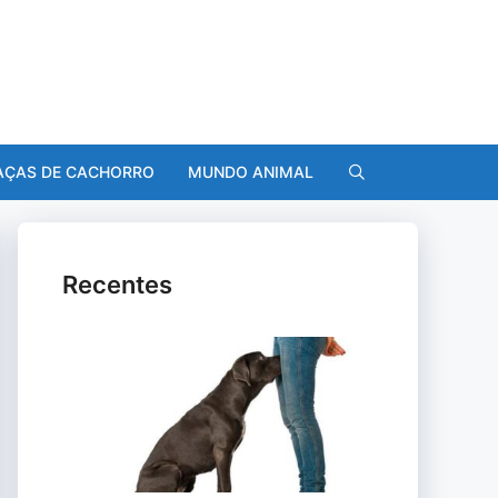
AÇAS DE CACHORRO
MUNDO ANIMAL
Recentes