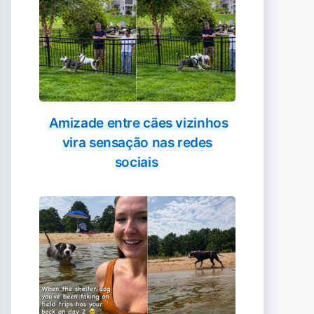
Amizade entre cães vizinhos
vira sensação nas redes
sociais