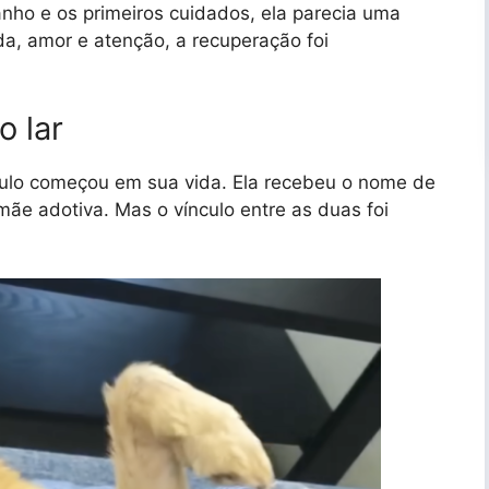
nho e os primeiros cuidados, ela parecia uma
, amor e atenção, a recuperação foi
 lar
tulo começou em sua vida. Ela recebeu o nome de
mãe adotiva. Mas o vínculo entre as duas foi