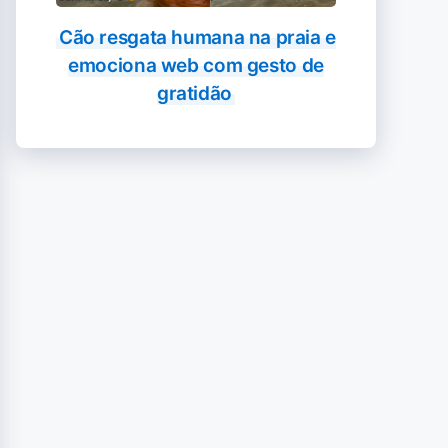
Cão resgata humana na praia e
emociona web com gesto de
gratidão