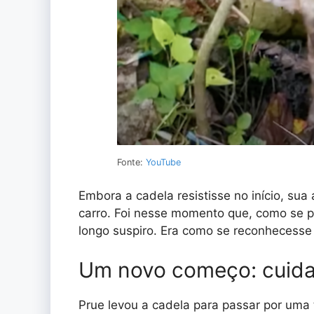
Fonte:
YouTube
Embora a cadela resistisse no início, su
carro. Foi nesse momento que, como se p
longo suspiro. Era como se reconhecesse 
Um novo começo: cuida
Prue levou a cadela para passar por um