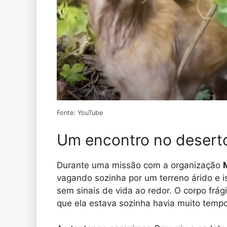
Fonte: YouTube
Um encontro no deserto
Durante uma missão com a organização
vagando sozinha por um terreno árido e 
sem sinais de vida ao redor. O corpo frá
que ela estava sozinha havia muito tempo