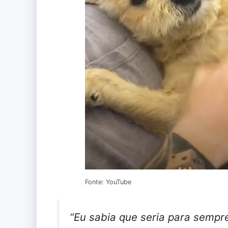
Fonte: YouTube
“Eu sabia que seria para sempre