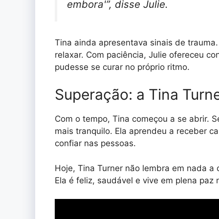
embora'”, disse Julie.
Tina ainda apresentava sinais de trauma.
relaxar. Com paciência, Julie ofereceu co
pudesse se curar no próprio ritmo.
Superação: a Tina Turne
Com o tempo, Tina começou a se abrir. S
mais tranquilo. Ela aprendeu a receber ca
confiar nas pessoas.
Hoje, Tina Turner não lembra em nada a 
Ela é feliz, saudável e vive em plena paz