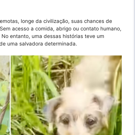
motas, longe da civilização, suas chances de
 Sem acesso a comida, abrigo ou contato humano,
 No entanto, uma dessas histórias teve um
a de uma salvadora determinada.