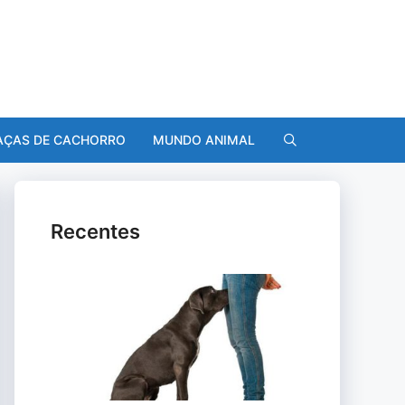
AÇAS DE CACHORRO
MUNDO ANIMAL
Recentes