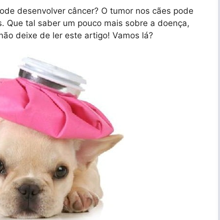
ode desenvolver câncer? O tumor nos cães pode
es. Que tal saber um pouco mais sobre a doença,
não deixe de ler este artigo! Vamos lá?