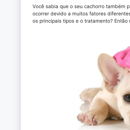
Você sabia que o seu cachorro também p
ocorrer devido a muitos fatores diferent
os principais tipos e o tratamento? Então 