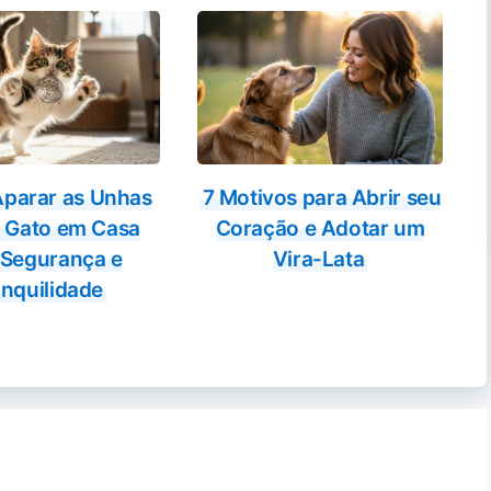
parar as Unhas
7 Motivos para Abrir seu
 Gato em Casa
Coração e Adotar um
Segurança e
Vira-Lata
nquilidade