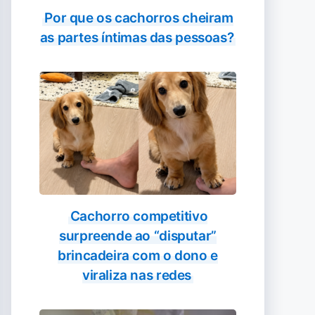
Por que os cachorros cheiram
as partes íntimas das pessoas?
Cachorro competitivo
surpreende ao “disputar”
brincadeira com o dono e
viraliza nas redes