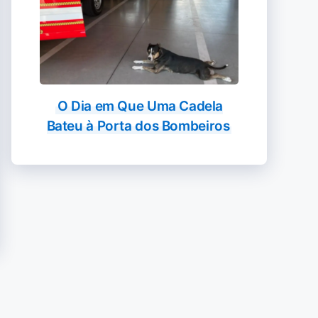
O Dia em Que Uma Cadela
Bateu à Porta dos Bombeiros