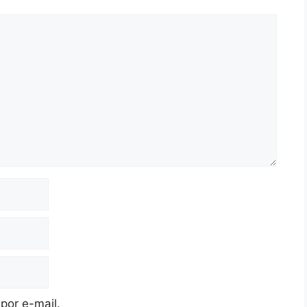
por e-mail.