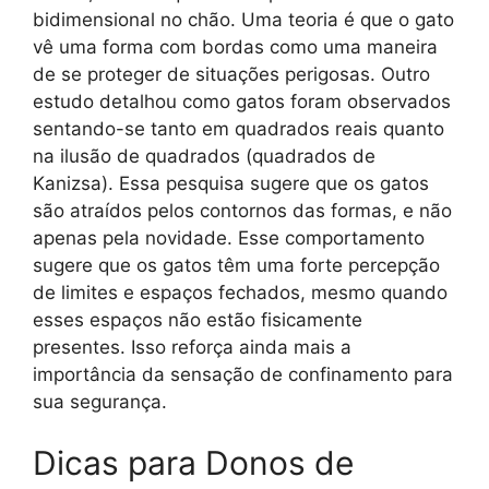
bidimensional no chão. Uma teoria é que o gato
vê uma forma com bordas como uma maneira
de se proteger de situações perigosas. Outro
estudo detalhou como gatos foram observados
sentando-se tanto em quadrados reais quanto
na ilusão de quadrados (quadrados de
Kanizsa). Essa pesquisa sugere que os gatos
são atraídos pelos contornos das formas, e não
apenas pela novidade. Esse comportamento
sugere que os gatos têm uma forte percepção
de limites e espaços fechados, mesmo quando
esses espaços não estão fisicamente
presentes. Isso reforça ainda mais a
importância da sensação de confinamento para
sua segurança.
Dicas para Donos de