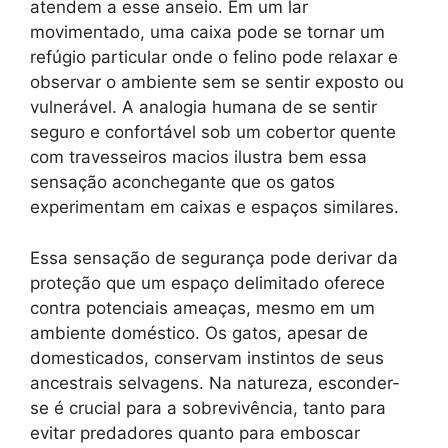
atendem a esse anseio. Em um lar
movimentado, uma caixa pode se tornar um
refúgio particular onde o felino pode relaxar e
observar o ambiente sem se sentir exposto ou
vulnerável. A analogia humana de se sentir
seguro e confortável sob um cobertor quente
com travesseiros macios ilustra bem essa
sensação aconchegante que os gatos
experimentam em caixas e espaços similares.
Essa sensação de segurança pode derivar da
proteção que um espaço delimitado oferece
contra potenciais ameaças, mesmo em um
ambiente doméstico. Os gatos, apesar de
domesticados, conservam instintos de seus
ancestrais selvagens. Na natureza, esconder-
se é crucial para a sobrevivência, tanto para
evitar predadores quanto para emboscar