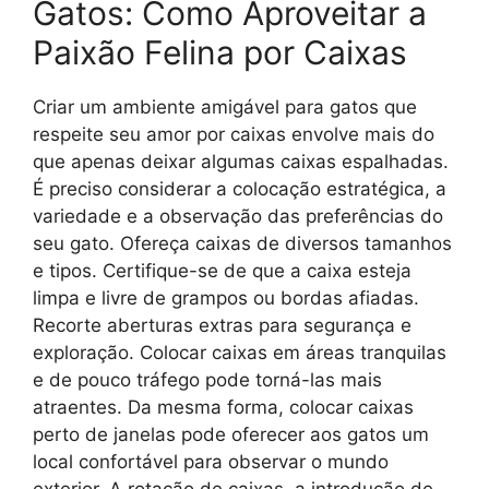
Gatos: Como Aproveitar a
Paixão Felina por Caixas
Criar um ambiente amigável para gatos que
respeite seu amor por caixas envolve mais do
que apenas deixar algumas caixas espalhadas.
É preciso considerar a colocação estratégica, a
variedade e a observação das preferências do
seu gato. Ofereça caixas de diversos tamanhos
e tipos. Certifique-se de que a caixa esteja
limpa e livre de grampos ou bordas afiadas.
Recorte aberturas extras para segurança e
exploração. Colocar caixas em áreas tranquilas
e de pouco tráfego pode torná-las mais
atraentes. Da mesma forma, colocar caixas
perto de janelas pode oferecer aos gatos um
local confortável para observar o mundo