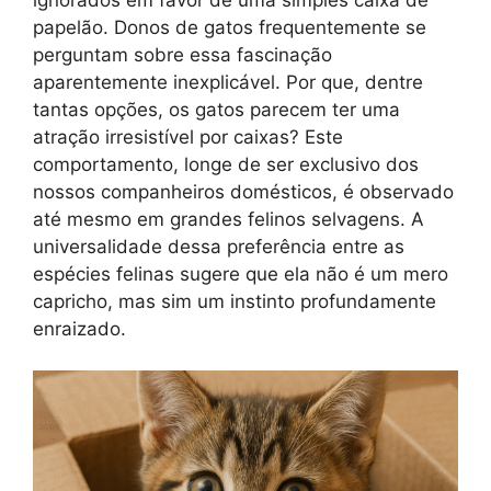
papelão. Donos de gatos frequentemente se
perguntam sobre essa fascinação
aparentemente inexplicável. Por que, dentre
tantas opções, os gatos parecem ter uma
atração irresistível por caixas? Este
comportamento, longe de ser exclusivo dos
nossos companheiros domésticos, é observado
até mesmo em grandes felinos selvagens. A
universalidade dessa preferência entre as
espécies felinas sugere que ela não é um mero
capricho, mas sim um instinto profundamente
enraizado.