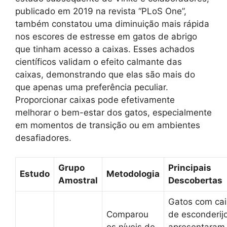
publicado em 2019 na revista “PLoS One”,
também constatou uma diminuição mais rápida
nos escores de estresse em gatos de abrigo
que tinham acesso a caixas. Esses achados
científicos validam o efeito calmante das
caixas, demonstrando que elas são mais do
que apenas uma preferência peculiar.
Proporcionar caixas pode efetivamente
melhorar o bem-estar dos gatos, especialmente
em momentos de transição ou em ambientes
desafiadores.
Grupo
Principais
Estudo
Metodologia
Amostral
Descobertas
Gatos com ca
Comparou
de esconderij