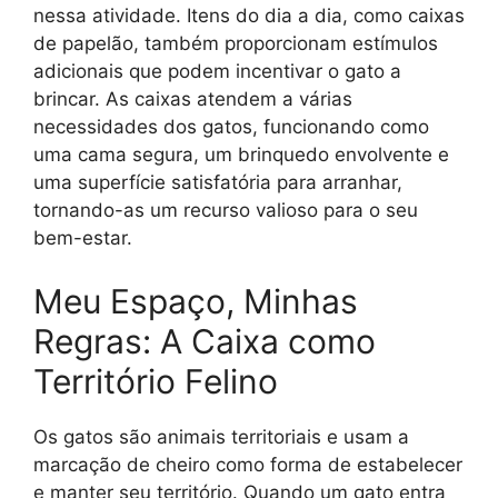
nessa atividade. Itens do dia a dia, como caixas
de papelão, também proporcionam estímulos
adicionais que podem incentivar o gato a
brincar. As caixas atendem a várias
necessidades dos gatos, funcionando como
uma cama segura, um brinquedo envolvente e
uma superfície satisfatória para arranhar,
tornando-as um recurso valioso para o seu
bem-estar.
Meu Espaço, Minhas
Regras: A Caixa como
Território Felino
Os gatos são animais territoriais e usam a
marcação de cheiro como forma de estabelecer
e manter seu território. Quando um gato entra