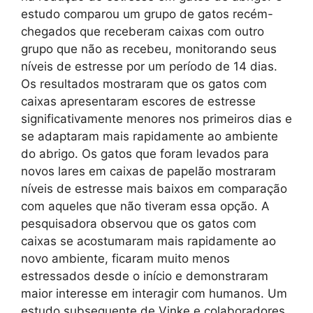
estudo comparou um grupo de gatos recém-
chegados que receberam caixas com outro
grupo que não as recebeu, monitorando seus
níveis de estresse por um período de 14 dias.
Os resultados mostraram que os gatos com
caixas apresentaram escores de estresse
significativamente menores nos primeiros dias e
se adaptaram mais rapidamente ao ambiente
do abrigo. Os gatos que foram levados para
novos lares em caixas de papelão mostraram
níveis de estresse mais baixos em comparação
com aqueles que não tiveram essa opção. A
pesquisadora observou que os gatos com
caixas se acostumaram mais rapidamente ao
novo ambiente, ficaram muito menos
estressados desde o início e demonstraram
maior interesse em interagir com humanos. Um
estudo subsequente de Vinke e colaboradores,