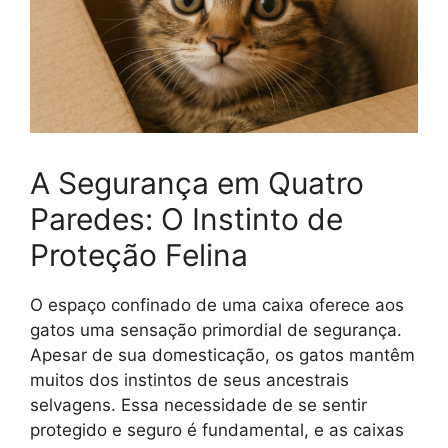
A Segurança em Quatro
Paredes: O Instinto de
Proteção Felina
O espaço confinado de uma caixa oferece aos
gatos uma sensação primordial de segurança.
Apesar de sua domesticação, os gatos mantêm
muitos dos instintos de seus ancestrais
selvagens. Essa necessidade de se sentir
protegido e seguro é fundamental, e as caixas