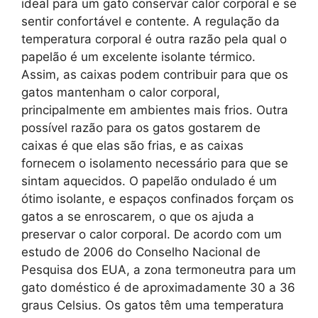
ideal para um gato conservar calor corporal e se
sentir confortável e contente. A regulação da
temperatura corporal é outra razão pela qual o
papelão é um excelente isolante térmico.
Assim, as caixas podem contribuir para que os
gatos mantenham o calor corporal,
principalmente em ambientes mais frios. Outra
possível razão para os gatos gostarem de
caixas é que elas são frias, e as caixas
fornecem o isolamento necessário para que se
sintam aquecidos. O papelão ondulado é um
ótimo isolante, e espaços confinados forçam os
gatos a se enroscarem, o que os ajuda a
preservar o calor corporal. De acordo com um
estudo de 2006 do Conselho Nacional de
Pesquisa dos EUA, a zona termoneutra para um
gato doméstico é de aproximadamente 30 a 36
graus Celsius. Os gatos têm uma temperatura