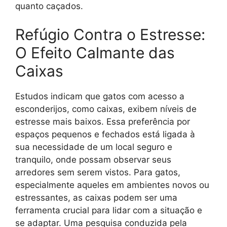
quanto caçados.
Refúgio Contra o Estresse:
O Efeito Calmante das
Caixas
Estudos indicam que gatos com acesso a
esconderijos, como caixas, exibem níveis de
estresse mais baixos. Essa preferência por
espaços pequenos e fechados está ligada à
sua necessidade de um local seguro e
tranquilo, onde possam observar seus
arredores sem serem vistos. Para gatos,
especialmente aqueles em ambientes novos ou
estressantes, as caixas podem ser uma
ferramenta crucial para lidar com a situação e
se adaptar. Uma pesquisa conduzida pela