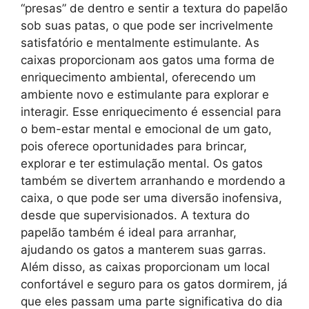
“presas” de dentro e sentir a textura do papelão
sob suas patas, o que pode ser incrivelmente
satisfatório e mentalmente estimulante. As
caixas proporcionam aos gatos uma forma de
enriquecimento ambiental, oferecendo um
ambiente novo e estimulante para explorar e
interagir. Esse enriquecimento é essencial para
o bem-estar mental e emocional de um gato,
pois oferece oportunidades para brincar,
explorar e ter estimulação mental. Os gatos
também se divertem arranhando e mordendo a
caixa, o que pode ser uma diversão inofensiva,
desde que supervisionados. A textura do
papelão também é ideal para arranhar,
ajudando os gatos a manterem suas garras.
Além disso, as caixas proporcionam um local
confortável e seguro para os gatos dormirem, já
que eles passam uma parte significativa do dia