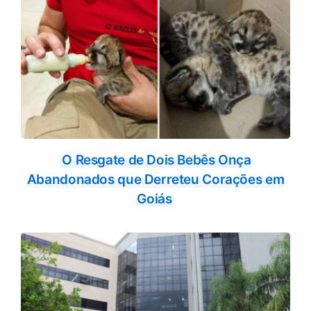
O Resgate de Dois Bebês Onça
Abandonados que Derreteu Corações em
Goiás