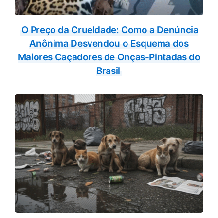
O Preço da Crueldade: Como a Denúncia
Anônima Desvendou o Esquema dos
Maiores Caçadores de Onças-Pintadas do
Brasil