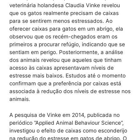
veterinária holandesa Claudia Vinke revelou
que os gatos realmente precisam de caixas
para se sentirem menos estressados. Ao
oferecer caixas para gatos em um abrigo, ela
observou que os recém-chegados eram os
primeiros a procurar refúgio, indicando que se
sentiam em perigo. Posteriormente, a análise
dos animais revelou que aqueles que tinham
acesso às caixas apresentavam níveis de
estresse mais baixos. Estudos até o momento
confirmam que a preferência por caixas está
associada à redução dos níveis de estresse nos
animais.
A pesquisa de Vinke em 2014, publicada no
periódico “Applied Animal Behaviour Science”,
investigou o efeito de caixas como esconderijo
na redução do estresse em gatos de abrigo. O