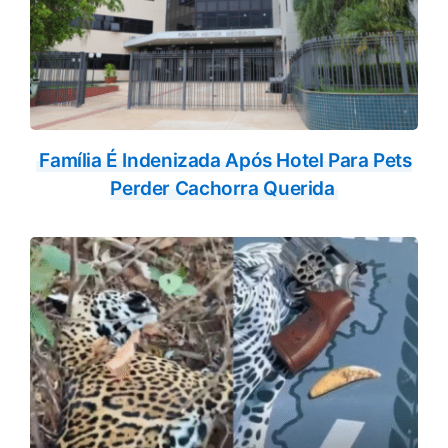
Família É Indenizada Após Hotel Para Pets
Perder Cachorra Querida