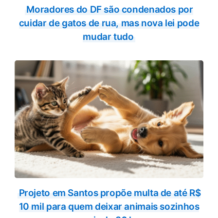
Moradores do DF são condenados por
cuidar de gatos de rua, mas nova lei pode
mudar tudo
Projeto em Santos propõe multa de até R$
10 mil para quem deixar animais sozinhos