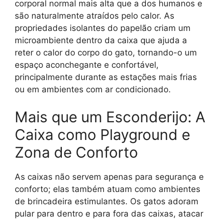
corporal normal mais alta que a dos humanos e
são naturalmente atraídos pelo calor. As
propriedades isolantes do papelão criam um
microambiente dentro da caixa que ajuda a
reter o calor do corpo do gato, tornando-o um
espaço aconchegante e confortável,
principalmente durante as estações mais frias
ou em ambientes com ar condicionado.
Mais que um Esconderijo: A
Caixa como Playground e
Zona de Conforto
As caixas não servem apenas para segurança e
conforto; elas também atuam como ambientes
de brincadeira estimulantes. Os gatos adoram
pular para dentro e para fora das caixas, atacar