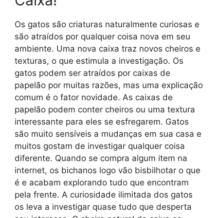
Caixa!
Os gatos são criaturas naturalmente curiosas e
são atraídos por qualquer coisa nova em seu
ambiente. Uma nova caixa traz novos cheiros e
texturas, o que estimula a investigação. Os
gatos podem ser atraídos por caixas de
papelão por muitas razões, mas uma explicação
comum é o fator novidade. As caixas de
papelão podem conter cheiros ou uma textura
interessante para eles se esfregarem. Gatos
são muito sensíveis a mudanças em sua casa e
muitos gostam de investigar qualquer coisa
diferente. Quando se compra algum item na
internet, os bichanos logo vão bisbilhotar o que
é e acabam explorando tudo que encontram
pela frente. A curiosidade ilimitada dos gatos
os leva a investigar quase tudo que desperta