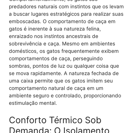
predadores naturais com instintos que os levam
a buscar lugares estratégicos para realizar suas
emboscadas. O comportamento de caça em
gatos é inerente à sua natureza felina,
enraizado nos instintos ancestrais de
sobrevivência e caça. Mesmo em ambientes
domésticos, os gatos frequentemente exibem
comportamentos de caça, perseguindo
sombras, pontos de luz ou qualquer coisa que
se mova rapidamente. A natureza fechada de
uma caixa permite que os gatos imitem seu
comportamento natural de caça em um
ambiente seguro e controlado, proporcionando
estimulação mental.
Conforto Térmico Sob
Demanda: O Isolamento