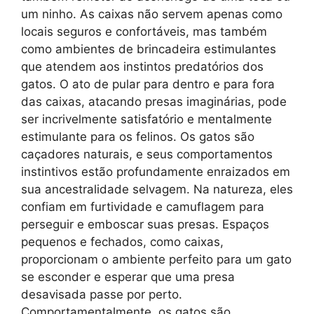
um ninho. As caixas não servem apenas como
locais seguros e confortáveis, mas também
como ambientes de brincadeira estimulantes
que atendem aos instintos predatórios dos
gatos. O ato de pular para dentro e para fora
das caixas, atacando presas imaginárias, pode
ser incrivelmente satisfatório e mentalmente
estimulante para os felinos. Os gatos são
caçadores naturais, e seus comportamentos
instintivos estão profundamente enraizados em
sua ancestralidade selvagem. Na natureza, eles
confiam em furtividade e camuflagem para
perseguir e emboscar suas presas. Espaços
pequenos e fechados, como caixas,
proporcionam o ambiente perfeito para um gato
se esconder e esperar que uma presa
desavisada passe por perto.
Comportamentalmente, os gatos são