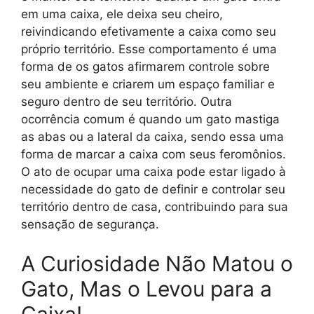
em uma caixa, ele deixa seu cheiro,
reivindicando efetivamente a caixa como seu
próprio território. Esse comportamento é uma
forma de os gatos afirmarem controle sobre
seu ambiente e criarem um espaço familiar e
seguro dentro de seu território. Outra
ocorrência comum é quando um gato mastiga
as abas ou a lateral da caixa, sendo essa uma
forma de marcar a caixa com seus feromônios.
O ato de ocupar uma caixa pode estar ligado à
necessidade do gato de definir e controlar seu
território dentro de casa, contribuindo para sua
sensação de segurança.
A Curiosidade Não Matou o
Gato, Mas o Levou para a