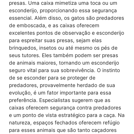
presas. Uma caixa mimetiza uma toca ou um
esconderijo, proporcionando essa segurança
essencial. Além disso, os gatos são predadores
de emboscada, e as caixas oferecem
excelentes pontos de observação e esconderijo
para espreitar suas presas, sejam elas
brinquedos, insetos ou até mesmo os pés de
seus tutores. Eles também podem ser presas
de animais maiores, tornando um esconderijo
seguro vital para sua sobrevivência. O instinto
de se esconder para se proteger de
predadores, provavelmente herdado de sua
evolução, é um fator importante para essa
preferência. Especialistas sugerem que as
caixas oferecem segurança contra predadores
e um ponto de vista estratégico para a caça. Na
natureza, espaços fechados oferecem refúgio
para esses animais que são tanto caçadores