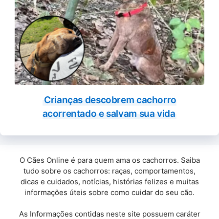
Crianças descobrem cachorro
acorrentado e salvam sua vida
O Cães Online é para quem ama os cachorros. Saiba
tudo sobre os cachorros: raças, comportamentos,
dicas e cuidados, notícias, histórias felizes e muitas
informações úteis sobre como cuidar do seu cão.
As Informações contidas neste site possuem caráter