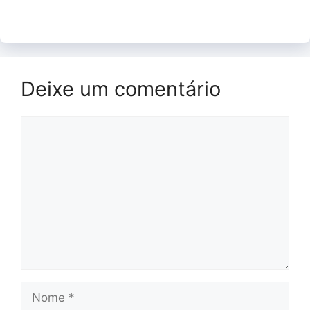
Deixe um comentário
Comentário
Nome