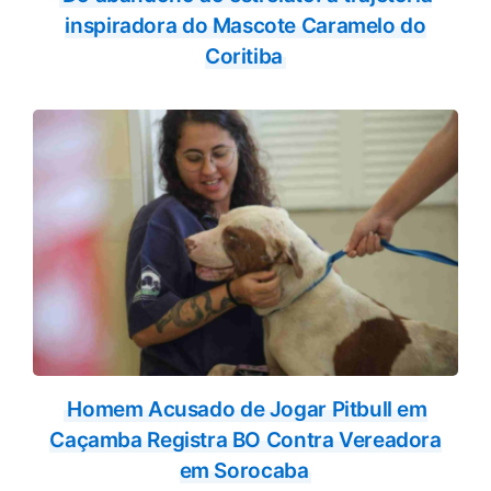
inspiradora do Mascote Caramelo do
Coritiba
Homem Acusado de Jogar Pitbull em
Caçamba Registra BO Contra Vereadora
em Sorocaba