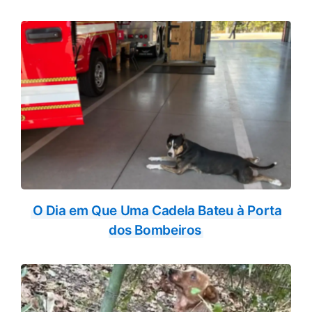
O Dia em Que Uma Cadela Bateu à Porta
dos Bombeiros