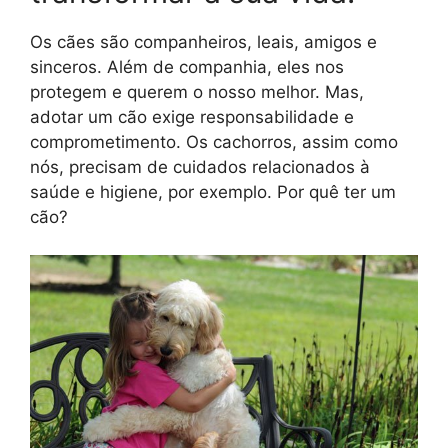
Os cães são companheiros, leais, amigos e
sinceros. Além de companhia, eles nos
protegem e querem o nosso melhor. Mas,
adotar um cão exige responsabilidade e
comprometimento. Os cachorros, assim como
nós, precisam de cuidados relacionados à
saúde e higiene, por exemplo. Por quê ter um
cão?