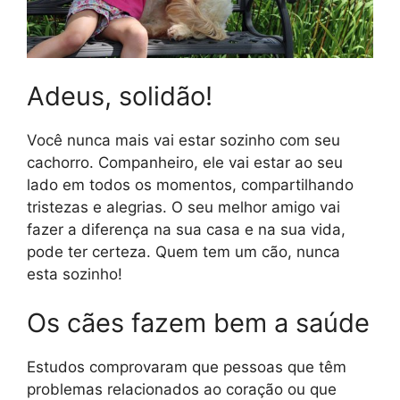
Adeus, solidão!
Você nunca mais vai estar sozinho com seu
cachorro. Companheiro, ele vai estar ao seu
lado em todos os momentos, compartilhando
tristezas e alegrias. O seu melhor amigo vai
fazer a diferença na sua casa e na sua vida,
pode ter certeza. Quem tem um cão, nunca
esta sozinho!
Os cães fazem bem a saúde
Estudos comprovaram que pessoas que têm
problemas relacionados ao coração ou que