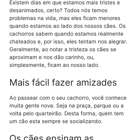
Existem dias em que estamos mais tristes e
desanimados, certo? Todos nós temos
problemas na vida, mas eles ficam menores
quando estamos ao lado dos nossos cães. Os
cachorros sabem quando estamos realmente
chateados e, por isso, eles tentam nos alegrar.
Geralmente, ao notar a tristeza os cães se
aproximam e nos dão carinho, ou,
simplesmente, ficam ao nosso lado.
Mais fácil fazer amizades
Ao passear com o seu cachorro, você conhece
muita gente nova. Seja na praça, parque ou a
volta pelo quarteirão. Desta forma, quem tem
um cão esta sempre se socializando.
Os cães ensinam as