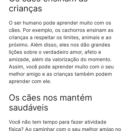
crianças
O ser humano pode aprender muito com os
cães. Por exemplo, os cachorros ensinam as
crianças a respeitar os limites, animais e ao
próximo. Além disso, eles nos dão grandes
lições sobre o verdadeiro amor, afeto e
amizade, além da valorização do momento.
Assim, você pode aprender muito com o seu
melhor amigo e as crianças também podem
aprender com ele.
Os cães nos mantém
saudáveis
Você não tem tempo para fazer atividade
física? Ao caminhar com o seu melhor amigo no