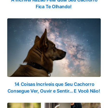
Fica Te Olhando!
14 Coisas Incríveis que Seu Cachorro
Consegue Ver, Ouvir e Sentir… E Você Não!