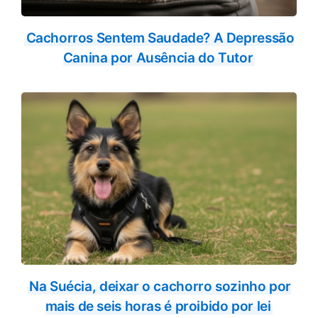
Cachorros Sentem Saudade? A Depressão
Canina por Ausência do Tutor
Na Suécia, deixar o cachorro sozinho por
mais de seis horas é proibido por lei