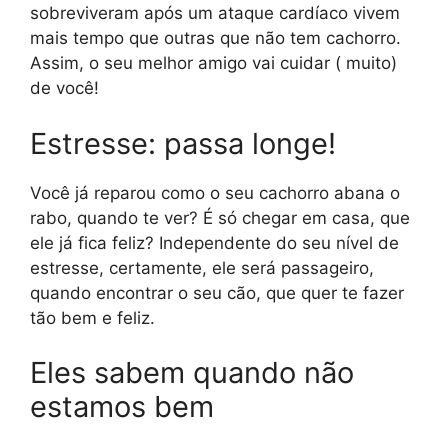
sobreviveram após um ataque cardíaco vivem
mais tempo que outras que não tem cachorro.
Assim, o seu melhor amigo vai cuidar ( muito)
de você!
Estresse: passa longe!
Você já reparou como o seu cachorro abana o
rabo, quando te ver? É só chegar em casa, que
ele já fica feliz? Independente do seu nível de
estresse, certamente, ele será passageiro,
quando encontrar o seu cão, que quer te fazer
tão bem e feliz.
Eles sabem quando não
estamos bem