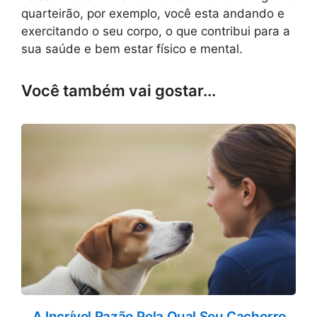
quarteirão, por exemplo, você esta andando e
exercitando o seu corpo, o que contribui para a
sua saúde e bem estar físico e mental.
Você também vai gostar...
A Incrível Razão Pela Qual Seu Cachorro