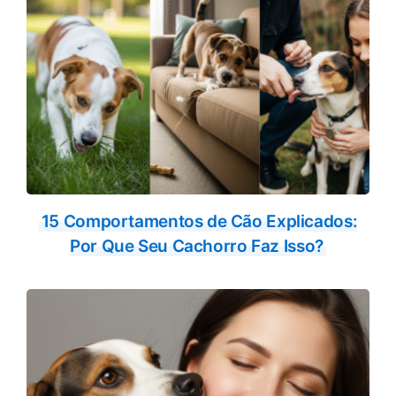
15 Comportamentos de Cão Explicados:
Por Que Seu Cachorro Faz Isso?