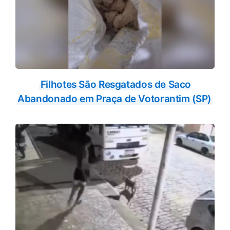
Filhotes São Resgatados de Saco
Abandonado em Praça de Votorantim (SP)