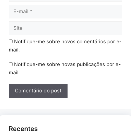
E-
mail
Site
Notifique-me sobre novos comentários por e-
mail.
Notifique-me sobre novas publicações por e-
mail.
Recentes