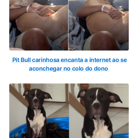
Pit Bull carinhosa encanta a internet ao se
aconchegar no colo do dono