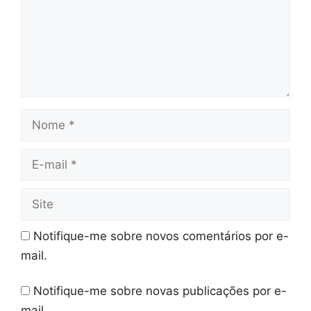
Nome
E-
mail
Site
Notifique-me sobre novos comentários por e-
mail.
Notifique-me sobre novas publicações por e-
mail.