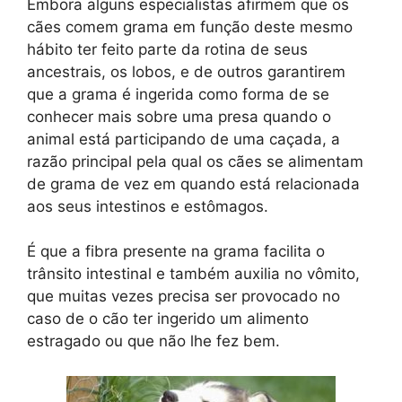
Embora alguns especialistas afirmem que os
cães comem grama em função deste mesmo
hábito ter feito parte da rotina de seus
ancestrais, os lobos, e de outros garantirem
que a grama é ingerida como forma de se
conhecer mais sobre uma presa quando o
animal está participando de uma caçada, a
razão principal pela qual os cães se alimentam
de grama de vez em quando está relacionada
aos seus intestinos e estômagos.
É que a fibra presente na grama facilita o
trânsito intestinal e também auxilia no vômito,
que muitas vezes precisa ser provocado no
caso de o cão ter ingerido um alimento
estragado ou que não lhe fez bem.