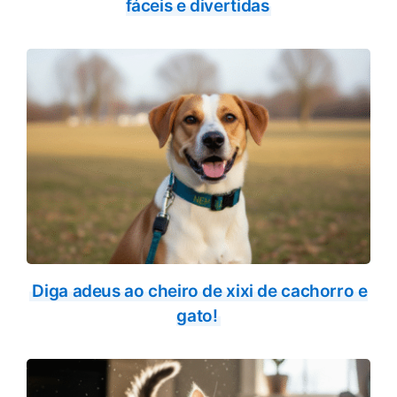
fáceis e divertidas
Diga adeus ao cheiro de xixi de cachorro e
gato!