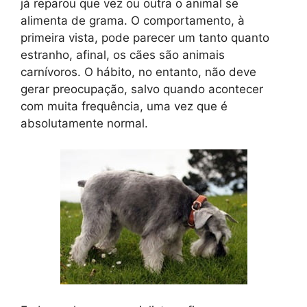
já reparou que vez ou outra o animal se
alimenta de grama. O comportamento, à
primeira vista, pode parecer um tanto quanto
estranho, afinal, os cães são animais
carnívoros. O hábito, no entanto, não deve
gerar preocupação, salvo quando acontecer
com muita frequência, uma vez que é
absolutamente normal.