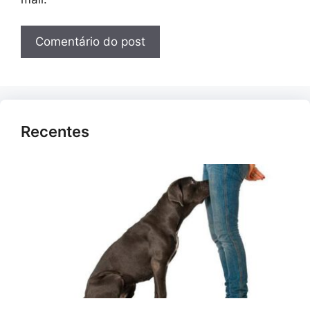
Recentes