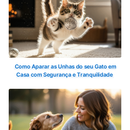
Como Aparar as Unhas do seu Gato em
Casa com Segurança e Tranquilidade