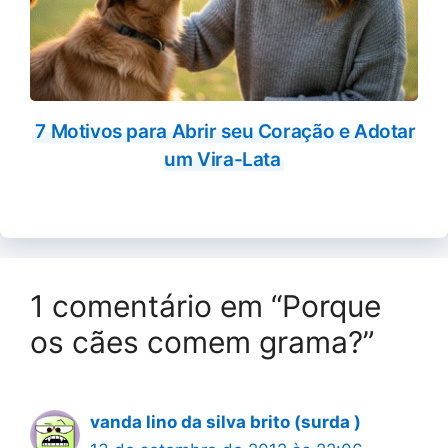
7 Motivos para Abrir seu Coração e Adotar
um Vira-Lata
1 comentário em “Porque
os cães comem grama?”
vanda lino da silva brito (surda )