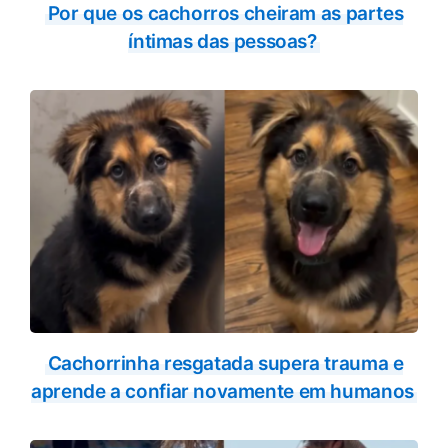
Por que os cachorros cheiram as partes
íntimas das pessoas?
Cachorrinha resgatada supera trauma e
aprende a confiar novamente em humanos