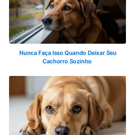
Nunca Faça Isso Quando Deixar Seu
Cachorro Sozinho