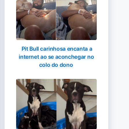
Pit Bull carinhosa encanta a
internet ao se aconchegar no
colo do dono