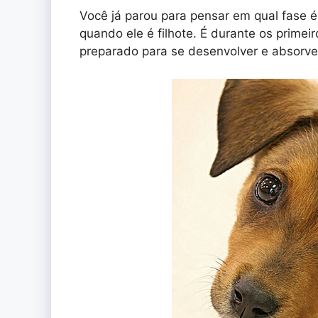
Você já parou para pensar em qual fase é
quando ele é filhote. É durante os primei
preparado para se desenvolver e absorve