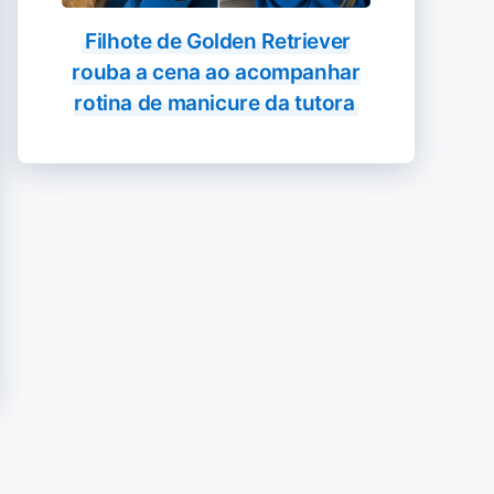
Filhote de Golden Retriever
rouba a cena ao acompanhar
rotina de manicure da tutora