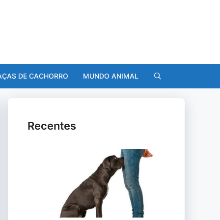
AÇAS DE CACHORRO
MUNDO ANIMAL
Recentes