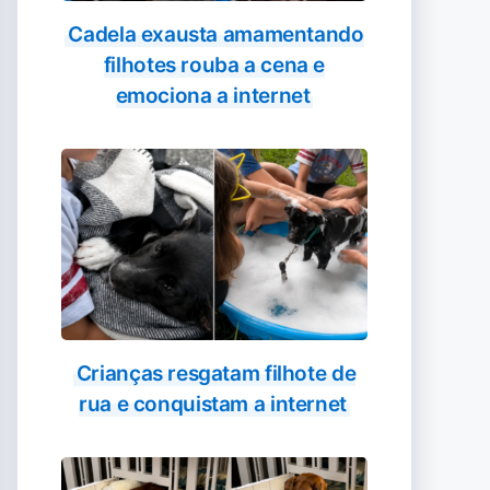
Cadela exausta amamentando
filhotes rouba a cena e
emociona a internet
Crianças resgatam filhote de
rua e conquistam a internet