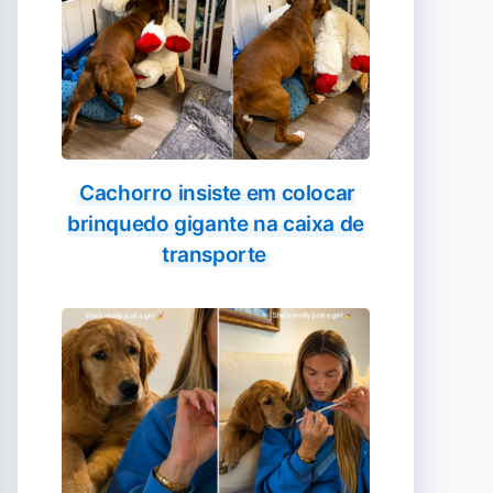
Cachorro insiste em colocar
brinquedo gigante na caixa de
transporte