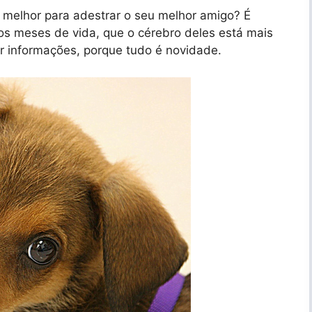
 melhor para adestrar o seu melhor amigo? É
ros meses de vida, que o cérebro deles está mais
r informações, porque tudo é novidade.