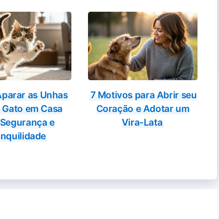
parar as Unhas
7 Motivos para Abrir seu
 Gato em Casa
Coração e Adotar um
Segurança e
Vira-Lata
nquilidade