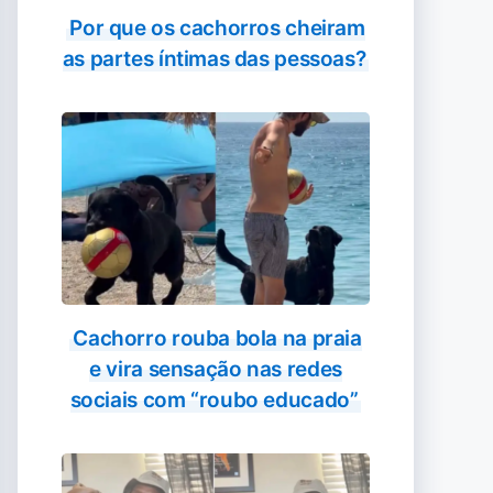
Por que os cachorros cheiram
as partes íntimas das pessoas?
Cachorro rouba bola na praia
e vira sensação nas redes
sociais com “roubo educado”