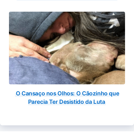
O Cansaço nos Olhos: O Cãozinho que
Parecia Ter Desistido da Luta