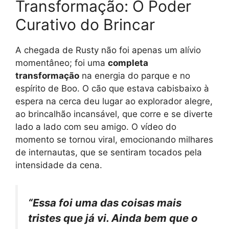
Transformação: O Poder
Curativo do Brincar
A chegada de Rusty não foi apenas um alívio
momentâneo; foi uma
completa
transformação
na energia do parque e no
espírito de Boo. O cão que estava cabisbaixo à
espera na cerca deu lugar ao explorador alegre,
ao brincalhão incansável, que corre e se diverte
lado a lado com seu amigo. O vídeo do
momento se tornou viral, emocionando milhares
de internautas, que se sentiram tocados pela
intensidade da cena.
“Essa foi uma das coisas mais
tristes que já vi. Ainda bem que o