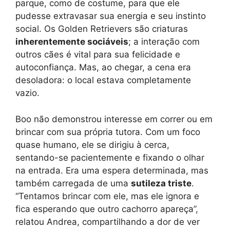
parque, como de costume, para que ele
pudesse extravasar sua energia e seu instinto
social. Os Golden Retrievers são criaturas
inherentemente sociáveis
; a interação com
outros cães é vital para sua felicidade e
autoconfiança. Mas, ao chegar, a cena era
desoladora: o local estava completamente
vazio.
Boo não demonstrou interesse em correr ou em
brincar com sua própria tutora. Com um foco
quase humano, ele se dirigiu à cerca,
sentando-se pacientemente e fixando o olhar
na entrada. Era uma espera determinada, mas
também carregada de uma
sutileza triste
.
“Tentamos brincar com ele, mas ele ignora e
fica esperando que outro cachorro apareça”,
relatou Andrea, compartilhando a dor de ver