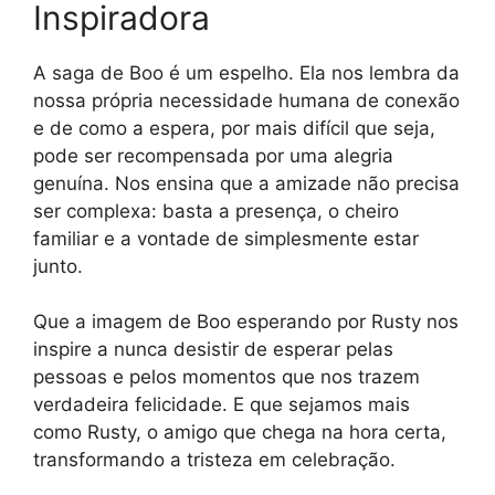
Inspiradora
A saga de Boo é um espelho. Ela nos lembra da
nossa própria necessidade humana de conexão
e de como a espera, por mais difícil que seja,
pode ser recompensada por uma alegria
genuína. Nos ensina que a amizade não precisa
ser complexa: basta a presença, o cheiro
familiar e a vontade de simplesmente estar
junto.
Que a imagem de Boo esperando por Rusty nos
inspire a nunca desistir de esperar pelas
pessoas e pelos momentos que nos trazem
verdadeira felicidade. E que sejamos mais
como Rusty, o amigo que chega na hora certa,
transformando a tristeza em celebração.