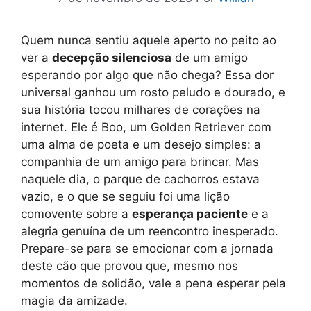
Quem nunca sentiu aquele aperto no peito ao
ver a
decepção silenciosa
de um amigo
esperando por algo que não chega? Essa dor
universal ganhou um rosto peludo e dourado, e
sua história tocou milhares de corações na
internet. Ele é Boo, um Golden Retriever com
uma alma de poeta e um desejo simples: a
companhia de um amigo para brincar. Mas
naquele dia, o parque de cachorros estava
vazio, e o que se seguiu foi uma lição
comovente sobre a
esperança paciente
e a
alegria genuína de um reencontro inesperado.
Prepare-se para se emocionar com a jornada
deste cão que provou que, mesmo nos
momentos de solidão, vale a pena esperar pela
magia da amizade.