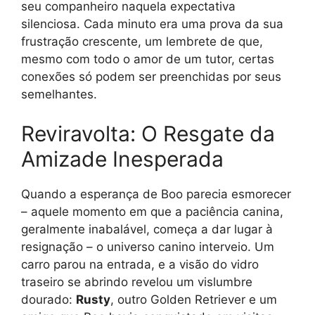
seu companheiro naquela expectativa
silenciosa. Cada minuto era uma prova da sua
frustração crescente, um lembrete de que,
mesmo com todo o amor de um tutor, certas
conexões só podem ser preenchidas por seus
semelhantes.
Reviravolta: O Resgate da
Amizade Inesperada
Quando a esperança de Boo parecia esmorecer
– aquele momento em que a paciência canina,
geralmente inabalável, começa a dar lugar à
resignação – o universo canino interveio. Um
carro parou na entrada, e a visão do vidro
traseiro se abrindo revelou um vislumbre
dourado:
Rusty
, outro Golden Retriever e um