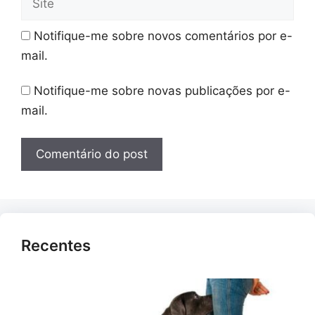
Notifique-me sobre novos comentários por e-
mail.
Notifique-me sobre novas publicações por e-
mail.
Recentes