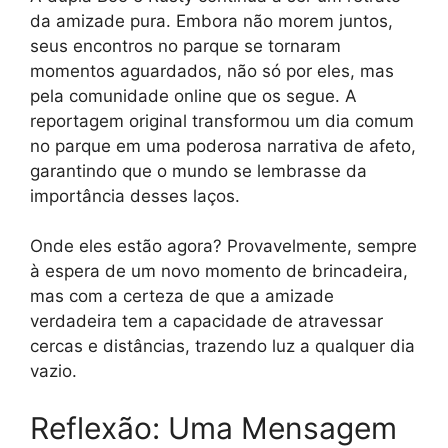
da amizade pura. Embora não morem juntos,
seus encontros no parque se tornaram
momentos aguardados, não só por eles, mas
pela comunidade online que os segue. A
reportagem original transformou um dia comum
no parque em uma poderosa narrativa de afeto,
garantindo que o mundo se lembrasse da
importância desses laços.
Onde eles estão agora? Provavelmente, sempre
à espera de um novo momento de brincadeira,
mas com a certeza de que a amizade
verdadeira tem a capacidade de atravessar
cercas e distâncias, trazendo luz a qualquer dia
vazio.
Reflexão: Uma Mensagem