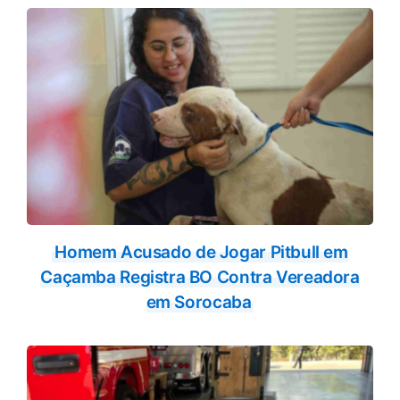
Homem Acusado de Jogar Pitbull em
Caçamba Registra BO Contra Vereadora
em Sorocaba