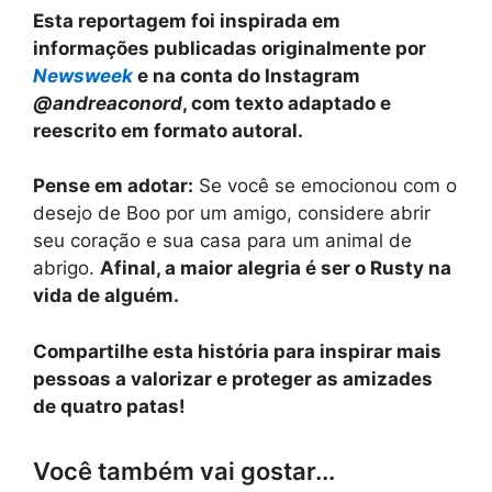
Esta reportagem foi inspirada em
informações publicadas originalmente por
Newsweek
e na conta do Instagram
@andreaconord
, com texto adaptado e
reescrito em formato autoral.
Pense em adotar:
Se você se emocionou com o
desejo de Boo por um amigo, considere abrir
seu coração e sua casa para um animal de
abrigo.
Afinal, a maior alegria é ser o Rusty na
vida de alguém.
Compartilhe esta história para inspirar mais
pessoas a valorizar e proteger as amizades
de quatro patas!
Você também vai gostar...