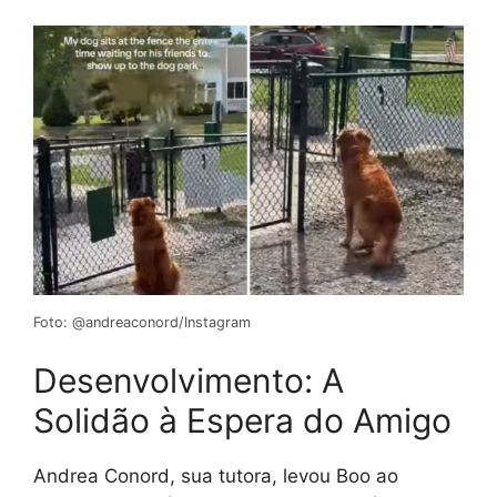
Foto: @andreaconord/Instagram
Desenvolvimento: A
Solidão à Espera do Amigo
Andrea Conord, sua tutora, levou Boo ao