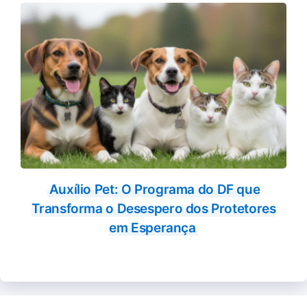
Auxílio Pet: O Programa do DF que
Transforma o Desespero dos Protetores
em Esperança