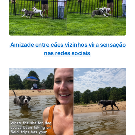
Amizade entre cães vizinhos vira sensação
nas redes sociais