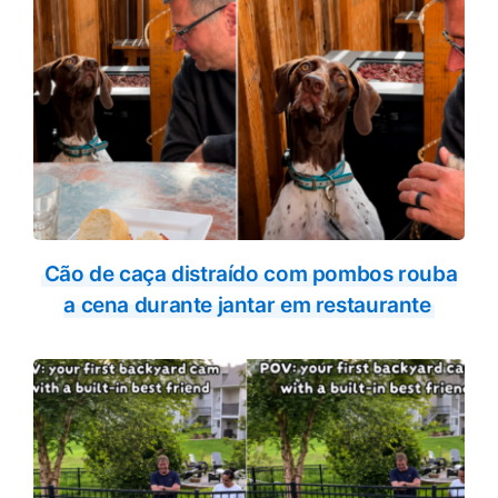
Cão de caça distraído com pombos rouba
a cena durante jantar em restaurante