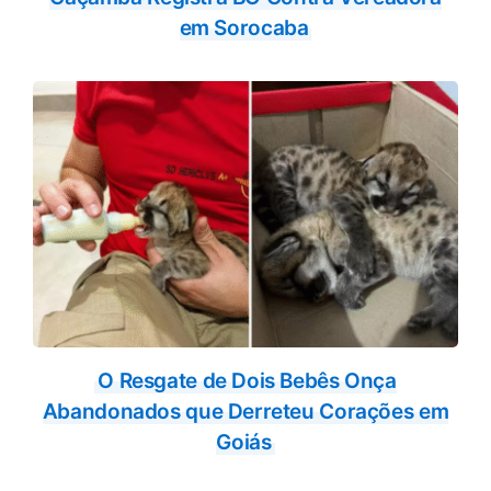
em Sorocaba
O Resgate de Dois Bebês Onça
Abandonados que Derreteu Corações em
Goiás