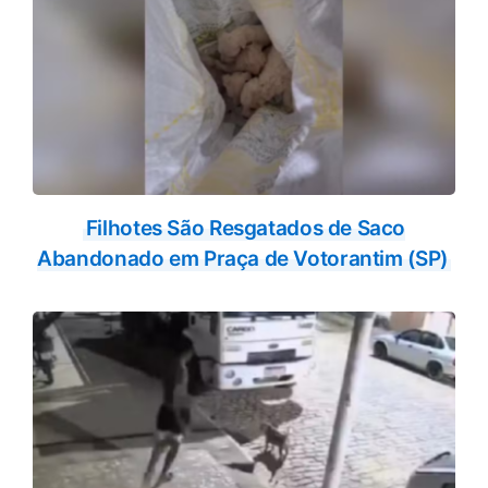
Filhotes São Resgatados de Saco
Abandonado em Praça de Votorantim (SP)