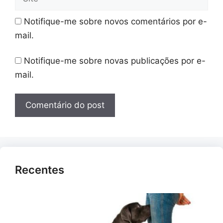
Notifique-me sobre novos comentários por e-
mail.
Notifique-me sobre novas publicações por e-
mail.
Recentes