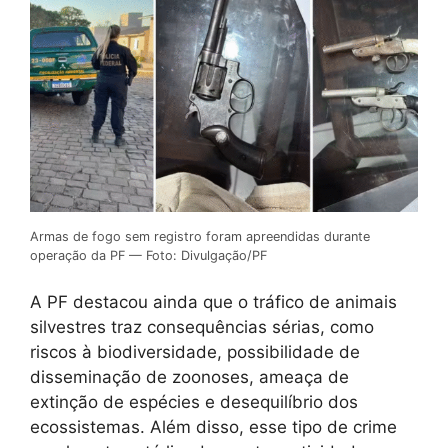
Armas de fogo sem registro foram apreendidas durante
operação da PF — Foto: Divulgação/PF
A PF destacou ainda que o tráfico de animais
silvestres traz consequências sérias, como
riscos à biodiversidade, possibilidade de
disseminação de zoonoses, ameaça de
extinção de espécies e desequilíbrio dos
ecossistemas. Além disso, esse tipo de crime