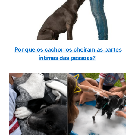
Por que os cachorros cheiram as partes
íntimas das pessoas?