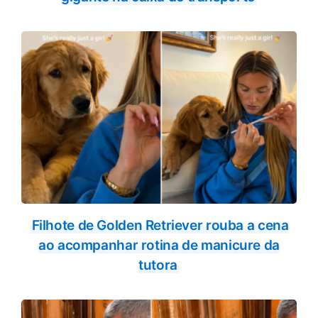
Filhote de Golden Retriever rouba a cena
ao acompanhar rotina de manicure da
tutora