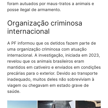
foram autuados por maus-tratos a animais e
posse ilegal de armamento.
Organização criminosa
internacional
A PF informou que os detidos fazem parte de
uma organização criminosa com atuação
internacional. A investigação, iniciada em 2023,
revelou que os animais brasileiros eram
mantidos em cativeiro e enviados em condições
precárias para o exterior. Devido ao transporte
inadequado, muitos deles não sobreviviam à
viagem ou chegavam em estado grave de
saúde.