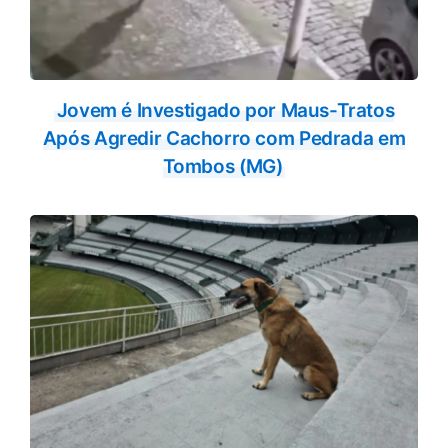
Jovem é Investigado por Maus-Tratos
Após Agredir Cachorro com Pedrada em
Tombos (MG)