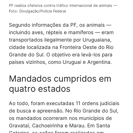
PF realiza ofensiva contra tráfico internacional de animais —
Foto: Divulgação/Polícia Federal
Segundo informações da PF, os animais —
incluindo aves, répteis e mamíferos — eram
transportados ilegalmente por Uruguaiana,
cidade localizada na Fronteira Oeste do Rio
Grande do Sul. O objetivo era levá-los para
países vizinhos, como Uruguai e Argentina.
Mandados cumpridos em
quatro estados
Ao todo, foram executadas 11 ordens judiciais
de busca e apreensão. No Rio Grande do Sul,
os mandados ocorreram nos municípios de
Gravataí, Cachoeirinha e Marau. Em Santa
Catarina, as ações foram realizadas em