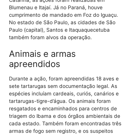
Blumenau e Itajaí. Já no Paraná, houve
cumprimento de mandado em Foz do Iguaçu.
No estado de São Paulo, as cidades de São
Paulo (capital), Santos e Itaquaquecetuba
também foram alvos da operação.
Animais e armas
apreendidos
Durante a ação, foram apreendidas 18 aves e
sete tartarugas sem documentação legal. As
espécies incluíam cardeais, curiós, canários e
tartarugas-tigre-d’água. Os animais foram
resgatados e encaminhados para centros de
triagem do Ibama e dos órgãos ambientais de
cada estado. Também foram encontradas três
armas de fogo sem registro, e os suspeitos