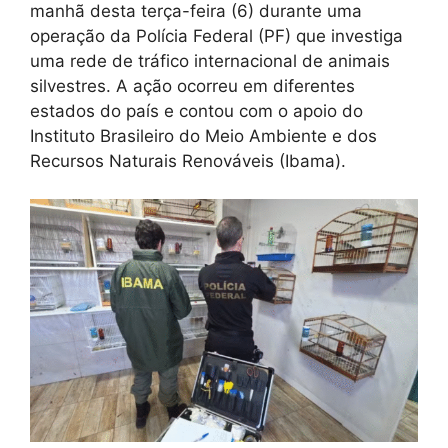
manhã desta terça-feira (6) durante uma
operação da Polícia Federal (PF) que investiga
uma rede de tráfico internacional de animais
silvestres. A ação ocorreu em diferentes
estados do país e contou com o apoio do
Instituto Brasileiro do Meio Ambiente e dos
Recursos Naturais Renováveis (Ibama).