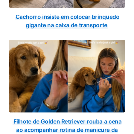
Cachorro insiste em colocar brinquedo
gigante na caixa de transporte
Filhote de Golden Retriever rouba a cena
ao acompanhar rotina de manicure da