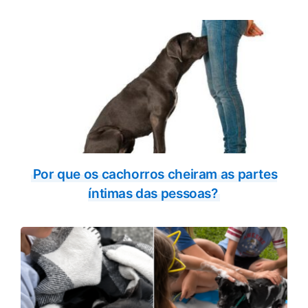
Por que os cachorros cheiram as partes
íntimas das pessoas?