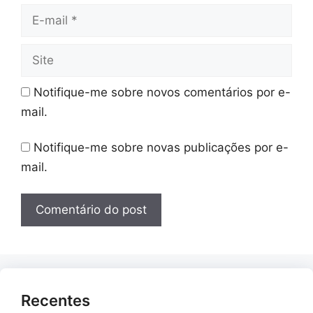
E-
mail
Site
Notifique-me sobre novos comentários por e-
mail.
Notifique-me sobre novas publicações por e-
mail.
Recentes