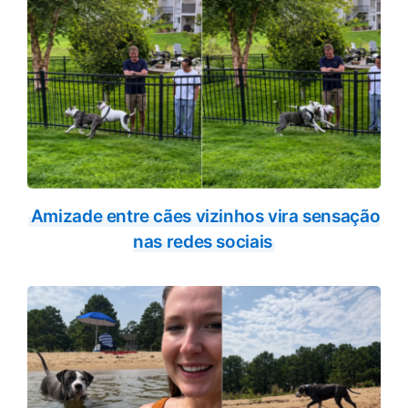
Amizade entre cães vizinhos vira sensação
nas redes sociais