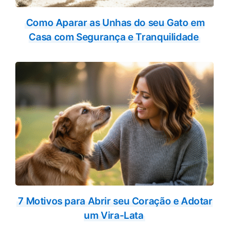
Como Aparar as Unhas do seu Gato em
Casa com Segurança e Tranquilidade
7 Motivos para Abrir seu Coração e Adotar
um Vira-Lata