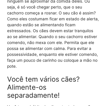
ninguém se aproximar da comida deles. Ou
seja, é só você chegar perto, que o seu
cachorro começa a rosnar. O seu cão é assim?
Como eles costumam ficar em estado de alerta,
quando estão se alimentando ficam
estressados. Os cães devem estar tranquilos
ao se alimentar. Quando o seu cachorro estiver
comendo, não mexa com ele. Permita que ele
possa se alimentar com calma. Para evitar a
possessividade, enquanto ele estiver comendo,
faça um pouco de carinho ou coloque a mão no
pote.
Você tem vários cães?
Alimente-os
separadamente!