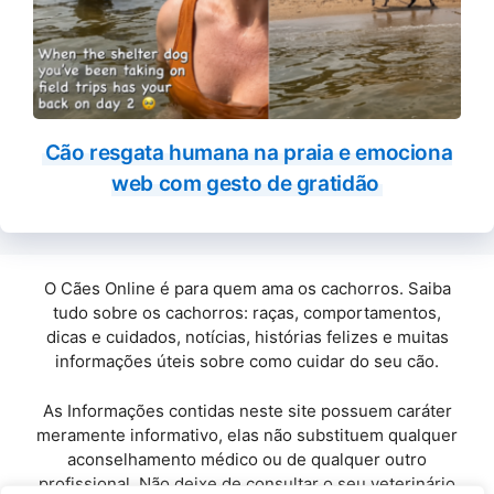
Cão resgata humana na praia e emociona
web com gesto de gratidão
O Cães Online é para quem ama os cachorros. Saiba
tudo sobre os cachorros: raças, comportamentos,
dicas e cuidados, notícias, histórias felizes e muitas
informações úteis sobre como cuidar do seu cão.
As Informações contidas neste site possuem caráter
meramente informativo, elas não substituem qualquer
aconselhamento médico ou de qualquer outro
profissional. Não deixe de consultar o seu veterinário