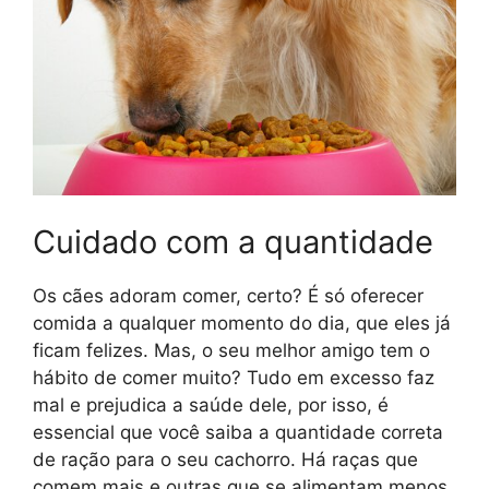
Cuidado com a quantidade
Os cães adoram comer, certo? É só oferecer
comida a qualquer momento do dia, que eles já
ficam felizes. Mas, o seu melhor amigo tem o
hábito de comer muito? Tudo em excesso faz
mal e prejudica a saúde dele, por isso, é
essencial que você saiba a quantidade correta
de ração para o seu cachorro. Há raças que
comem mais e outras que se alimentam menos.