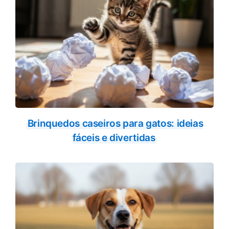
Brinquedos caseiros para gatos: ideias
fáceis e divertidas