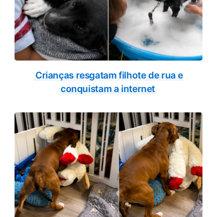
Crianças resgatam filhote de rua e
conquistam a internet