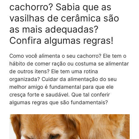
cachorro? Sabia que as
vasilhas de cerâmica são
as mais adequadas?
Confira algumas regras!
Como você alimenta o seu cachorro? Ele tem o
hábito de comer ração ou costuma se alimentar
de outros itens? Ele tem uma rotina
organizada? Cuidar da alimentação do seu
melhor amigo é fundamental para que ele
cresça forte e saudável. Que tal conferir
algumas regras que são fundamentais?