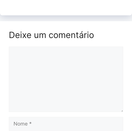
Deixe um comentário
Comentário
Nome