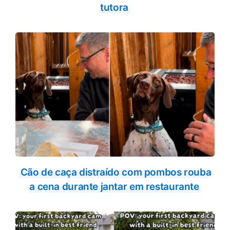
tutora
Cão de caça distraído com pombos rouba
a cena durante jantar em restaurante