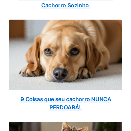
Cachorro Sozinho
9 Coisas que seu cachorro NUNCA
PERDOARÁ!