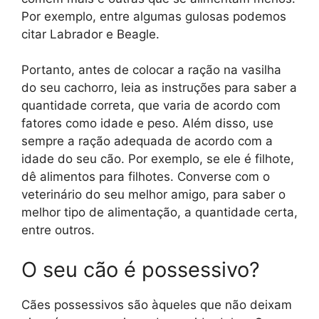
Por exemplo, entre algumas gulosas podemos
citar Labrador e Beagle.
Portanto, antes de colocar a ração na vasilha
do seu cachorro, leia as instruções para saber a
quantidade correta, que varia de acordo com
fatores como idade e peso. Além disso, use
sempre a ração adequada de acordo com a
idade do seu cão. Por exemplo, se ele é filhote,
dê alimentos para filhotes. Converse com o
veterinário do seu melhor amigo, para saber o
melhor tipo de alimentação, a quantidade certa,
entre outros.
O seu cão é possessivo?
Cães possessivos são àqueles que não deixam