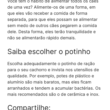
Você tem o hábito de alimentar todos os cães
de uma vez? Alimente-os de uma forma, em
que eles vão receber a comida de forma
separada, para que eles possam se alimentar
sem medo de outros cães pegarem a comida
dele. Desta forma, eles terão tranquilidade e
não se alimentarão rápido demais.
Saiba escolher o potinho
Escolha adequadamente o potinho de ração
para o seu cachorro e invista nos utensílios de
qualidade. Por exemplo, potes de plástico e
alumínio são mais baratos, mas eles ficam
arranhados e tendem a acumular bactérias. Os
mais recomendados são o de cerâmica e inox.
Compartilhe: