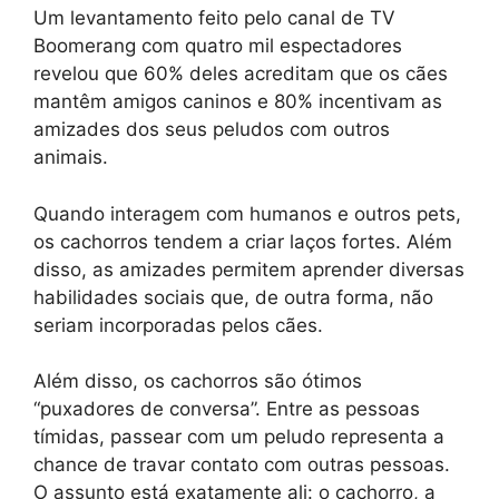
Um levantamento feito pelo canal de TV
Boomerang com quatro mil espectadores
revelou que 60% deles acreditam que os cães
mantêm amigos caninos e 80% incentivam as
amizades dos seus peludos com outros
animais.
Quando interagem com humanos e outros pets,
os cachorros tendem a criar laços fortes. Além
disso, as amizades permitem aprender diversas
habilidades sociais que, de outra forma, não
seriam incorporadas pelos cães.
Além disso, os cachorros são ótimos
“puxadores de conversa”. Entre as pessoas
tímidas, passear com um peludo representa a
chance de travar contato com outras pessoas.
O assunto está exatamente ali: o cachorro, a