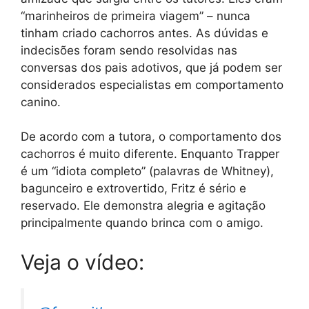
“marinheiros de primeira viagem” – nunca
tinham criado cachorros antes. As dúvidas e
indecisões foram sendo resolvidas nas
conversas dos pais adotivos, que já podem ser
considerados especialistas em comportamento
canino.
De acordo com a tutora, o comportamento dos
cachorros é muito diferente. Enquanto Trapper
é um “idiota completo” (palavras de Whitney),
bagunceiro e extrovertido, Fritz é sério e
reservado. Ele demonstra alegria e agitação
principalmente quando brinca com o amigo.
Veja o vídeo: