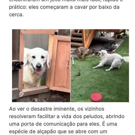
prático: eles começaram a cavar por baixo da
cerca.
Ao ver o desastre iminente, os vizinhos
resolveram facilitar a vida dos peludos, abrindo
uma porta de comunicação para eles. É uma
espécie de alçapão que se abre com um