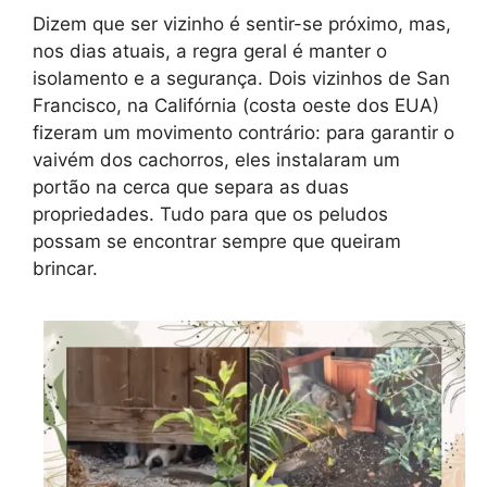
Dizem que ser vizinho é sentir-se próximo, mas,
nos dias atuais, a regra geral é manter o
isolamento e a segurança. Dois vizinhos de San
Francisco, na Califórnia (costa oeste dos EUA)
fizeram um movimento contrário: para garantir o
vaivém dos cachorros, eles instalaram um
portão na cerca que separa as duas
propriedades. Tudo para que os peludos
possam se encontrar sempre que queiram
brincar.