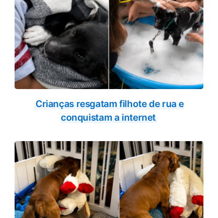
Crianças resgatam filhote de rua e
conquistam a internet