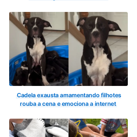
Cadela exausta amamentando filhotes
rouba a cena e emociona a internet