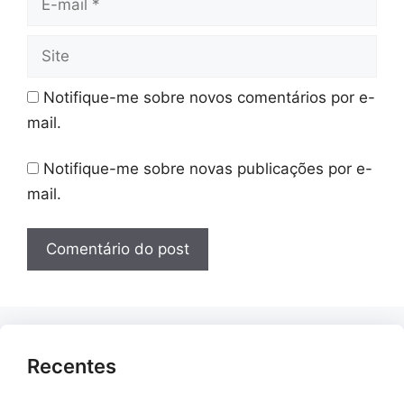
mail
Site
Notifique-me sobre novos comentários por e-
mail.
Notifique-me sobre novas publicações por e-
mail.
Recentes