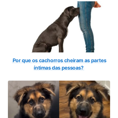
Por que os cachorros cheiram as partes
íntimas das pessoas?