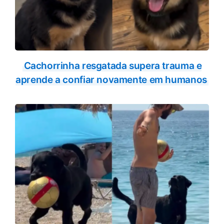
Cachorrinha resgatada supera trauma e
aprende a confiar novamente em humanos