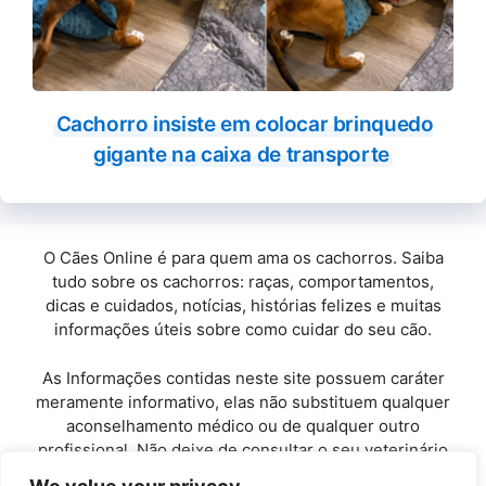
Cachorro insiste em colocar brinquedo
gigante na caixa de transporte
O Cães Online é para quem ama os cachorros. Saiba
tudo sobre os cachorros: raças, comportamentos,
dicas e cuidados, notícias, histórias felizes e muitas
informações úteis sobre como cuidar do seu cão.
As Informações contidas neste site possuem caráter
meramente informativo, elas não substituem qualquer
aconselhamento médico ou de qualquer outro
profissional. Não deixe de consultar o seu veterinário
de confiança.