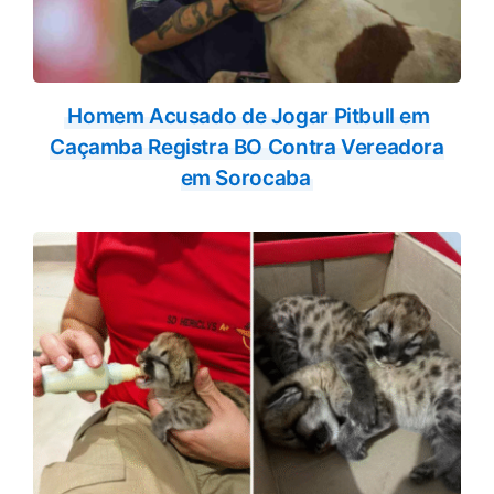
Homem Acusado de Jogar Pitbull em
Caçamba Registra BO Contra Vereadora
em Sorocaba