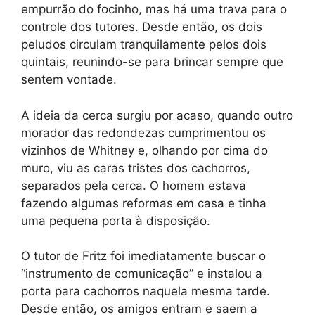
empurrão do focinho, mas há uma trava para o
controle dos tutores. Desde então, os dois
peludos circulam tranquilamente pelos dois
quintais, reunindo-se para brincar sempre que
sentem vontade.
A ideia da cerca surgiu por acaso, quando outro
morador das redondezas cumprimentou os
vizinhos de Whitney e, olhando por cima do
muro, viu as caras tristes dos cachorros,
separados pela cerca. O homem estava
fazendo algumas reformas em casa e tinha
uma pequena porta à disposição.
O tutor de Fritz foi imediatamente buscar o
“instrumento de comunicação” e instalou a
porta para cachorros naquela mesma tarde.
Desde então, os amigos entram e saem a