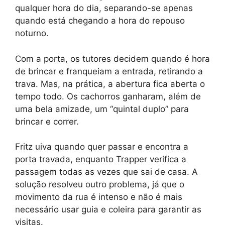
qualquer hora do dia, separando-se apenas
quando está chegando a hora do repouso
noturno.
Com a porta, os tutores decidem quando é hora
de brincar e franqueiam a entrada, retirando a
trava. Mas, na prática, a abertura fica aberta o
tempo todo. Os cachorros ganharam, além de
uma bela amizade, um “quintal duplo” para
brincar e correr.
Fritz uiva quando quer passar e encontra a
porta travada, enquanto Trapper verifica a
passagem todas as vezes que sai de casa. A
solução resolveu outro problema, já que o
movimento da rua é intenso e não é mais
necessário usar guia e coleira para garantir as
visitas.