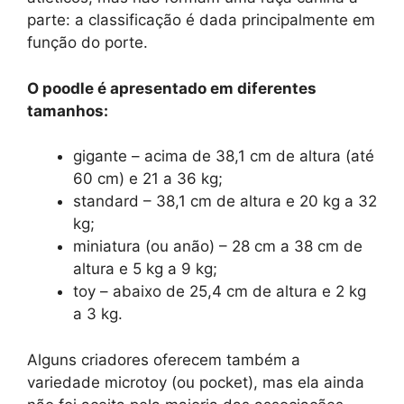
parte: a classificação é dada principalmente em
função do porte.
O poodle é apresentado em diferentes
tamanhos:
gigante – acima de 38,1 cm de altura (até
60 cm) e 21 a 36 kg;
standard – 38,1 cm de altura e 20 kg a 32
kg;
miniatura (ou anão) – 28 cm a 38 cm de
altura e 5 kg a 9 kg;
toy – abaixo de 25,4 cm de altura e 2 kg
a 3 kg.
Alguns criadores oferecem também a
variedade microtoy (ou pocket), mas ela ainda