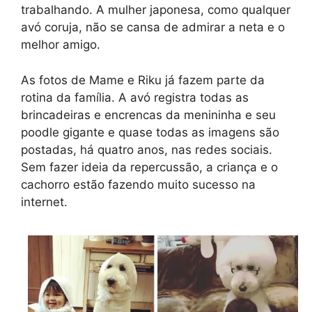
trabalhando. A mulher japonesa, como qualquer
avó coruja, não se cansa de admirar a neta e o
melhor amigo.
As fotos de Mame e Riku já fazem parte da
rotina da família. A avó registra todas as
brincadeiras e encrencas da menininha e seu
poodle gigante e quase todas as imagens são
postadas, há quatro anos, nas redes sociais.
Sem fazer ideia da repercussão, a criança e o
cachorro estão fazendo muito sucesso na
internet.