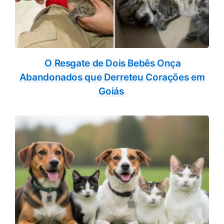
O Resgate de Dois Bebês Onça
Abandonados que Derreteu Corações em
Goiás