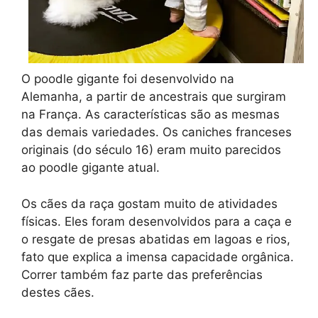
O poodle gigante foi desenvolvido na
Alemanha, a partir de ancestrais que surgiram
na França. As características são as mesmas
das demais variedades. Os caniches franceses
originais (do século 16) eram muito parecidos
ao poodle gigante atual.
Os cães da raça gostam muito de atividades
físicas. Eles foram desenvolvidos para a caça e
o resgate de presas abatidas em lagoas e rios,
fato que explica a imensa capacidade orgânica.
Correr também faz parte das preferências
destes cães.