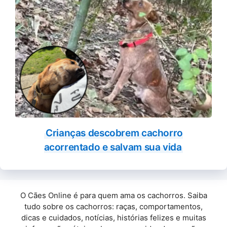
Crianças descobrem cachorro
acorrentado e salvam sua vida
O Cães Online é para quem ama os cachorros. Saiba
tudo sobre os cachorros: raças, comportamentos,
dicas e cuidados, notícias, histórias felizes e muitas