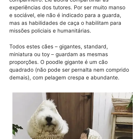
experiências dos tutores. Por ser muito manso
e sociável, ele não é indicado para a guarda,
mas as habilidades de caça o habilitam para
missões policiais e humanitárias.
Todos estes cães – gigantes, standard,
miniatura ou toy – guardam as mesmas
proporções. O poodle gigante é um cão
quadrado (não pode ser pernalta nem comprido
demais), com pelagem crespa e abundante.