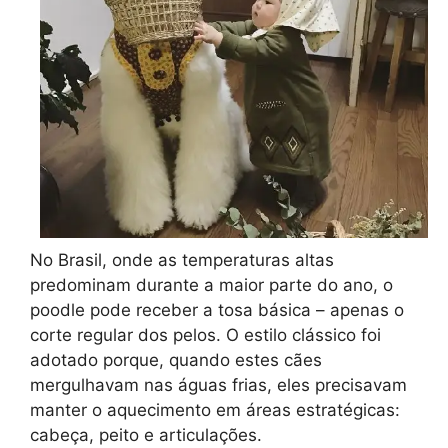
No Brasil, onde as temperaturas altas
predominam durante a maior parte do ano, o
poodle pode receber a tosa básica – apenas o
corte regular dos pelos. O estilo clássico foi
adotado porque, quando estes cães
mergulhavam nas águas frias, eles precisavam
manter o aquecimento em áreas estratégicas:
cabeça, peito e articulações.