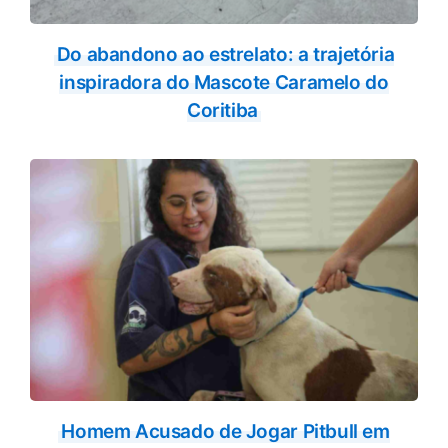
Do abandono ao estrelato: a trajetória
inspiradora do Mascote Caramelo do
Coritiba
Homem Acusado de Jogar Pitbull em