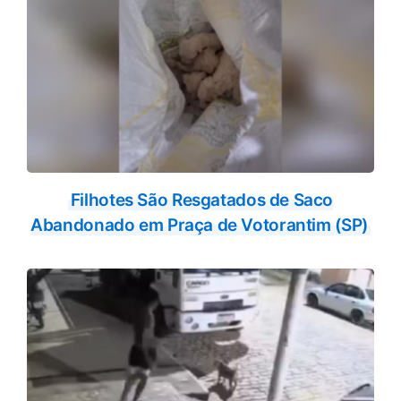
Filhotes São Resgatados de Saco
Abandonado em Praça de Votorantim (SP)