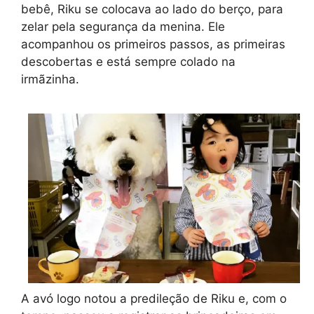
bebê, Riku se colocava ao lado do berço, para
zelar pela segurança da menina. Ele
acompanhou os primeiros passos, as primeiras
descobertas e está sempre colado na
irmãzinha.
A avó logo notou a predileção de Riku e, com o