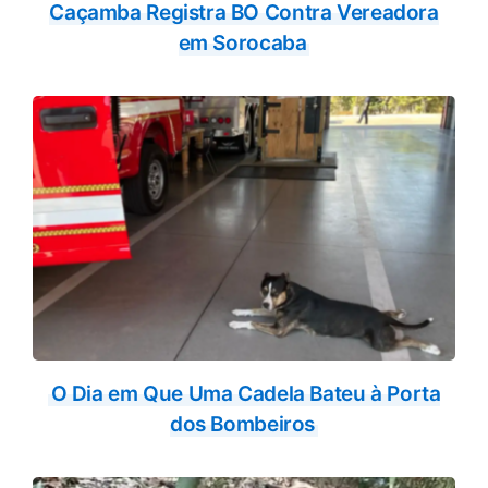
Caçamba Registra BO Contra Vereadora
em Sorocaba
O Dia em Que Uma Cadela Bateu à Porta
dos Bombeiros