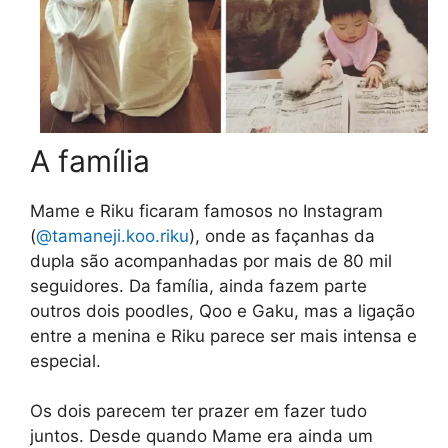
A família
Mame e Riku ficaram famosos no Instagram
(
@tamaneji.koo.riku
), onde as façanhas da
dupla são acompanhadas por mais de 80 mil
seguidores. Da família, ainda fazem parte
outros dois poodles, Qoo e Gaku, mas a ligação
entre a menina e Riku parece ser mais intensa e
especial.
Os dois parecem ter prazer em fazer tudo
juntos. Desde quando Mame era ainda um