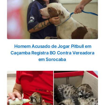
Homem Acusado de Jogar Pitbull em
Caçamba Registra BO Contra Vereadora
em Sorocaba