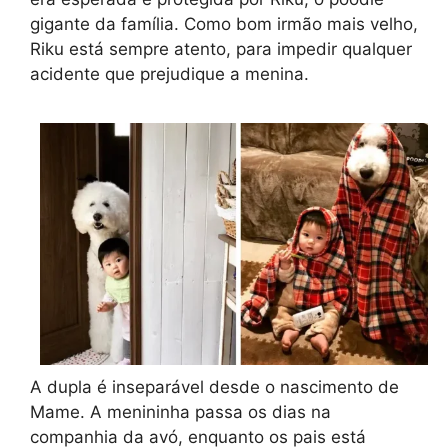
gigante da família. Como bom irmão mais velho,
Riku está sempre atento, para impedir qualquer
acidente que prejudique a menina.
A dupla é inseparável desde o nascimento de
Mame. A menininha passa os dias na
companhia da avó, enquanto os pais está