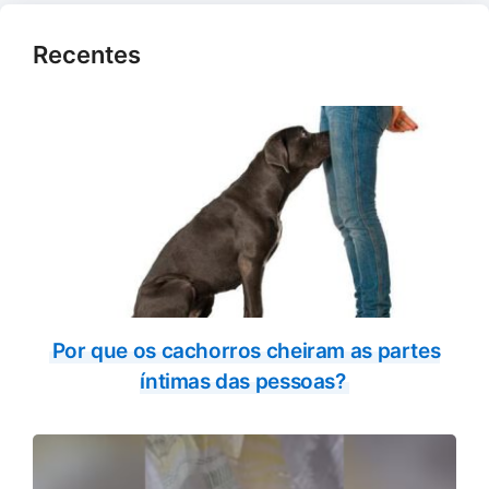
Recentes
Por que os cachorros cheiram as partes
íntimas das pessoas?