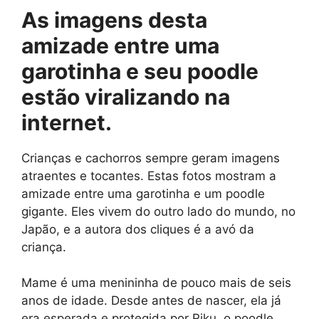
As imagens desta
amizade entre uma
garotinha e seu poodle
estão viralizando na
internet.
Crianças e cachorros sempre geram imagens
atraentes e tocantes. Estas fotos mostram a
amizade entre uma garotinha e um poodle
gigante. Eles vivem do outro lado do mundo, no
Japão, e a autora dos cliques é a avó da
criança.
Mame é uma menininha de pouco mais de seis
anos de idade. Desde antes de nascer, ela já
era esperada e protegida por Riku, o poodle