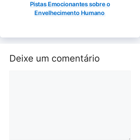
Pistas Emocionantes sobre o
Envelhecimento Humano
Deixe um comentário
Comentário