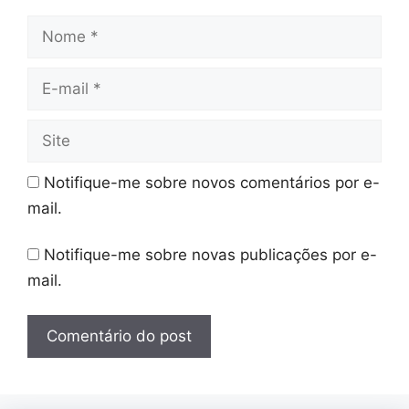
Nome
E-
mail
Site
Notifique-me sobre novos comentários por e-
mail.
Notifique-me sobre novas publicações por e-
mail.