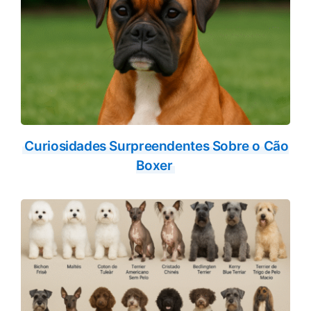
Curiosidades Surpreendentes Sobre o Cão
Boxer