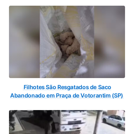
Filhotes São Resgatados de Saco
Abandonado em Praça de Votorantim (SP)