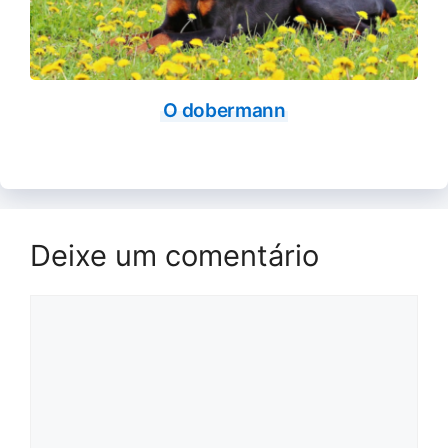
O dobermann
Deixe um comentário
Comentário