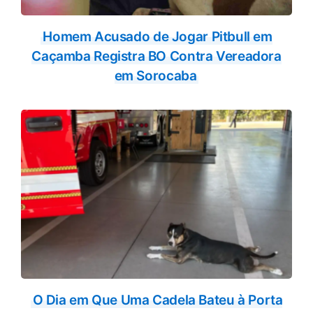
Homem Acusado de Jogar Pitbull em
Caçamba Registra BO Contra Vereadora
em Sorocaba
O Dia em Que Uma Cadela Bateu à Porta