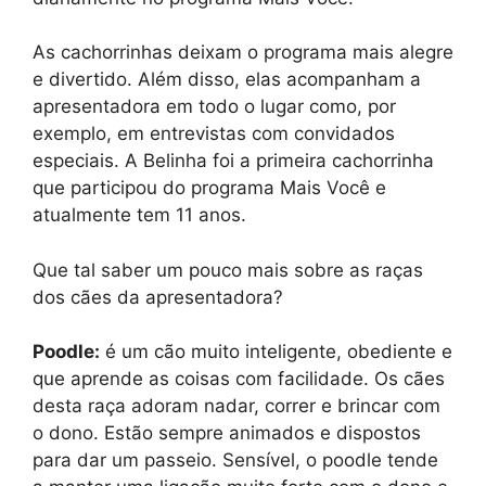
As cachorrinhas deixam o programa mais alegre
e divertido. Além disso, elas acompanham a
apresentadora em todo o lugar como, por
exemplo, em entrevistas com convidados
especiais. A Belinha foi a primeira cachorrinha
que participou do programa Mais Você e
atualmente tem 11 anos.
Que tal saber um pouco mais sobre as raças
dos cães da apresentadora?
Poodle:
é um cão muito inteligente, obediente e
que aprende as coisas com facilidade. Os cães
desta raça adoram nadar, correr e brincar com
o dono. Estão sempre animados e dispostos
para dar um passeio. Sensível, o poodle tende