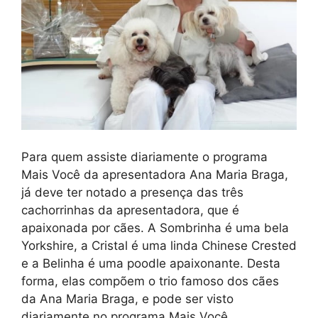
Para quem assiste diariamente o programa
Mais Você da apresentadora Ana Maria Braga,
já deve ter notado a presença das três
cachorrinhas da apresentadora, que é
apaixonada por cães. A Sombrinha é uma bela
Yorkshire, a Cristal é uma linda Chinese Crested
e a Belinha é uma poodle apaixonante. Desta
forma, elas compõem o trio famoso dos cães
da Ana Maria Braga, e pode ser visto
diariamente no programa Mais Você.