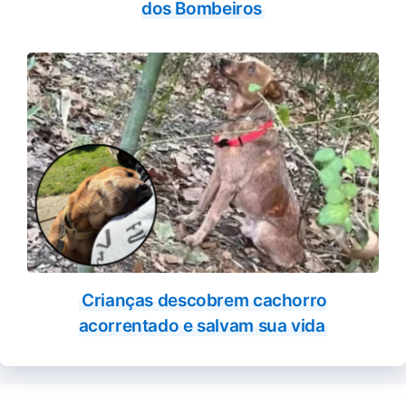
dos Bombeiros
Crianças descobrem cachorro
acorrentado e salvam sua vida