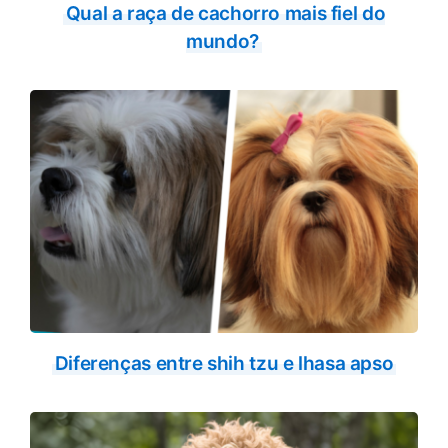
Qual a raça de cachorro mais fiel do
mundo?
Diferenças entre shih tzu e lhasa apso