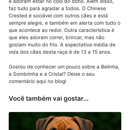
e adoram estar no colo do dono. Além disso,
faz tudo para agradar a todos. O Chinese
Crested é sociável com outros cães e está
sempre alegre, e também em alerta com tudo o
que acontece ao redor. Outra característica é
que eles adoram correr, brincar, mas não
gostam muito do frio. A expectativa média de
vida dos cães desta raça é de 13 a 15 anos.
Gostou de conhecer um pouco sobre a Belinha,
a Sombrinha e a Cristal? Deixe o seu
comentário aqui no blog!
Você também vai gostar...