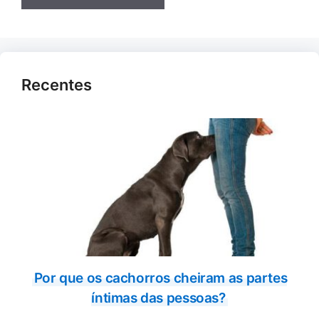
Recentes
Por que os cachorros cheiram as partes
íntimas das pessoas?