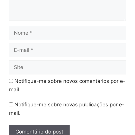
Nome
E-
mail
Site
Notifique-me sobre novos comentários por e-
mail.
Notifique-me sobre novas publicações por e-
mail.