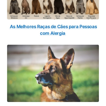
As Melhores Raças de Cães para Pessoas
com Alergia