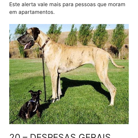
Este alerta vale mais para pessoas que moram
em apartamentos.
20 – DESPESAS GERAIS