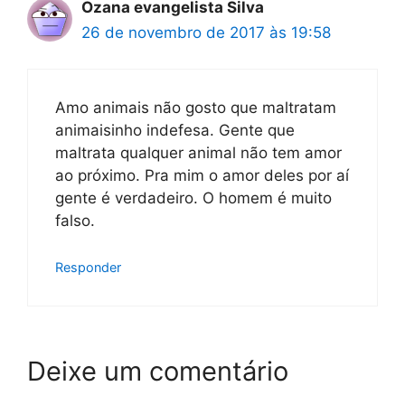
Ozana evangelista Silva
26 de novembro de 2017 às 19:58
Amo animais não gosto que maltratam
animaisinho indefesa. Gente que
maltrata qualquer animal não tem amor
ao próximo. Pra mim o amor deles por aí
gente é verdadeiro. O homem é muito
falso.
Responder
Deixe um comentário