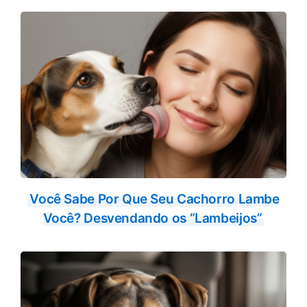
Você Sabe Por Que Seu Cachorro Lambe
Você? Desvendando os “Lambeijos”