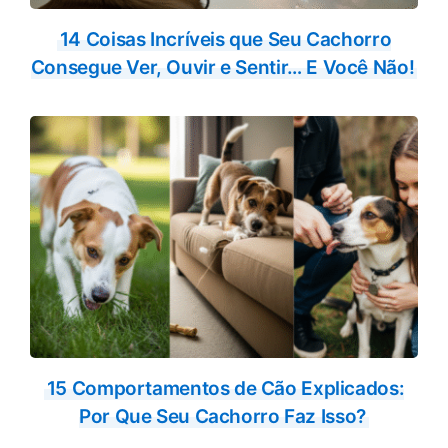
14 Coisas Incríveis que Seu Cachorro
Consegue Ver, Ouvir e Sentir… E Você Não!
15 Comportamentos de Cão Explicados:
Por Que Seu Cachorro Faz Isso?