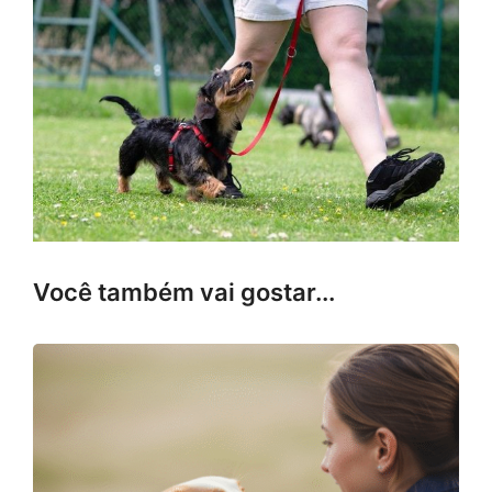
Você também vai gostar...