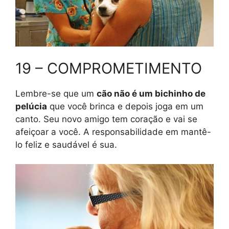
19 – COMPROMETIMENTO
Lembre-se que um
cão não é um bichinho de
pelúcia
que você brinca e depois joga em um
canto. Seu novo amigo tem coração e vai se
afeiçoar a você. A responsabilidade em mantê-
lo feliz e saudável é sua.