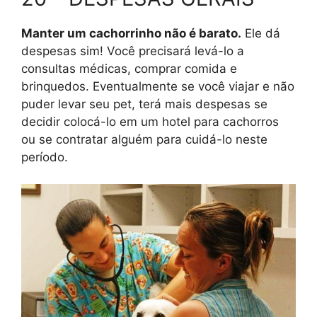
Manter um cachorrinho não é barato.
Ele dá
despesas sim! Você precisará levá-lo a
consultas médicas, comprar comida e
brinquedos. Eventualmente se você viajar e não
puder levar seu pet, terá mais despesas se
decidir colocá-lo em um hotel para cachorros
ou se contratar alguém para cuidá-lo neste
período.