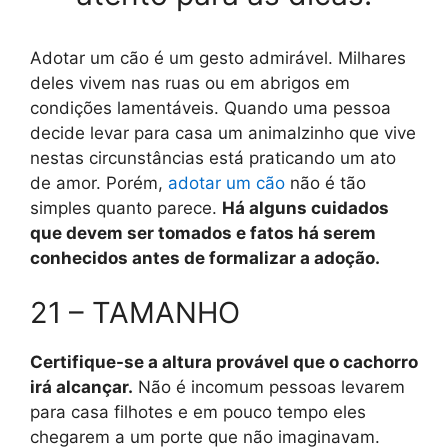
Adotar um cão é um gesto admirável. Milhares
deles vivem nas ruas ou em abrigos em
condições lamentáveis. Quando uma pessoa
decide levar para casa um animalzinho que vive
nestas circunstâncias está praticando um ato
de amor. Porém,
adotar um cão
não é tão
simples quanto parece.
Há alguns cuidados
que devem ser tomados e fatos há serem
conhecidos antes de formalizar a adoção.
21 – TAMANHO
Certifique-se a altura provável que o cachorro
irá alcançar.
Não é incomum pessoas levarem
para casa filhotes e em pouco tempo eles
chegarem a um porte que não imaginavam.