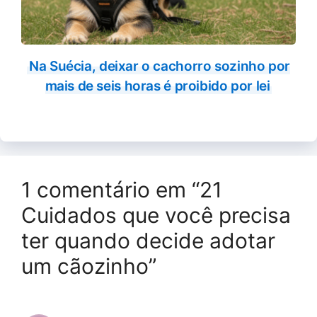
Na Suécia, deixar o cachorro sozinho por
mais de seis horas é proibido por lei
1 comentário em “21
Cuidados que você precisa
ter quando decide adotar
um cãozinho”