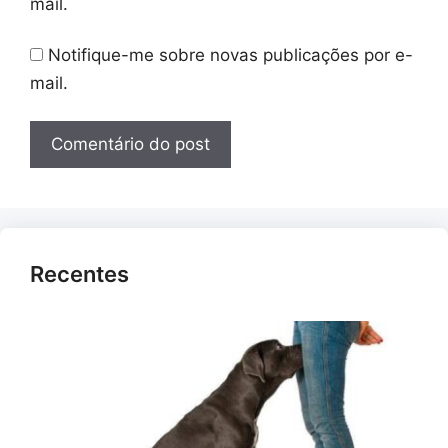
mail.
Notifique-me sobre novas publicações por e-
mail.
Recentes