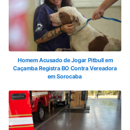
Homem Acusado de Jogar Pitbull em
Caçamba Registra BO Contra Vereadora
em Sorocaba