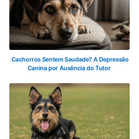
Cachorros Sentem Saudade? A Depressão
Canina por Ausência do Tutor