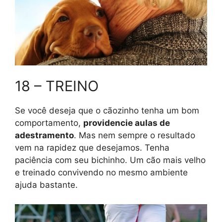
18 – TREINO
Se você deseja que o cãozinho tenha um bom
comportamento,
providencie aulas de
adestramento
. Mas nem sempre o resultado
vem na rapidez que desejamos. Tenha
paciência com seu bichinho. Um cão mais velho
e treinado convivendo no mesmo ambiente
ajuda bastante.