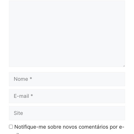
Comentário
Nome
E-
mail
Site
Notifique-me sobre novos comentários por e-