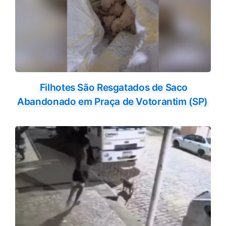
Filhotes São Resgatados de Saco
Abandonado em Praça de Votorantim (SP)