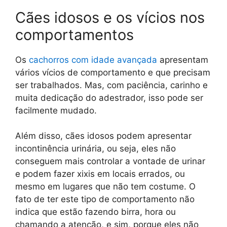
Cães idosos e os vícios nos
comportamentos
Os
cachorros com idade avançada
apresentam
vários vícios de comportamento e que precisam
ser trabalhados. Mas, com paciência, carinho e
muita dedicação do adestrador, isso pode ser
facilmente mudado.
Além disso, cães idosos podem apresentar
incontinência urinária, ou seja, eles não
conseguem mais controlar a vontade de urinar
e podem fazer xixis em locais errados, ou
mesmo em lugares que não tem costume. O
fato de ter este tipo de comportamento não
indica que estão fazendo birra, hora ou
chamando a atenção, e sim, porque eles não