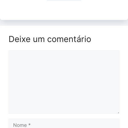
Deixe um comentário
Comentário
Nome