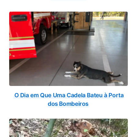
O Dia em Que Uma Cadela Bateu à Porta
dos Bombeiros