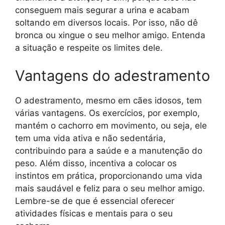
conseguem mais segurar a urina e acabam
soltando em diversos locais. Por isso, não dê
bronca ou xingue o seu melhor amigo. Entenda
a situação e respeite os limites dele.
Vantagens do adestramento
O adestramento, mesmo em cães idosos, tem
várias vantagens. Os exercícios, por exemplo,
mantém o cachorro em movimento, ou seja, ele
tem uma vida ativa e não sedentária,
contribuindo para a saúde e a manutenção do
peso. Além disso, incentiva a colocar os
instintos em prática, proporcionando uma vida
mais saudável e feliz para o seu melhor amigo.
Lembre-se de que é essencial oferecer
atividades físicas e mentais para o seu