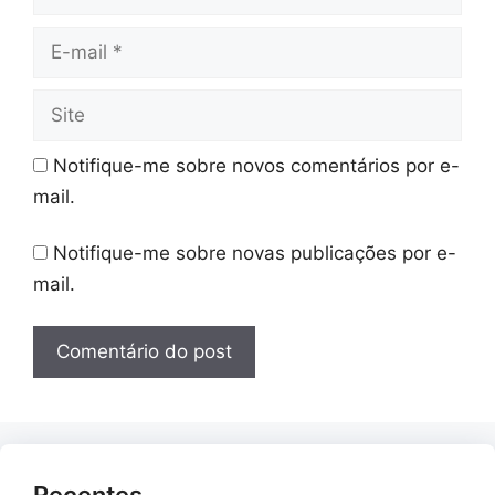
E-
mail
Site
Notifique-me sobre novos comentários por e-
mail.
Notifique-me sobre novas publicações por e-
mail.