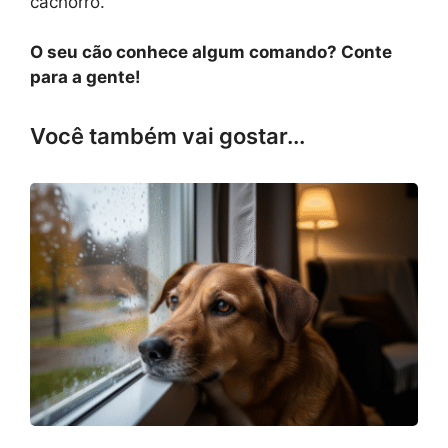
cachorro.
O seu cão conhece algum comando? Conte
para a gente!
Você também vai gostar...