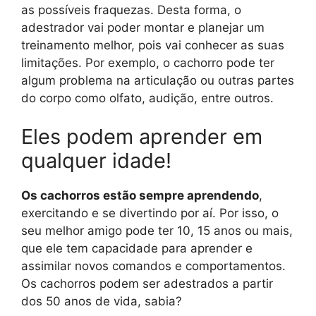
as possíveis fraquezas. Desta forma, o
adestrador vai poder montar e planejar um
treinamento melhor, pois vai conhecer as suas
limitações. Por exemplo, o cachorro pode ter
algum problema na articulação ou outras partes
do corpo como olfato, audição, entre outros.
Eles podem aprender em
qualquer idade!
Os cachorros estão sempre aprendendo
,
exercitando e se divertindo por aí. Por isso, o
seu melhor amigo pode ter 10, 15 anos ou mais,
que ele tem capacidade para aprender e
assimilar novos comandos e comportamentos.
Os cachorros podem ser adestrados a partir
dos 50 anos de vida, sabia?