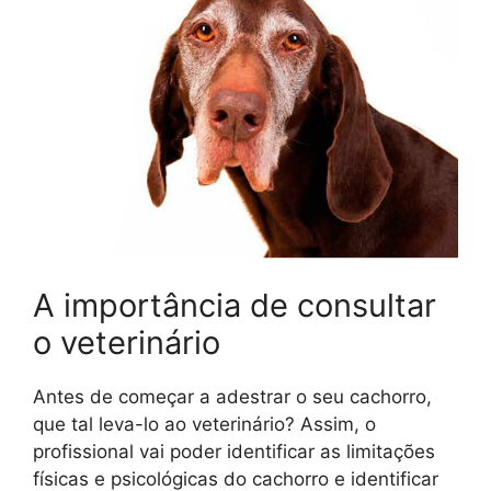
A importância de consultar
o veterinário
Antes de começar a adestrar o seu cachorro,
que tal leva-lo ao veterinário? Assim, o
profissional vai poder identificar as limitações
físicas e psicológicas do cachorro e identificar