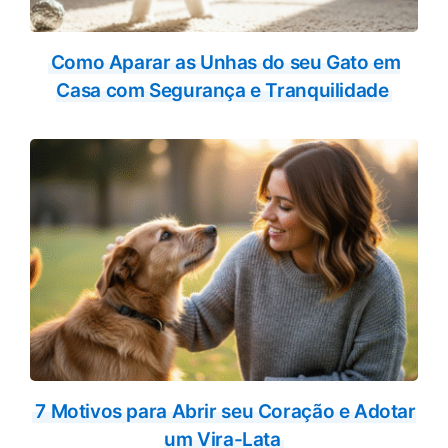
Como Aparar as Unhas do seu Gato em
Casa com Segurança e Tranquilidade
7 Motivos para Abrir seu Coração e Adotar
um Vira-Lata