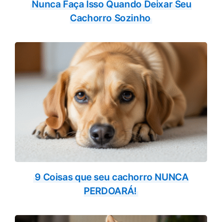
Nunca Faça Isso Quando Deixar Seu
Cachorro Sozinho
9 Coisas que seu cachorro NUNCA
PERDOARÁ!