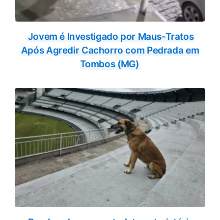
Jovem é Investigado por Maus-Tratos
Após Agredir Cachorro com Pedrada em
Tombos (MG)