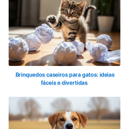
Brinquedos caseiros para gatos: ideias
fáceis e divertidas