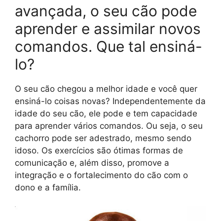
avançada, o seu cão pode
aprender e assimilar novos
comandos. Que tal ensiná-
lo?
O seu cão chegou a melhor idade e você quer
ensiná-lo coisas novas? Independentemente da
idade do seu cão, ele pode e tem capacidade
para aprender vários comandos. Ou seja, o seu
cachorro pode ser adestrado, mesmo sendo
idoso. Os exercícios são ótimas formas de
comunicação e, além disso, promove a
integração e o fortalecimento do cão com o
dono e a família.