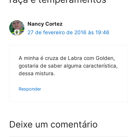
Nancy Cortez
27 de fevereiro de 2016 às 19:46
A minha é cruza de Labra com Golden,
gostaria de saber alguma característica,
dessa mistura.
Responder
Deixe um comentário