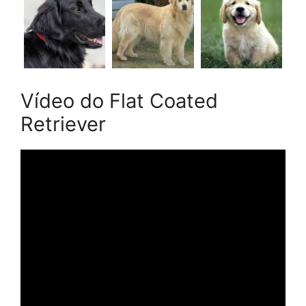
Vídeo do Flat Coated
Retriever