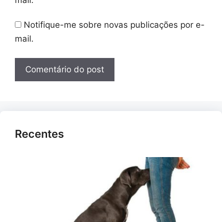
Notifique-me sobre novas publicações por e-
mail.
Recentes