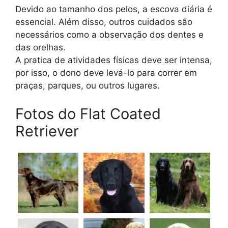
Devido ao tamanho dos pelos, a escova diária é
essencial. Além disso, outros cuidados são
necessários como a observação dos dentes e
das orelhas.
A pratica de atividades físicas deve ser intensa,
por isso, o dono deve levá-lo para correr em
praças, parques, ou outros lugares.
Fotos do Flat Coated
Retriever