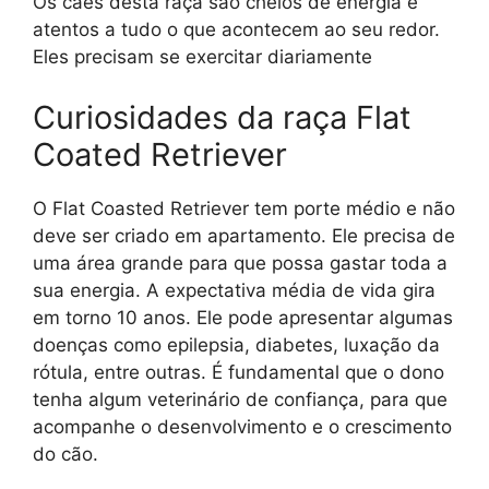
Os cães desta raça são cheios de energia e
atentos a tudo o que acontecem ao seu redor.
Eles precisam se exercitar diariamente
Curiosidades da raça Flat
Coated Retriever
O Flat Coasted Retriever tem porte médio e não
deve ser criado em apartamento. Ele precisa de
uma área grande para que possa gastar toda a
sua energia. A expectativa média de vida gira
em torno 10 anos. Ele pode apresentar algumas
doenças como epilepsia, diabetes, luxação da
rótula, entre outras. É fundamental que o dono
tenha algum veterinário de confiança, para que
acompanhe o desenvolvimento e o crescimento
do cão.