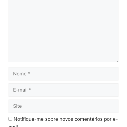
Comentário
Nome
E-
mail
Site
Notifique-me sobre novos comentários por e-
mail.