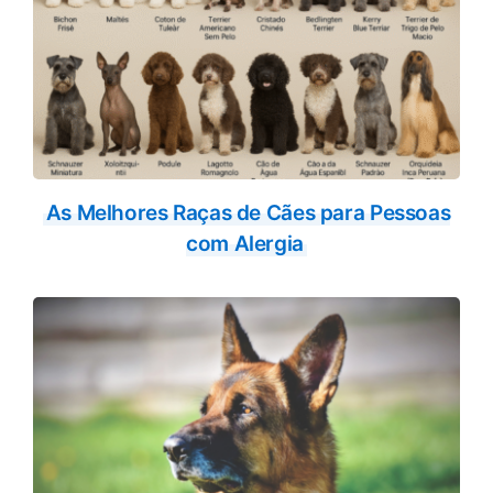
As Melhores Raças de Cães para Pessoas
com Alergia