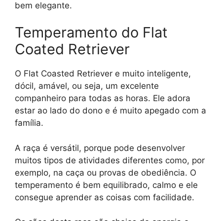
bem elegante.
Temperamento do Flat
Coated Retriever
O Flat Coasted Retriever e muito inteligente,
dócil, amável, ou seja, um excelente
companheiro para todas as horas. Ele adora
estar ao lado do dono e é muito apegado com a
família.
A raça é versátil, porque pode desenvolver
muitos tipos de atividades diferentes como, por
exemplo, na caça ou provas de obediência. O
temperamento é bem equilibrado, calmo e ele
consegue aprender as coisas com facilidade.