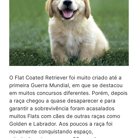
O Flat Coated Retriever foi muito criado até a
primeira Guerra Mundial, em que se destacou
em muitos concursos diferentes. Porém, depois
a raça chegou a quase desaparecer e para
garantir a sobrevivência foram acasalados
muitos Flats com cães de outras raças como
Golden e Labrador. Aos poucos a raça foi
novamente conquistando espaço,