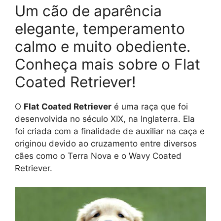
Um cão de aparência
elegante, temperamento
calmo e muito obediente.
Conheça mais sobre o Flat
Coated Retriever!
O
Flat Coated Retriever
é uma raça que foi
desenvolvida no século XIX, na Inglaterra. Ela
foi criada com a finalidade de auxiliar na caça e
originou devido ao cruzamento entre diversos
cães como o Terra Nova e o Wavy Coated
Retriever.