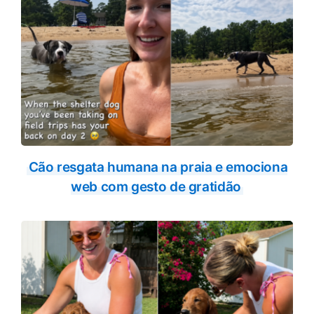
Cão resgata humana na praia e emociona
web com gesto de gratidão