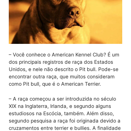
– Você conhece o American Kennel Club? É um
dos principais registros de raça dos Estados
Unidos, e nele não descrito o Pit bull. Pode-se
encontrar outra raça, que muitos consideram
como Pit bull, que é o American Terrier.
– A raça começou a ser introduzida no século
XIX na Inglaterra, Irlanda, e segundo alguns
estudiosos na Escócia, também. Além disso,
segundo pesquisa a raça foi originada devido a
cruzamentos entre terrier e bullies. A finalidade