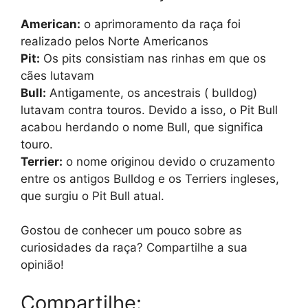
American:
o aprimoramento da raça foi
realizado pelos Norte Americanos
Pit:
Os pits consistiam nas rinhas em que os
cães lutavam
Bull:
Antigamente, os ancestrais ( bulldog)
lutavam contra touros. Devido a isso, o Pit Bull
acabou herdando o nome Bull, que significa
touro.
Terrier:
o nome originou devido o cruzamento
entre os antigos Bulldog e os Terriers ingleses,
que surgiu o Pit Bull atual.
Gostou de conhecer um pouco sobre as
curiosidades da raça? Compartilhe a sua
opinião!
Compartilhe: