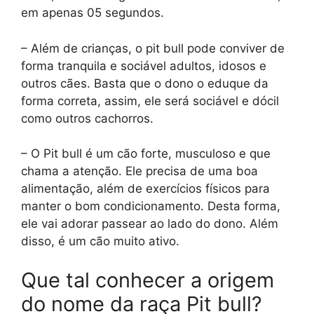
em apenas 05 segundos.
– Além de crianças, o pit bull pode conviver de
forma tranquila e sociável adultos, idosos e
outros cães. Basta que o dono o eduque da
forma correta, assim, ele será sociável e dócil
como outros cachorros.
– O Pit bull é um cão forte, musculoso e que
chama a atenção. Ele precisa de uma boa
alimentação, além de exercícios físicos para
manter o bom condicionamento. Desta forma,
ele vai adorar passear ao lado do dono. Além
disso, é um cão muito ativo.
Que tal conhecer a origem
do nome da raça Pit bull?