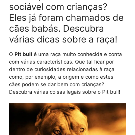
sociável com crianças?
Eles já foram chamados de
cães babás. Descubra
várias dicas sobre a raça!
O
Pit bull
é uma raça muito conhecida e conta
com várias características. Que tal ficar por
dentro de curiosidades relacionadas à raça
como, por exemplo, a origem e como estes
cães podem se dar bem com crianças?
Descubra várias coisas legais sobre o Pit bull!