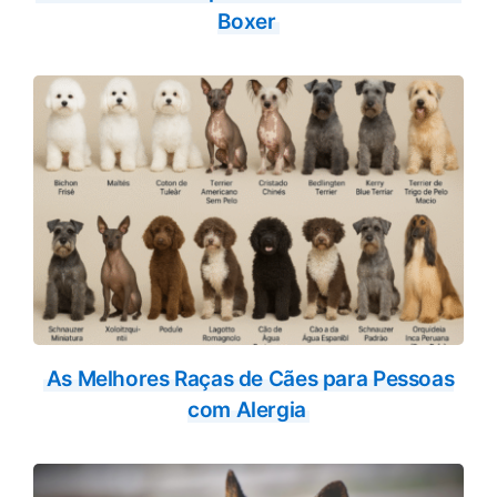
Boxer
As Melhores Raças de Cães para Pessoas
com Alergia