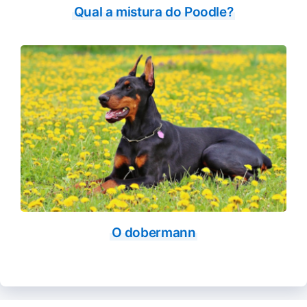
Qual a mistura do Poodle?
O dobermann