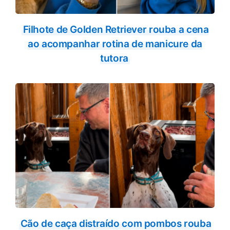
Filhote de Golden Retriever rouba a cena
ao acompanhar rotina de manicure da
tutora
Cão de caça distraído com pombos rouba