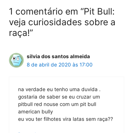
1 comentário em “Pit Bull:
veja curiosidades sobre a
raça!”
silvia dos santos almeida
8 de abril de 2020 às 17:00
na verdade eu tenho uma duvida .
gostaria de saber se eu cruzar um
pitbull red nouse com um pit bull
american bully
eu vou ter filhotes vira latas sem raça??