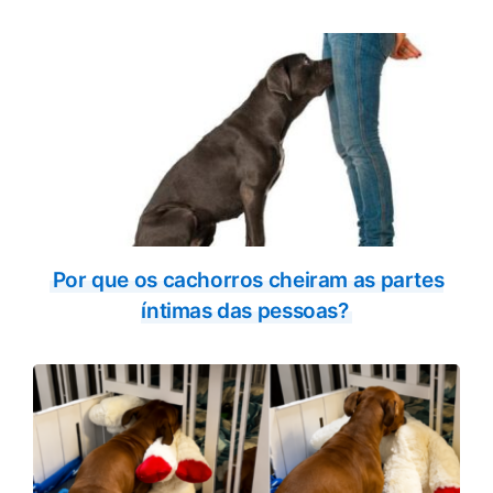
Por que os cachorros cheiram as partes
íntimas das pessoas?