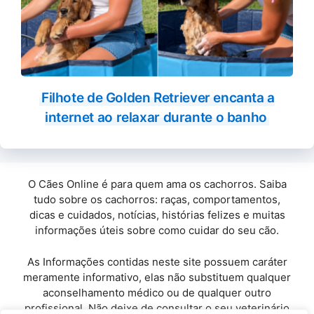
Filhote de Golden Retriever encanta a
internet ao relaxar durante o banho
O Cães Online é para quem ama os cachorros. Saiba
tudo sobre os cachorros: raças, comportamentos,
dicas e cuidados, notícias, histórias felizes e muitas
informações úteis sobre como cuidar do seu cão.
As Informações contidas neste site possuem caráter
meramente informativo, elas não substituem qualquer
aconselhamento médico ou de qualquer outro
profissional. Não deixe de consultar o seu veterinário