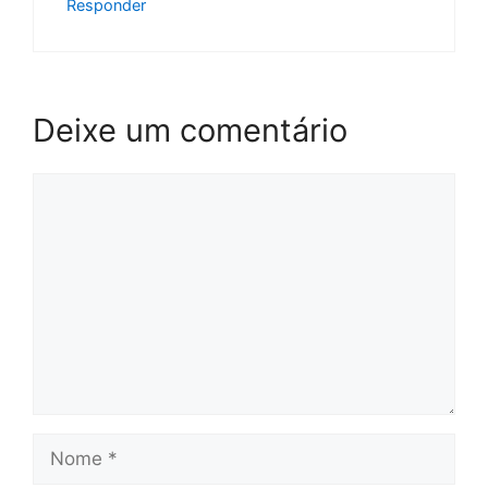
Responder
Deixe um comentário
Comentário
Nome