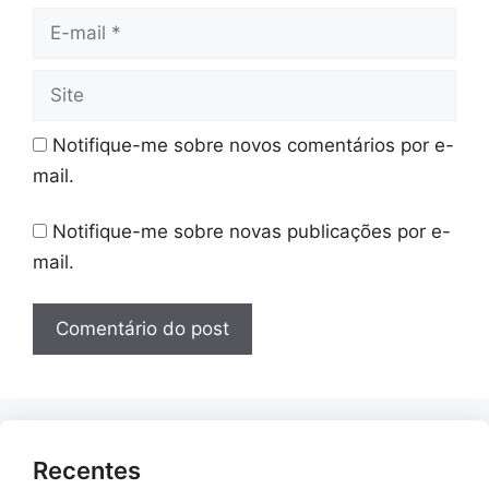
E-
mail
Site
Notifique-me sobre novos comentários por e-
mail.
Notifique-me sobre novas publicações por e-
mail.
Recentes