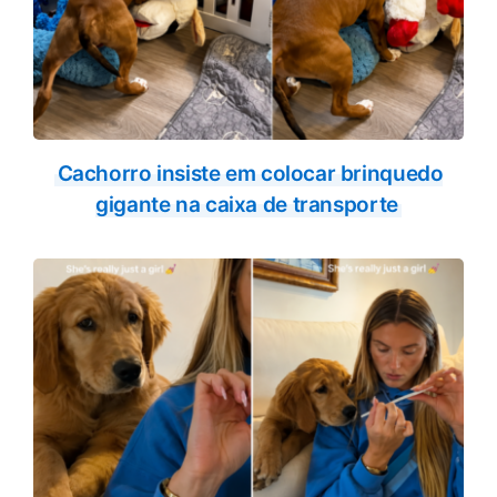
Cachorro insiste em colocar brinquedo
gigante na caixa de transporte