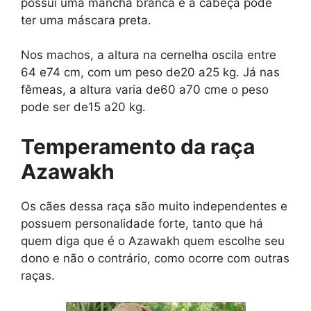
possui uma mancha branca e a cabeça pode
ter uma máscara preta.
Nos machos, a altura na cernelha oscila entre
64 e74 cm, com um peso de20 a25 kg. Já nas
fêmeas, a altura varia de60 a70 cme o peso
pode ser de15 a20 kg.
Temperamento da raça
Azawakh
Os cães dessa raça são muito independentes e
possuem personalidade forte, tanto que há
quem diga que é o Azawakh quem escolhe seu
dono e não o contrário, como ocorre com outras
raças.