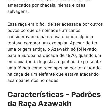
ameaçados por chacais, hienas e cães
selvagens.
Essa raça era difícil de ser acessada por outros
povos porque os nômades africanos
consideravam uma ofensa quando alguém
tentava comprar um exemplar. Apesar de ter
uma origem antiga, o Azawakh só foi levado
para a Europa na década de 1970, quando um
embaixador da Iugoslávia ganhou de presente
uma fêmea como recompensa por ter ajudado
na caça de um elefante que estava atacando
acampamentos nômades.
Características – Padrões
da Raça Azawakh