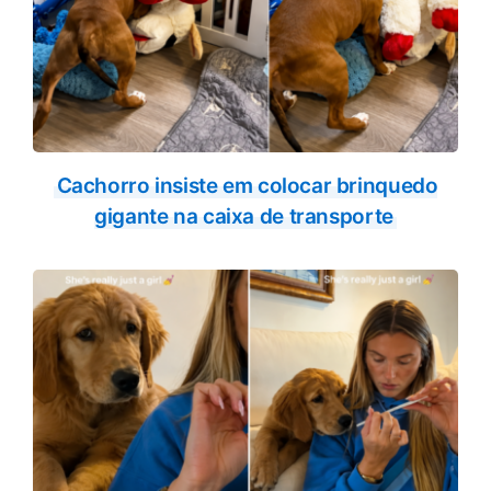
Cachorro insiste em colocar brinquedo
gigante na caixa de transporte