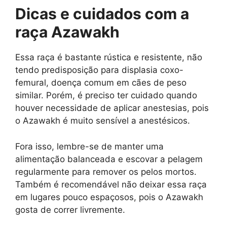
Dicas e cuidados com a
raça Azawakh
Essa raça é bastante rústica e resistente, não
tendo predisposição para displasia coxo-
femural, doença comum em cães de peso
similar. Porém, é preciso ter cuidado quando
houver necessidade de aplicar anestesias, pois
o Azawakh é muito sensível a anestésicos.
Fora isso, lembre-se de manter uma
alimentação balanceada e escovar a pelagem
regularmente para remover os pelos mortos.
Também é recomendável não deixar essa raça
em lugares pouco espaçosos, pois o Azawakh
gosta de correr livremente.