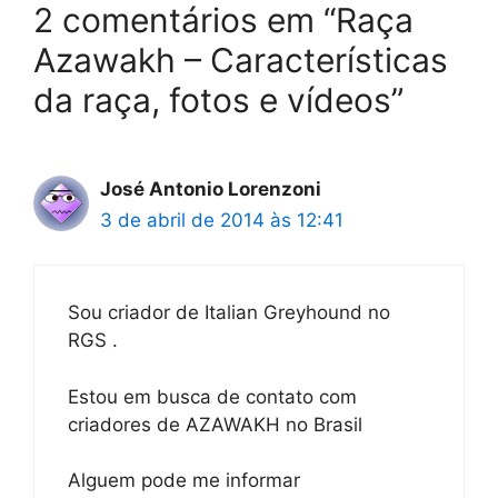
2 comentários em “Raça
Azawakh – Características
da raça, fotos e vídeos”
José Antonio Lorenzoni
3 de abril de 2014 às 12:41
Sou criador de Italian Greyhound no
RGS .
Estou em busca de contato com
criadores de AZAWAKH no Brasil
Alguem pode me informar