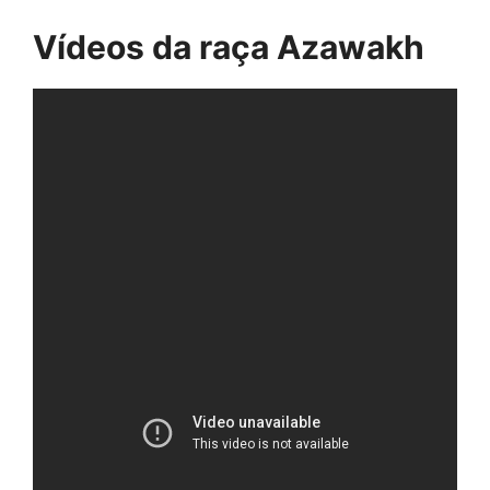
Vídeos da raça Azawakh