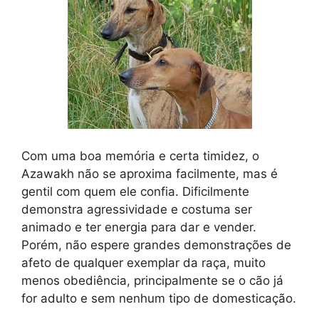
Com uma boa memória e certa timidez, o
Azawakh não se aproxima facilmente, mas é
gentil com quem ele confia. Dificilmente
demonstra agressividade e costuma ser
animado e ter energia para dar e vender.
Porém, não espere grandes demonstrações de
afeto de qualquer exemplar da raça, muito
menos obediência, principalmente se o cão já
for adulto e sem nenhum tipo de domesticação.