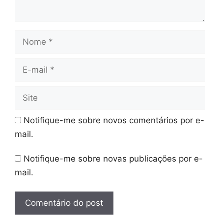
Nome
E-
mail
Site
Notifique-me sobre novos comentários por e-
mail.
Notifique-me sobre novas publicações por e-
mail.