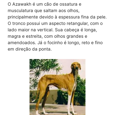
O Azawakh é um cão de ossatura e
musculatura que saltam aos olhos,
principalmente devido à espessura fina da pele.
O tronco possui um aspecto retangular, com o
lado maior na vertical. Sua cabeça é longa,
magra e estreita, com olhos grandes e
amendoados. Já o focinho é longo, reto e fino
em direção da ponta.