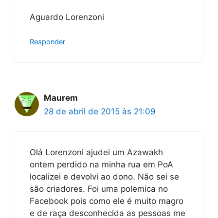
Aguardo Lorenzoni
Responder
Maurem
28 de abril de 2015 às 21:09
Olá Lorenzoni ajudei um Azawakh
ontem perdido na minha rua em PoA
localizei e devolvi ao dono. Não sei se
são criadores. Foi uma polemica no
Facebook pois como ele é muito magro
e de raça desconhecida as pessoas me