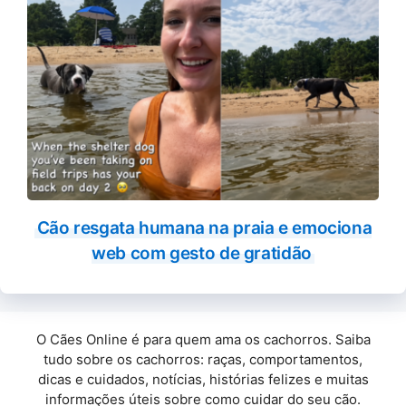
Cão resgata humana na praia e emociona
web com gesto de gratidão
O Cães Online é para quem ama os cachorros. Saiba
tudo sobre os cachorros: raças, comportamentos,
dicas e cuidados, notícias, histórias felizes e muitas
informações úteis sobre como cuidar do seu cão.