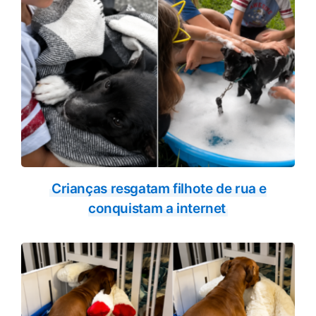
Crianças resgatam filhote de rua e
conquistam a internet