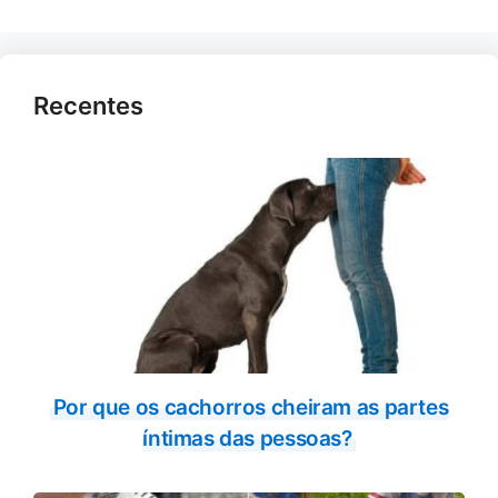
Recentes
Por que os cachorros cheiram as partes
íntimas das pessoas?