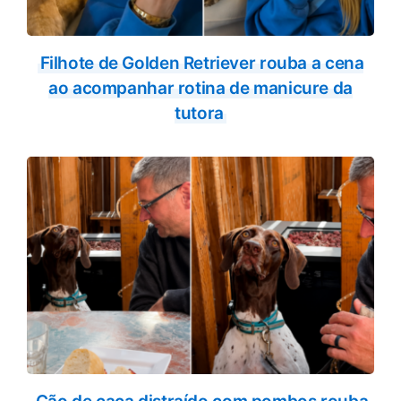
Filhote de Golden Retriever rouba a cena
ao acompanhar rotina de manicure da
tutora