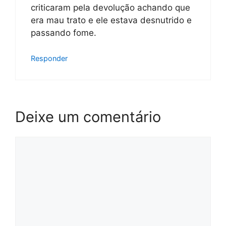
criticaram pela devolução achando que
era mau trato e ele estava desnutrido e
passando fome.
Responder
Deixe um comentário
Comentário