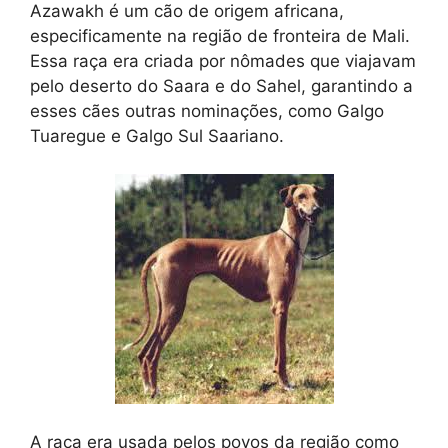
Azawakh é um cão de origem africana,
especificamente na região de fronteira de Mali.
Essa raça era criada por nômades que viajavam
pelo deserto do Saara e do Sahel, garantindo a
esses cães outras nominações, como Galgo
Tuaregue e Galgo Sul Saariano.
A raça era usada pelos povos da região como