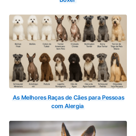
As Melhores Raças de Cães para Pessoas
com Alergia