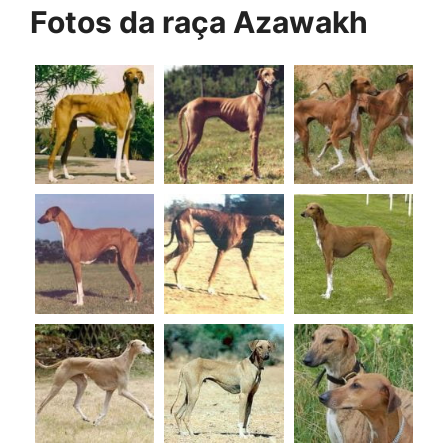
Fotos da raça Azawakh