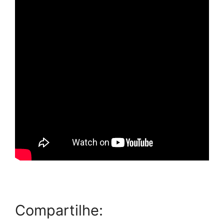
Compartilhe: