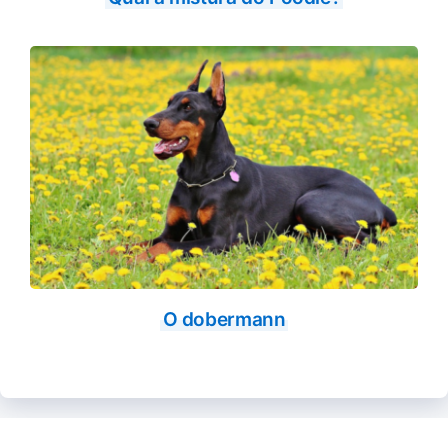
O dobermann