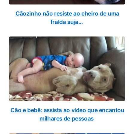
Cãozinho não resiste ao cheiro de uma
fralda suja…
Cão e bebê: assista ao vídeo que encantou
milhares de pessoas