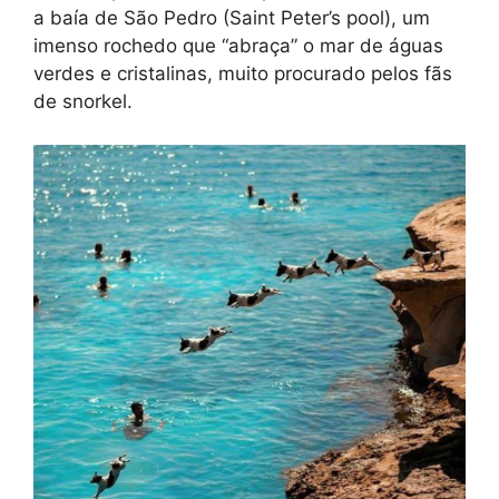
a baía de São Pedro (Saint Peter’s pool), um
imenso rochedo que “abraça” o mar de águas
verdes e cristalinas, muito procurado pelos fãs
de snorkel.