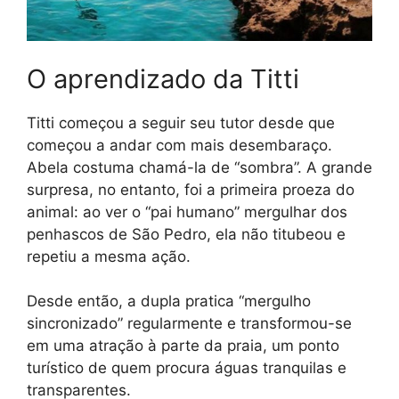
O aprendizado da Titti
Titti começou a seguir seu tutor desde que
começou a andar com mais desembaraço.
Abela costuma chamá-la de “sombra”. A grande
surpresa, no entanto, foi a primeira proeza do
animal: ao ver o “pai humano” mergulhar dos
penhascos de São Pedro, ela não titubeou e
repetiu a mesma ação.
Desde então, a dupla pratica “mergulho
sincronizado” regularmente e transformou-se
em uma atração à parte da praia, um ponto
turístico de quem procura águas tranquilas e
transparentes.