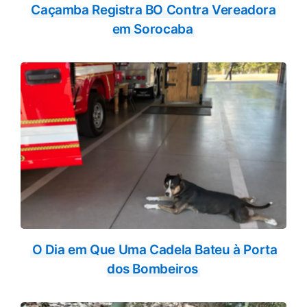
Caçamba Registra BO Contra Vereadora
em Sorocaba
O Dia em Que Uma Cadela Bateu à Porta
dos Bombeiros