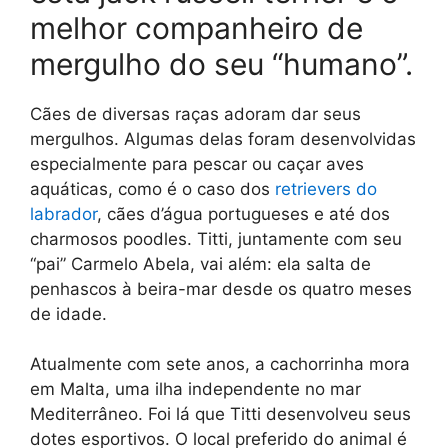
melhor companheiro de
mergulho do seu “humano”.
Cães de diversas raças adoram dar seus
mergulhos. Algumas delas foram desenvolvidas
especialmente para pescar ou caçar aves
aquáticas, como é o caso dos
retrievers do
labrador
, cães d’água portugueses e até dos
charmosos poodles. Titti, juntamente com seu
“pai” Carmelo Abela, vai além: ela salta de
penhascos à beira-mar desde os quatro meses
de idade.
Atualmente com sete anos, a cachorrinha mora
em Malta, uma ilha independente no mar
Mediterrâneo. Foi lá que Titti desenvolveu seus
dotes esportivos. O local preferido do animal é