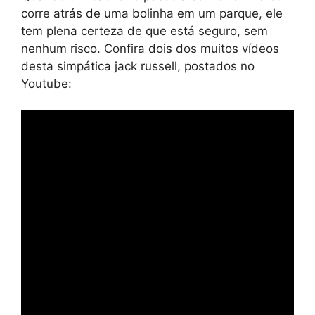
corre atrás de uma bolinha em um parque, ele
tem plena certeza de que está seguro, sem
nenhum risco. Confira dois dos muitos vídeos
desta simpática jack russell, postados no
Youtube: