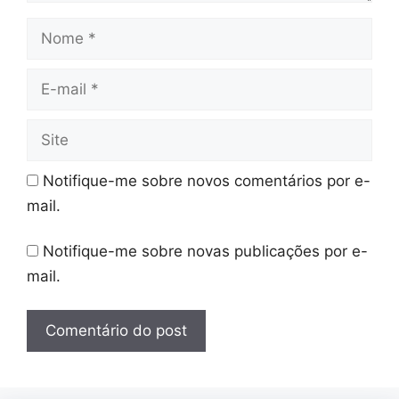
Nome
E-
mail
Site
Notifique-me sobre novos comentários por e-
mail.
Notifique-me sobre novas publicações por e-
mail.