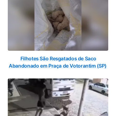
Filhotes São Resgatados de Saco
Abandonado em Praça de Votorantim (SP)