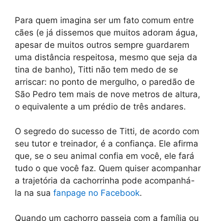
Para quem imagina ser um fato comum entre
cães (e já dissemos que muitos adoram água,
apesar de muitos outros sempre guardarem
uma distância respeitosa, mesmo que seja da
tina de banho), Titti não tem medo de se
arriscar: no ponto de mergulho, o paredão de
São Pedro tem mais de nove metros de altura,
o equivalente a um prédio de três andares.
O segredo do sucesso de Titti, de acordo com
seu tutor e treinador, é a confiança. Ele afirma
que, se o seu animal confia em você, ele fará
tudo o que você faz. Quem quiser acompanhar
a trajetória da cachorrinha pode acompanhá-
la na sua
fanpage no Facebook
.
Quando um cachorro passeia com a família ou