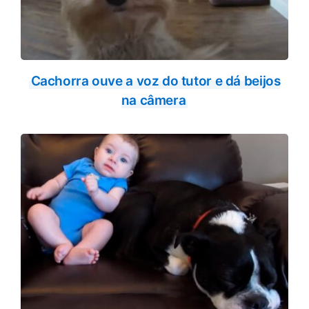
Cachorra ouve a voz do tutor e dá beijos
na câmera