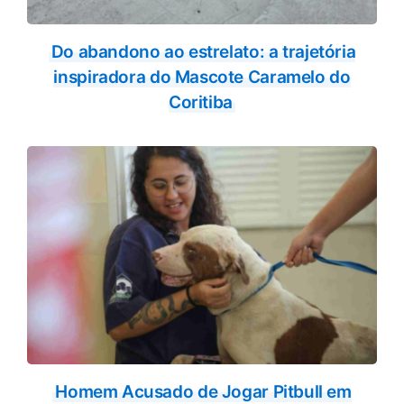
Do abandono ao estrelato: a trajetória
inspiradora do Mascote Caramelo do
Coritiba
Homem Acusado de Jogar Pitbull em