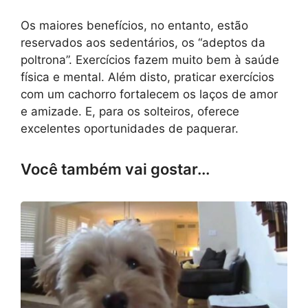
Os maiores benefícios, no entanto, estão
reservados aos sedentários, os “adeptos da
poltrona”. Exercícios fazem muito bem à saúde
física e mental. Além disto, praticar exercícios
com um cachorro fortalecem os laços de amor
e amizade. E, para os solteiros, oferece
excelentes oportunidades de paquerar.
Você também vai gostar...