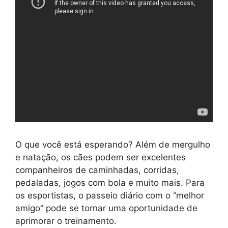
O que você está esperando? Além de mergulho
e natação, os cães podem ser excelentes
companheiros de caminhadas, corridas,
pedaladas, jogos com bola e muito mais. Para
os esportistas, o passeio diário com o “melhor
amigo” pode se tornar uma oportunidade de
aprimorar o treinamento.