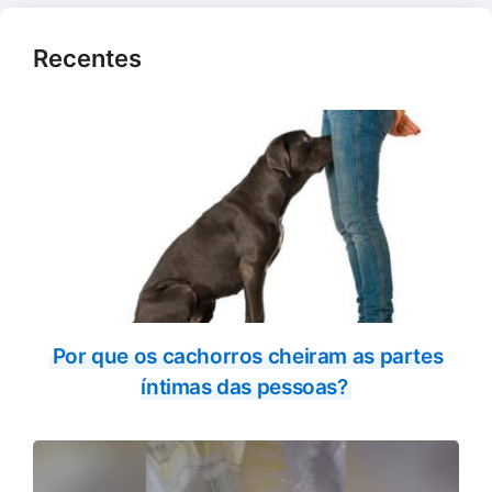
Recentes
Por que os cachorros cheiram as partes
íntimas das pessoas?