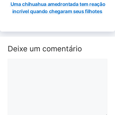
Uma chihuahua amedrontada tem reação
incrível quando chegaram seus filhotes
Deixe um comentário
Comentário