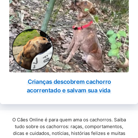
Crianças descobrem cachorro
acorrentado e salvam sua vida
O Cães Online é para quem ama os cachorros. Saiba
tudo sobre os cachorros: raças, comportamentos,
dicas e cuidados, notícias, histórias felizes e muitas