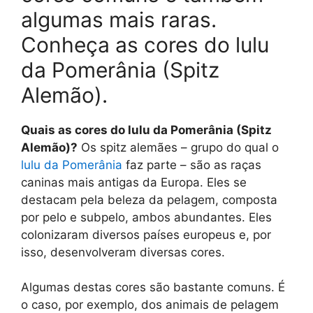
algumas mais raras.
Conheça as cores do lulu
da Pomerânia (Spitz
Alemão).
Quais as cores do lulu da Pomerânia (Spitz
Alemão)?
Os spitz alemães – grupo do qual o
lulu da Pomerânia
faz parte – são as raças
caninas mais antigas da Europa. Eles se
destacam pela beleza da pelagem, composta
por pelo e subpelo, ambos abundantes. Eles
colonizaram diversos países europeus e, por
isso, desenvolveram diversas cores.
Algumas destas cores são bastante comuns. É
o caso, por exemplo, dos animais de pelagem