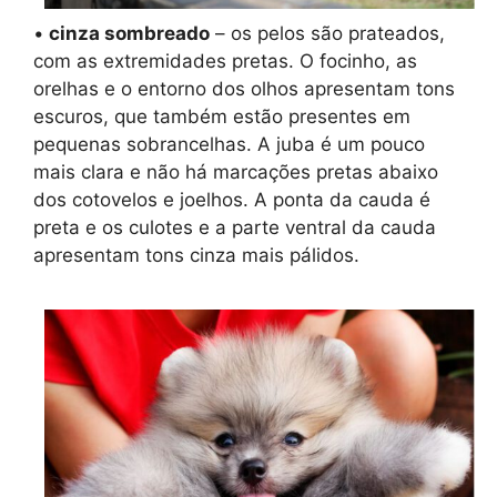
•
cinza sombreado
– os pelos são prateados,
com as extremidades pretas. O focinho, as
orelhas e o entorno dos olhos apresentam tons
escuros, que também estão presentes em
pequenas sobrancelhas. A juba é um pouco
mais clara e não há marcações pretas abaixo
dos cotovelos e joelhos. A ponta da cauda é
preta e os culotes e a parte ventral da cauda
apresentam tons cinza mais pálidos.