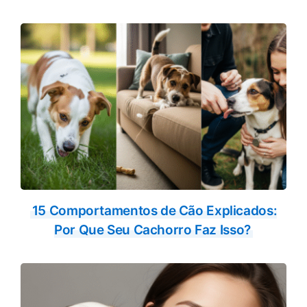
15 Comportamentos de Cão Explicados:
Por Que Seu Cachorro Faz Isso?