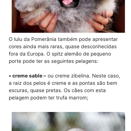
O lulu da Pomerânia também pode apresentar
cores ainda mais raras, quase desconhecidas
fora da Europa. O spitz alemão de pequeno
porte pode ter as seguintes pelagens:
• creme sable –
ou creme zibelina. Neste caso,
a raiz dos pelos é creme e as pontas são bem
escuras, quase pretas. Os cães com esta
pelagem podem ter trufa marrom;