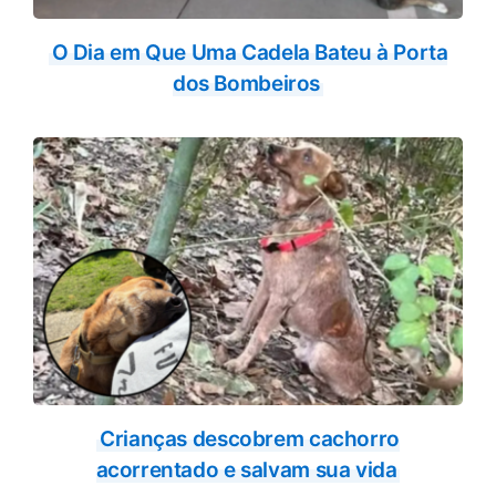
O Dia em Que Uma Cadela Bateu à Porta
dos Bombeiros
Crianças descobrem cachorro
acorrentado e salvam sua vida