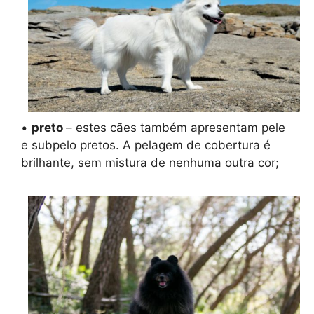
•
preto
– estes cães também apresentam pele
e subpelo pretos. A pelagem de cobertura é
brilhante, sem mistura de nenhuma outra cor;