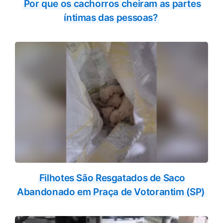
Por que os cachorros cheiram as partes
íntimas das pessoas?
Filhotes São Resgatados de Saco
Abandonado em Praça de Votorantim (SP)