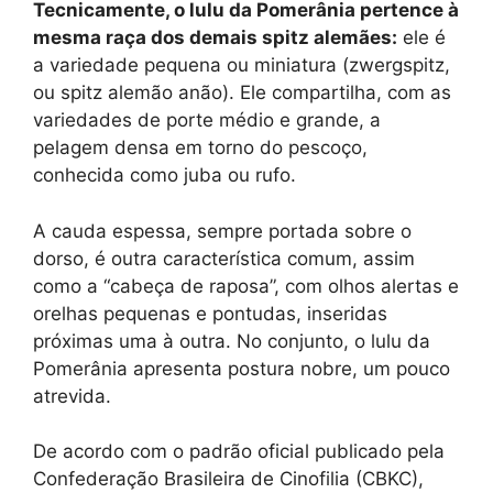
Tecnicamente, o lulu da Pomerânia pertence à
mesma raça dos demais spitz alemães:
ele é
a variedade pequena ou miniatura (zwergspitz,
ou spitz alemão anão). Ele compartilha, com as
variedades de porte médio e grande, a
pelagem densa em torno do pescoço,
conhecida como juba ou rufo.
A cauda espessa, sempre portada sobre o
dorso, é outra característica comum, assim
como a “cabeça de raposa”, com olhos alertas e
orelhas pequenas e pontudas, inseridas
próximas uma à outra. No conjunto, o lulu da
Pomerânia apresenta postura nobre, um pouco
atrevida.
De acordo com o padrão oficial publicado pela
Confederação Brasileira de Cinofilia (CBKC),