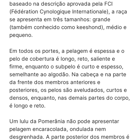
baseado na descrição aprovada pela FCI
(Fédération Cynologique Internationale), a raça
se apresenta em três tamanhos: grande
(também conhecido como keeshond), médio e
pequeno.
Em todos os portes, a pelagem é espessa e o
pelo de cobertura é longo, reto, saliente e
firme, enquanto o subpelo é curto e espesso,
semelhante ao algodão. Na cabeça e na parte
da frente dos membros anteriores e
posteriores, os pelos são aveludados, curtos e
densos, enquanto, nas demais partes do corpo,
é longo e reto.
Um lulu da Pomerânia não pode apresentar
pelagem encaracolada, ondulada nem
desgrenhada. A parte posterior dos membros é