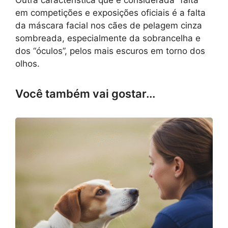
Outra característica que é considerada “falta”
em competições e exposições oficiais é a falta
da máscara facial nos cães de pelagem cinza
sombreada, especialmente da sobrancelha e
dos “óculos”, pelos mais escuros em torno dos
olhos.
Você também vai gostar...