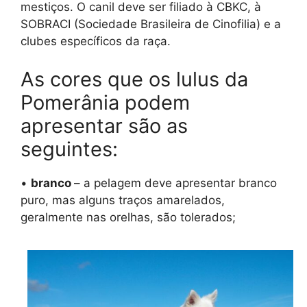
mestiços. O canil deve ser filiado à CBKC, à
SOBRACI (Sociedade Brasileira de Cinofilia) e a
clubes específicos da raça.
As cores que os lulus da
Pomerânia podem
apresentar são as
seguintes:
•
branco
– a pelagem deve apresentar branco
puro, mas alguns traços amarelados,
geralmente nas orelhas, são tolerados;