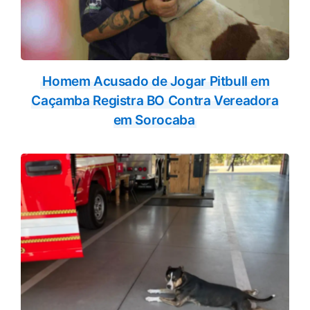
Homem Acusado de Jogar Pitbull em
Caçamba Registra BO Contra Vereadora
em Sorocaba