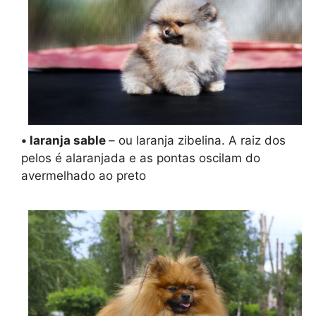
• laranja sable
– ou laranja zibelina. A raiz dos
pelos é alaranjada e as pontas oscilam do
avermelhado ao preto