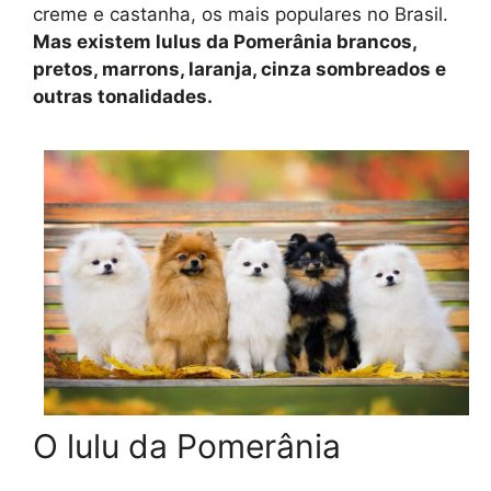
creme e castanha, os mais populares no Brasil.
Mas existem lulus da Pomerânia brancos,
pretos, marrons, laranja, cinza sombreados e
outras tonalidades.
O lulu da Pomerânia