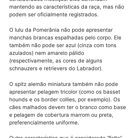
mantendo as características da raça, mas não
podem ser oficialmente registrados.
O lulu da Pomerânia não pode apresentar
manchas brancas espalhadas pelo corpo. Ele
também não pode ser azul (cinza com tons
azulados) nem amarelo pálido
(respectivamente, as cores de alguns
schnauzers e retrievers do Labrador).
O spitz alemão miniatura também não pode
apresentar pelagem tricolor (como os basset
hounds e os border collies, por exemplo). Os
cães malhados devem ter o branco como base
e pelagem de cobertura marrom ou preta,
preferencialmente uniforme.