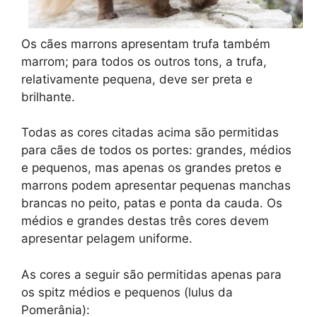
Os cães marrons apresentam trufa também
marrom; para todos os outros tons, a trufa,
relativamente pequena, deve ser preta e
brilhante.
Todas as cores citadas acima são permitidas
para cães de todos os portes: grandes, médios
e pequenos, mas apenas os grandes pretos e
marrons podem apresentar pequenas manchas
brancas no peito, patas e ponta da cauda. Os
médios e grandes destas três cores devem
apresentar pelagem uniforme.
As cores a seguir são permitidas apenas para
os spitz médios e pequenos (lulus da
Pomerânia):