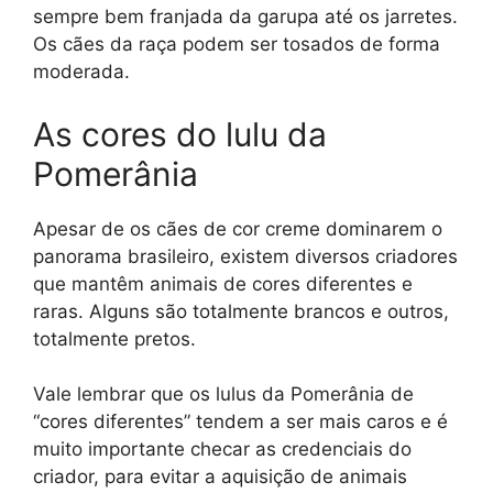
sempre bem franjada da garupa até os jarretes.
Os cães da raça podem ser tosados de forma
moderada.
As cores do lulu da
Pomerânia
Apesar de os cães de cor creme dominarem o
panorama brasileiro, existem diversos criadores
que mantêm animais de cores diferentes e
raras. Alguns são totalmente brancos e outros,
totalmente pretos.
Vale lembrar que os lulus da Pomerânia de
“cores diferentes” tendem a ser mais caros e é
muito importante checar as credenciais do
criador, para evitar a aquisição de animais