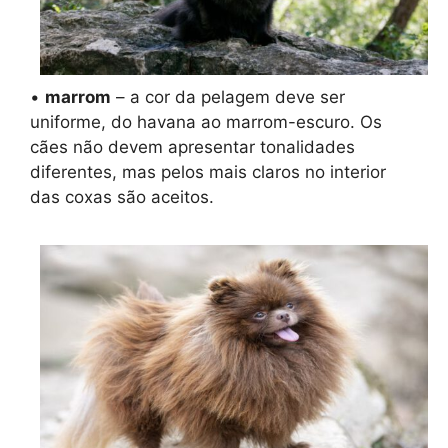
•
marrom
– a cor da pelagem deve ser
uniforme, do havana ao marrom-escuro. Os
cães não devem apresentar tonalidades
diferentes, mas pelos mais claros no interior
das coxas são aceitos.