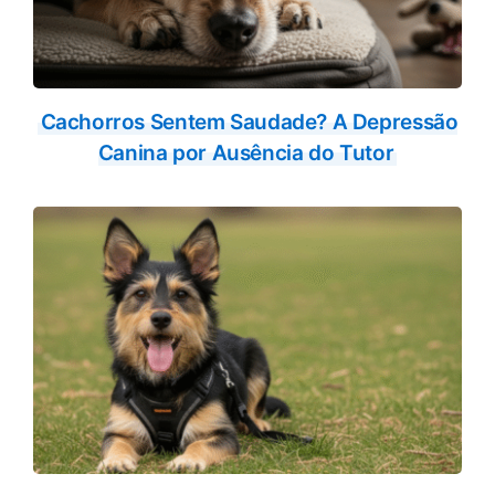
Cachorros Sentem Saudade? A Depressão
Canina por Ausência do Tutor