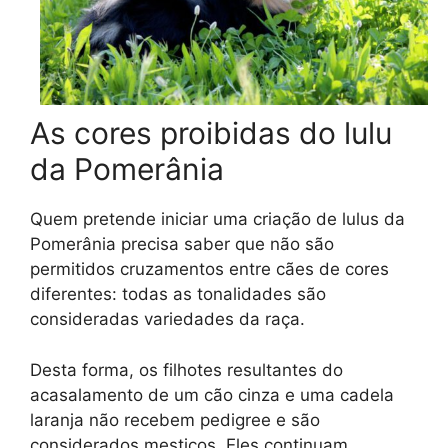
As cores proibidas do lulu
da Pomerânia
Quem pretende iniciar uma criação de lulus da
Pomerânia precisa saber que não são
permitidos cruzamentos entre cães de cores
diferentes: todas as tonalidades são
consideradas variedades da raça.
Desta forma, os filhotes resultantes do
acasalamento de um cão cinza e uma cadela
laranja não recebem pedigree e são
considerados mestiços. Eles continuam