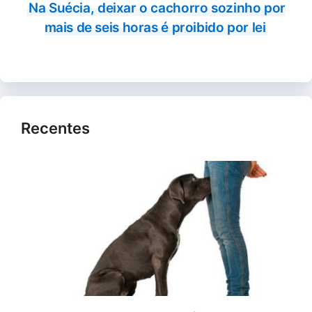
Na Suécia, deixar o cachorro sozinho por
mais de seis horas é proibido por lei
Recentes