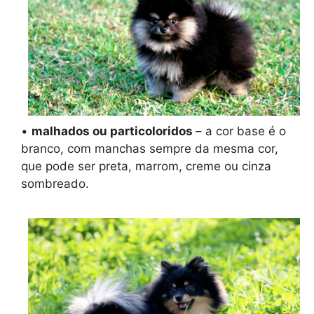
•
malhados ou particoloridos
– a cor base é o
branco, com manchas sempre da mesma cor,
que pode ser preta, marrom, creme ou cinza
sombreado.