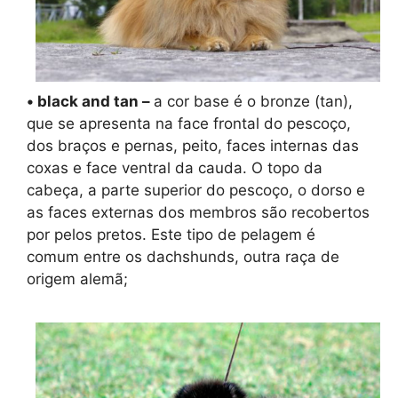
• black and tan –
a cor base é o bronze (tan),
que se apresenta na face frontal do pescoço,
dos braços e pernas, peito, faces internas das
coxas e face ventral da cauda. O topo da
cabeça, a parte superior do pescoço, o dorso e
as faces externas dos membros são recobertos
por pelos pretos. Este tipo de pelagem é
comum entre os dachshunds, outra raça de
origem alemã;