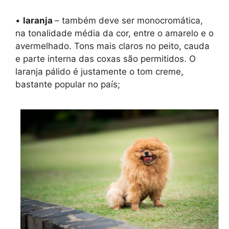
•
laranja
– também deve ser monocromática,
na tonalidade média da cor, entre o amarelo e o
avermelhado. Tons mais claros no peito, cauda
e parte interna das coxas são permitidos. O
laranja pálido é justamente o tom creme,
bastante popular no país;