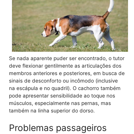
Se nada aparente puder ser encontrado, o tutor
deve flexionar gentilmente as articulações dos
membros anteriores e posteriores, em busca de
sinais de desconforto ou incômodo (inclusive
na escápula e no quadril). O cachorro também
pode apresentar sensibilidade ao toque nos
músculos, especialmente nas pernas, mas
também na linha superior do dorso.
Problemas passageiros