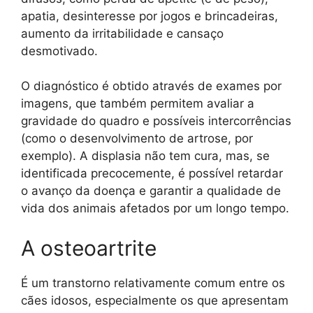
apatia, desinteresse por jogos e brincadeiras,
aumento da irritabilidade e cansaço
desmotivado.
O diagnóstico é obtido através de exames por
imagens, que também permitem avaliar a
gravidade do quadro e possíveis intercorrências
(como o desenvolvimento de artrose, por
exemplo). A displasia não tem cura, mas, se
identificada precocemente, é possível retardar
o avanço da doença e garantir a qualidade de
vida dos animais afetados por um longo tempo.
A osteoartrite
É um transtorno relativamente comum entre os
cães idosos, especialmente os que apresentam