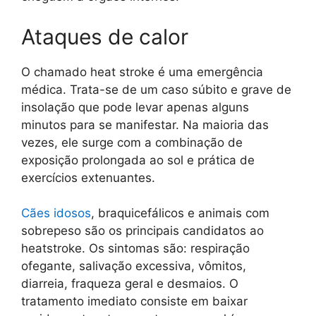
Ataques de calor
O chamado heat stroke é uma emergência
médica. Trata-se de um caso súbito e grave de
insolação que pode levar apenas alguns
minutos para se manifestar. Na maioria das
vezes, ele surge com a combinação de
exposição prolongada ao sol e prática de
exercícios extenuantes.
Cães idosos
, braquicefálicos e animais com
sobrepeso são os principais candidatos ao
heatstroke. Os sintomas são: respiração
ofegante, salivação excessiva, vômitos,
diarreia, fraqueza geral e desmaios. O
tratamento imediato consiste em baixar