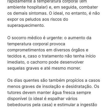
rapidamente a temperatura corporal (em
ambiente hospitalar) e, em seguida, combater
os demais sintomas. O ideal, no entanto, é não
expor os peludos aos riscos do
superaquecimento.
O socorro médico é urgente: o aumento da
temperatura corporal provoca
comprometimentos em diversos órgãos e
tecidos e, caso o tratamento não tenha início
imediato, o cachorro pode desenvolver
sequelas graves e até mesmo morrer.
Os dias quentes são também propícios a casos
menos graves de insolação e desidratação. Os
tutores devem manter água fresca sempre
disponível (o ideal é espalhar vários
bebedouros pela casa) e estimular a ingestão