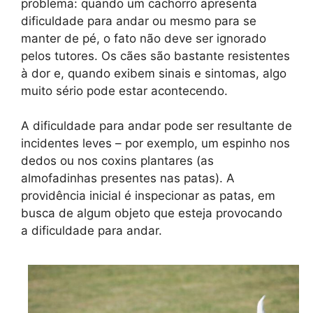
problema: quando um cachorro apresenta
dificuldade para andar ou mesmo para se
manter de pé, o fato não deve ser ignorado
pelos tutores. Os cães são bastante resistentes
à dor e, quando exibem sinais e sintomas, algo
muito sério pode estar acontecendo.
A dificuldade para andar pode ser resultante de
incidentes leves – por exemplo, um espinho nos
dedos ou nos coxins plantares (as
almofadinhas presentes nas patas). A
providência inicial é inspecionar as patas, em
busca de algum objeto que esteja provocando
a dificuldade para andar.