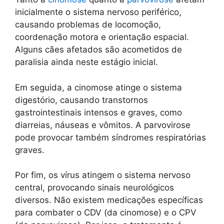
inicialmente o sistema nervoso periférico,
causando problemas de locomoção,
coordenação motora e orientação espacial.
Alguns cães afetados são acometidos de
paralisia ainda neste estágio inicial.
Em seguida, a cinomose atinge o sistema
digestório, causando transtornos
gastrointestinais intensos e graves, como
diarreias, náuseas e vômitos. A parvovirose
pode provocar também síndromes respiratórias
graves.
Por fim, os vírus atingem o sistema nervoso
central, provocando sinais neurológicos
diversos. Não existem medicações específicas
para combater o CDV (da cinomose) e o CPV