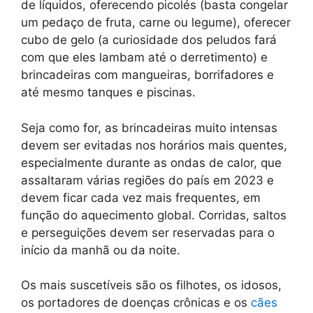
de líquidos, oferecendo picolés (basta congelar
um pedaço de fruta, carne ou legume), oferecer
cubo de gelo (a curiosidade dos peludos fará
com que eles lambam até o derretimento) e
brincadeiras com mangueiras, borrifadores e
até mesmo tanques e piscinas.
Seja como for, as brincadeiras muito intensas
devem ser evitadas nos horários mais quentes,
especialmente durante as ondas de calor, que
assaltaram várias regiões do país em 2023 e
devem ficar cada vez mais frequentes, em
função do aquecimento global. Corridas, saltos
e perseguições devem ser reservadas para o
início da manhã ou da noite.
Os mais suscetíveis são os filhotes, os idosos,
os portadores de doenças crônicas e os
cães