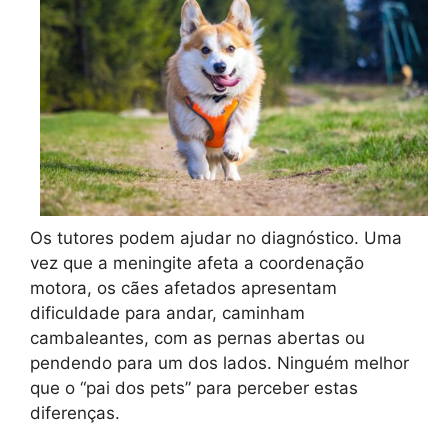
Os tutores podem ajudar no diagnóstico. Uma
vez que a meningite afeta a coordenação
motora, os cães afetados apresentam
dificuldade para andar, caminham
cambaleantes, com as pernas abertas ou
pendendo para um dos lados. Ninguém melhor
que o “pai dos pets” para perceber estas
diferenças.