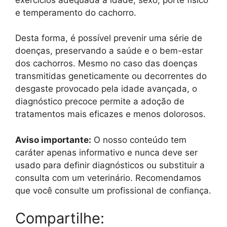
e temperamento do cachorro.
Desta forma, é possível prevenir uma série de
doenças, preservando a saúde e o bem-estar
dos cachorros. Mesmo no caso das doenças
transmitidas geneticamente ou decorrentes do
desgaste provocado pela idade avançada, o
diagnóstico precoce permite a adoção de
tratamentos mais eficazes e menos dolorosos.
Aviso importante:
O nosso conteúdo tem
caráter apenas informativo e nunca deve ser
usado para definir diagnósticos ou substituir a
consulta com um veterinário. Recomendamos
que você consulte um profissional de confiança.
Compartilhe: