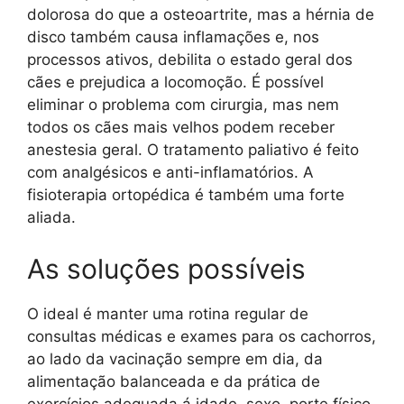
dolorosa do que a osteoartrite, mas a hérnia de
disco também causa inflamações e, nos
processos ativos, debilita o estado geral dos
cães e prejudica a locomoção. É possível
eliminar o problema com cirurgia, mas nem
todos os cães mais velhos podem receber
anestesia geral. O tratamento paliativo é feito
com analgésicos e anti-inflamatórios. A
fisioterapia ortopédica é também uma forte
aliada.
As soluções possíveis
O ideal é manter uma rotina regular de
consultas médicas e exames para os cachorros,
ao lado da vacinação sempre em dia, da
alimentação balanceada e da prática de
exercícios adequada á idade, sexo, porte físico