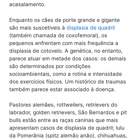
acasalamento.
Enquanto os cães de porte grande e gigante
são mais suscetíveis à
displasia de quadril
(também chamada de coxofemoral), os
pequenos enfrentam com mais frequência a
displasia de cotovelo. A genética, no entanto,
parece atuar em metade dos casos: os demais
são determinados por condições
socioambientais, como a rotina e intensidade
dos exercícios físicos. Um histórico de traumas
também parece estar associado à doença.
Pastores alemães, rottweilers, retrievers do
labrador, golden retrievers, São Bernardos e pit
bulls estão entre as raças caninas que mais
apresentam casos de displasia de quadril; lulu
da Pomerânia (spitz alemão anão), chihuahuas,