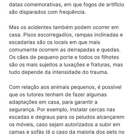
datas comemorativas, em que fogos de artifício
são disparados com frequência.
Mas os acidentes também podem ocorrer em
casa. Pisos escorregadios, rampas inclinadas e
escadarias são os locais em que mais
comumente ocorrem as derrapadas e quedas.
Os cães de pequeno porte e todos os filhotes
são os mais sujeitos a luxações e fraturas, mas
tudo depende da intensidade do trauma.
Com relação aos animais pequenos, é possível
que os tutores tenham de fazer algumas
adaptações em casa, para garantir a
segurança. Por exemplo, instalar cercas nas
escadas e degraus para os peludos alcançarem
os móveis, caso sejam autorizados a subir em
camas e sofás (é o caso da maioria dos pets no