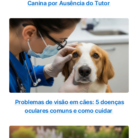
Canina por Ausência do Tutor
Problemas de visão em cães: 5 doenças
oculares comuns e como cuidar