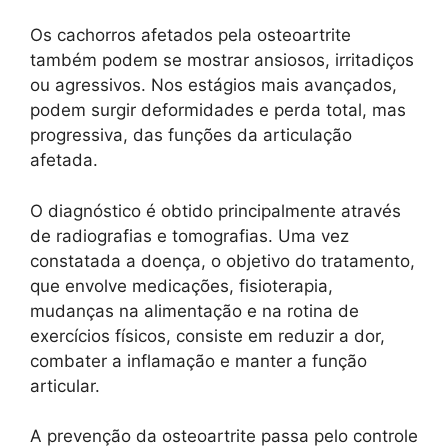
Os cachorros afetados pela osteoartrite
também podem se mostrar ansiosos, irritadiços
ou agressivos. Nos estágios mais avançados,
podem surgir deformidades e perda total, mas
progressiva, das funções da articulação
afetada.
O diagnóstico é obtido principalmente através
de radiografias e tomografias. Uma vez
constatada a doença, o objetivo do tratamento,
que envolve medicações, fisioterapia,
mudanças na alimentação e na rotina de
exercícios físicos, consiste em reduzir a dor,
combater a inflamação e manter a função
articular.
A prevenção da osteoartrite passa pelo controle