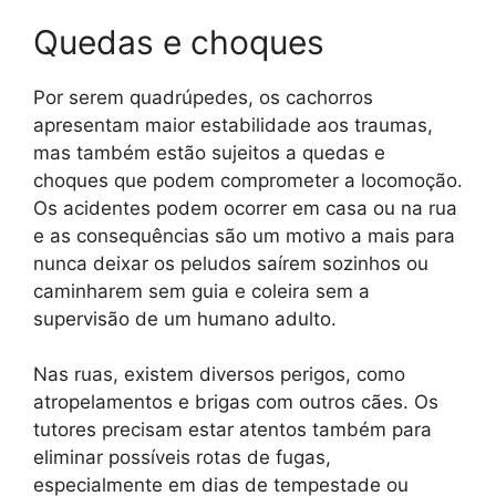
Quedas e choques
Por serem quadrúpedes, os cachorros
apresentam maior estabilidade aos traumas,
mas também estão sujeitos a quedas e
choques que podem comprometer a locomoção.
Os acidentes podem ocorrer em casa ou na rua
e as consequências são um motivo a mais para
nunca deixar os peludos saírem sozinhos ou
caminharem sem guia e coleira sem a
supervisão de um humano adulto.
Nas ruas, existem diversos perigos, como
atropelamentos e brigas com outros cães. Os
tutores precisam estar atentos também para
eliminar possíveis rotas de fugas,
especialmente em dias de tempestade ou