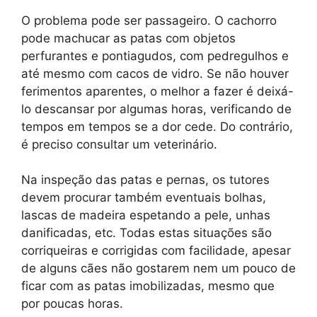
O problema pode ser passageiro. O cachorro
pode machucar as patas com objetos
perfurantes e pontiagudos, com pedregulhos e
até mesmo com cacos de vidro. Se não houver
ferimentos aparentes, o melhor a fazer é deixá-
lo descansar por algumas horas, verificando de
tempos em tempos se a dor cede. Do contrário,
é preciso consultar um veterinário.
Na inspeção das patas e pernas, os tutores
devem procurar também eventuais bolhas,
lascas de madeira espetando a pele, unhas
danificadas, etc. Todas estas situações são
corriqueiras e corrigidas com facilidade, apesar
de alguns cães não gostarem nem um pouco de
ficar com as patas imobilizadas, mesmo que
por poucas horas.