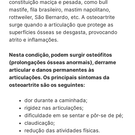
constituição maciça e pesada, como bull
mastife, fila brasileiro, mastim napolitano,
rottweiler, São Bernardo, etc. A osteoartrite
surge quando a articulação que protege as
superfícies ósseas se desgasta, provocando
atrito e inflamações.
Nesta condição, podem surgir osteófitos
(prolongações ósseas anormais), derrame
articular e danos permanentes às
articulações. Os principais sintomas da
osteoartrite são os seguintes:
dor durante a caminhada;
rigidez nas articulações;
dificuldade em se sentar e pôr-se de pé;
claudicação;
redução das atividades físicas.