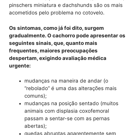
pinschers miniatura e dachshunds são os mais
acometidos pelo problema no cotovelo.
Os sintomas, como já foi dito, surgem
gradualmente. O cachorro pode apresentar os
seguintes sinais, que, quanto mais
frequentes, maiores preocupações
despertam, exigindo avaliação médica
urgente:
mudanças na maneira de andar (o
“rebolado” é uma das alterações mais
comuns);
mudanças na posição sentado (muitos
animais com displasia coxofemoral
passam a sentar-se com as pernas
abertas);
quedas abruptas aparentemente sem