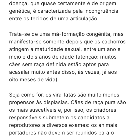
doença, que quase certamente é de origem
genética, é caracterizada pela incongruência
entre os tecidos de uma articulação.
Trata-se de uma má-formação congênita, mas
manifesta-se somente depois que os cachorros
atingem a maturidade sexual, entre um ano e
meio e dois anos de idade (atenção: muitos
cães sem raça definida estão aptos para
acasalar muito antes disso, às vezes, já aos
oito meses de vida).
Seja como for, os vira-latas são muito menos
propensos às displasias. Cães de raça pura são
os mais suscetíveis e, por isso, os criadores
responsáveis submetem os candidatos a
reprodutores a diversos exames: os animais
portadores não devem ser reunidos para o