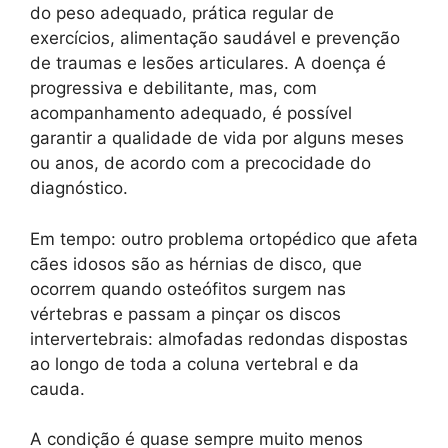
do peso adequado, prática regular de
exercícios, alimentação saudável e prevenção
de traumas e lesões articulares. A doença é
progressiva e debilitante, mas, com
acompanhamento adequado, é possível
garantir a qualidade de vida por alguns meses
ou anos, de acordo com a precocidade do
diagnóstico.
Em tempo: outro problema ortopédico que afeta
cães idosos são as hérnias de disco, que
ocorrem quando osteófitos surgem nas
vértebras e passam a pinçar os discos
intervertebrais: almofadas redondas dispostas
ao longo de toda a coluna vertebral e da
cauda.
A condição é quase sempre muito menos