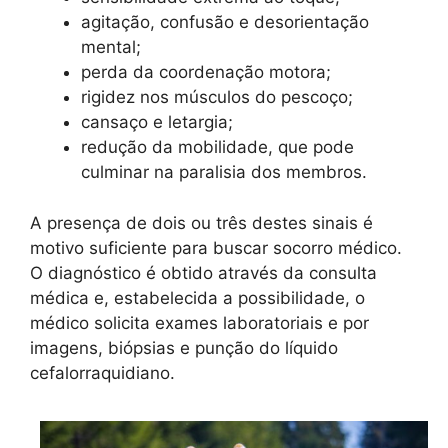
agitação, confusão e desorientação
mental;
perda da coordenação motora;
rigidez nos músculos do pescoço;
cansaço e letargia;
redução da mobilidade, que pode
culminar na paralisia dos membros.
A presença de dois ou três destes sinais é
motivo suficiente para buscar socorro médico.
O diagnóstico é obtido através da consulta
médica e, estabelecida a possibilidade, o
médico solicita exames laboratoriais e por
imagens, biópsias e punção do líquido
cefalorraquidiano.