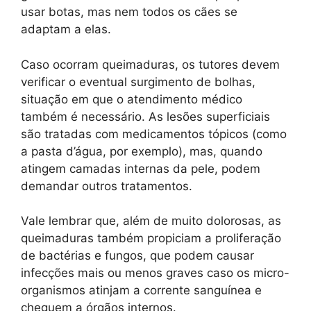
usar botas, mas nem todos os cães se
adaptam a elas.
Caso ocorram queimaduras, os tutores devem
verificar o eventual surgimento de bolhas,
situação em que o atendimento médico
também é necessário. As lesões superficiais
são tratadas com medicamentos tópicos (como
a pasta d’água, por exemplo), mas, quando
atingem camadas internas da pele, podem
demandar outros tratamentos.
Vale lembrar que, além de muito dolorosas, as
queimaduras também propiciam a proliferação
de bactérias e fungos, que podem causar
infecções mais ou menos graves caso os micro-
organismos atinjam a corrente sanguínea e
cheguem a órgãos internos.