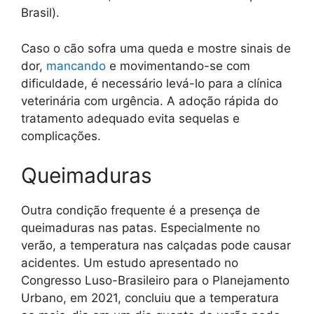
Brasil).
Caso o cão sofra uma queda e mostre sinais de
dor,
mancando
e movimentando-se com
dificuldade, é necessário levá-lo para a clínica
veterinária com urgência. A adoção rápida do
tratamento adequado evita sequelas e
complicações.
Queimaduras
Outra condição frequente é a presença de
queimaduras nas patas. Especialmente no
verão, a temperatura nas calçadas pode causar
acidentes. Um estudo apresentado no
Congresso Luso-Brasileiro para o Planejamento
Urbano, em 2021, concluiu que a temperatura