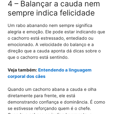
4 – Balançar a cauda nem
sempre indica felicidade
Um rabo abanando nem sempre significa
alegria e emoção. Ele pode estar indicando que
o cachorro está estressado, entediado ou
emocionado. A velocidade do balanço e a
direção que a cauda aponta dá dicas sobre o
que o cachorro está sentindo.
Veja também:
Entendendo a linguagem
corporal dos cães
Quando um cachorro abana a cauda e olha
diretamente para frente, ele está
demonstrando confiança e dominância. É como
se estivesse reforçando quem é o chefe.