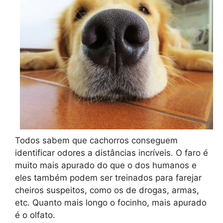
Todos sabem que cachorros conseguem
identificar odores a distâncias incríveis. O faro é
muito mais apurado do que o dos humanos e
eles também podem ser treinados para farejar
cheiros suspeitos, como os de drogas, armas,
etc. Quanto mais longo o focinho, mais apurado
é o olfato.