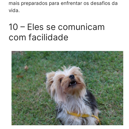
mais preparados para enfrentar os desafios da
vida.
10 – Eles se comunicam
com facilidade