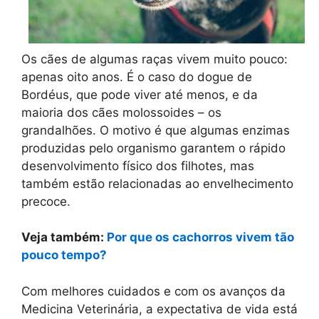
Os cães de algumas raças vivem muito pouco:
apenas oito anos. É o caso do dogue de
Bordéus, que pode viver até menos, e da
maioria dos cães molossoides – os
grandalhões. O motivo é que algumas enzimas
produzidas pelo organismo garantem o rápido
desenvolvimento físico dos filhotes, mas
também estão relacionadas ao envelhecimento
precoce.
Veja também:
Por que os cachorros vivem tão
pouco tempo?
Com melhores cuidados e com os avanços da
Medicina Veterinária, a expectativa de vida está