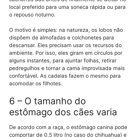
local preferido para uma soneca rápida ou para
o repouso noturno.
O motivo é simples: na natureza, os lobos não
dispõem de almofadas e colchonetes para
descansar. Eles precisam usar os recursos do
ambiente. Por isso, eles giram em círculos por
alguns instantes, para ajuntar folhas, retirar
pedregulhos e tornar a cama improvisada mais
confortável. As cadelas fazem o mesmo para
acomodar os filhotes.
6 – O tamanho do
estômago dos cães varia
De acordo com a raça, o estômago canina pode
comportar de 0,5 litro (no caso do chihuahua) e