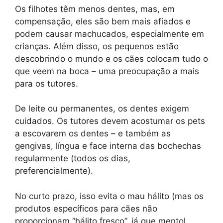
Os filhotes têm menos dentes, mas, em
compensação, eles são bem mais afiados e
podem causar machucados, especialmente em
crianças. Além disso, os pequenos estão
descobrindo o mundo e os cães colocam tudo o
que veem na boca – uma preocupação a mais
para os tutores.
De leite ou permanentes, os dentes exigem
cuidados. Os tutores devem acostumar os pets
a escovarem os dentes – e também as
gengivas, língua e face interna das bochechas
regularmente (todos os dias,
preferencialmente).
No curto prazo, isso evita o mau hálito (mas os
produtos específicos para cães não
proporcionam “hálito fresco”, já que mentol,