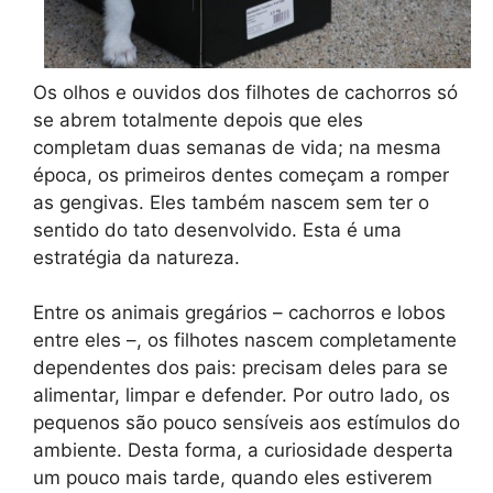
Os olhos e ouvidos dos filhotes de cachorros só
se abrem totalmente depois que eles
completam duas semanas de vida; na mesma
época, os primeiros dentes começam a romper
as gengivas. Eles também nascem sem ter o
sentido do tato desenvolvido. Esta é uma
estratégia da natureza.
Entre os animais gregários – cachorros e lobos
entre eles –, os filhotes nascem completamente
dependentes dos pais: precisam deles para se
alimentar, limpar e defender. Por outro lado, os
pequenos são pouco sensíveis aos estímulos do
ambiente. Desta forma, a curiosidade desperta
um pouco mais tarde, quando eles estiverem