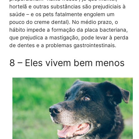
hortelã e outras substâncias são prejudiciais à
saúde – e os pets fatalmente engolem um
pouco do creme dental). No médio prazo, o
hábito impede a formação da placa bacteriana,
que prejudica a mastigação, pode levar à perda
de dentes e a problemas gastrointestinais.
8 – Eles vivem bem menos