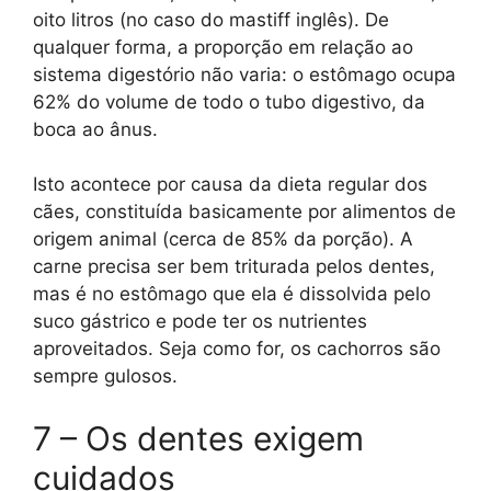
oito litros (no caso do mastiff inglês). De
qualquer forma, a proporção em relação ao
sistema digestório não varia: o estômago ocupa
62% do volume de todo o tubo digestivo, da
boca ao ânus.
Isto acontece por causa da dieta regular dos
cães, constituída basicamente por alimentos de
origem animal (cerca de 85% da porção). A
carne precisa ser bem triturada pelos dentes,
mas é no estômago que ela é dissolvida pelo
suco gástrico e pode ter os nutrientes
aproveitados. Seja como for, os cachorros são
sempre gulosos.
7 – Os dentes exigem
cuidados