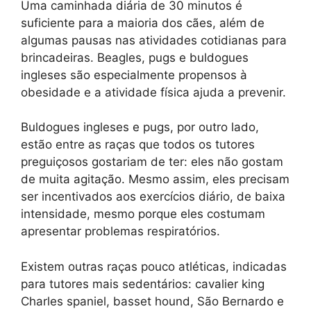
Uma caminhada diária de 30 minutos é
suficiente para a maioria dos cães, além de
algumas pausas nas atividades cotidianas para
brincadeiras. Beagles, pugs e buldogues
ingleses são especialmente propensos à
obesidade e a atividade física ajuda a prevenir.
Buldogues ingleses e pugs, por outro lado,
estão entre as raças que todos os tutores
preguiçosos gostariam de ter: eles não gostam
de muita agitação. Mesmo assim, eles precisam
ser incentivados aos exercícios diário, de baixa
intensidade, mesmo porque eles costumam
apresentar problemas respiratórios.
Existem outras raças pouco atléticas, indicadas
para tutores mais sedentários: cavalier king
Charles spaniel, basset hound, São Bernardo e