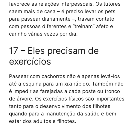
favorece as relações interpessoais. Os tutores
saem mais de casa – é preciso levar os pets
para passear diariamente –, travam contato
com pessoas diferentes e “treinam” afeto e
carinho várias vezes por dia.
17 – Eles precisam de
exercícios
Passear com cachorros não é apenas levá-los
até a esquina para um xixi rápido. Também não
é impedir as farejadas a cada poste ou tronco
de árvore. Os exercícios físicos são importantes
tanto para o desenvolvimento dos filhotes
quando para a manutenção da saúde e bem-
estar dos adultos e filhotes.