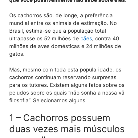
Os cachorros são, de longe, a preferência
mundial entre os animais de estimação. No
Brasil, estima-se que a população total
ultrapasse os 52 milhões de
cães
, contra 40
milhões de aves domésticas e 24 milhões de
gatos.
Mas, mesmo com toda esta popularidade, os
cachorros continuam reservando surpresas
para os tutores. Existem alguns fatos sobre os
peludos sobre os quais “não sonha a nossa vã
filosofia”. Selecionamos alguns.
1 – Cachorros possuem
duas vezes mais músculos