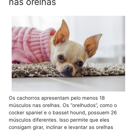
nas orelhas
Os cachorros apresentam pelo menos 18
músculos nas orelhas. Os “orelhudos”, como o
cocker spaniel e o basset hound, possuem 26
músculos diferentes. Isso permite que eles
consigam girar, inclinar e levantar as orelhas