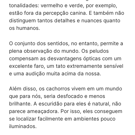
tonalidades: vermelho e verde, por exemplo,
estão fora da percepção canina. E também não
distinguem tantos detalhes e nuances quanto
os humanos.
O conjunto dos sentidos, no entanto, permite a
plena observação do mundo. Os peludos
compensam as desvantagens ópticas com um
excelente faro, um tato extremamente sensível
e uma audição muita acima da nossa.
Além disso, os cachorros vivem em um mundo
que para nós, seria desfocado e menos
brilhante. A escuridão para eles é natural, não
parece ameaçadora. Por isso, eles conseguem
se localizar facilmente em ambientes pouco
iluminados.