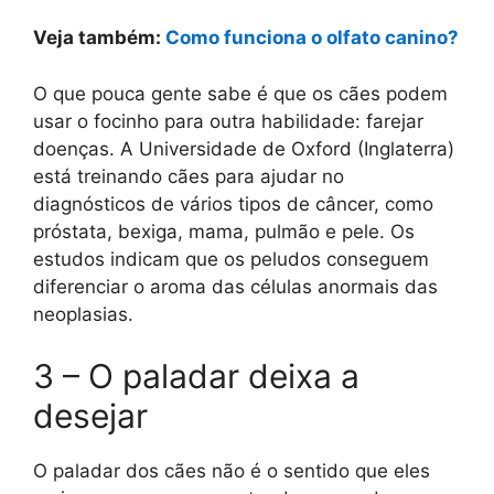
Veja também:
Como funciona o olfato canino?
O que pouca gente sabe é que os cães podem
usar o focinho para outra habilidade: farejar
doenças. A Universidade de Oxford (Inglaterra)
está treinando cães para ajudar no
diagnósticos de vários tipos de câncer, como
próstata, bexiga, mama, pulmão e pele. Os
estudos indicam que os peludos conseguem
diferenciar o aroma das células anormais das
neoplasias.
3 – O paladar deixa a
desejar
O paladar dos cães não é o sentido que eles