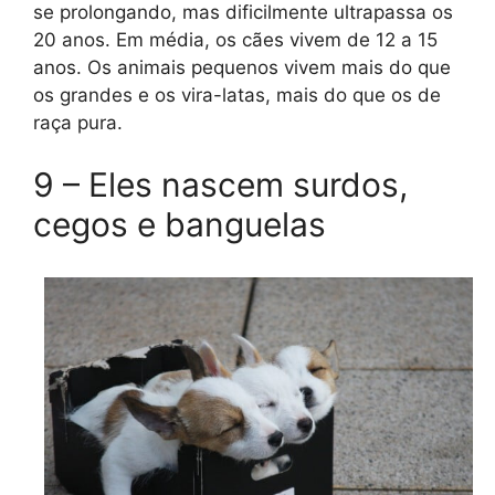
se prolongando, mas dificilmente ultrapassa os
20 anos. Em média, os cães vivem de 12 a 15
anos. Os animais pequenos vivem mais do que
os grandes e os vira-latas, mais do que os de
raça pura.
9 – Eles nascem surdos,
cegos e banguelas