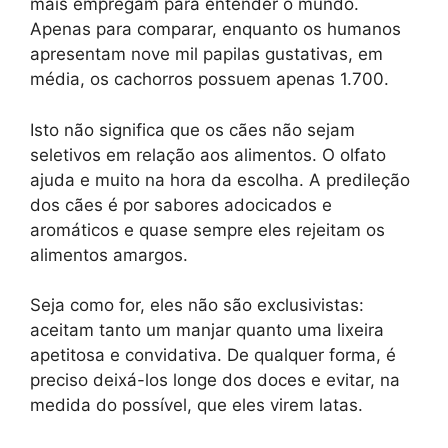
mais empregam para entender o mundo.
Apenas para comparar, enquanto os humanos
apresentam nove mil papilas gustativas, em
média, os cachorros possuem apenas 1.700.
Isto não significa que os cães não sejam
seletivos em relação aos alimentos. O olfato
ajuda e muito na hora da escolha. A predileção
dos cães é por sabores adocicados e
aromáticos e quase sempre eles rejeitam os
alimentos amargos.
Seja como for, eles não são exclusivistas:
aceitam tanto um manjar quanto uma lixeira
apetitosa e convidativa. De qualquer forma, é
preciso deixá-los longe dos doces e evitar, na
medida do possível, que eles virem latas.