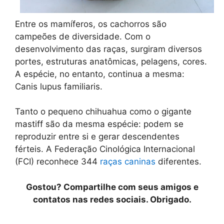
Entre os mamíferos, os cachorros são
campeões de diversidade. Com o
desenvolvimento das raças, surgiram diversos
portes, estruturas anatômicas, pelagens, cores.
A espécie, no entanto, continua a mesma:
Canis lupus familiaris.
Tanto o pequeno chihuahua como o gigante
mastiff são da mesma espécie: podem se
reproduzir entre si e gerar descendentes
férteis. A Federação Cinológica Internacional
(FCI) reconhece 344
raças caninas
diferentes.
Gostou? Compartilhe com seus amigos e
contatos nas redes sociais. Obrigado.