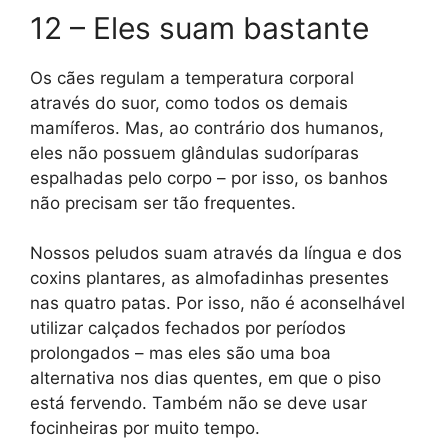
12 – Eles suam bastante
Os cães regulam a temperatura corporal
através do suor, como todos os demais
mamíferos. Mas, ao contrário dos humanos,
eles não possuem glândulas sudoríparas
espalhadas pelo corpo – por isso, os banhos
não precisam ser tão frequentes.
Nossos peludos suam através da língua e dos
coxins plantares, as almofadinhas presentes
nas quatro patas. Por isso, não é aconselhável
utilizar calçados fechados por períodos
prolongados – mas eles são uma boa
alternativa nos dias quentes, em que o piso
está fervendo. Também não se deve usar
focinheiras por muito tempo.