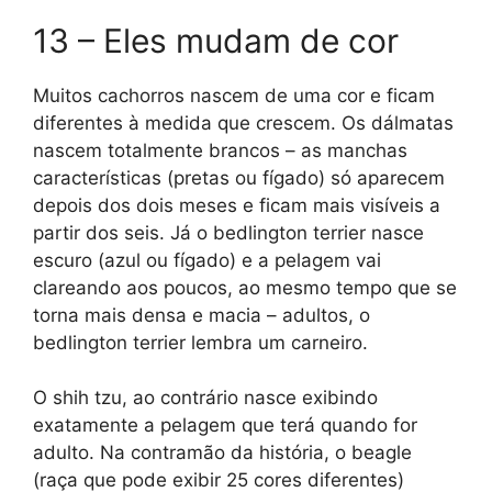
13 – Eles mudam de cor
Muitos cachorros nascem de uma cor e ficam
diferentes à medida que crescem. Os dálmatas
nascem totalmente brancos – as manchas
características (pretas ou fígado) só aparecem
depois dos dois meses e ficam mais visíveis a
partir dos seis. Já o bedlington terrier nasce
escuro (azul ou fígado) e a pelagem vai
clareando aos poucos, ao mesmo tempo que se
torna mais densa e macia – adultos, o
bedlington terrier lembra um carneiro.
O shih tzu, ao contrário nasce exibindo
exatamente a pelagem que terá quando for
adulto. Na contramão da história, o beagle
(raça que pode exibir 25 cores diferentes)