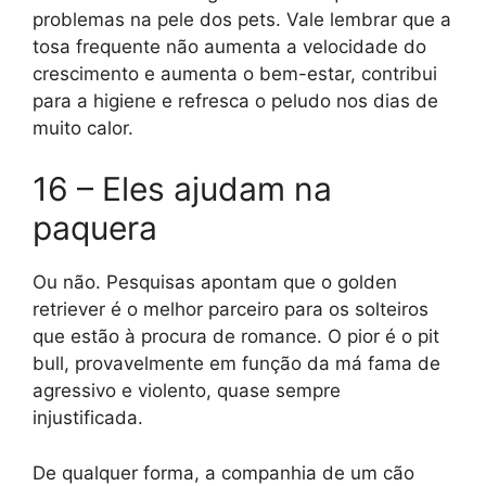
problemas na pele dos pets. Vale lembrar que a
tosa frequente não aumenta a velocidade do
crescimento e aumenta o bem-estar, contribui
para a higiene e refresca o peludo nos dias de
muito calor.
16 – Eles ajudam na
paquera
Ou não. Pesquisas apontam que o golden
retriever é o melhor parceiro para os solteiros
que estão à procura de romance. O pior é o pit
bull, provavelmente em função da má fama de
agressivo e violento, quase sempre
injustificada.
De qualquer forma, a companhia de um cão