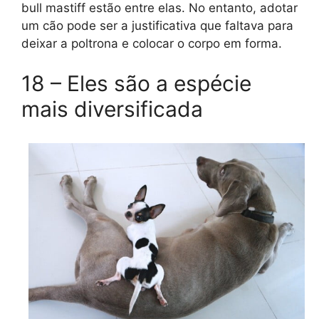
bull mastiff estão entre elas. No entanto, adotar
um cão pode ser a justificativa que faltava para
deixar a poltrona e colocar o corpo em forma.
18 – Eles são a espécie
mais diversificada