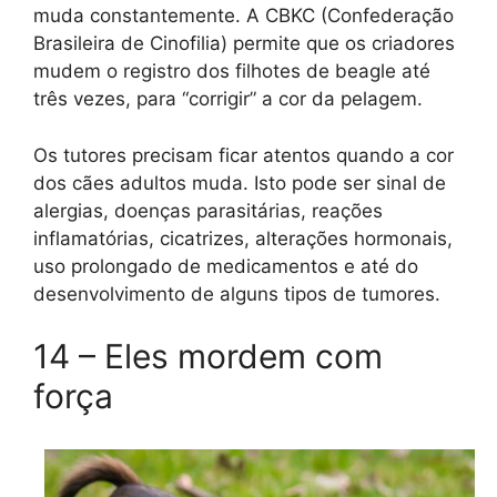
muda constantemente. A CBKC (Confederação
Brasileira de Cinofilia) permite que os criadores
mudem o registro dos filhotes de beagle até
três vezes, para “corrigir” a cor da pelagem.
Os tutores precisam ficar atentos quando a cor
dos cães adultos muda. Isto pode ser sinal de
alergias, doenças parasitárias, reações
inflamatórias, cicatrizes, alterações hormonais,
uso prolongado de medicamentos e até do
desenvolvimento de alguns tipos de tumores.
14 – Eles mordem com
força