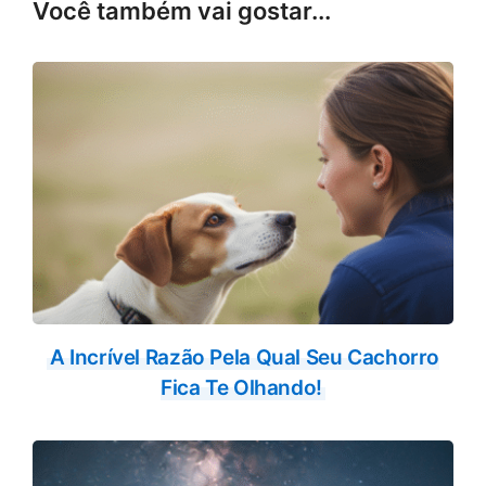
Você também vai gostar...
A Incrível Razão Pela Qual Seu Cachorro
Fica Te Olhando!