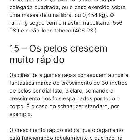
polegada quadrada, ou o peso exercido sobre
uma massa de uma libra, ou 0,454 kg). O
ranking segue com o mastim napolitano (556
PSI) e o cão-lobo tcheco (406 PSI).
15 – Os pelos crescem
muito rápido
Os cães de algumas raças conseguem atingir a
fantástica marca de crescimento de 30 metros
de pelos por dia! Isto, é claro, somando o
crescimento dos fios espalhados por todo o
corpo. É o caso do schnauzer standard, por
exemplo.
O crescimento rápido indica que o organismo
está funcionando regularmente e que não há