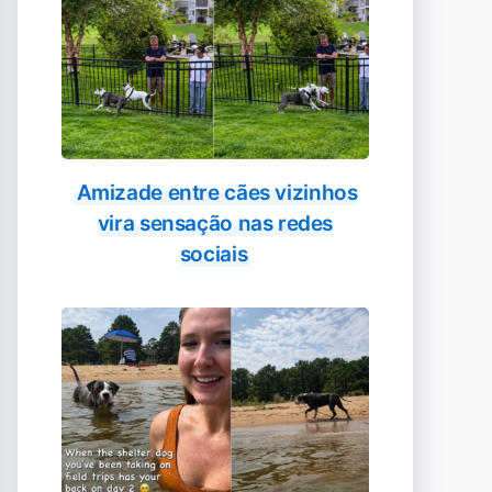
Amizade entre cães vizinhos
vira sensação nas redes
sociais