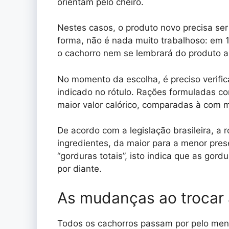
orientam pelo cheiro.
Nestes casos, o produto novo precisa ser
forma, não é nada muito trabalhoso: em 1
o cachorro nem se lembrará do produto a
No momento da escolha, é preciso verifica
indicado no rótulo. Rações formuladas c
maior valor calórico, comparadas à com m
De acordo com a legislação brasileira, a
ingredientes, da maior para a menor pres
“gorduras totais”, isto indica que as gord
por diante.
As mudanças ao trocar
Todos os cachorros passam por pelo meno