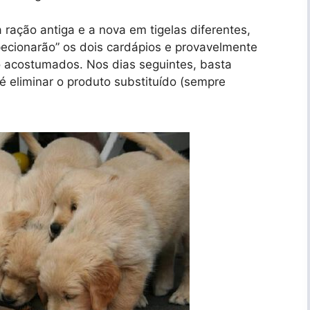
 ração antiga e a nova em tigelas diferentes,
pecionarão” os dois cardápios e provavelmente
 acostumados. Nos dias seguintes, basta
 eliminar o produto substituído (sempre