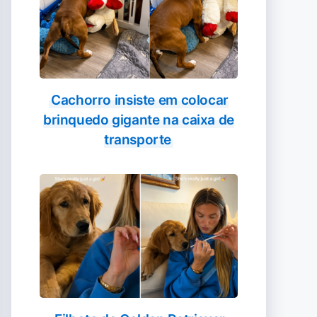
Cachorro insiste em colocar
brinquedo gigante na caixa de
transporte