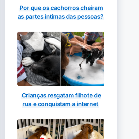
Por que os cachorros cheiram
as partes íntimas das pessoas?
Crianças resgatam filhote de
rua e conquistam a internet