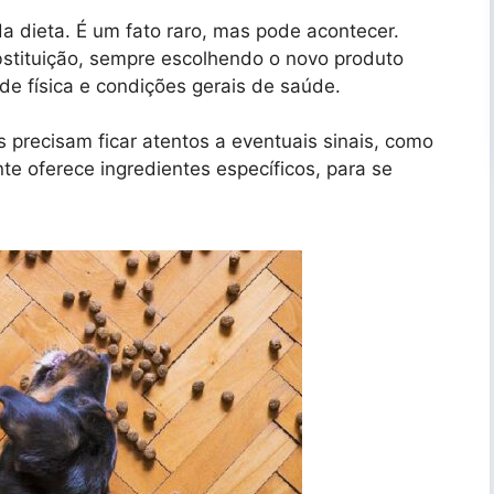
a dieta. É um fato raro, mas pode acontecer.
bstituição, sempre escolhendo o novo produto
de física e condições gerais de saúde.
 precisam ficar atentos a eventuais sinais, como
nte oferece ingredientes específicos, para se