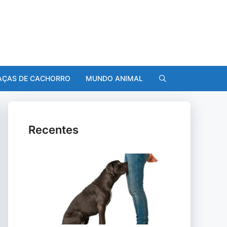
AÇAS DE CACHORRO
MUNDO ANIMAL
Recentes