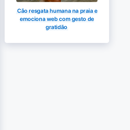
Cão resgata humana na praia e
emociona web com gesto de
gratidão