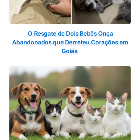
O Resgate de Dois Bebês Onça
Abandonados que Derreteu Corações em
Goiás