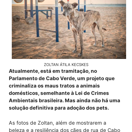
ZOLTAN ÁTILA KECSKES
Atualmente, está em tramitação, no
Parlamento de Cabo Verde, um projeto que
criminaliza os maus tratos a animais
domésticos, semelhante à Lei de Crimes
Ambientais brasileira. Mas ainda não há uma
solução definitiva para adoção dos pets.
As fotos de Zoltan, além de mostrarem a
beleza e a resiliência dos cães de rua de Cabo