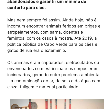
abandonados e garantir um mínimo de
conforto para eles.
Mas nem sempre foi assim. Ainda hoje, não é
incomum encontrar animais feridos em brigas e
atropelamentos, com sarna, doentes e
famintos, com os ossos à mostra. Até 2019, a
política pública de Cabo Verde para os cães e
gatos de rua era o extermínio.
Os animais eram capturados, eletrocutados ou
envenenados com estricnina e os corpos eram
incinerados, gerando outro problema ambiental
– a contaminação do ar, do solo e da água com
cinza, fuligem e material particulado.