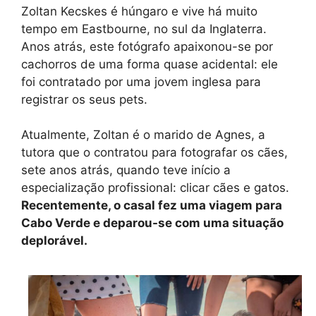
Zoltan Kecskes é húngaro e vive há muito
tempo em Eastbourne, no sul da Inglaterra.
Anos atrás, este fotógrafo apaixonou-se por
cachorros de uma forma quase acidental: ele
foi contratado por uma jovem inglesa para
registrar os seus pets.
Atualmente, Zoltan é o marido de Agnes, a
tutora que o contratou para fotografar os cães,
sete anos atrás, quando teve início a
especialização profissional: clicar cães e gatos.
Recentemente, o casal fez uma viagem para
Cabo Verde e deparou-se com uma situação
deplorável.