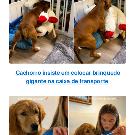
Cachorro insiste em colocar brinquedo
gigante na caixa de transporte