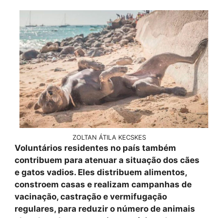
ZOLTAN ÁTILA KECSKES
Voluntários residentes no país também
contribuem para atenuar a situação dos cães
e gatos vadios. Eles distribuem alimentos,
constroem casas e realizam campanhas de
vacinação, castração e vermifugação
regulares, para reduzir o número de animais