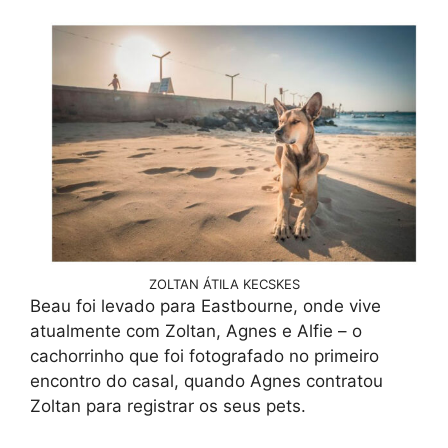
ZOLTAN ÁTILA KECSKES
Beau foi levado para Eastbourne, onde vive
atualmente com Zoltan, Agnes e Alfie – o
cachorrinho que foi fotografado no primeiro
encontro do casal, quando Agnes contratou
Zoltan para registrar os seus pets.