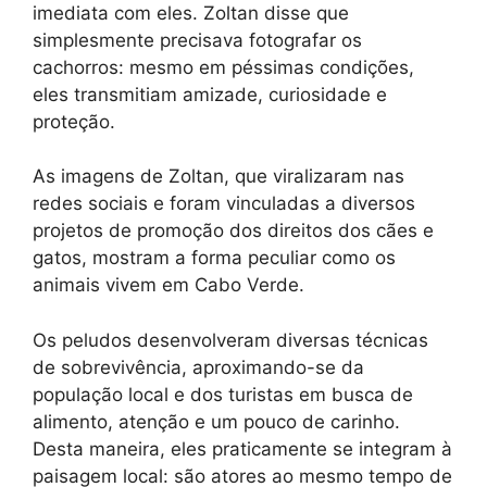
imediata com eles. Zoltan disse que
simplesmente precisava fotografar os
cachorros: mesmo em péssimas condições,
eles transmitiam amizade, curiosidade e
proteção.
As imagens de Zoltan, que viralizaram nas
redes sociais e foram vinculadas a diversos
projetos de promoção dos direitos dos cães e
gatos, mostram a forma peculiar como os
animais vivem em Cabo Verde.
Os peludos desenvolveram diversas técnicas
de sobrevivência, aproximando-se da
população local e dos turistas em busca de
alimento, atenção e um pouco de carinho.
Desta maneira, eles praticamente se integram à
paisagem local: são atores ao mesmo tempo de