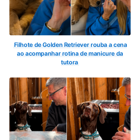
Filhote de Golden Retriever rouba a cena
ao acompanhar rotina de manicure da
tutora