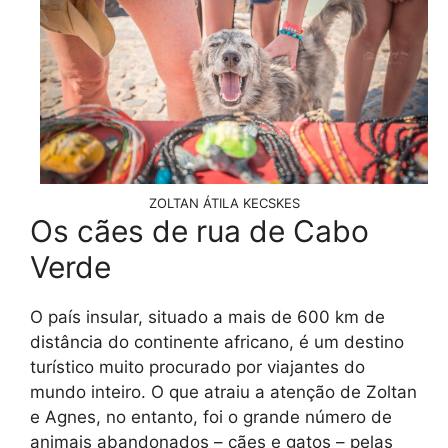
ZOLTAN ÁTILA KECSKES
Os cães de rua de Cabo
Verde
O país insular, situado a mais de 600 km de
distância do continente africano, é um destino
turístico muito procurado por viajantes do
mundo inteiro. O que atraiu a atenção de Zoltan
e Agnes, no entanto, foi o grande número de
animais abandonados – cães e gatos – pelas