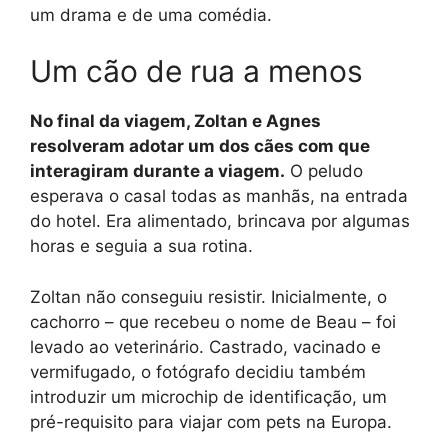
um drama e de uma comédia.
Um cão de rua a menos
No final da viagem, Zoltan e Agnes
resolveram adotar um dos cães com que
interagiram durante a viagem.
O peludo
esperava o casal todas as manhãs, na entrada
do hotel. Era alimentado, brincava por algumas
horas e seguia a sua rotina.
Zoltan não conseguiu resistir. Inicialmente, o
cachorro – que recebeu o nome de Beau – foi
levado ao veterinário. Castrado, vacinado e
vermifugado, o fotógrafo decidiu também
introduzir um microchip de identificação, um
pré-requisito para viajar com pets na Europa.