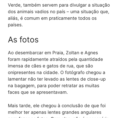
Verde, também servem para divulgar a situação
dos animais vadios no país – uma situação que,
aliás, é comum em praticamente todos os
países.
As fotos
Ao desembarcar em Praia, Zoltan e Agnes
foram rapidamente atraídos pela quantidade
imensa de cães e gatos de rua, que são
onipresentes na cidade. O fotógrafo chegou a
lamentar não ter levado as lentes de close-up
na bagagem, para poder retratar as muitas
faces que se apresentavam.
Mais tarde, ele chegou à conclusão de que foi
melhor ter apenas lentes grandes angulares