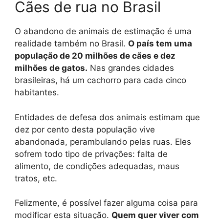
Cães de rua no Brasil
O abandono de animais de estimação é uma
realidade também no Brasil.
O país tem uma
população de 20 milhões de cães e dez
milhões de gatos.
Nas grandes cidades
brasileiras, há um cachorro para cada cinco
habitantes.
Entidades de defesa dos animais estimam que
dez por cento desta população vive
abandonada, perambulando pelas ruas. Eles
sofrem todo tipo de privações: falta de
alimento, de condições adequadas, maus
tratos, etc.
Felizmente, é possível fazer alguma coisa para
modificar esta situação.
Quem quer viver com