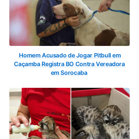
Homem Acusado de Jogar Pitbull em
Caçamba Registra BO Contra Vereadora
em Sorocaba