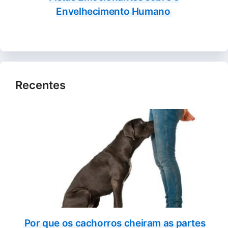
Envelhecimento Humano
Recentes
Por que os cachorros cheiram as partes