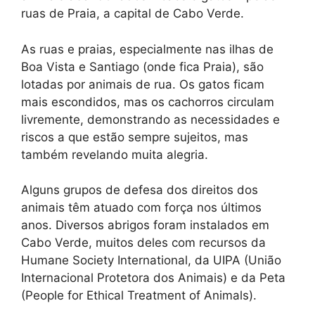
ruas de Praia, a capital de Cabo Verde.
As ruas e praias, especialmente nas ilhas de
Boa Vista e Santiago (onde fica Praia), são
lotadas por animais de rua. Os gatos ficam
mais escondidos, mas os cachorros circulam
livremente, demonstrando as necessidades e
riscos a que estão sempre sujeitos, mas
também revelando muita alegria.
Alguns grupos de defesa dos direitos dos
animais têm atuado com força nos últimos
anos. Diversos abrigos foram instalados em
Cabo Verde, muitos deles com recursos da
Humane Society International, da UIPA (União
Internacional Protetora dos Animais) e da Peta
(People for Ethical Treatment of Animals).