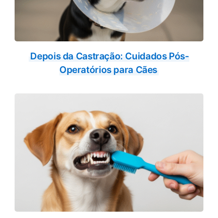
Depois da Castração: Cuidados Pós-
Operatórios para Cães