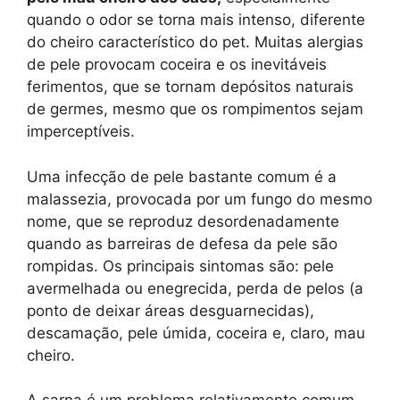
quando o odor se torna mais intenso, diferente
do cheiro característico do pet. Muitas alergias
de pele provocam coceira e os inevitáveis
ferimentos, que se tornam depósitos naturais
de germes, mesmo que os rompimentos sejam
imperceptíveis.
Uma infecção de pele bastante comum é a
malassezia, provocada por um fungo do mesmo
nome, que se reproduz desordenadamente
quando as barreiras de defesa da pele são
rompidas. Os principais sintomas são: pele
avermelhada ou enegrecida, perda de pelos (a
ponto de deixar áreas desguarnecidas),
descamação, pele úmida, coceira e, claro, mau
cheiro.