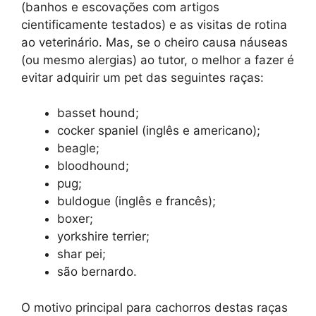
(banhos e escovações com artigos
cientificamente testados) e as visitas de rotina
ao veterinário. Mas, se o cheiro causa náuseas
(ou mesmo alergias) ao tutor, o melhor a fazer é
evitar adquirir um pet das seguintes raças:
basset hound;
cocker spaniel (inglês e americano);
beagle;
bloodhound;
pug;
buldogue (inglês e francês);
boxer;
yorkshire terrier;
shar pei;
são bernardo.
O motivo principal para cachorros destas raças