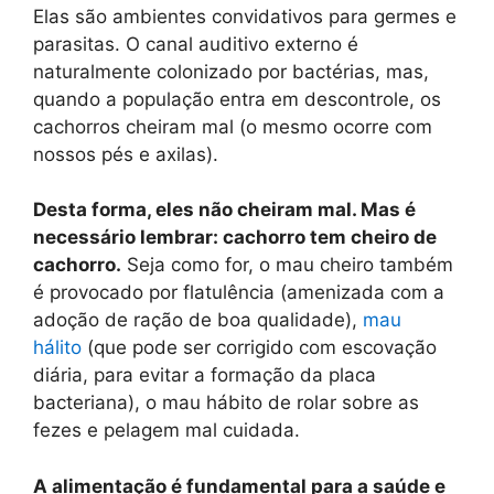
Elas são ambientes convidativos para germes e
parasitas. O canal auditivo externo é
naturalmente colonizado por bactérias, mas,
quando a população entra em descontrole, os
cachorros cheiram mal (o mesmo ocorre com
nossos pés e axilas).
Desta forma, eles não cheiram mal. Mas é
necessário lembrar: cachorro tem cheiro de
cachorro.
Seja como for, o mau cheiro também
é provocado por flatulência (amenizada com a
adoção de ração de boa qualidade),
mau
hálito
(que pode ser corrigido com escovação
diária, para evitar a formação da placa
bacteriana), o mau hábito de rolar sobre as
fezes e pelagem mal cuidada.
A alimentação é fundamental para a saúde e