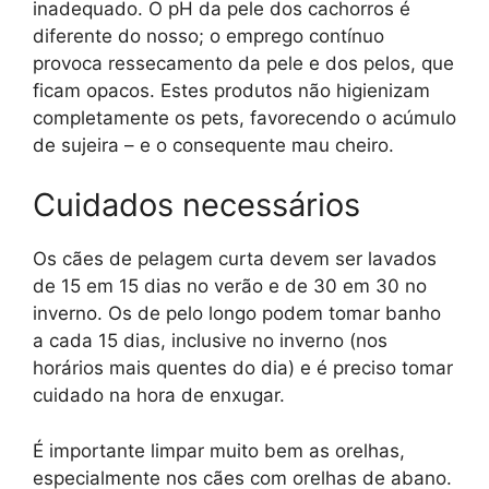
inadequado. O pH da pele dos cachorros é
diferente do nosso; o emprego contínuo
provoca ressecamento da pele e dos pelos, que
ficam opacos. Estes produtos não higienizam
completamente os pets, favorecendo o acúmulo
de sujeira – e o consequente mau cheiro.
Cuidados necessários
Os cães de pelagem curta devem ser lavados
de 15 em 15 dias no verão e de 30 em 30 no
inverno. Os de pelo longo podem tomar banho
a cada 15 dias, inclusive no inverno (nos
horários mais quentes do dia) e é preciso tomar
cuidado na hora de enxugar.
É importante limpar muito bem as orelhas,
especialmente nos cães com orelhas de abano.