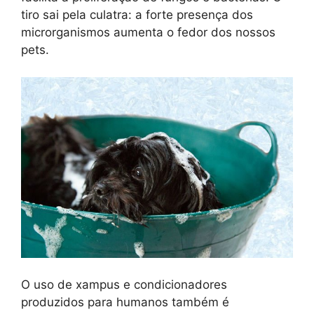
tiro sai pela culatra: a forte presença dos
microrganismos aumenta o fedor dos nossos
pets.
O uso de xampus e condicionadores
produzidos para humanos também é