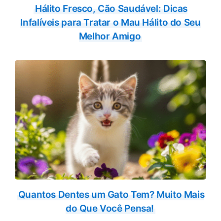
Hálito Fresco, Cão Saudável: Dicas
Infalíveis para Tratar o Mau Hálito do Seu
Melhor Amigo
Quantos Dentes um Gato Tem? Muito Mais
do Que Você Pensa!