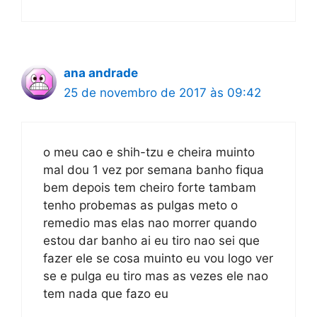
ana andrade
25 de novembro de 2017 às 09:42
o meu cao e shih-tzu e cheira muinto
mal dou 1 vez por semana banho fiqua
bem depois tem cheiro forte tambam
tenho probemas as pulgas meto o
remedio mas elas nao morrer quando
estou dar banho ai eu tiro nao sei que
fazer ele se cosa muinto eu vou logo ver
se e pulga eu tiro mas as vezes ele nao
tem nada que fazo eu