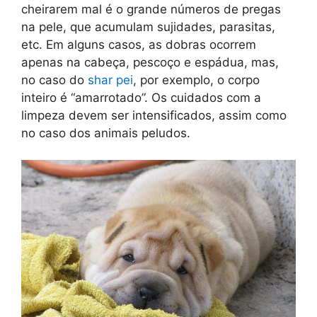
cheirarem mal é o grande números de pregas
na pele, que acumulam sujidades, parasitas,
etc. Em alguns casos, as dobras ocorrem
apenas na cabeça, pescoço e espádua, mas,
no caso do
shar pei
, por exemplo, o corpo
inteiro é “amarrotado”. Os cuidados com a
limpeza devem ser intensificados, assim como
no caso dos animais peludos.