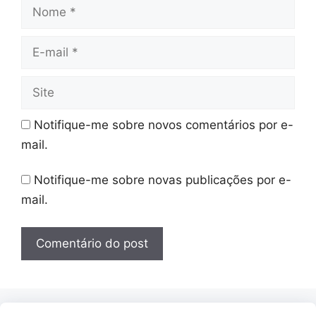
Nome
E-
mail
Site
Notifique-me sobre novos comentários por e-
mail.
Notifique-me sobre novas publicações por e-
mail.