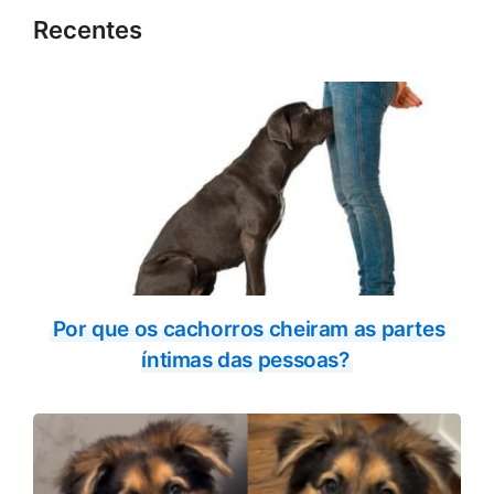
Recentes
Por que os cachorros cheiram as partes
íntimas das pessoas?