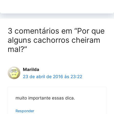
3 comentários em “Por que
alguns cachorros cheiram
mal?”
Marilda
23 de abril de 2016 às 23:22
muito importante essas dica.
Responder