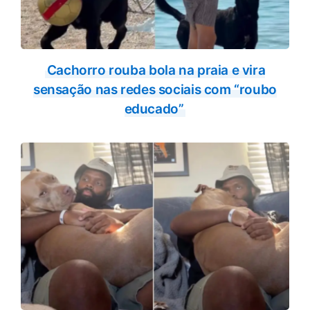
Cachorro rouba bola na praia e vira
sensação nas redes sociais com “roubo
educado”