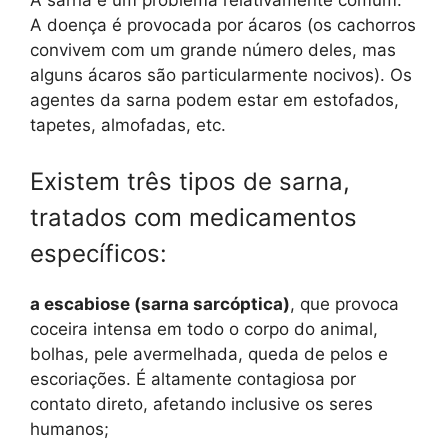
A sarna é um problema relativamente comum.
A doença é provocada por ácaros (os cachorros
convivem com um grande número deles, mas
alguns ácaros são particularmente nocivos). Os
agentes da sarna podem estar em estofados,
tapetes, almofadas, etc.
Existem três tipos de sarna,
tratados com medicamentos
específicos:
a escabiose (sarna sarcóptica)
, que provoca
coceira intensa em todo o corpo do animal,
bolhas, pele avermelhada, queda de pelos e
escoriações. É altamente contagiosa por
contato direto, afetando inclusive os seres
humanos;