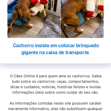
Cachorro insiste em colocar brinquedo
gigante na caixa de transporte
O Cães Online é para quem ama os cachorros. Saiba
tudo sobre os cachorros: raças, comportamentos,
dicas e cuidados, notícias, histórias felizes e muitas
informações úteis sobre como cuidar do seu cão.
As Informações contidas neste site possuem caráter
meramente informativo, elas não substituem qualquer