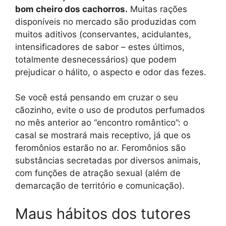
bom cheiro dos cachorros.
Muitas rações
disponíveis no mercado são produzidas com
muitos aditivos (conservantes, acidulantes,
intensificadores de sabor – estes últimos,
totalmente desnecessários) que podem
prejudicar o hálito, o aspecto e odor das fezes.
Se você está pensando em cruzar o seu
cãozinho, evite o uso de produtos perfumados
no mês anterior ao “encontro romântico”: o
casal se mostrará mais receptivo, já que os
feromônios estarão no ar. Feromônios são
substâncias secretadas por diversos animais,
com funções de atração sexual (além de
demarcação de território e comunicação).
Maus hábitos dos tutores