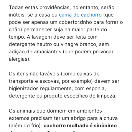
Todas estas providências, no entanto, serão
inúteis, se a casa ou
cama do cachorro
(que
pode ser apenas um cobertorzinho para forrar o
chão) permanecer suja na maior parte do
tempo. A lavagem deve ser feita com
detergente neutro ou vinagre branco, sem
adição de amaciantes (que podem provocar
alergias).
Os itens não laváveis (como caixas de
transporte e escovas, por exemplo) devem ser
higienizados regularmente, com esponja,
detergente ou produto específico de limpeza.
Os animais que dormem em ambientes
externos precisam ter um abrigo para a chuva
(além do frio):
cachorro molhado é sinônimo