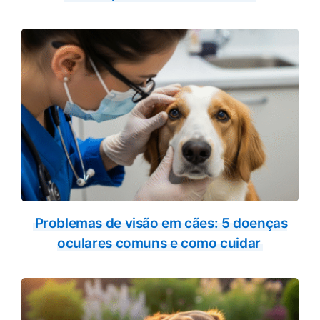
Problemas de visão em cães: 5 doenças
oculares comuns e como cuidar