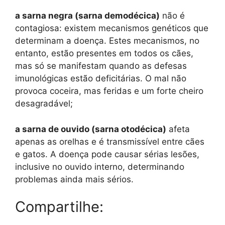
a sarna negra (sarna demodécica)
não é
contagiosa: existem mecanismos genéticos que
determinam a doença. Estes mecanismos, no
entanto, estão presentes em todos os cães,
mas só se manifestam quando as defesas
imunológicas estão deficitárias. O mal não
provoca coceira, mas feridas e um forte cheiro
desagradável;
a sarna de ouvido (sarna otodécica)
afeta
apenas as orelhas e é transmissível entre cães
e gatos. A doença pode causar sérias lesões,
inclusive no ouvido interno, determinando
problemas ainda mais sérios.
Compartilhe: