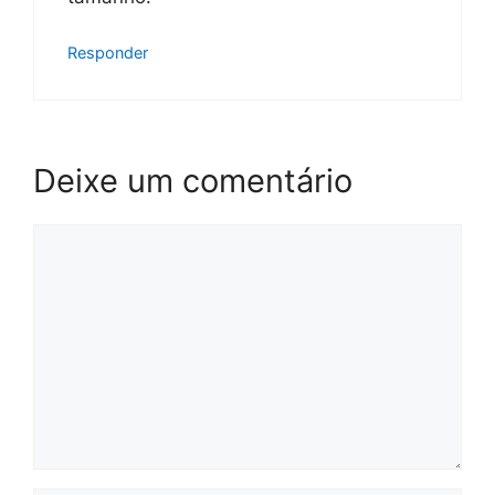
Responder
Deixe um comentário
Comentário