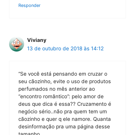
Responder
Viviany
13 de outubro de 2018 às 14:12
“Se você está pensando em cruzar o
seu cãozinho, evite o uso de produtos
perfumados no mês anterior ao
“encontro romântico”: pelo amor de
deus que dica é essa?? Cruzamento é
negócio sério..não pra quem tem um
cãozinho e quer q ele namore. Quanta
desinformação pra uma página desse
tamanho.