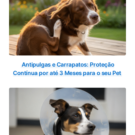
Antipulgas e Carrapatos: Proteção
Contínua por até 3 Meses para o seu Pet