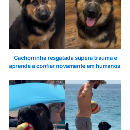
Cachorrinha resgatada supera trauma e
aprende a confiar novamente em humanos