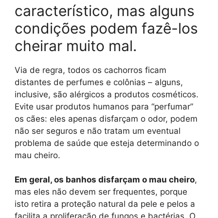
característico, mas alguns
condições podem fazê-los
cheirar muito mal.
Via de regra, todos os cachorros ficam
distantes de perfumes e colônias – alguns,
inclusive, são alérgicos a produtos cosméticos.
Evite usar produtos humanos para “perfumar”
os cães: eles apenas disfarçam o odor, podem
não ser seguros e não tratam um eventual
problema de saúde que esteja determinando o
mau cheiro.
Em geral, os banhos disfarçam o mau cheiro
,
mas eles não devem ser frequentes, porque
isto retira a proteção natural da pele e pelos a
facilita a proliferação de fungos e bactérias. O