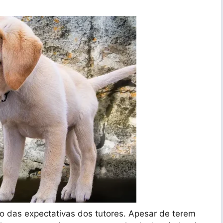
o das expectativas dos tutores. Apesar de terem