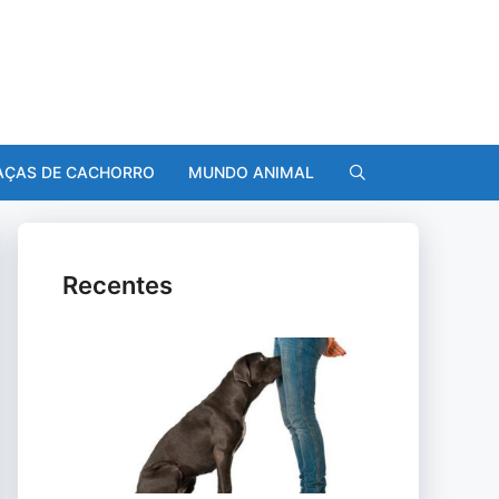
AÇAS DE CACHORRO
MUNDO ANIMAL
Recentes