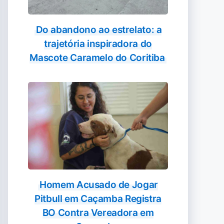
Do abandono ao estrelato: a
trajetória inspiradora do
Mascote Caramelo do Coritiba
Homem Acusado de Jogar
Pitbull em Caçamba Registra
BO Contra Vereadora em