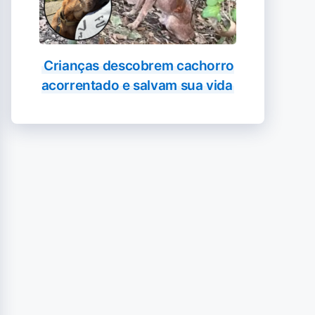
Crianças descobrem cachorro
acorrentado e salvam sua vida