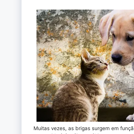
Muitas vezes, as brigas surgem em funçã