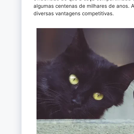
algumas centenas de milhares de anos. A
diversas vantagens competitivas.