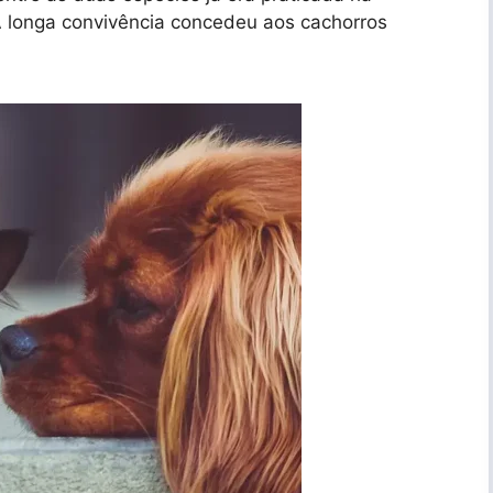
 longa convivência concedeu aos cachorros