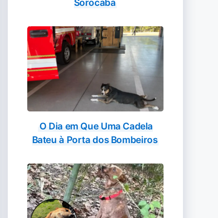
Sorocaba
O Dia em Que Uma Cadela
Bateu à Porta dos Bombeiros