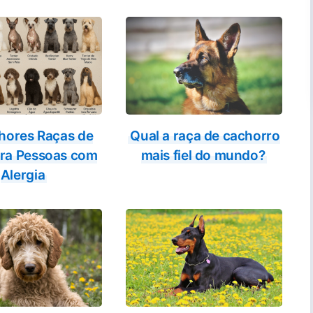
hores Raças de
Qual a raça de cachorro
ra Pessoas com
mais fiel do mundo?
Alergia