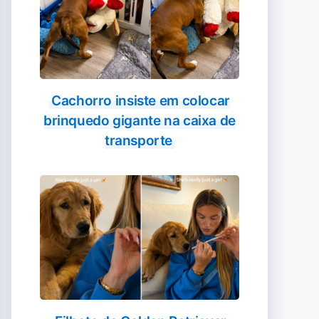
Cachorro insiste em colocar
brinquedo gigante na caixa de
transporte