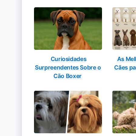
Curiosidades
As Mel
Surpreendentes Sobre o
Cães pa
Cão Boxer