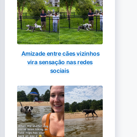
Amizade entre cães vizinhos
vira sensação nas redes
sociais