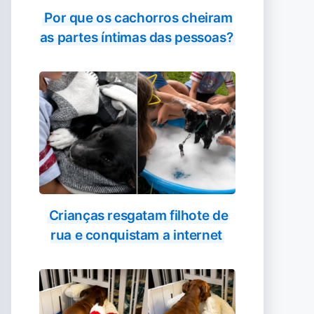
Por que os cachorros cheiram
as partes íntimas das pessoas?
Crianças resgatam filhote de
rua e conquistam a internet