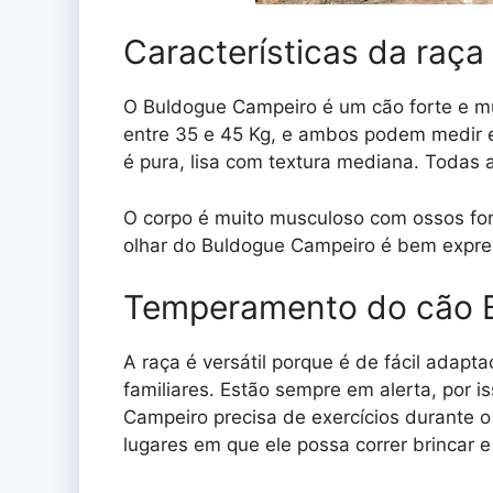
Características da raç
O Buldogue Campeiro é um cão forte e 
entre 35 e 45 Kg, e ambos podem medir 
é pura, lisa com textura mediana. Todas 
O corpo é muito musculoso com ossos fort
olhar do Buldogue Campeiro é bem expre
Temperamento do cão 
A raça é versátil porque é de fácil adapt
familiares. Estão sempre em alerta, por 
Campeiro precisa de exercícios durante o
lugares em que ele possa correr brincar e 