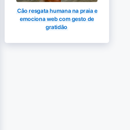
Cão resgata humana na praia e
emociona web com gesto de
gratidão