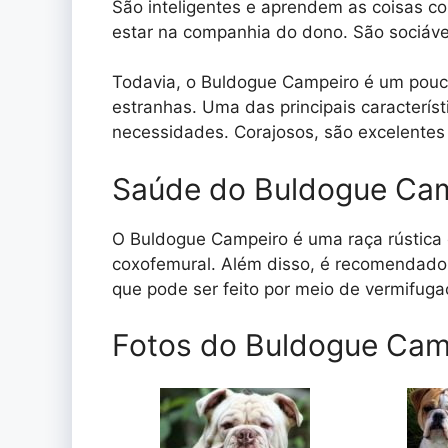
São inteligentes e aprendem as coisas co
estar na companhia do dono. São sociáve
Todavia, o Buldogue Campeiro é um pouc
estranhas. Uma das principais caracterís
necessidades. Corajosos, são excelentes
Saúde do Buldogue Ca
O Buldogue Campeiro é uma raça rústica
coxofemural. Além disso, é recomendado 
que pode ser feito por meio de vermifuga
Fotos do Buldogue Cam