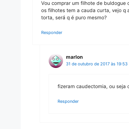
Vou comprar um filhote de buldogue 
os filhotes tem a cauda curta, vejo 
torta, será q é puro mesmo?
Responder
marlon
31 de outubro de 2017 às 19:53
fizeram caudectomia, ou seja 
Responder