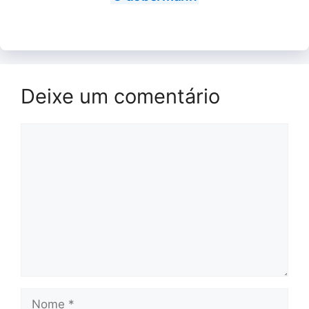
Deixe um comentário
Comentário
Nome