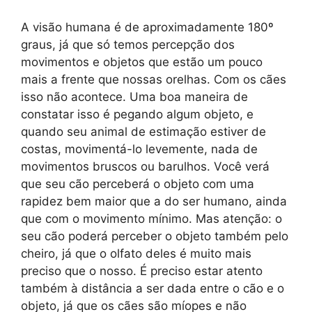
A visão humana é de aproximadamente 180º
graus, já que só temos percepção dos
movimentos e objetos que estão um pouco
mais a frente que nossas orelhas. Com os cães
isso não acontece. Uma boa maneira de
constatar isso é pegando algum objeto, e
quando seu animal de estimação estiver de
costas, movimentá-lo levemente, nada de
movimentos bruscos ou barulhos. Você verá
que seu cão perceberá o objeto com uma
rapidez bem maior que a do ser humano, ainda
que com o movimento mínimo. Mas atenção: o
seu cão poderá perceber o objeto também pelo
cheiro, já que o olfato deles é muito mais
preciso que o nosso. É preciso estar atento
também à distância a ser dada entre o cão e o
objeto, já que os cães são míopes e não