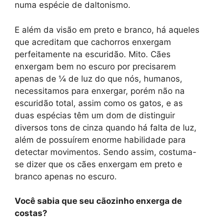
numa espécie de daltonismo.
E além da visão em preto e branco, há aqueles
que acreditam que cachorros enxergam
perfeitamente na escuridão. Mito. Cães
enxergam bem no escuro por precisarem
apenas de ¼ de luz do que nós, humanos,
necessitamos para enxergar, porém não na
escuridão total, assim como os gatos, e as
duas espécias têm um dom de distinguir
diversos tons de cinza quando há falta de luz,
além de possuírem enorme habilidade para
detectar movimentos. Sendo assim, costuma-
se dizer que os cães enxergam em preto e
branco apenas no escuro.
Você sabia que seu cãozinho enxerga de
costas?