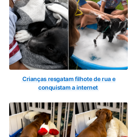
Crianças resgatam filhote de rua e
conquistam a internet