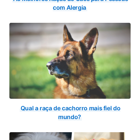
com Alergia
Qual a raça de cachorro mais fiel do
mundo?