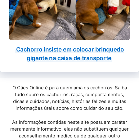
Cachorro insiste em colocar brinquedo
gigante na caixa de transporte
O Cães Online é para quem ama os cachorros. Saiba
tudo sobre os cachorros: raças, comportamentos,
dicas e cuidados, notícias, histórias felizes e muitas
informações úteis sobre como cuidar do seu cão.
As Informações contidas neste site possuem caráter
meramente informativo, elas não substituem qualquer
aconselhamento médico ou de qualquer outro