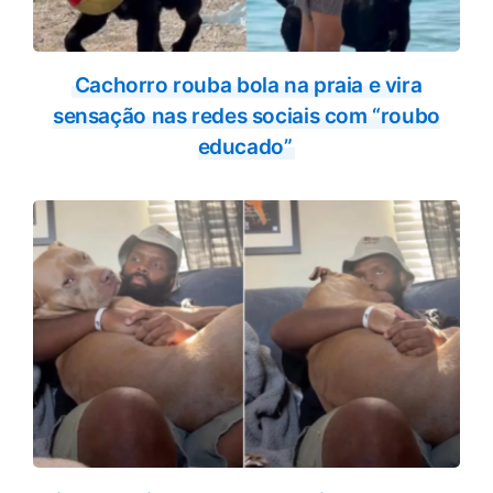
Cachorro rouba bola na praia e vira
sensação nas redes sociais com “roubo
educado”