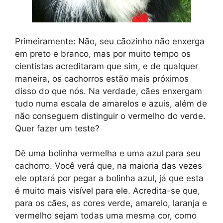
Primeiramente: Não, seu cãozinho não enxerga
em preto e branco, mas por muito tempo os
cientistas acreditaram que sim, e de qualquer
maneira, os cachorros estão mais próximos
disso do que nós. Na verdade, cães enxergam
tudo numa escala de amarelos e azuis, além de
não conseguem distinguir o vermelho do verde.
Quer fazer um teste?
Dê uma bolinha vermelha e uma azul para seu
cachorro. Você verá que, na maioria das vezes
ele optará por pegar a bolinha azul, já que esta
é muito mais visível para ele. Acredita-se que,
para os cães, as cores verde, amarelo, laranja e
vermelho sejam todas uma mesma cor, como