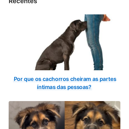
Recentes
Por que os cachorros cheiram as partes
íntimas das pessoas?