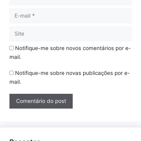
E-
mail
Site
Notifique-me sobre novos comentários por e-
mail.
Notifique-me sobre novas publicações por e-
mail.