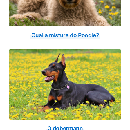
Qual a mistura do Poodle?
O dobermann