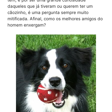
daqueles que já tiveram ou querem ter um
cãozinho, é uma pergunta sempre muito
mitificada. Afinal, como os melhores amigos do
homem enxergam?