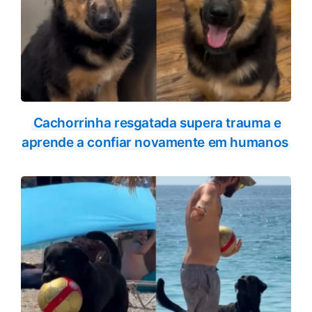
Cachorrinha resgatada supera trauma e
aprende a confiar novamente em humanos