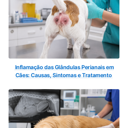
Inflamação das Glândulas Perianais em
Cães: Causas, Sintomas e Tratamento