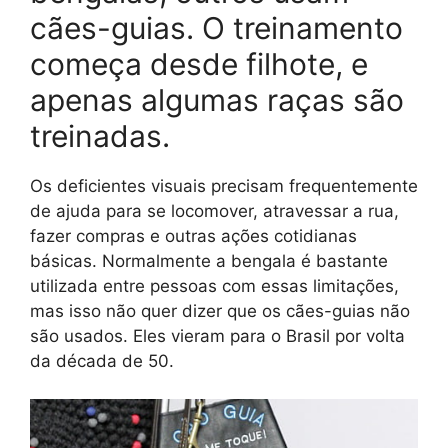
cães-guias. O treinamento
começa desde filhote, e
apenas algumas raças são
treinadas.
Os deficientes visuais precisam frequentemente
de ajuda para se locomover, atravessar a rua,
fazer compras e outras ações cotidianas
básicas. Normalmente a bengala é bastante
utilizada entre pessoas com essas limitações,
mas isso não quer dizer que os cães-guias não
são usados. Eles vieram para o Brasil por volta
da década de 50.