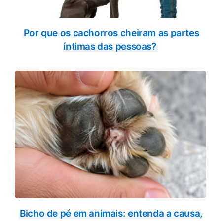
Por que os cachorros cheiram as partes
íntimas das pessoas?
Bicho de pé em animais: entenda a causa,