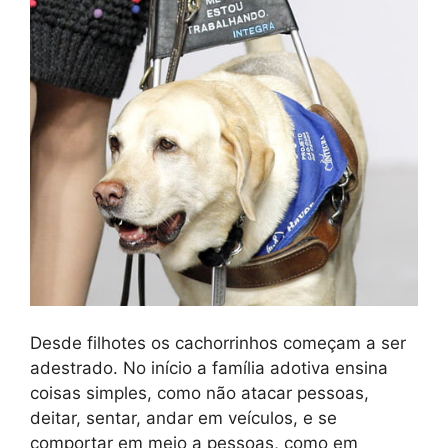
Desde filhotes os cachorrinhos começam a ser
adestrado. No início a família adotiva ensina
coisas simples, como não atacar pessoas,
deitar, sentar, andar em veículos, e se
comportar em meio a pessoas, como em