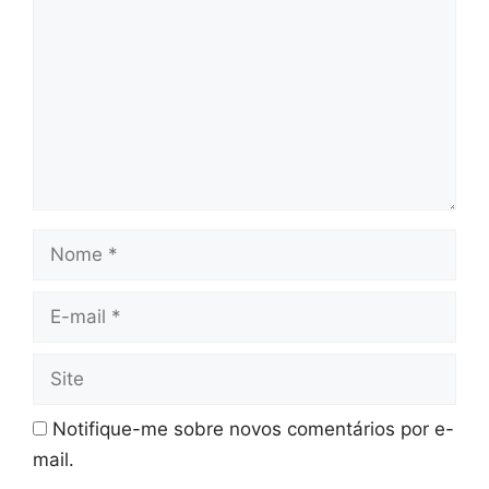
Nome
E-
mail
Site
Notifique-me sobre novos comentários por e-
mail.