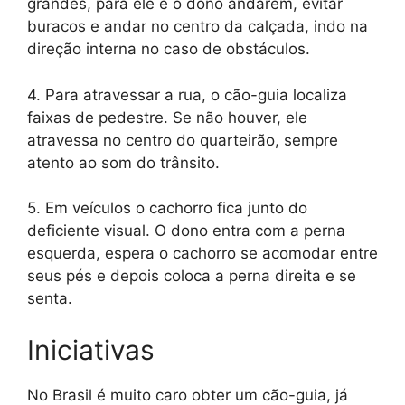
grandes, para ele e o dono andarem, evitar
buracos e andar no centro da calçada, indo na
direção interna no caso de obstáculos.
4. Para atravessar a rua, o cão-guia localiza
faixas de pedestre. Se não houver, ele
atravessa no centro do quarteirão, sempre
atento ao som do trânsito.
5. Em veículos o cachorro fica junto do
deficiente visual. O dono entra com a perna
esquerda, espera o cachorro se acomodar entre
seus pés e depois coloca a perna direita e se
senta.
Iniciativas
No Brasil é muito caro obter um cão-guia, já