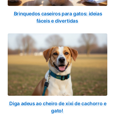
Brinquedos caseiros para gatos: ideias
fáceis e divertidas
Diga adeus ao cheiro de xixi de cachorro e
gato!