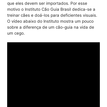
que eles devem ser importados. Por esse
motivo o Instituto Cão Guia Brasil dedica-se a
treinar cães e doá-los para deficientes visuais.
O vídeo abaixo do Instituto mostra um pouco
sobre a diferença de um cão-guia na vida de
um cego.