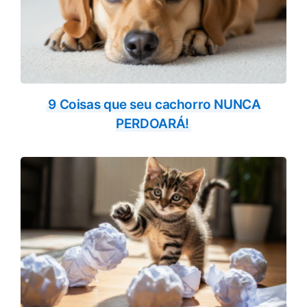
9 Coisas que seu cachorro NUNCA
PERDOARÁ!