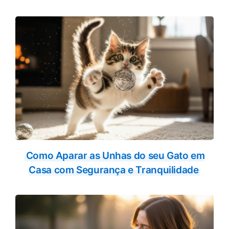
Como Aparar as Unhas do seu Gato em
Casa com Segurança e Tranquilidade