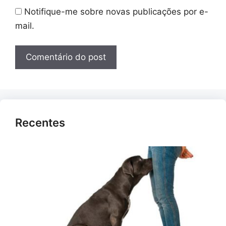
Notifique-me sobre novas publicações por e-
mail.
Recentes