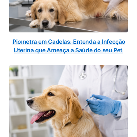
Piometra em Cadelas: Entenda a Infecção
Uterina que Ameaça a Saúde do seu Pet