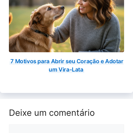
7 Motivos para Abrir seu Coração e Adotar
um Vira-Lata
Deixe um comentário
Comentário