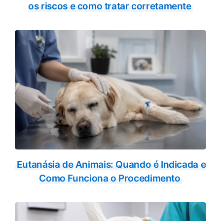
os riscos e como tratar corretamente
Eutanásia de Animais: Quando é Indicada e
Como Funciona o Procedimento