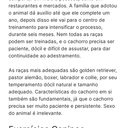
restaurantes e mercados. A família que adotou
o animal dá auxílio até que ele complete um
ano, depois disso ele vai para o centro de
treinamento para intensificar o processo,
durante seis meses. Nem todas as raças
podem ser treinadas, e o cachorro precisa ser
paciente, dócil e difícil de assustar, para dar
continuidade ao adestramento.
As raças mais adequadas são golden retriever,
pastor alemão, boxer, labrador e collie, por seu
temperamento dócil natural e tamanho
adequado. Características do cachorro em si
também são fundamentais, já que o cachorro
precisa ser muito paciente e persistente. Sexo
do animal é irrelevante.