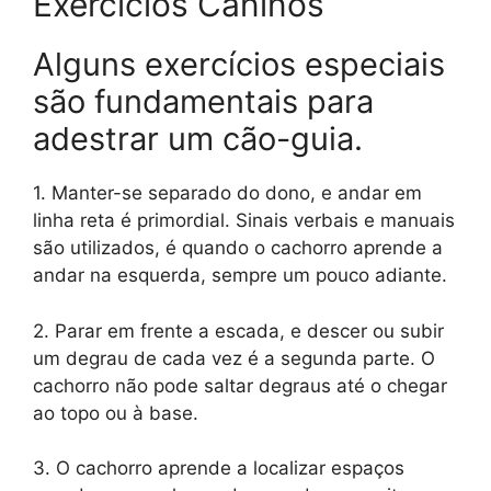
Exercícios Caninos
Alguns exercícios especiais
são fundamentais para
adestrar um cão-guia.
1. Manter-se separado do dono, e andar em
linha reta é primordial. Sinais verbais e manuais
são utilizados, é quando o cachorro aprende a
andar na esquerda, sempre um pouco adiante.
2. Parar em frente a escada, e descer ou subir
um degrau de cada vez é a segunda parte. O
cachorro não pode saltar degraus até o chegar
ao topo ou à base.
3. O cachorro aprende a localizar espaços