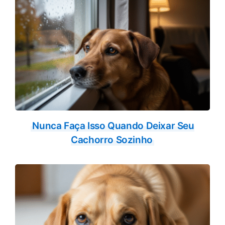
Nunca Faça Isso Quando Deixar Seu
Cachorro Sozinho