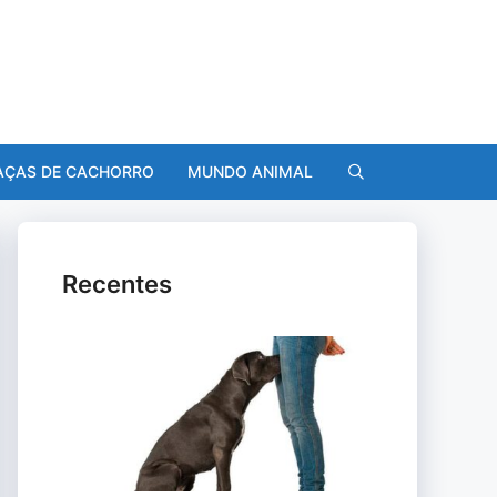
AÇAS DE CACHORRO
MUNDO ANIMAL
Recentes