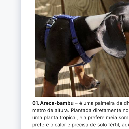
01. Areca-bambu
– é uma palmeira de di
metro de altura. Plantada diretamente no
uma planta tropical, ela prefere meia som
prefere o calor e precisa de solo fértil, 