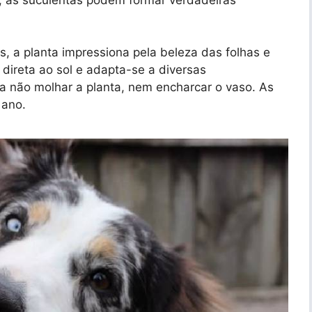
, a planta impressiona pela beleza das folhas e
o direta ao sol e adapta-se a diversas
a não molhar a planta, nem encharcar o vaso. As
 ano.