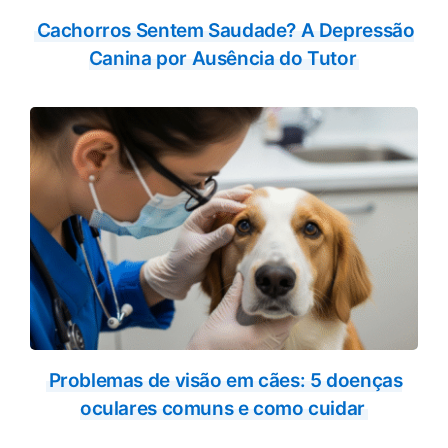
Cachorros Sentem Saudade? A Depressão
Canina por Ausência do Tutor
Problemas de visão em cães: 5 doenças
oculares comuns e como cuidar