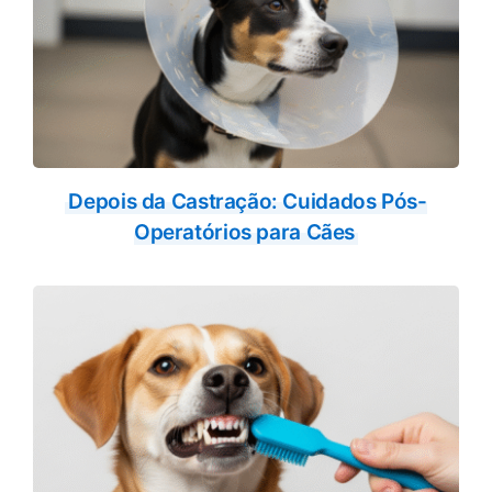
Depois da Castração: Cuidados Pós-
Operatórios para Cães