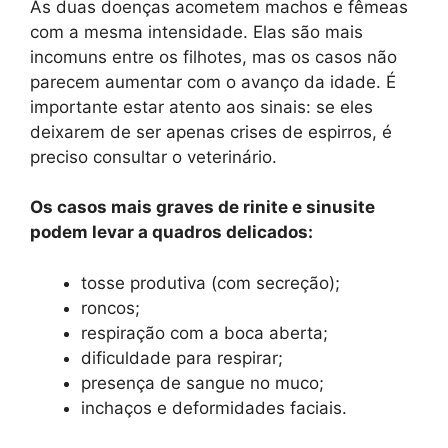
As duas doenças acometem machos e fêmeas
com a mesma intensidade. Elas são mais
incomuns entre os filhotes, mas os casos não
parecem aumentar com o avanço da idade. É
importante estar atento aos sinais: se eles
deixarem de ser apenas crises de espirros, é
preciso consultar o veterinário.
Os casos mais graves de rinite e sinusite
podem levar a quadros delicados:
tosse produtiva (com secreção);
roncos;
respiração com a boca aberta;
dificuldade para respirar;
presença de sangue no muco;
inchaços e deformidades faciais.