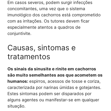
Em casos severos, podem surgir infecções
concomitantes, uma vez que o sistema
imunológico dos cachorros está comprometido
com as irritações. Os tutores devem ficar
especialmente atentos a quadros de
conjuntivite.
Causas, sintomas e
tratamentos
Os sinais da sinusite e rinite em cachorros
são muito semelhantes aos que acometem os
humanos:
espirros, acessos de tosse e coriza,
caracterizada por narinas úmidas e gotejantes.
Estes sintomas podem ser disparados por
alguns agentes ou manifestar-se em qualquer
situação.