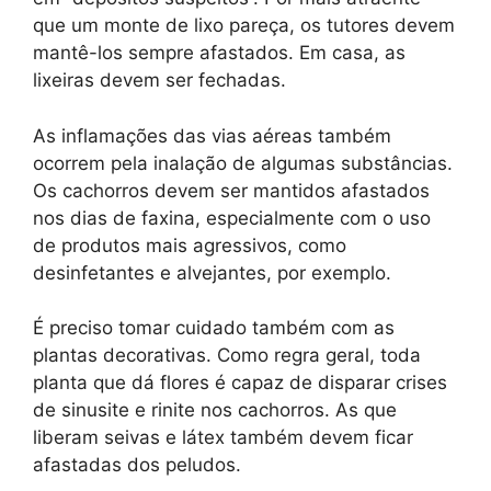
que um monte de lixo pareça, os tutores devem
mantê-los sempre afastados. Em casa, as
lixeiras devem ser fechadas.
As inflamações das vias aéreas também
ocorrem pela inalação de algumas substâncias.
Os cachorros devem ser mantidos afastados
nos dias de faxina, especialmente com o uso
de produtos mais agressivos, como
desinfetantes e alvejantes, por exemplo.
É preciso tomar cuidado também com as
plantas decorativas. Como regra geral, toda
planta que dá flores é capaz de disparar crises
de sinusite e rinite nos cachorros. As que
liberam seivas e látex também devem ficar
afastadas dos peludos.