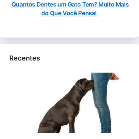
Quantos Dentes um Gato Tem? Muito Mais
do Que Você Pensa!
Recentes