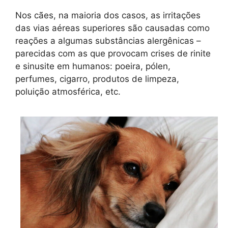
Nos cães, na maioria dos casos, as irritações
das vias aéreas superiores são causadas como
reações a algumas substâncias alergênicas –
parecidas com as que provocam crises de rinite
e sinusite em humanos: poeira, pólen,
perfumes, cigarro, produtos de limpeza,
poluição atmosférica, etc.