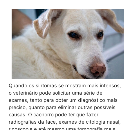
Quando os sintomas se mostram mais intensos,
o veterinário pode solicitar uma série de
exames, tanto para obter um diagnóstico mais
preciso, quanto para eliminar outras possíveis
causas. O cachorro pode ter que fazer
radiografias da face, exames de citologia nasal,
rinoscopia e até mesmo uma tomografia mais