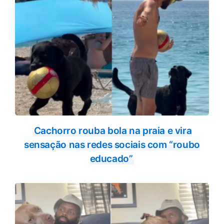
Cachorro rouba bola na praia e vira
sensação nas redes sociais com “roubo
educado”