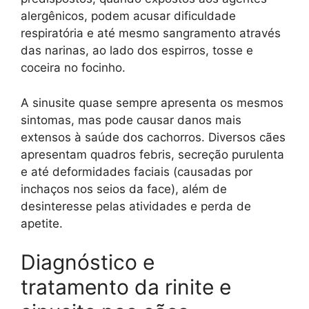
alergênicos, podem acusar dificuldade
respiratória e até mesmo sangramento através
das narinas, ao lado dos espirros, tosse e
coceira no focinho.
A sinusite quase sempre apresenta os mesmos
sintomas, mas pode causar danos mais
extensos à saúde dos cachorros. Diversos cães
apresentam quadros febris, secreção purulenta
e até deformidades faciais (causadas por
inchaços nos seios da face), além de
desinteresse pelas atividades e perda de
apetite.
Diagnóstico e
tratamento da rinite e