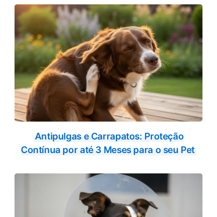
Antipulgas e Carrapatos: Proteção
Contínua por até 3 Meses para o seu Pet