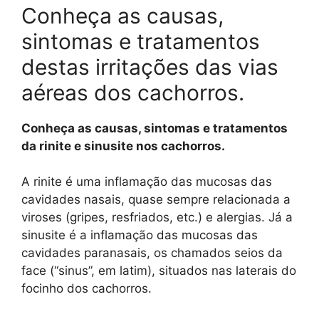
Conheça as causas,
sintomas e tratamentos
destas irritações das vias
aéreas dos cachorros.
Conheça as causas, sintomas e tratamentos
da rinite e sinusite nos cachorros.
A rinite é uma inflamação das mucosas das
cavidades nasais, quase sempre relacionada a
viroses (gripes, resfriados, etc.) e alergias. Já a
sinusite é a inflamação das mucosas das
cavidades paranasais, os chamados seios da
face (“sinus”, em latim), situados nas laterais do
focinho dos cachorros.