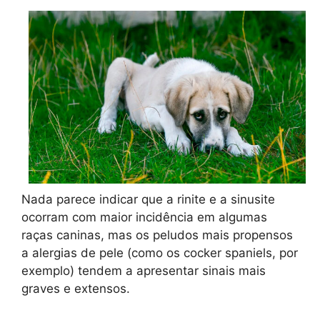
Nada parece indicar que a rinite e a sinusite
ocorram com maior incidência em algumas
raças caninas, mas os peludos mais propensos
a alergias de pele (como os cocker spaniels, por
exemplo) tendem a apresentar sinais mais
graves e extensos.