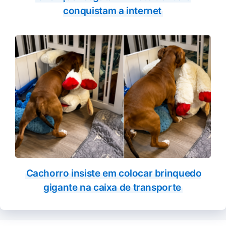
conquistam a internet
Cachorro insiste em colocar brinquedo
gigante na caixa de transporte