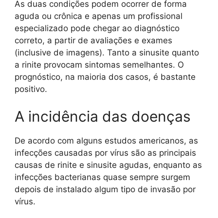
As duas condições podem ocorrer de forma
aguda ou crônica e apenas um profissional
especializado pode chegar ao diagnóstico
correto, a partir de avaliações e exames
(inclusive de imagens). Tanto a sinusite quanto
a rinite provocam sintomas semelhantes. O
prognóstico, na maioria dos casos, é bastante
positivo.
A incidência das doenças
De acordo com alguns estudos americanos, as
infecções causadas por vírus são as principais
causas de rinite e sinusite agudas, enquanto as
infecções bacterianas quase sempre surgem
depois de instalado algum tipo de invasão por
vírus.