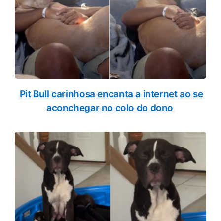
Pit Bull carinhosa encanta a internet ao se
aconchegar no colo do dono