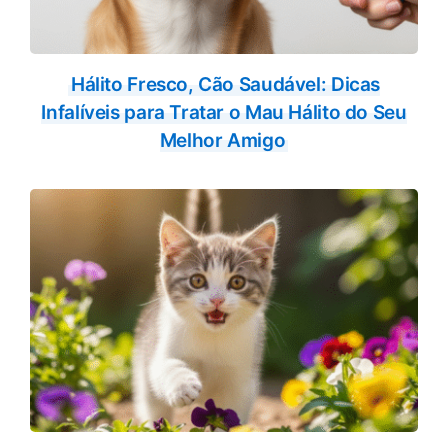
Hálito Fresco, Cão Saudável: Dicas
Infalíveis para Tratar o Mau Hálito do Seu
Melhor Amigo