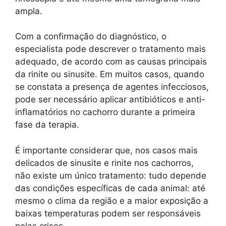
ampla.
Com a confirmação do diagnóstico, o
especialista pode descrever o tratamento mais
adequado, de acordo com as causas principais
da rinite ou sinusite. Em muitos casos, quando
se constata a presença de agentes infecciosos,
pode ser necessário aplicar antibióticos e anti-
inflamatórios no cachorro durante a primeira
fase da terapia.
É importante considerar que, nos casos mais
delicados de sinusite e rinite nos cachorros,
não existe um único tratamento: tudo depende
das condições específicas de cada animal: até
mesmo o clima da região e a maior exposição a
baixas temperaturas podem ser responsáveis
pelas crises.