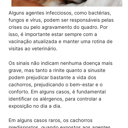
Alguns agentes infecciosos, como bactérias,
fungos e vírus, podem ser responsáveis pelas
crises ou pelo agravamento do quadro. Por
isso, é importante estar sempre com a
vacinação atualizada e manter uma rotina de
visitas ao veterinário.
Os sinais não indicam nenhuma doença mais
grave, mas tanto a rinite quanto a sinusite
podem prejudicar bastante a vida dos
cachorros, prejudicando o bem-estar e o
conforto. Em alguns casos, é fundamental
identificar os alérgenos, para controlar a
exposição no dia a dia.
Em alguns casos raros, os cachorros
predispostos, quando expostos aos agentes