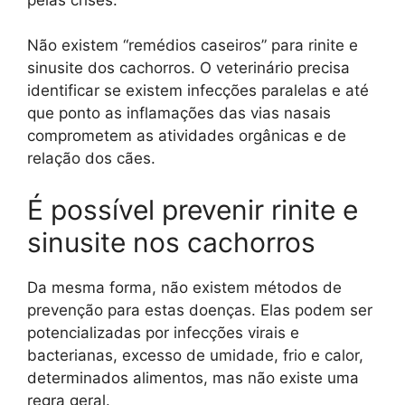
Não existem “remédios caseiros” para rinite e
sinusite dos cachorros. O veterinário precisa
identificar se existem infecções paralelas e até
que ponto as inflamações das vias nasais
comprometem as atividades orgânicas e de
relação dos cães.
É possível prevenir rinite e
sinusite nos cachorros
Da mesma forma, não existem métodos de
prevenção para estas doenças. Elas podem ser
potencializadas por infecções virais e
bacterianas, excesso de umidade, frio e calor,
determinados alimentos, mas não existe uma
regra geral.