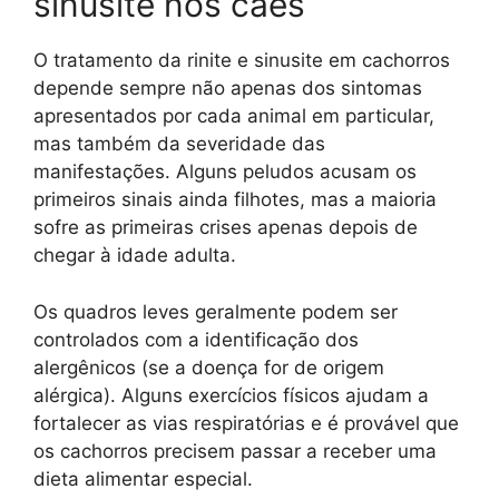
sinusite nos cães
O tratamento da rinite e sinusite em cachorros
depende sempre não apenas dos sintomas
apresentados por cada animal em particular,
mas também da severidade das
manifestações. Alguns peludos acusam os
primeiros sinais ainda filhotes, mas a maioria
sofre as primeiras crises apenas depois de
chegar à idade adulta.
Os quadros leves geralmente podem ser
controlados com a identificação dos
alergênicos (se a doença for de origem
alérgica). Alguns exercícios físicos ajudam a
fortalecer as vias respiratórias e é provável que
os cachorros precisem passar a receber uma
dieta alimentar especial.