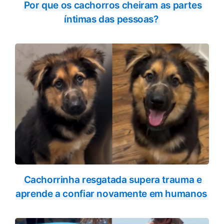
Por que os cachorros cheiram as partes
íntimas das pessoas?
Cachorrinha resgatada supera trauma e
aprende a confiar novamente em humanos