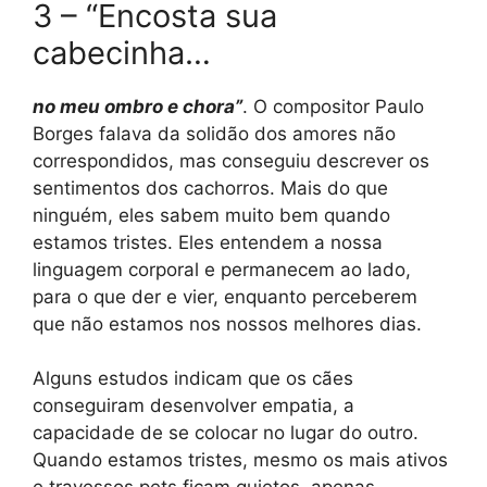
3 – “Encosta sua
cabecinha…
no meu ombro e chora”
. O compositor Paulo
Borges falava da solidão dos amores não
correspondidos, mas conseguiu descrever os
sentimentos dos cachorros. Mais do que
ninguém, eles sabem muito bem quando
estamos tristes. Eles entendem a nossa
linguagem corporal e permanecem ao lado,
para o que der e vier, enquanto perceberem
que não estamos nos nossos melhores dias.
Alguns estudos indicam que os cães
conseguiram desenvolver empatia, a
capacidade de se colocar no lugar do outro.
Quando estamos tristes, mesmo os mais ativos