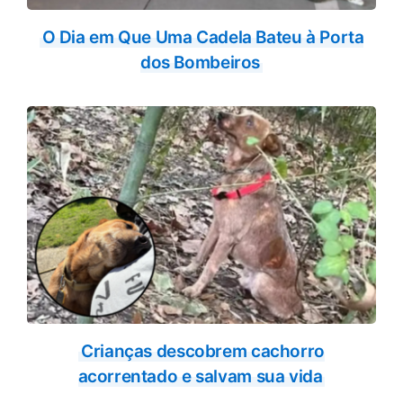
O Dia em Que Uma Cadela Bateu à Porta
dos Bombeiros
Crianças descobrem cachorro
acorrentado e salvam sua vida