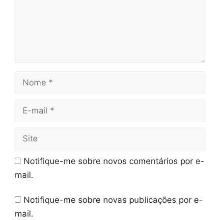
Nome
E-
mail
Site
Notifique-me sobre novos comentários por e-
mail.
Notifique-me sobre novas publicações por e-
mail.