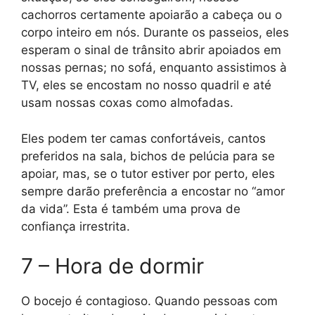
cachorros certamente apoiarão a cabeça ou o
corpo inteiro em nós. Durante os passeios, eles
esperam o sinal de trânsito abrir apoiados em
nossas pernas; no sofá, enquanto assistimos à
TV, eles se encostam no nosso quadril e até
usam nossas coxas como almofadas.
Eles podem ter camas confortáveis, cantos
preferidos na sala, bichos de pelúcia para se
apoiar, mas, se o tutor estiver por perto, eles
sempre darão preferência a encostar no “amor
da vida”. Esta é também uma prova de
confiança irrestrita.
7 – Hora de dormir
O bocejo é contagioso. Quando pessoas com