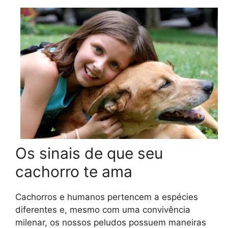
Os sinais de que seu
cachorro te ama
Cachorros e humanos pertencem a espécies
diferentes e, mesmo com uma convivência
milenar, os nossos peludos possuem maneiras