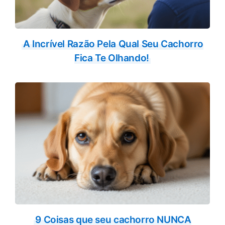
A Incrível Razão Pela Qual Seu Cachorro
Fica Te Olhando!
9 Coisas que seu cachorro NUNCA