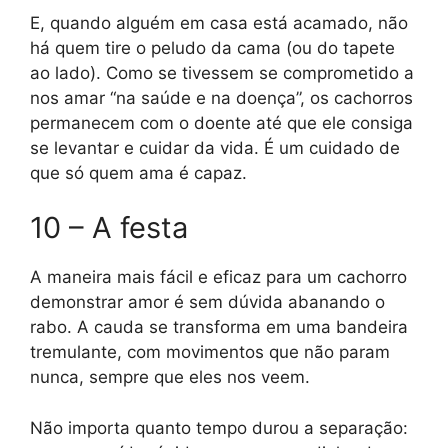
E, quando alguém em casa está acamado, não
há quem tire o peludo da cama (ou do tapete
ao lado). Como se tivessem se comprometido a
nos amar “na saúde e na doença”, os cachorros
permanecem com o doente até que ele consiga
se levantar e cuidar da vida. É um cuidado de
que só quem ama é capaz.
10 – A festa
A maneira mais fácil e eficaz para um cachorro
demonstrar amor é sem dúvida abanando o
rabo. A cauda se transforma em uma bandeira
tremulante, com movimentos que não param
nunca, sempre que eles nos veem.
Não importa quanto tempo durou a separação: