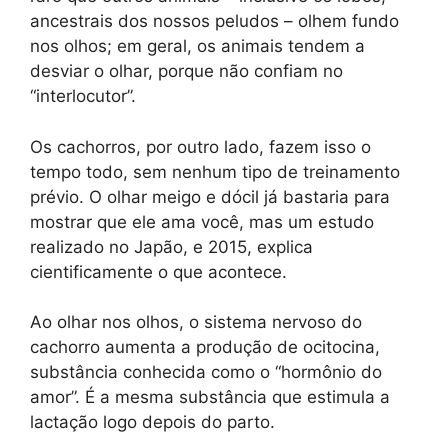
ancestrais dos nossos peludos – olhem fundo
nos olhos; em geral, os animais tendem a
desviar o olhar, porque não confiam no
“interlocutor”.
Os cachorros, por outro lado, fazem isso o
tempo todo, sem nenhum tipo de treinamento
prévio. O olhar meigo e dócil já bastaria para
mostrar que ele ama você, mas um estudo
realizado no Japão, e 2015, explica
cientificamente o que acontece.
Ao olhar nos olhos, o sistema nervoso do
cachorro aumenta a produção de ocitocina,
substância conhecida como o “hormônio do
amor”. É a mesma substância que estimula a
lactação logo depois do parto.