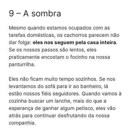
9 – A sombra
Mesmo quando estamos ocupados com as
tarefas domésticas, os cachorros parecem não
dar folga:
eles nos seguem pela casa inteira
.
Se os nossos passos são lentos, eles
praticamente encostam o focinho na nossa
panturrilha.
Eles não ficam muito tempo sozinhos. Se nos
levantamos do sofá para ir ao banheiro, lá
estão nossos fiéis seguidores. Quando vamos à
cozinha buscar um lanche, mais do que a
esperança de ganhar algum petisco, eles vão
atrás para continuar desfrutando da nossa
companhia.