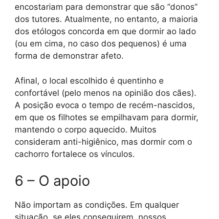
encostariam para demonstrar que são “donos”
dos tutores. Atualmente, no entanto, a maioria
dos etólogos concorda em que dormir ao lado
(ou em cima, no caso dos pequenos) é uma
forma de demonstrar afeto.
Afinal, o local escolhido é quentinho e
confortável (pelo menos na opinião dos cães).
A posição evoca o tempo de recém-nascidos,
em que os filhotes se empilhavam para dormir,
mantendo o corpo aquecido. Muitos
consideram anti-higiênico, mas dormir com o
cachorro fortalece os vínculos.
6 – O apoio
Não importam as condições. Em qualquer
situação, se eles conseguirem, nossos