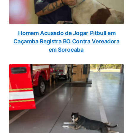
Homem Acusado de Jogar Pitbull em
Caçamba Registra BO Contra Vereadora
em Sorocaba