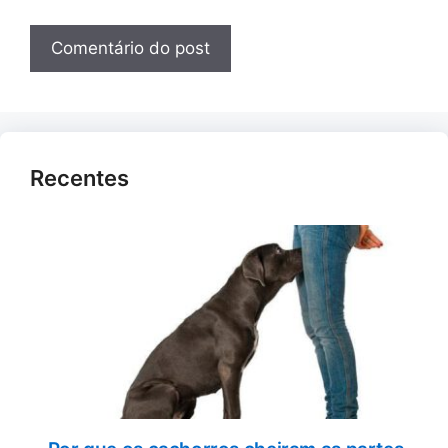
Recentes