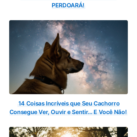
PERDOARÁ!
14 Coisas Incríveis que Seu Cachorro
Consegue Ver, Ouvir e Sentir… E Você Não!