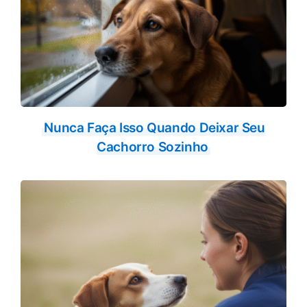
Nunca Faça Isso Quando Deixar Seu
Cachorro Sozinho