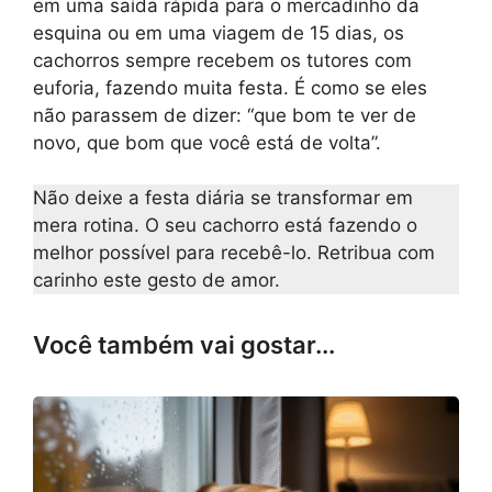
em uma saída rápida para o mercadinho da
esquina ou em uma viagem de 15 dias, os
cachorros sempre recebem os tutores com
euforia, fazendo muita festa. É como se eles
não parassem de dizer: “que bom te ver de
novo, que bom que você está de volta”.
Não deixe a festa diária se transformar em
mera rotina. O seu cachorro está fazendo o
melhor possível para recebê-lo. Retribua com
carinho este gesto de amor.
Você também vai gostar...