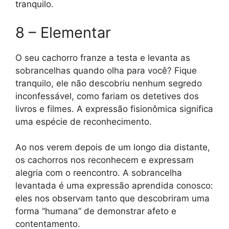
tranquilo.
8 – Elementar
O seu cachorro franze a testa e levanta as
sobrancelhas quando olha para você? Fique
tranquilo, ele não descobriu nenhum segredo
inconfessável, como fariam os detetives dos
livros e filmes. A expressão fisionômica significa
uma espécie de reconhecimento.
Ao nos verem depois de um longo dia distante,
os cachorros nos reconhecem e expressam
alegria com o reencontro. A sobrancelha
levantada é uma expressão aprendida conosco:
eles nos observam tanto que descobriram uma
forma “humana” de demonstrar afeto e
contentamento.