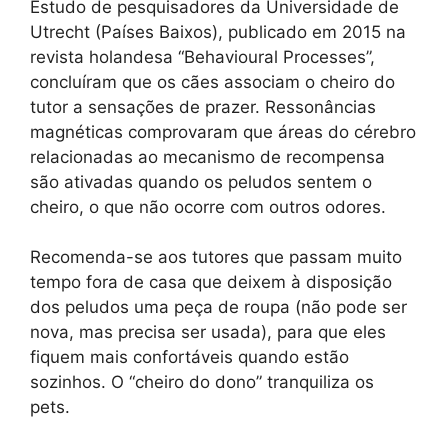
Estudo de pesquisadores da Universidade de
Utrecht (Países Baixos), publicado em 2015 na
revista holandesa “Behavioural Processes”,
concluíram que os cães associam o cheiro do
tutor a sensações de prazer. Ressonâncias
magnéticas comprovaram que áreas do cérebro
relacionadas ao mecanismo de recompensa
são ativadas quando os peludos sentem o
cheiro, o que não ocorre com outros odores.
Recomenda-se aos tutores que passam muito
tempo fora de casa que deixem à disposição
dos peludos uma peça de roupa (não pode ser
nova, mas precisa ser usada), para que eles
fiquem mais confortáveis quando estão
sozinhos. O “cheiro do dono” tranquiliza os
pets.