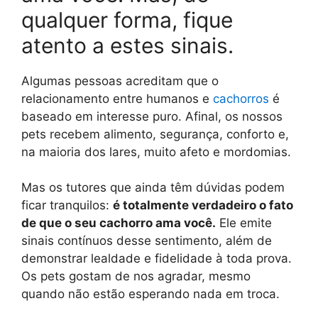
qualquer forma, fique
atento a estes sinais.
Algumas pessoas acreditam que o
relacionamento entre humanos e
cachorros
é
baseado em interesse puro. Afinal, os nossos
pets recebem alimento, segurança, conforto e,
na maioria dos lares, muito afeto e mordomias.
Mas os tutores que ainda têm dúvidas podem
ficar tranquilos:
é totalmente verdadeiro o fato
de que o seu cachorro ama você.
Ele emite
sinais contínuos desse sentimento, além de
demonstrar lealdade e fidelidade à toda prova.
Os pets gostam de nos agradar, mesmo
quando não estão esperando nada em troca.