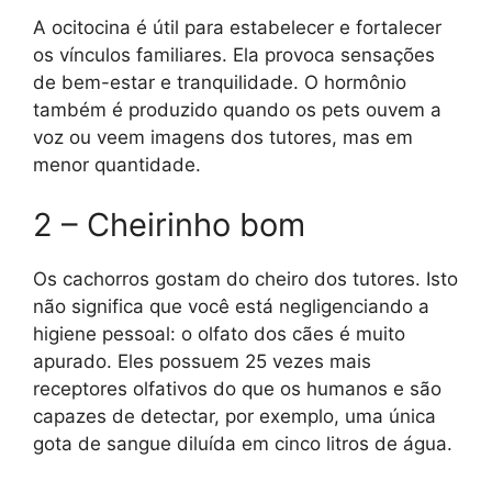
A ocitocina é útil para estabelecer e fortalecer
os vínculos familiares. Ela provoca sensações
de bem-estar e tranquilidade. O hormônio
também é produzido quando os pets ouvem a
voz ou veem imagens dos tutores, mas em
menor quantidade.
2 – Cheirinho bom
Os cachorros gostam do cheiro dos tutores. Isto
não significa que você está negligenciando a
higiene pessoal: o olfato dos cães é muito
apurado. Eles possuem 25 vezes mais
receptores olfativos do que os humanos e são
capazes de detectar, por exemplo, uma única
gota de sangue diluída em cinco litros de água.