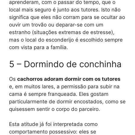
aprenderam, com o passar do tempo, que o
local mais seguro é junto aos tutores. Isto não
significa que eles não corram para se ocultar ao
ouvir um trovão ou deparar-se com um
estranho (situações extremas de estresse),
mas o local do esconderijo é escolhido sempre
com vista para a família.
5 – Dormindo de conchinha
Os
cachorros adoram dormir com os tutores
e, em muitos lares, a permissão para subir na
cama é sempre franqueada. Eles gostam
particularmente de dormir encostados, como se
quisessem sentir o corpo do parceiro.
Esta atitude já foi interpretada como
comportamento possessivo: eles se