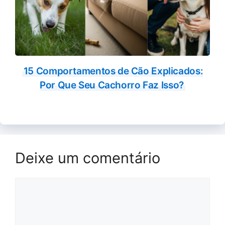
15 Comportamentos de Cão Explicados:
Por Que Seu Cachorro Faz Isso?
Deixe um comentário
Comentário