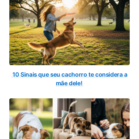
10 Sinais que seu cachorro te considera a
mãe dele!