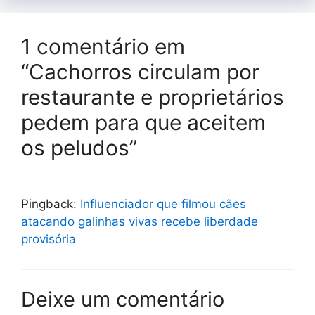
1 comentário em
“Cachorros circulam por
restaurante e proprietários
pedem para que aceitem
os peludos”
Pingback:
Influenciador que filmou cães
atacando galinhas vivas recebe liberdade
provisória
Deixe um comentário