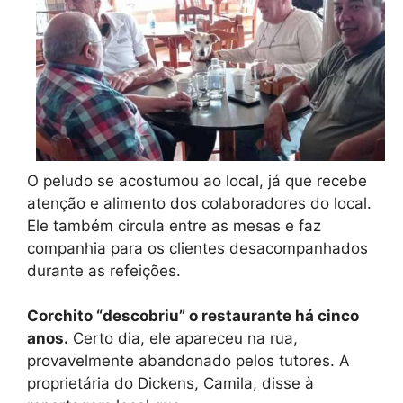
O peludo se acostumou ao local, já que recebe
atenção e alimento dos colaboradores do local.
Ele também circula entre as mesas e faz
companhia para os clientes desacompanhados
durante as refeições.
Corchito “descobriu” o restaurante há cinco
anos.
Certo dia, ele apareceu na rua,
provavelmente abandonado pelos tutores. A
proprietária do Dickens, Camila, disse à