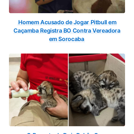
Homem Acusado de Jogar Pitbull em
Caçamba Registra BO Contra Vereadora
em Sorocaba