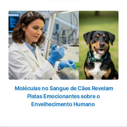
Moléculas no Sangue de Cães Revelam
Pistas Emocionantes sobre o
Envelhecimento Humano