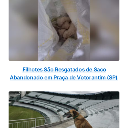
Filhotes São Resgatados de Saco
Abandonado em Praça de Votorantim (SP)