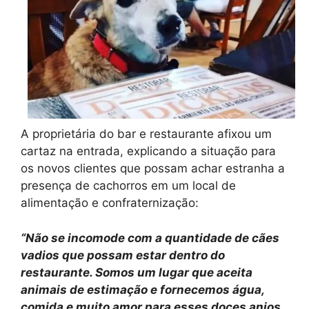
A proprietária do bar e restaurante afixou um
cartaz na entrada, explicando a situação para
os novos clientes que possam achar estranha a
presença de cachorros em um local de
alimentação e confraternização:
“Não se incomode com a quantidade de cães
vadios que possam estar dentro do
restaurante. Somos um lugar que aceita
animais de estimação e fornecemos água,
comida e muito amor para esses doces anjos.