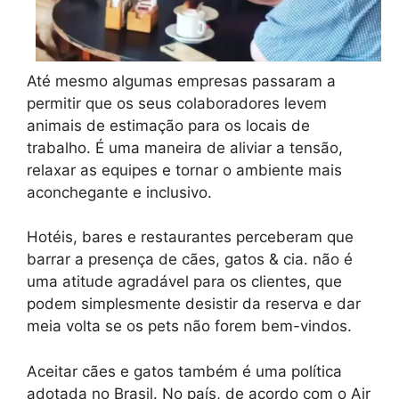
Até mesmo algumas empresas passaram a
permitir que os seus colaboradores levem
animais de estimação para os locais de
trabalho. É uma maneira de aliviar a tensão,
relaxar as equipes e tornar o ambiente mais
aconchegante e inclusivo.
Hotéis, bares e restaurantes perceberam que
barrar a presença de cães, gatos & cia. não é
uma atitude agradável para os clientes, que
podem simplesmente desistir da reserva e dar
meia volta se os pets não forem bem-vindos.
Aceitar cães e gatos também é uma política
adotada no Brasil. No país, de acordo com o Air