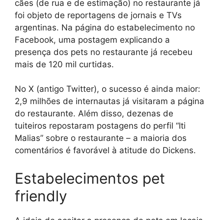
cães (de rua e de estimação) no restaurante já
foi objeto de reportagens de jornais e TVs
argentinas. Na página do estabelecimento no
Facebook, uma postagem explicando a
presença dos pets no restaurante já recebeu
mais de 120 mil curtidas.
No X (antigo Twitter), o sucesso é ainda maior:
2,9 milhões de internautas já visitaram a página
do restaurante. Além disso, dezenas de
tuiteiros repostaram postagens do perfil “Iti
Malias” sobre o restaurante – a maioria dos
comentários é favorável à atitude do Dickens.
Estabelecimentos pet
friendly