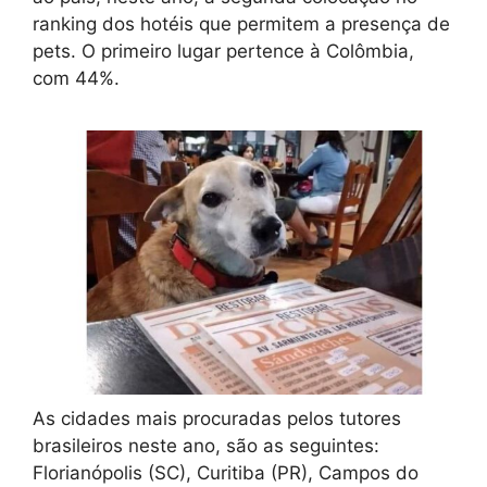
ranking dos hotéis que permitem a presença de
pets. O primeiro lugar pertence à Colômbia,
com 44%.
As cidades mais procuradas pelos tutores
brasileiros neste ano, são as seguintes:
Florianópolis (SC), Curitiba (PR), Campos do