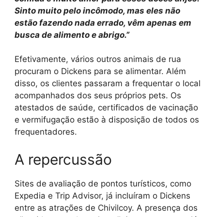
Sinto muito pelo incômodo, mas eles não
estão fazendo nada errado, vêm apenas em
busca de alimento e abrigo.”
Efetivamente, vários outros animais de rua
procuram o Dickens para se alimentar. Além
disso, os clientes passaram a frequentar o local
acompanhados dos seus próprios pets. Os
atestados de saúde, certificados de vacinação
e vermifugação estão à disposição de todos os
frequentadores.
A repercussão
Sites de avaliação de pontos turísticos, como
Expedia e Trip Advisor, já incluíram o Dickens
entre as atrações de Chivilcoy. A presença dos