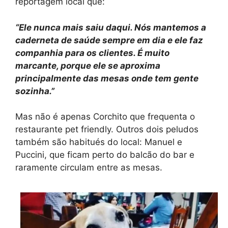
reportagem local que:
“Ele nunca mais saiu daqui. Nós mantemos a
caderneta de saúde sempre em dia e ele faz
companhia para os clientes. É muito
marcante, porque ele se aproxima
principalmente das mesas onde tem gente
sozinha.”
Mas não é apenas Corchito que frequenta o
restaurante pet friendly. Outros dois peludos
também são habitués do local: Manuel e
Puccini, que ficam perto do balcão do bar e
raramente circulam entre as mesas.