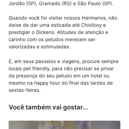
Jordão (SP), Gramado (RS) e São Paulo (SP).
Quando você for visitar nossos Hermanos, não
deixe de dar uma esticada até Chivilcoy e
prestigiar o Dickens. Atitudes de atenção e
carinho com os peludos merecem ser
valorizadas e estimuladas.
E, em seus passeios e viagens, procure sempre
locais pet friendly, para não precisar se privar
da presença do seu peludo em um hotel ou
mesmo na happy hour do final das tardes de
sextas-feiras.
Você também vai gostar...