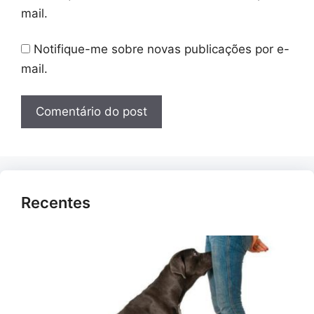
mail.
Notifique-me sobre novas publicações por e-
mail.
Recentes