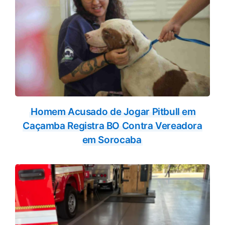
Homem Acusado de Jogar Pitbull em
Caçamba Registra BO Contra Vereadora
em Sorocaba