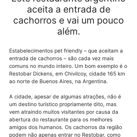
aceita a entrada de
cachorros e vai um pouco
além.
Estabelecimentos pet friendly – que aceitam a
entrada de cachorros – são cada vez mais
comuns no mundo inteiro. Um bom exemplo é o
Restobar Dickens, em Chivilcoy, cidade 165 km
ao norte de Buenos Aires, na Argentina.
A cidade, apesar de algumas atrações, não é
um destino turístico propriamente dito, mas
vem atraindo muitos visitantes por causa da
abertura do restaurante para os melhores
amigos dos humanos. Os cachorros da região
podem não apenas entrar no Restobar, como