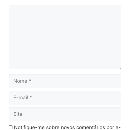
Comentário
Nome
E-
mail
Site
Notifique-me sobre novos comentários por e-