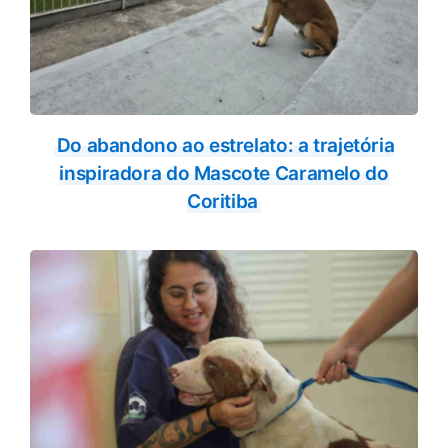
Do abandono ao estrelato: a trajetória
inspiradora do Mascote Caramelo do
Coritiba