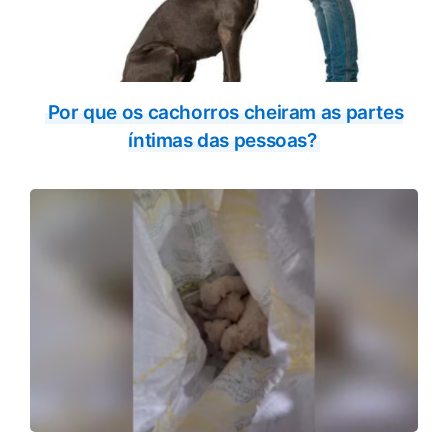
Por que os cachorros cheiram as partes
íntimas das pessoas?