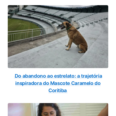
Do abandono ao estrelato: a trajetória
inspiradora do Mascote Caramelo do
Coritiba