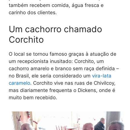
também recebem comida, água fresca e
carinho dos clientes.
Um cachorro chamado
Corchito
O local se tornou famoso graças à atuação de
um recepcionista inusitado: Corchito, um
cachorro amarelo e branco sem raça definida –
no Brasil, ele seria considerado um
vira-lata
caramelo
. Corchito vive nas ruas de Chivilcoy,
mas diariamente frequenta o Dickens, onde é
muito bem recebido.