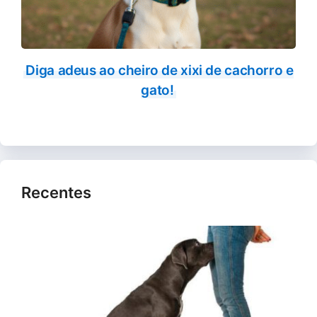
Diga adeus ao cheiro de xixi de cachorro e
gato!
Recentes