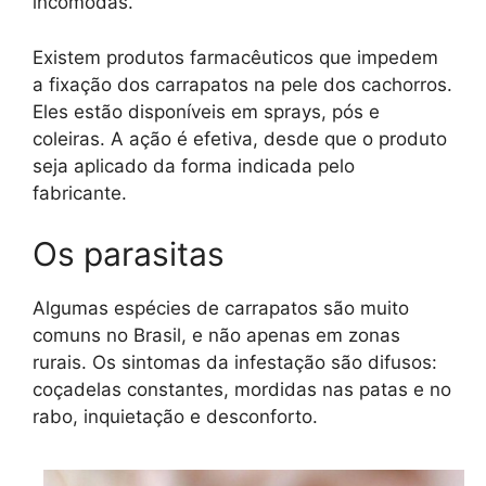
incômodas.
Existem produtos farmacêuticos que impedem
a fixação dos carrapatos na pele dos cachorros.
Eles estão disponíveis em sprays, pós e
coleiras. A ação é efetiva, desde que o produto
seja aplicado da forma indicada pelo
fabricante.
Os parasitas
Algumas espécies de carrapatos são muito
comuns no Brasil, e não apenas em zonas
rurais. Os sintomas da infestação são difusos:
coçadelas constantes, mordidas nas patas e no
rabo, inquietação e desconforto.