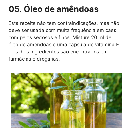
05. Óleo de amêndoas
Esta receita não tem contraindicações, mas não
deve ser usada com muita frequência em cães
com pelos sedosos e finos. Misture 20 ml de
óleo de amêndoas e uma cápsula de vitamina E
– os dois ingredientes são encontrados em
farmácias e drogarias.