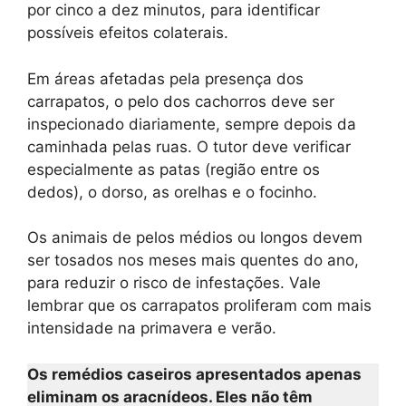
por cinco a dez minutos, para identificar
possíveis efeitos colaterais.
Em áreas afetadas pela presença dos
carrapatos, o pelo dos cachorros deve ser
inspecionado diariamente, sempre depois da
caminhada pelas ruas. O tutor deve verificar
especialmente as patas (região entre os
dedos), o dorso, as orelhas e o focinho.
Os animais de pelos médios ou longos devem
ser tosados nos meses mais quentes do ano,
para reduzir o risco de infestações. Vale
lembrar que os carrapatos proliferam com mais
intensidade na primavera e verão.
Os remédios caseiros apresentados apenas
eliminam os aracnídeos. Eles não têm