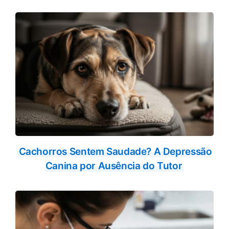
Cachorros Sentem Saudade? A Depressão
Canina por Ausência do Tutor