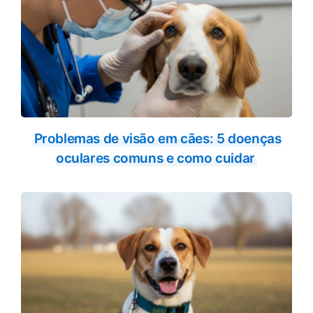
Problemas de visão em cães: 5 doenças
oculares comuns e como cuidar