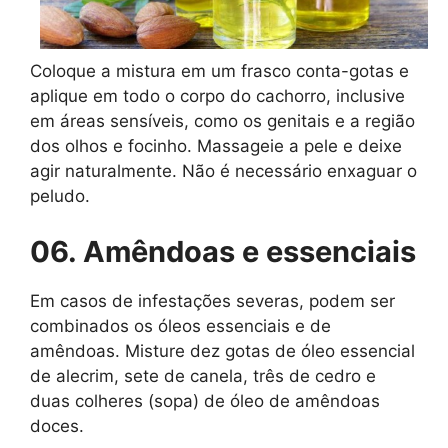
Coloque a mistura em um frasco conta-gotas e
aplique em todo o corpo do cachorro, inclusive
em áreas sensíveis, como os genitais e a região
dos olhos e focinho. Massageie a pele e deixe
agir naturalmente. Não é necessário enxaguar o
peludo.
06. Amêndoas e essenciais
Em casos de infestações severas, podem ser
combinados os óleos essenciais e de
amêndoas. Misture dez gotas de óleo essencial
de alecrim, sete de canela, três de cedro e
duas colheres (sopa) de óleo de amêndoas
doces.