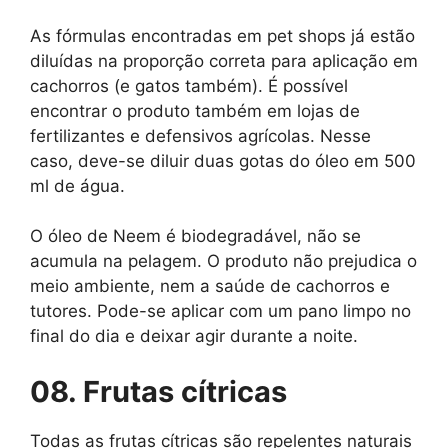
As fórmulas encontradas em pet shops já estão
diluídas na proporção correta para aplicação em
cachorros (e gatos também). É possível
encontrar o produto também em lojas de
fertilizantes e defensivos agrícolas. Nesse
caso, deve-se diluir duas gotas do óleo em 500
ml de água.
O óleo de Neem é biodegradável, não se
acumula na pelagem. O produto não prejudica o
meio ambiente, nem a saúde de cachorros e
tutores. Pode-se aplicar com um pano limpo no
final do dia e deixar agir durante a noite.
08. Frutas cítricas
Todas as frutas cítricas são repelentes naturais