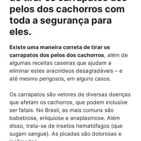
pelos dos cachorros com
toda a segurança para
eles.
Existe uma maneira correta de tirar os
carrapatos dos pelos dos cachorros
, além de
algumas receitas caseiras que ajudam a
eliminar estes aracnídeos desagradáveis – e
até mesmo perigosos, em alguns casos.
Os carrapatos são vetores de diversas doenças
que afetam os cachorros, que podem inclusive
ser fatais. No Brasil, as mais comuns são
babebiose, erliquiose e anaplasmose. Além
disso, trata-se de insetos hematófagos (que
sugam sangue). As picadas são dolorosas e