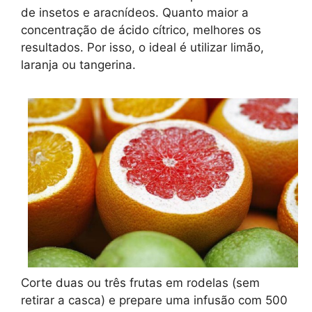
de insetos e aracnídeos. Quanto maior a
concentração de ácido cítrico, melhores os
resultados. Por isso, o ideal é utilizar limão,
laranja ou tangerina.
Corte duas ou três frutas em rodelas (sem
retirar a casca) e prepare uma infusão com 500