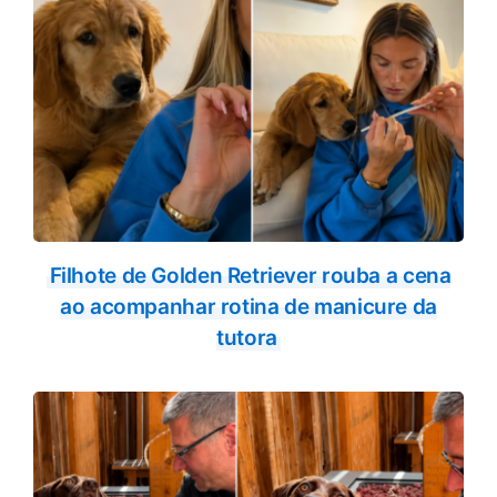
Filhote de Golden Retriever rouba a cena
ao acompanhar rotina de manicure da
tutora