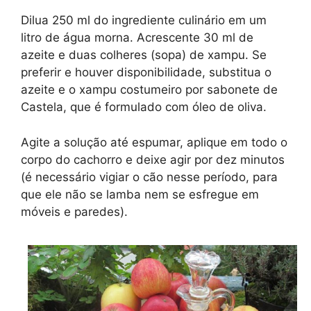
Dilua 250 ml do ingrediente culinário em um
litro de água morna. Acrescente 30 ml de
azeite e duas colheres (sopa) de xampu. Se
preferir e houver disponibilidade, substitua o
azeite e o xampu costumeiro por sabonete de
Castela, que é formulado com óleo de oliva.
Agite a solução até espumar, aplique em todo o
corpo do cachorro e deixe agir por dez minutos
(é necessário vigiar o cão nesse período, para
que ele não se lamba nem se esfregue em
móveis e paredes).