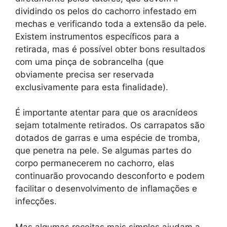
dividindo os pelos do cachorro infestado em
mechas e verificando toda a extensão da pele.
Existem instrumentos específicos para a
retirada, mas é possível obter bons resultados
com uma pinça de sobrancelha (que
obviamente precisa ser reservada
exclusivamente para esta finalidade).
É importante atentar para que os aracnídeos
sejam totalmente retirados. Os carrapatos são
dotados de garras e uma espécie de tromba,
que penetra na pele. Se algumas partes do
corpo permanecerem no cachorro, elas
continuarão provocando desconforto e podem
facilitar o desenvolvimento de inflamações e
infecções.
Mas algumas receitas mais simples ajudam a