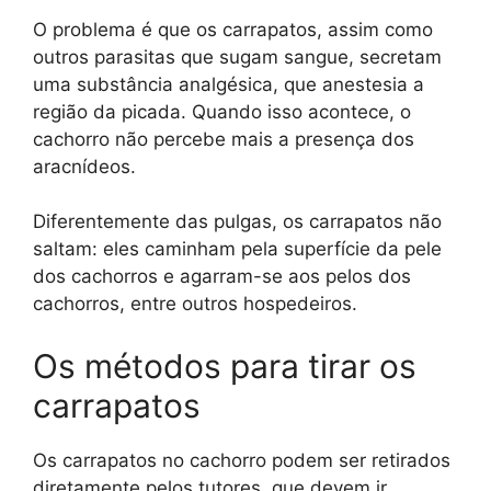
O problema é que os carrapatos, assim como
outros parasitas que sugam sangue, secretam
uma substância analgésica, que anestesia a
região da picada. Quando isso acontece, o
cachorro não percebe mais a presença dos
aracnídeos.
Diferentemente das pulgas, os carrapatos não
saltam: eles caminham pela superfície da pele
dos cachorros e agarram-se aos pelos dos
cachorros, entre outros hospedeiros.
Os métodos para tirar os
carrapatos
Os carrapatos no cachorro podem ser retirados
diretamente pelos tutores, que devem ir