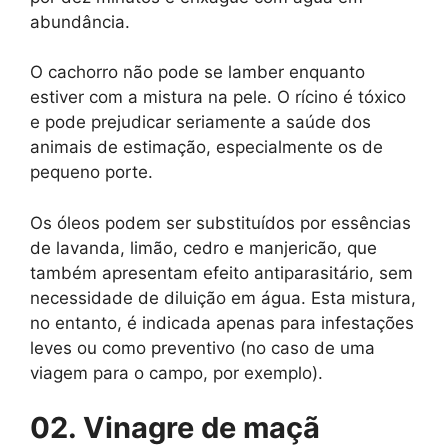
abundância.
O cachorro não pode se lamber enquanto
estiver com a mistura na pele. O rícino é tóxico
e pode prejudicar seriamente a saúde dos
animais de estimação, especialmente os de
pequeno porte.
Os óleos podem ser substituídos por essências
de lavanda, limão, cedro e manjericão, que
também apresentam efeito antiparasitário, sem
necessidade de diluição em água. Esta mistura,
no entanto, é indicada apenas para infestações
leves ou como preventivo (no caso de uma
viagem para o campo, por exemplo).
02. Vinagre de maçã