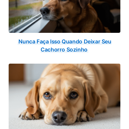
Nunca Faça Isso Quando Deixar Seu
Cachorro Sozinho