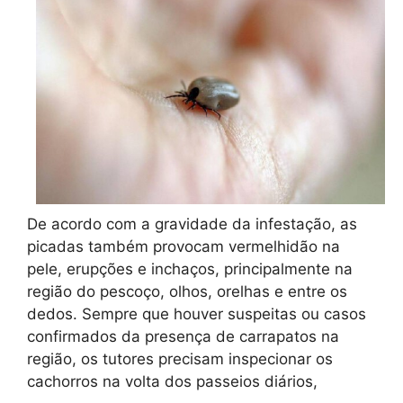
De acordo com a gravidade da infestação, as
picadas também provocam vermelhidão na
pele, erupções e inchaços, principalmente na
região do pescoço, olhos, orelhas e entre os
dedos. Sempre que houver suspeitas ou casos
confirmados da presença de carrapatos na
região, os tutores precisam inspecionar os
cachorros na volta dos passeios diários,