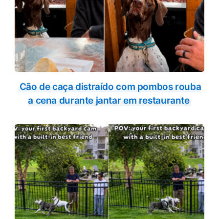
Cão de caça distraído com pombos rouba
a cena durante jantar em restaurante