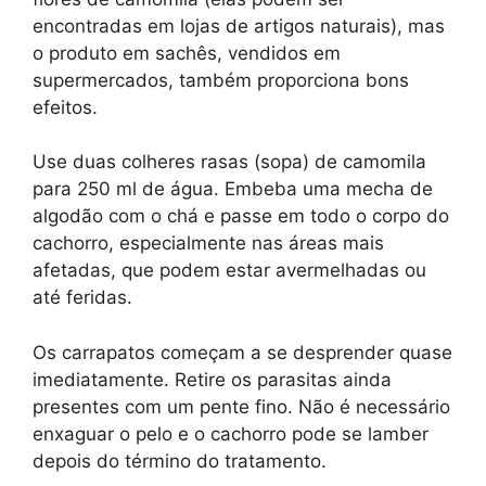
encontradas em lojas de artigos naturais), mas
o produto em sachês, vendidos em
supermercados, também proporciona bons
efeitos.
Use duas colheres rasas (sopa) de camomila
para 250 ml de água. Embeba uma mecha de
algodão com o chá e passe em todo o corpo do
cachorro, especialmente nas áreas mais
afetadas, que podem estar avermelhadas ou
até feridas.
Os carrapatos começam a se desprender quase
imediatamente. Retire os parasitas ainda
presentes com um pente fino. Não é necessário
enxaguar o pelo e o cachorro pode se lamber
depois do término do tratamento.