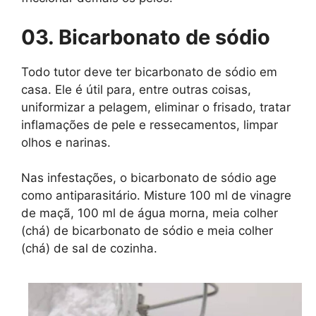
03. Bicarbonato de sódio
Todo tutor deve ter bicarbonato de sódio em
casa. Ele é útil para, entre outras coisas,
uniformizar a pelagem, eliminar o frisado, tratar
inflamações de pele e ressecamentos, limpar
olhos e narinas.
Nas infestações, o bicarbonato de sódio age
como antiparasitário. Misture 100 ml de vinagre
de maçã, 100 ml de água morna, meia colher
(chá) de bicarbonato de sódio e meia colher
(chá) de sal de cozinha.