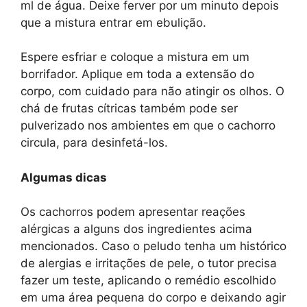
ml de água. Deixe ferver por um minuto depois
que a mistura entrar em ebulição.
Espere esfriar e coloque a mistura em um
borrifador. Aplique em toda a extensão do
corpo, com cuidado para não atingir os olhos. O
chá de frutas cítricas também pode ser
pulverizado nos ambientes em que o cachorro
circula, para desinfetá-los.
Algumas dicas
Os cachorros podem apresentar reações
alérgicas a alguns dos ingredientes acima
mencionados. Caso o peludo tenha um histórico
de alergias e irritações de pele, o tutor precisa
fazer um teste, aplicando o remédio escolhido
em uma área pequena do corpo e deixando agir