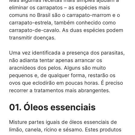
eliminar os carrapatos – as espécies mais
comuns no Brasil são o carrapato-marrom e o
carrapato-estrela, também conhecido como
carrapato-de-cavalo. As duas espécies podem
transmitir doenças.
Uma vez identificada a presença dos parasitas,
não adianta tentar apenas arrancar os
aracnídeos dos pelos. Alguns são muito
pequenos e, de qualquer forma, restarão os
ovos que eclodirão em poucas horas. É preciso
recorrer a tratamentos mais abrangentes.
01. Óleos essenciais
Misture partes iguais de óleos essenciais de
limão, canela, rícino e sésamo. Estes produtos