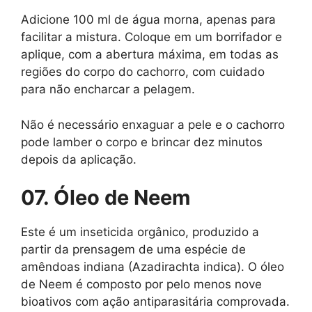
Adicione 100 ml de água morna, apenas para
facilitar a mistura. Coloque em um borrifador e
aplique, com a abertura máxima, em todas as
regiões do corpo do cachorro, com cuidado
para não encharcar a pelagem.
Não é necessário enxaguar a pele e o cachorro
pode lamber o corpo e brincar dez minutos
depois da aplicação.
07. Óleo de Neem
Este é um inseticida orgânico, produzido a
partir da prensagem de uma espécie de
amêndoas indiana (Azadirachta indica). O óleo
de Neem é composto por pelo menos nove
bioativos com ação antiparasitária comprovada.