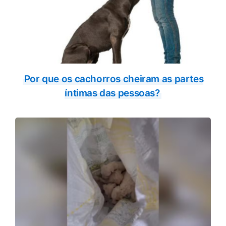
Por que os cachorros cheiram as partes
íntimas das pessoas?