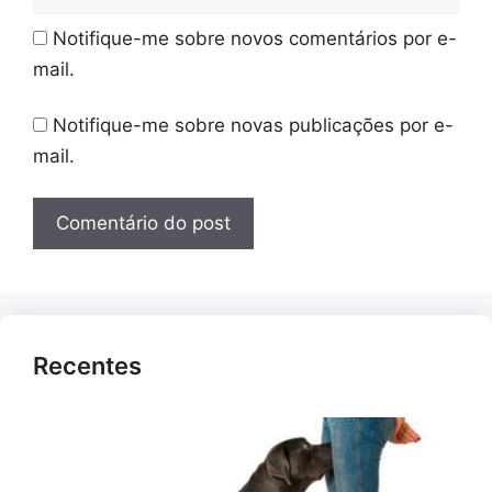
Notifique-me sobre novos comentários por e-
mail.
Notifique-me sobre novas publicações por e-
mail.
Recentes