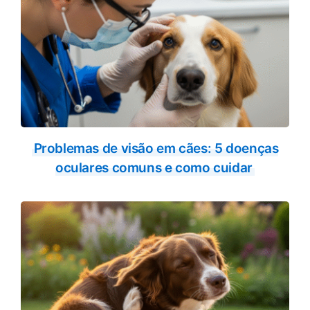
Problemas de visão em cães: 5 doenças
oculares comuns e como cuidar