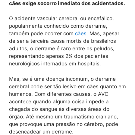
cães exige socorro imediato dos acidentados.
O acidente vascular cerebral ou encefálico,
popularmente conhecido como derrame,
também pode ocorrer com
cães
. Mas, apesar
de ser a terceira causa mortis de brasileiros
adultos, o derrame é raro entre os peludos,
representando apenas 2% dos pacientes
neurológicos internados em hospitais.
Mas, se é uma doença incomum, o derrame
cerebral pode ser tão lesivo em cães quanto em
humanos. Com diferentes causas, o AVC
acontece quando alguma coisa impede a
chegada do sangue às diversas áreas do
órgão. Até mesmo um traumatismo craniano,
que provoque uma pressão no cérebro, pode
desencadear um derrame.