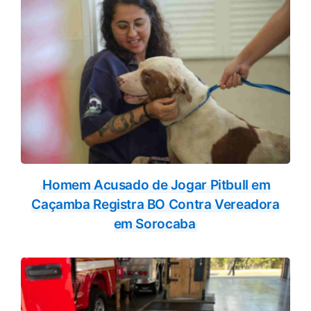
Homem Acusado de Jogar Pitbull em
Caçamba Registra BO Contra Vereadora
em Sorocaba