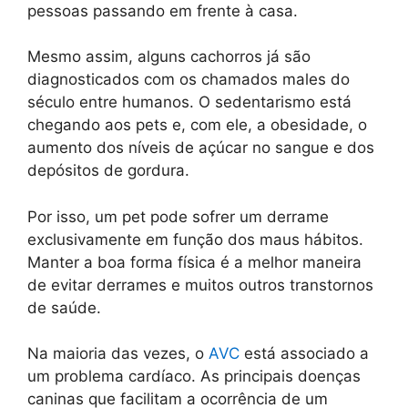
pessoas passando em frente à casa.
Mesmo assim, alguns cachorros já são
diagnosticados com os chamados males do
século entre humanos. O sedentarismo está
chegando aos pets e, com ele, a obesidade, o
aumento dos níveis de açúcar no sangue e dos
depósitos de gordura.
Por isso, um pet pode sofrer um derrame
exclusivamente em função dos maus hábitos.
Manter a boa forma física é a melhor maneira
de evitar derrames e muitos outros transtornos
de saúde.
Na maioria das vezes, o
AVC
está associado a
um problema cardíaco. As principais doenças
caninas que facilitam a ocorrência de um