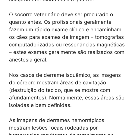
O socorro veterinário deve ser procurado o
quanto antes. Os profissionais geralmente
fazem um rápido exame clínico e encaminham
os cães para exames de imagem – tomografias
computadorizadas ou ressonâncias magnéticas
– estes exames geralmente são realizados com
anestesia geral.
Nos casos de derrame isquêmico, as imagens
do cérebro mostram áreas de cavitação
(destruição do tecido, que se mostra com
afundamentos). Normalmente, essas áreas são
isoladas e bem definidas.
As imagens de derrames hemorrágicos
mostram lesões focais rodeadas por