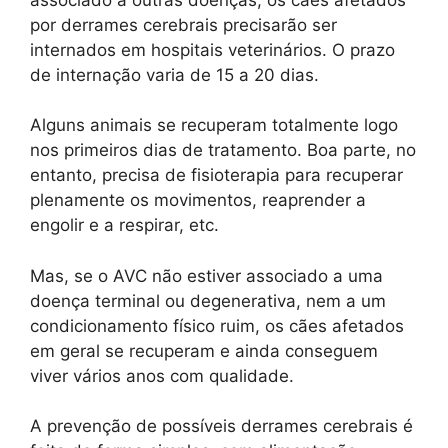
por derrames cerebrais precisarão ser
internados em hospitais veterinários. O prazo
de internação varia de 15 a 20 dias.
Alguns animais se recuperam totalmente logo
nos primeiros dias de tratamento. Boa parte, no
entanto, precisa de fisioterapia para recuperar
plenamente os movimentos, reaprender a
engolir e a respirar, etc.
Mas, se o AVC não estiver associado a uma
doença terminal ou degenerativa, nem a um
condicionamento físico ruim, os cães afetados
em geral se recuperam e ainda conseguem
viver vários anos com qualidade.
A prevenção de possíveis derrames cerebrais é