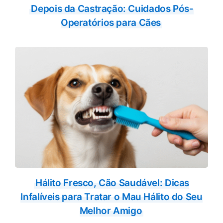
Depois da Castração: Cuidados Pós-
Operatórios para Cães
Hálito Fresco, Cão Saudável: Dicas
Infalíveis para Tratar o Mau Hálito do Seu
Melhor Amigo