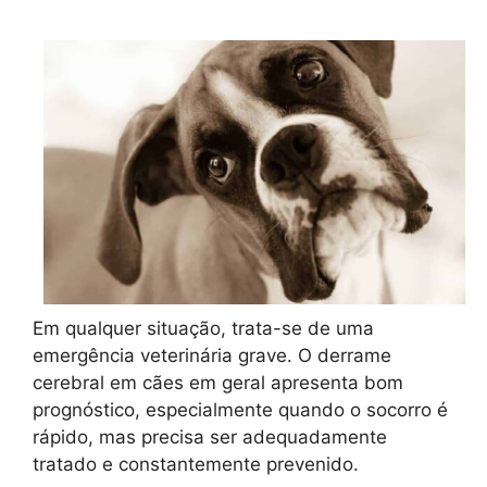
Em qualquer situação, trata-se de uma
emergência veterinária grave. O derrame
cerebral em cães em geral apresenta bom
prognóstico, especialmente quando o socorro é
rápido, mas precisa ser adequadamente
tratado e constantemente prevenido.