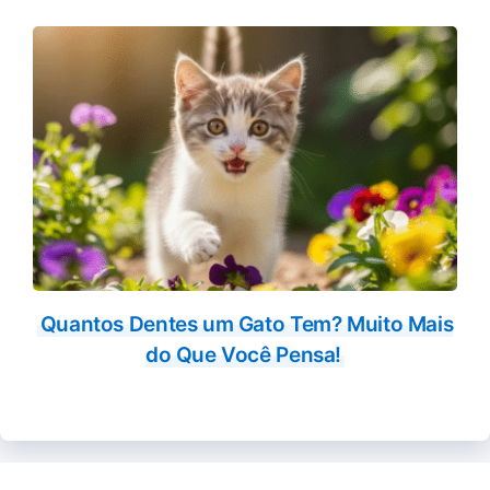
Quantos Dentes um Gato Tem? Muito Mais
do Que Você Pensa!