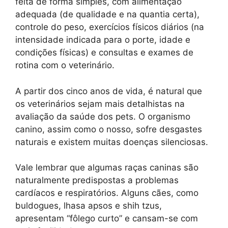
feita de forma simples, com alimentação
adequada (de qualidade e na quantia certa),
controle do peso, exercícios físicos diários (na
intensidade indicada para o porte, idade e
condições físicas) e consultas e exames de
rotina com o veterinário.
A partir dos cinco anos de vida, é natural que
os veterinários sejam mais detalhistas na
avaliação da saúde dos pets. O organismo
canino, assim como o nosso, sofre desgastes
naturais e existem muitas doenças silenciosas.
Vale lembrar que algumas raças caninas são
naturalmente predispostas a problemas
cardíacos e respiratórios. Alguns cães, como
buldogues, lhasa apsos e shih tzus,
apresentam “fôlego curto” e cansam-se com