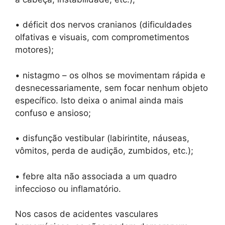
• déficit dos nervos cranianos (dificuldades
olfativas e visuais, com comprometimentos
motores);
• nistagmo – os olhos se movimentam rápida e
desnecessariamente, sem focar nenhum objeto
específico. Isto deixa o animal ainda mais
confuso e ansioso;
• disfunção vestibular (labirintite, náuseas,
vômitos, perda de audição, zumbidos, etc.);
• febre alta não associada a um quadro
infeccioso ou inflamatório.
Nos casos de acidentes vasculares