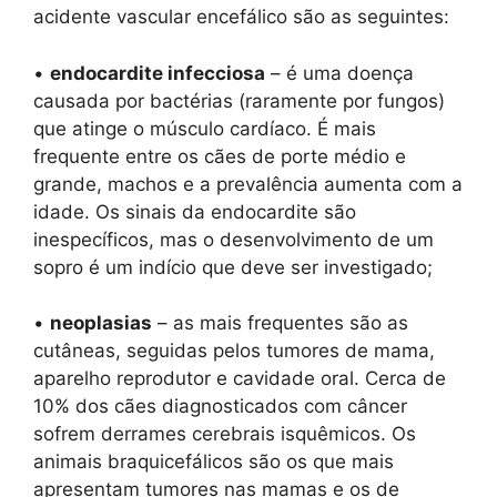
acidente vascular encefálico são as seguintes:
•
endocardite infecciosa
– é uma doença
causada por bactérias (raramente por fungos)
que atinge o músculo cardíaco. É mais
frequente entre os cães de porte médio e
grande, machos e a prevalência aumenta com a
idade. Os sinais da endocardite são
inespecíficos, mas o desenvolvimento de um
sopro é um indício que deve ser investigado;
•
neoplasias
– as mais frequentes são as
cutâneas, seguidas pelos tumores de mama,
aparelho reprodutor e cavidade oral. Cerca de
10% dos cães diagnosticados com câncer
sofrem derrames cerebrais isquêmicos. Os
animais braquicefálicos são os que mais
apresentam tumores nas mamas e os de