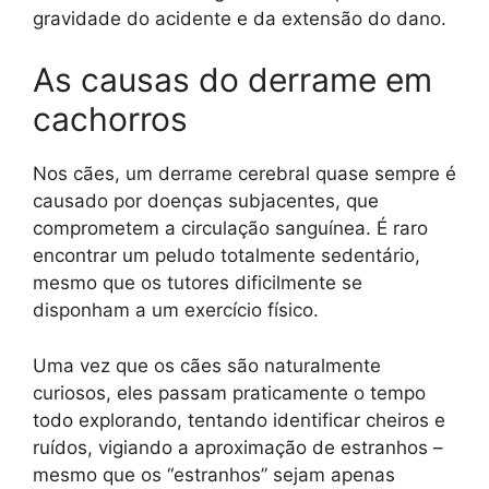
gravidade do acidente e da extensão do dano.
As causas do derrame em
cachorros
Nos cães, um derrame cerebral quase sempre é
causado por doenças subjacentes, que
comprometem a circulação sanguínea. É raro
encontrar um peludo totalmente sedentário,
mesmo que os tutores dificilmente se
disponham a um exercício físico.
Uma vez que os cães são naturalmente
curiosos, eles passam praticamente o tempo
todo explorando, tentando identificar cheiros e
ruídos, vigiando a aproximação de estranhos –
mesmo que os “estranhos” sejam apenas