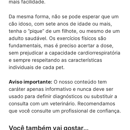
mais facilidade.
Da mesma forma, não se pode esperar que um
cão idoso, com sete anos de idade ou mais,
tenha o “pique” de um filhote, ou mesmo de um
adulto saudável. Os exercícios físicos são
fundamentais, mas é preciso acertar a dose,
sem prejudicar a capacidade cardiorrespiratória
e sempre respeitando as características
individuais de cada pet.
Aviso importante:
O nosso conteúdo tem
caráter apenas informativo e nunca deve ser
usado para definir diagnósticos ou substituir a
consulta com um veterinário. Recomendamos
que você consulte um profissional de confiança.
Você também vai gostar...