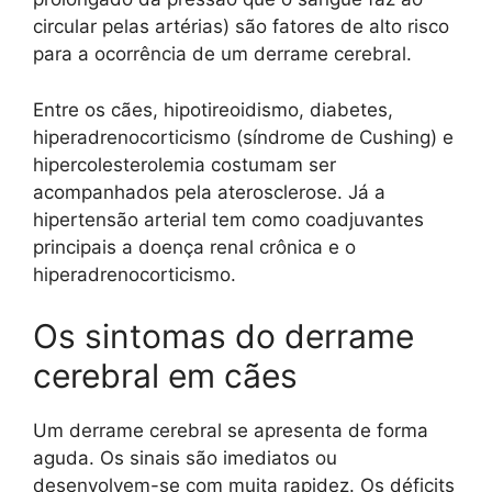
circular pelas artérias) são fatores de alto risco
para a ocorrência de um derrame cerebral.
Entre os cães, hipotireoidismo, diabetes,
hiperadrenocorticismo (síndrome de Cushing) e
hipercolesterolemia costumam ser
acompanhados pela aterosclerose. Já a
hipertensão arterial tem como coadjuvantes
principais a doença renal crônica e o
hiperadrenocorticismo.
Os sintomas do derrame
cerebral em cães
Um derrame cerebral se apresenta de forma
aguda. Os sinais são imediatos ou
desenvolvem-se com muita rapidez. Os déficits