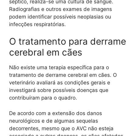
séptico, realiza-se uma cultura de sangue.
Radiografias e outros exames de imagens
podem identificar possíveis neoplasias ou
infecções respiratórias.
O tratamento para derrame
cerebral em cães
Não existe uma terapia específica para o
tratamento de derrame cerebral em cães. O
veterinário avaliará as condições gerais e
investigará sobre possíveis doenças que
contribuíram para o quadro.
De acordo com a extensão dos danos
neurológicos e de algumas sequelas
decorrentes, mesmo que o AVC não esteja
associado a outras doenças, os cães afetados