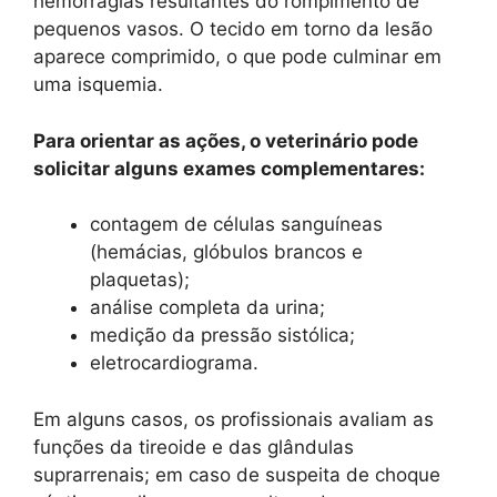
hemorragias resultantes do rompimento de
pequenos vasos. O tecido em torno da lesão
aparece comprimido, o que pode culminar em
uma isquemia.
Para orientar as ações, o veterinário pode
solicitar alguns exames complementares:
contagem de células sanguíneas
(hemácias, glóbulos brancos e
plaquetas);
análise completa da urina;
medição da pressão sistólica;
eletrocardiograma.
Em alguns casos, os profissionais avaliam as
funções da tireoide e das glândulas
suprarrenais; em caso de suspeita de choque