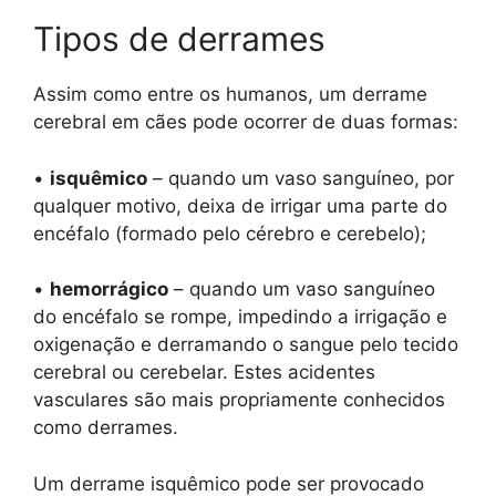
Tipos de derrames
Assim como entre os humanos, um derrame
cerebral em cães pode ocorrer de duas formas:
•
isquêmico
– quando um vaso sanguíneo, por
qualquer motivo, deixa de irrigar uma parte do
encéfalo (formado pelo cérebro e cerebelo);
•
hemorrágico
– quando um vaso sanguíneo
do encéfalo se rompe, impedindo a irrigação e
oxigenação e derramando o sangue pelo tecido
cerebral ou cerebelar. Estes acidentes
vasculares são mais propriamente conhecidos
como derrames.
Um derrame isquêmico pode ser provocado