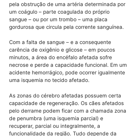
pela obstrução de uma artéria determinada por
um coágulo – parte coagulada do próprio
sangue – ou por um trombo – uma placa
gordurosa que circula pela corrente sanguínea.
Com a falta de sangue – e a consequente
carência de oxigênio e glicose – em poucos
minutos, a área do encéfalo afetada sofre
necrose e perde a capacidade funcional. Em um
acidente hemorrágico, pode ocorrer igualmente
uma isquemia no tecido afetado.
As zonas do cérebro afetadas possuem certa
capacidade de regeneração. Os cães afetados
pelo derrame podem ficar com a chamada zona
de penumbra (uma isquemia parcial) e
recuperar, parcial ou integralmente, a
funcionalidade da região. Tudo depende da