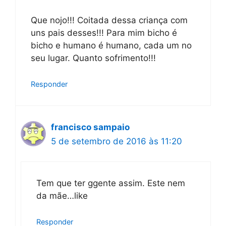
Que nojo!!! Coitada dessa criança com
uns pais desses!!! Para mim bicho é
bicho e humano é humano, cada um no
seu lugar. Quanto sofrimento!!!
Responder
francisco sampaio
5 de setembro de 2016 às 11:20
Tem que ter ggente assim. Este nem
da mãe…like
Responder