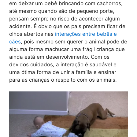
em deixar um bebê brincando com cachorros,
até mesmo quando são de pequeno porte,
pensam sempre no risco de acontecer algum
acidente. É obvio que os pais precisam ficar de
olhos abertos nas
interações entre bebês e
cães
, pois mesmo sem querer o animal pode de
alguma forma machucar uma frágil criança que
ainda está em desenvolvimento. Com os
devidos cuidados, a interação é saudável e
uma ótima forma de unir a família e ensinar
para as crianças o respeito com os animais.