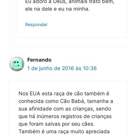
Eu adoro a Deus, animais trato bem,
ele na dele e eu na minha.
Responder
Fernando
1 de junho de 2016 às 10:36
Nos EUA esta raça de cão também é
conhecida como Cão Babá, tamanha a
sua afinidade com as crianças, sendo
que há inúmeros registros de crianças
que foram salvas por seu cães.
Também é uma raça muito apreciada