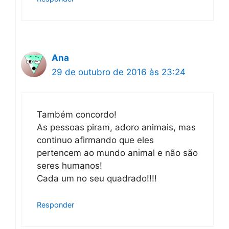
Ana
29 de outubro de 2016 às 23:24
Também concordo!
As pessoas piram, adoro animais, mas
continuo afirmando que eles
pertencem ao mundo animal e não são
seres humanos!
Cada um no seu quadrado!!!!
Responder