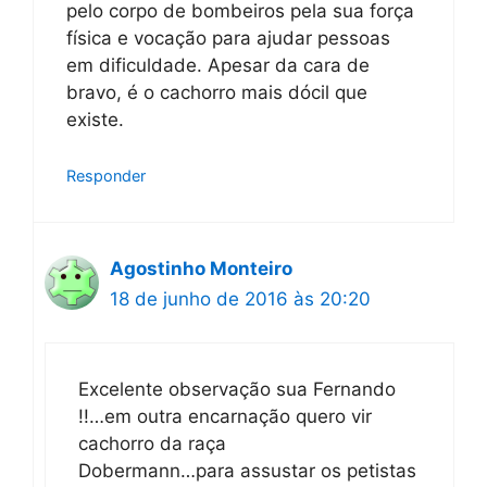
pelo corpo de bombeiros pela sua força
física e vocação para ajudar pessoas
em dificuldade. Apesar da cara de
bravo, é o cachorro mais dócil que
existe.
Responder
Agostinho Monteiro
18 de junho de 2016 às 20:20
Excelente observação sua Fernando
!!…em outra encarnação quero vir
cachorro da raça
Dobermann…para assustar os petistas