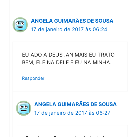
ANGELA GUIMARÃES DE SOUSA
17 de janeiro de 2017 às 06:24
EU ADO A DEUS .ANIMAIS EU TRATO
BEM, ELE NA DELE E EU NA MINHA.
Responder
ANGELA GUIMARÃES DE SOUSA
17 de janeiro de 2017 às 06:27