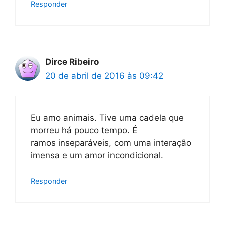
Responder
Dirce Ribeiro
20 de abril de 2016 às 09:42
Eu amo animais. Tive uma cadela que
morreu há pouco tempo. É
ramos inseparáveis, com uma interação
imensa e um amor incondicional.
Responder