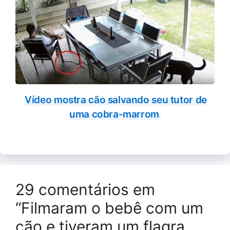
Vídeo mostra cão salvando seu tutor de
uma cobra-marrom
29 comentários em
“Filmaram o bebê com um
cão e tiveram um flagra