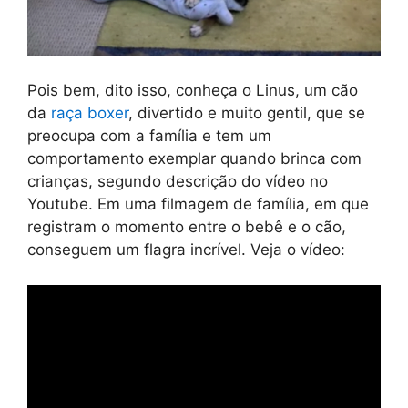
Pois bem, dito isso, conheça o Linus, um cão
da
raça boxer
, divertido e muito gentil, que se
preocupa com a família e tem um
comportamento exemplar quando brinca com
crianças, segundo descrição do vídeo no
Youtube. Em uma filmagem de família, em que
registram o momento entre o bebê e o cão,
conseguem um flagra incrível. Veja o vídeo: