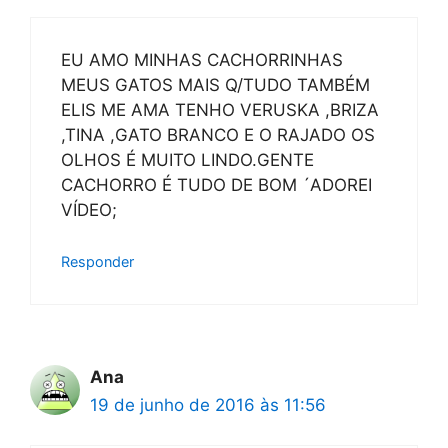
EU AMO MINHAS CACHORRINHAS
MEUS GATOS MAIS Q/TUDO TAMBÉM
ELIS ME AMA TENHO VERUSKA ,BRIZA
,TINA ,GATO BRANCO E O RAJADO OS
OLHOS É MUITO LINDO.GENTE
CACHORRO É TUDO DE BOM ´ADOREI
VÍDEO;
Responder
Ana
19 de junho de 2016 às 11:56