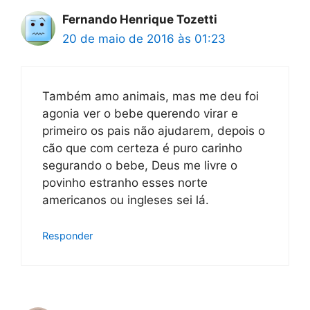
Fernando Henrique Tozetti
20 de maio de 2016 às 01:23
Também amo animais, mas me deu foi
agonia ver o bebe querendo virar e
primeiro os pais não ajudarem, depois o
cão que com certeza é puro carinho
segurando o bebe, Deus me livre o
povinho estranho esses norte
americanos ou ingleses sei lá.
Responder