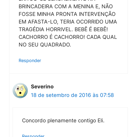
BRINCADEIRA COM A MENINA E, NÃO
FOSSE MINHA PRONTA INTERVENÇÃO
EM AFASTA-LO, TERIA OCORRIDO UMA
TRAGÉDIA HORRIVEL. BEBÊ É BEBÊ!
CACHORRO É CACHORRO! CADA QUAL
NO SEU QUADRADO.
Responder
Severino
18 de setembro de 2016 às 07:58
Concordo plenamente contigo Eli.
Responder