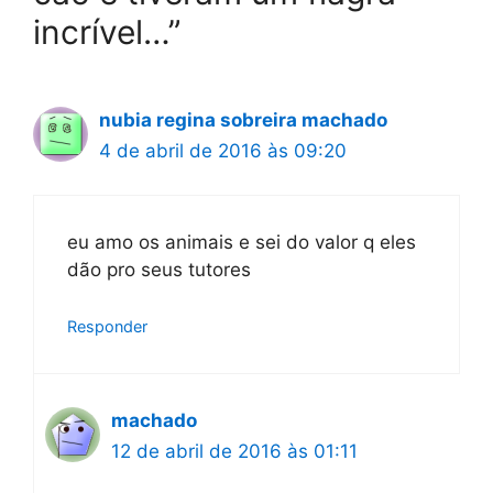
incrível…”
nubia regina sobreira machado
4 de abril de 2016 às 09:20
eu amo os animais e sei do valor q eles
dão pro seus tutores
Responder
machado
12 de abril de 2016 às 01:11