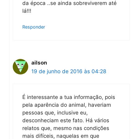
da época ..se ainda sobreviverem até
lá!!!
Responder
ailson
19 de junho de 2016 às 04:28
É interessante a tua informação, pois
pela aparência do animal, haveriam
pessoas que, inclusive eu,
desconheciam este fato. Há vários
relatos que, mesmo nas condições
mais difíceis, naquelas em que