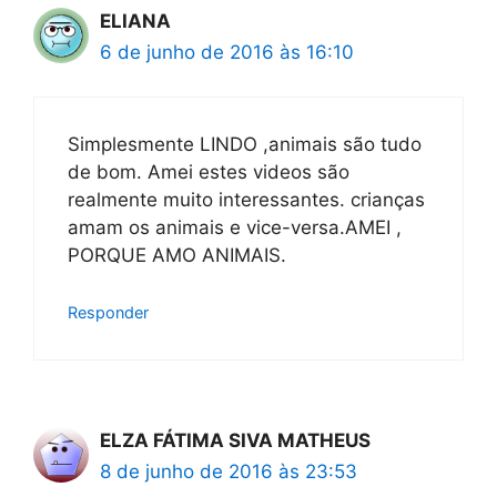
ELIANA
6 de junho de 2016 às 16:10
Simplesmente LINDO ,animais são tudo
de bom. Amei estes videos são
realmente muito interessantes. crianças
amam os animais e vice-versa.AMEI ,
PORQUE AMO ANIMAIS.
Responder
ELZA FÁTIMA SIVA MATHEUS
8 de junho de 2016 às 23:53