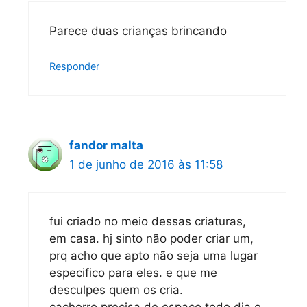
Parece duas crianças brincando
Responder
fandor malta
1 de junho de 2016 às 11:58
fui criado no meio dessas criaturas,
em casa. hj sinto não poder criar um,
prq acho que apto não seja uma lugar
especifico para eles. e que me
desculpes quem os cria.