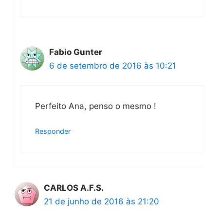
Fabio Gunter
6 de setembro de 2016 às 10:21
Perfeito Ana, penso o mesmo !
Responder
CARLOS A.F.S.
21 de junho de 2016 às 21:20