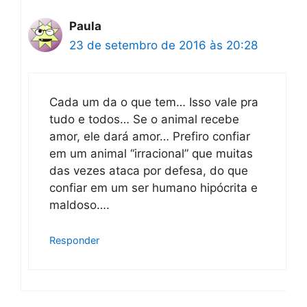
Paula
23 de setembro de 2016 às 20:28
Cada um da o que tem… Isso vale pra
tudo e todos… Se o animal recebe
amor, ele dará amor… Prefiro confiar
em um animal “irracional” que muitas
das vezes ataca por defesa, do que
confiar em um ser humano hipócrita e
maldoso….
Responder