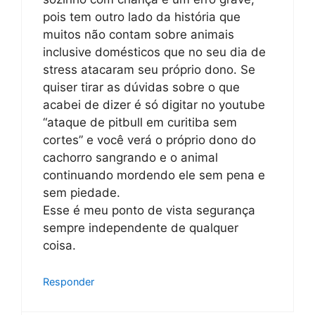
pois tem outro lado da história que
muitos não contam sobre animais
inclusive domésticos que no seu dia de
stress atacaram seu próprio dono. Se
quiser tirar as dúvidas sobre o que
acabei de dizer é só digitar no youtube
“ataque de pitbull em curitiba sem
cortes” e você verá o próprio dono do
cachorro sangrando e o animal
continuando mordendo ele sem pena e
sem piedade.
Esse é meu ponto de vista segurança
sempre independente de qualquer
coisa.
Responder