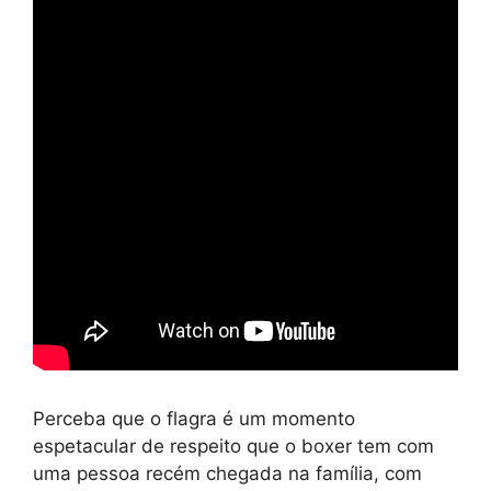
Perceba que o flagra é um momento
espetacular de respeito que o boxer tem com
uma pessoa recém chegada na família, com