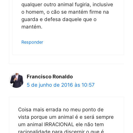
qualquer outro animal fugiria, inclusive
o homem, o cão se mantém firme na
guarda e defesa daquele que o
mantém.
Responder
Francisco Ronaldo
5 de junho de 2016 às 10:57
Coisa mais errada no meu ponto de
vista porque um animal é e será sempre
um animal IRRACIONAL ele não tem
racionalidade para discernir o que é