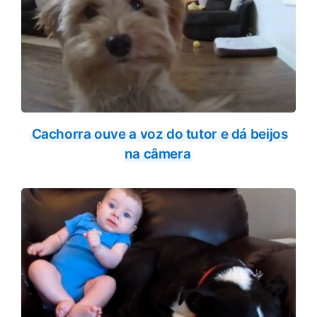
Cachorra ouve a voz do tutor e dá beijos
na câmera