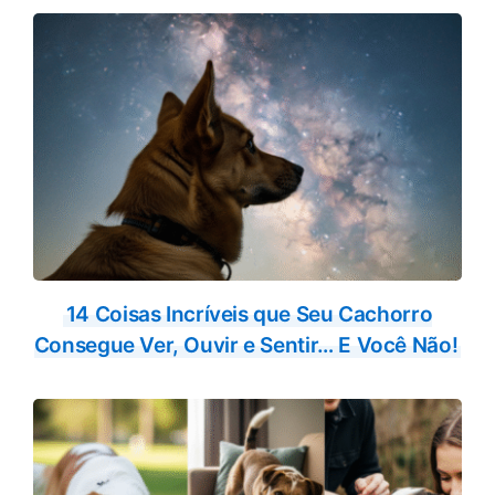
14 Coisas Incríveis que Seu Cachorro
Consegue Ver, Ouvir e Sentir… E Você Não!