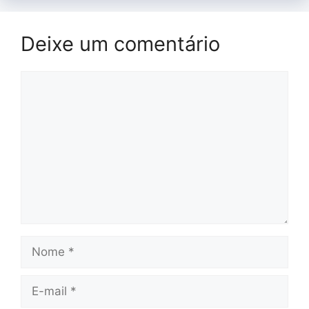
Deixe um comentário
Comentário
Nome
E-
mail