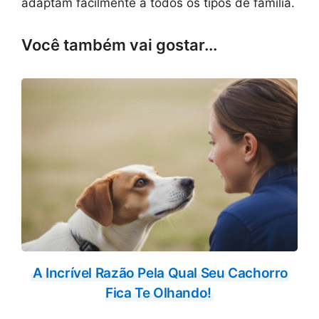
adaptam facilmente a todos os tipos de família.
Você também vai gostar...
A Incrível Razão Pela Qual Seu Cachorro
Fica Te Olhando!