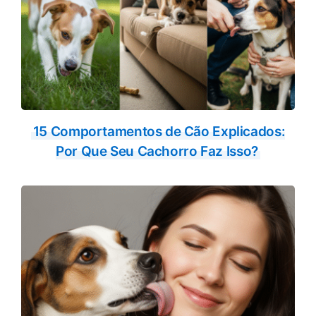
15 Comportamentos de Cão Explicados:
Por Que Seu Cachorro Faz Isso?