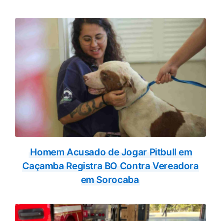
Homem Acusado de Jogar Pitbull em
Caçamba Registra BO Contra Vereadora
em Sorocaba