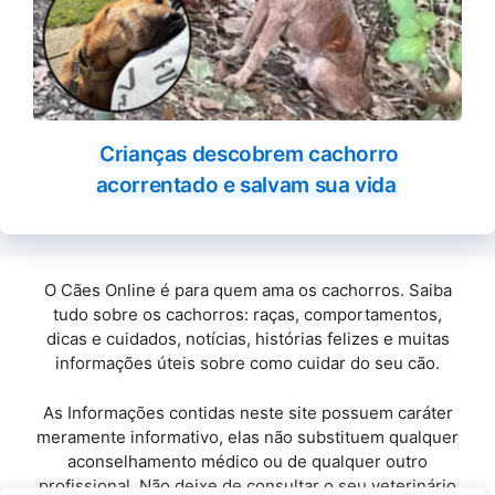
Crianças descobrem cachorro
acorrentado e salvam sua vida
O Cães Online é para quem ama os cachorros. Saiba
tudo sobre os cachorros: raças, comportamentos,
dicas e cuidados, notícias, histórias felizes e muitas
informações úteis sobre como cuidar do seu cão.
As Informações contidas neste site possuem caráter
meramente informativo, elas não substituem qualquer
aconselhamento médico ou de qualquer outro
profissional. Não deixe de consultar o seu veterinário