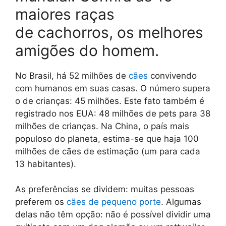
maiores raças
de cachorros, os melhores
amigões do homem.
No Brasil, há 52 milhões de
cães
convivendo
com humanos em suas casas. O número supera
o de crianças: 45 milhões. Este fato também é
registrado nos EUA: 48 milhões de pets para 38
milhões de crianças. Na China, o país mais
populoso do planeta, estima-se que haja 100
milhões de cães de estimação (um para cada
13 habitantes).
As preferências se dividem: muitas pessoas
preferem os
cães de pequeno porte
. Algumas
delas não têm opção: não é possível dividir uma