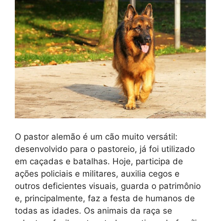
O pastor alemão é um cão muito versátil:
desenvolvido para o pastoreio, já foi utilizado
em caçadas e batalhas. Hoje, participa de
ações policiais e militares, auxilia cegos e
outros deficientes visuais, guarda o patrimônio
e, principalmente, faz a festa de humanos de
todas as idades. Os animais da raça se