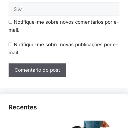
Site
Notifique-me sobre novos comentários por e-
mail.
Notifique-me sobre novas publicações por e-
mail.
Recentes