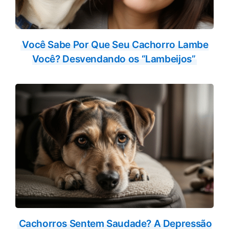
Você Sabe Por Que Seu Cachorro Lambe
Você? Desvendando os “Lambeijos”
Cachorros Sentem Saudade? A Depressão