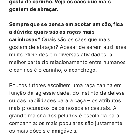
gosta de carinho. Veja os cães que mais
gostam de abraçar.
Sempre que se pensa em adotar um cão, fica
a dúvida: quais são as raças mais
carinhosas?
Quais são os cães que mais
gostam de abraçar? Apesar de serem auxiliares
muito eficientes em diversas atividades, a
melhor parte do relacionamento entre humanos
e caninos é o carinho, o aconchego.
Poucos tutores escolhem uma raça canina em
função da agressividade, do instinto de defesa
ou das habilidades para a caça – os atributos
mais procurados pelos nossos ancestrais. A
grande maioria dos peludos é escolhida para
companhia: os mais populares são justamente
os mais dóceis e amigáveis.