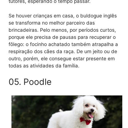
tutores, esperando o tempo passar.
Se houver crianças em casa, o buldogue inglês
se transforma no melhor parceiro das
brincadeiras. Pelo menos, por períodos curtos,
porque ele precisa de pausas para recuperar o
fôlego: o focinho achatado também atrapalha a
respiração dos cães da raça. De um jeito ou de
outro, porém, ele consegue estar presente em
todas as atividades da família.
05. Poodle