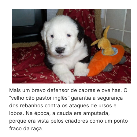
Mais um bravo defensor de cabras e ovelhas. O
“velho cão pastor inglês” garantia a segurança
dos rebanhos contra os ataques de ursos e
lobos. Na época, a cauda era amputada,
porque era vista pelos criadores como um ponto
fraco da raça.