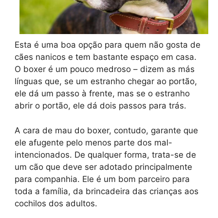
Esta é uma boa opção para quem não gosta de
cães nanicos e tem bastante espaço em casa.
O boxer é um pouco medroso – dizem as más
línguas que, se um estranho chegar ao portão,
ele dá um passo à frente, mas se o estranho
abrir o portão, ele dá dois passos para trás.
A cara de mau do boxer, contudo, garante que
ele afugente pelo menos parte dos mal-
intencionados. De qualquer forma, trata-se de
um cão que deve ser adotado principalmente
para companhia. Ele é um bom parceiro para
toda a família, da brincadeira das crianças aos
cochilos dos adultos.