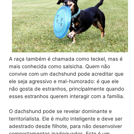
A raça também é chamada como teckel, mas é
mais conhecida como salsicha. Quem não
convive com um dachshund pode acreditar que
ele seja agressivo e mal-humorado: é que ele
não gosta de estranhos, principalmente quando
esses estranhos querem interagir com a família.
O dachshund pode se revelar dominante e
territorialista. Ele é muito inteligente e deve ser
adestrado desde filhote, para não desenvolver
comportamentos inadequados. Este é um