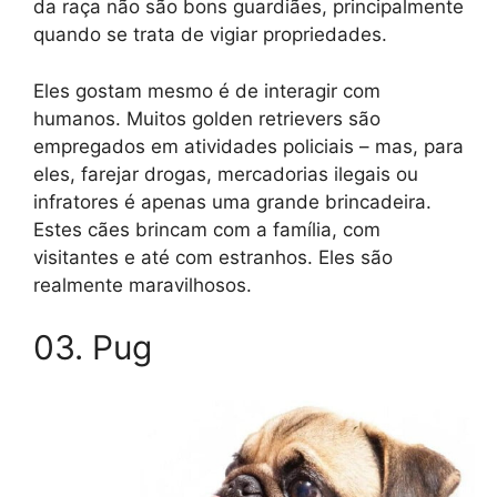
da raça não são bons guardiães, principalmente
quando se trata de vigiar propriedades.
Eles gostam mesmo é de interagir com
humanos. Muitos golden retrievers são
empregados em atividades policiais – mas, para
eles, farejar drogas, mercadorias ilegais ou
infratores é apenas uma grande brincadeira.
Estes cães brincam com a família, com
visitantes e até com estranhos. Eles são
realmente maravilhosos.
03. Pug