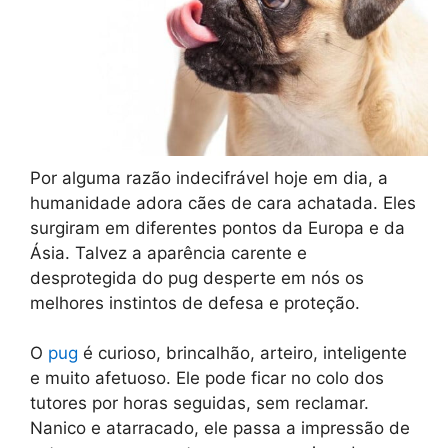
Por alguma razão indecifrável hoje em dia, a
humanidade adora cães de cara achatada. Eles
surgiram em diferentes pontos da Europa e da
Ásia. Talvez a aparência carente e
desprotegida do pug desperte em nós os
melhores instintos de defesa e proteção.
O
pug
é curioso, brincalhão, arteiro, inteligente
e muito afetuoso. Ele pode ficar no colo dos
tutores por horas seguidas, sem reclamar.
Nanico e atarracado, ele passa a impressão de