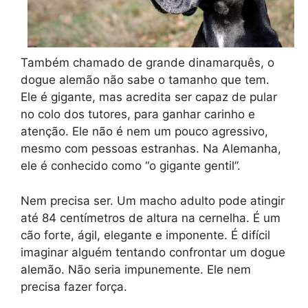
Também chamado de grande dinamarquês, o
dogue alemão não sabe o tamanho que tem.
Ele é gigante, mas acredita ser capaz de pular
no colo dos tutores, para ganhar carinho e
atenção. Ele não é nem um pouco agressivo,
mesmo com pessoas estranhas. Na Alemanha,
ele é conhecido como “o gigante gentil”.
Nem precisa ser. Um macho adulto pode atingir
até 84 centímetros de altura na cernelha. É um
cão forte, ágil, elegante e imponente. É difícil
imaginar alguém tentando confrontar um dogue
alemão. Não seria impunemente. Ele nem
precisa fazer força.