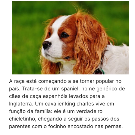
A raça está começando a se tornar popular no
país. Trata-se de um spaniel, nome genérico de
cães de caça espanhóis levados para a
Inglaterra. Um cavalier king charles vive em
função da família: ele é um verdadeiro
chicletinho, chegando a seguir os passos dos
parentes com o focinho encostado nas pernas.