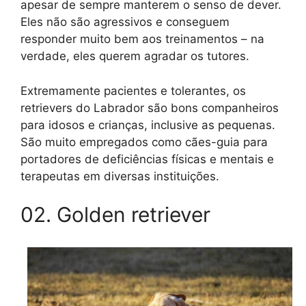
apesar de sempre manterem o senso de dever.
Eles não são agressivos e conseguem
responder muito bem aos treinamentos – na
verdade, eles querem agradar os tutores.
Extremamente pacientes e tolerantes, os
retrievers do Labrador são bons companheiros
para idosos e crianças, inclusive as pequenas.
São muito empregados como cães-guia para
portadores de deficiências físicas e mentais e
terapeutas em diversas instituições.
02. Golden retriever