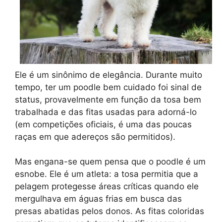
Ele é um sinônimo de elegância. Durante muito
tempo, ter um poodle bem cuidado foi sinal de
status, provavelmente em função da tosa bem
trabalhada e das fitas usadas para adorná-lo
(em competições oficiais, é uma das poucas
raças em que adereços são permitidos).
Mas engana-se quem pensa que o poodle é um
esnobe. Ele é um atleta: a tosa permitia que a
pelagem protegesse áreas críticas quando ele
mergulhava em águas frias em busca das
presas abatidas pelos donos. As fitas coloridas