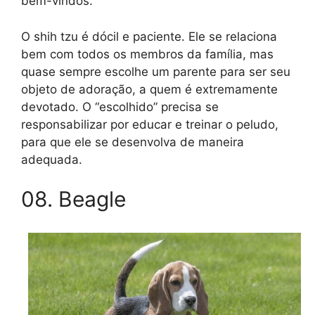
bem-vindos.
O shih tzu é dócil e paciente. Ele se relaciona
bem com todos os membros da família, mas
quase sempre escolhe um parente para ser seu
objeto de adoração, a quem é extremamente
devotado. O “escolhido” precisa se
responsabilizar por educar e treinar o peludo,
para que ele se desenvolva de maneira
adequada.
08. Beagle