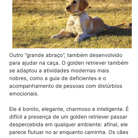
Outro “grande abraço”, também desenvolvido
para ajudar na caça. O golden retriever também
se adaptou a atividades modernas mais
nobres, como a guia de deficientes e o
acompanhamento de pessoas com distúrbios
emocionais.
Ele é bonito, elegante, charmoso e inteligente. É
difícil a presença de um golden retriever passar
despercebida em qualquer ambiente: afinal, ele
parece flutuar no ar enquanto caminha. Os cães