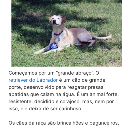
Começamos por um “grande abraço”. O
retriever do Labrador
é um cão de grande
porte, desenvolvido para resgatar presas
abatidas que caiam na água. É um animal forte,
resistente, decidido e corajoso, mas, nem por
isso, ele deixa de ser carinhoso.
Os cães da raça são brincalhões e bagunceiros,