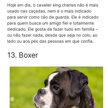
Hoje em dia, o cavalier king charles não é mais
usado nas caçadas, nem é o mais indicado
para servir como cão de guarda. Ele é indicado
para quem busca um amigo fiel e totalmente
dedicado. Ele gosta de fazer tudo em família –
ou não fazer nada, desde que seja no colo, ao
lado ou aos pés das pessoas em que confia.
13. Boxer