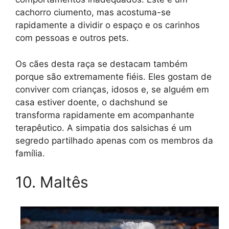
cachorro ciumento, mas acostuma-se
rapidamente a dividir o espaço e os carinhos
com pessoas e outros pets.
Os cães desta raça se destacam também
porque são extremamente fiéis. Eles gostam de
conviver com crianças, idosos e, se alguém em
casa estiver doente, o dachshund se
transforma rapidamente em acompanhante
terapêutico. A simpatia dos salsichas é um
segredo partilhado apenas com os membros da
família.
10. Maltês