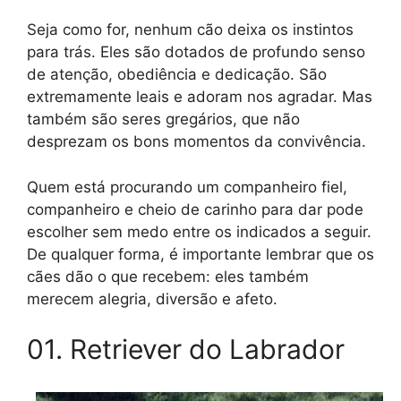
Seja como for, nenhum cão deixa os instintos
para trás. Eles são dotados de profundo senso
de atenção, obediência e dedicação. São
extremamente leais e adoram nos agradar. Mas
também são seres gregários, que não
desprezam os bons momentos da convivência.
Quem está procurando um companheiro fiel,
companheiro e cheio de carinho para dar pode
escolher sem medo entre os indicados a seguir.
De qualquer forma, é importante lembrar que os
cães dão o que recebem: eles também
merecem alegria, diversão e afeto.
01. Retriever do Labrador