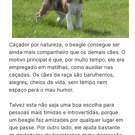
Caçador por natureza, o beagle consegue ser
ainda mais companheiro que os demais cães. O
motivo principal é que, por muito tempo, ele era
empregado em matilhas, como auxiliar nas
caçadas. Os cães da raça são barulhentos,
alegres, cheios de vida, sem tempo nem
espaço para o mau humor.
Talvez esta não seja uma boa escolha para
pessoas mais tímidas e introvertidas, porque
um beagle faz amizades por qualquer lugar em
que passe. Por outro lado, ele ajuda bastante