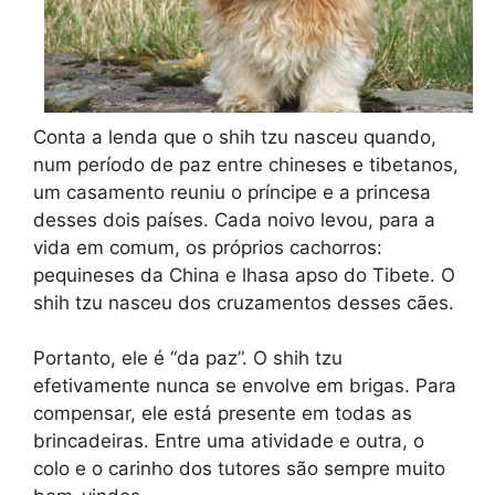
Conta a lenda que o shih tzu nasceu quando,
num período de paz entre chineses e tibetanos,
um casamento reuniu o príncipe e a princesa
desses dois países. Cada noivo levou, para a
vida em comum, os próprios cachorros:
pequineses da China e lhasa apso do Tibete. O
shih tzu nasceu dos cruzamentos desses cães.
Portanto, ele é “da paz”. O shih tzu
efetivamente nunca se envolve em brigas. Para
compensar, ele está presente em todas as
brincadeiras. Entre uma atividade e outra, o
colo e o carinho dos tutores são sempre muito