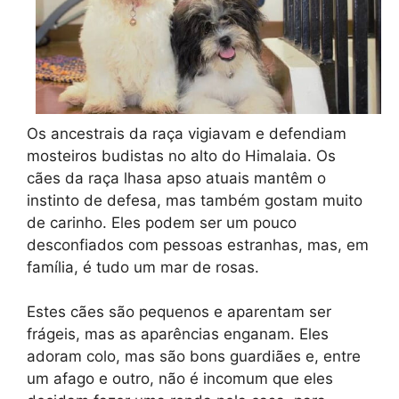
Os ancestrais da raça vigiavam e defendiam
mosteiros budistas no alto do Himalaia. Os
cães da raça lhasa apso atuais mantêm o
instinto de defesa, mas também gostam muito
de carinho. Eles podem ser um pouco
desconfiados com pessoas estranhas, mas, em
família, é tudo um mar de rosas.
Estes cães são pequenos e aparentam ser
frágeis, mas as aparências enganam. Eles
adoram colo, mas são bons guardiães e, entre
um afago e outro, não é incomum que eles