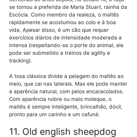
se tornou a preferida de Maria Stuart, rainha da
Escócia. Como membro da realeza, o maltês
rapidamente se acostumou ao colo e à boa
vida. Apesar disso, é um cão que requer
exercícios diários de intensidade moderada a
intensa (respeitando-se o porte do animal, ele
pode ser submetido a treinos de agility e
tracking).
A tosa clássica divide a pelagem do maltês ao
meio, que cai nas laterais. Mas ele pode manter
a aparência natural, com pelos encaracolados.
Com aparência nobre ou mais moleque, o
maltês é sempre inteligente, brincalhão, dócil,
pronto para um carinho e um cafuné.
11. Old english sheepdog