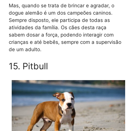
Mas, quando se trata de brincar e agradar, o
dogue alemão é um dos campeões caninos.
Sempre disposto, ele participa de todas as
atividades da família. Os cães desta raça
sabem dosar a força, podendo interagir com
crianças e até bebês, sempre com a supervisão
de um adulto.
15. Pitbull