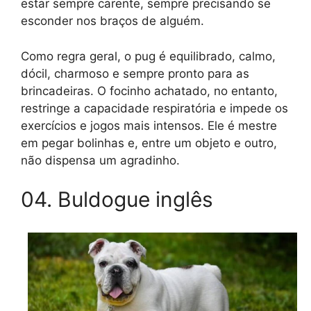
estar sempre carente, sempre precisando se
esconder nos braços de alguém.
Como regra geral, o pug é equilibrado, calmo,
dócil, charmoso e sempre pronto para as
brincadeiras. O focinho achatado, no entanto,
restringe a capacidade respiratória e impede os
exercícios e jogos mais intensos. Ele é mestre
em pegar bolinhas e, entre um objeto e outro,
não dispensa um agradinho.
04. Buldogue inglês