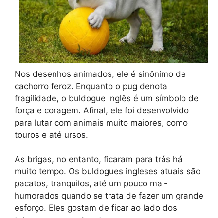
Nos desenhos animados, ele é sinônimo de
cachorro feroz. Enquanto o pug denota
fragilidade, o buldogue inglês é um símbolo de
força e coragem. Afinal, ele foi desenvolvido
para lutar com animais muito maiores, como
touros e até ursos.
As brigas, no entanto, ficaram para trás há
muito tempo. Os buldogues ingleses atuais são
pacatos, tranquilos, até um pouco mal-
humorados quando se trata de fazer um grande
esforço. Eles gostam de ficar ao lado dos