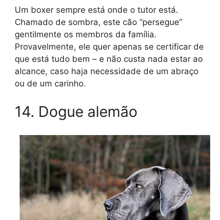
Um boxer sempre está onde o tutor está.
Chamado de sombra, este cão “persegue”
gentilmente os membros da família.
Provavelmente, ele quer apenas se certificar de
que está tudo bem – e não custa nada estar ao
alcance, caso haja necessidade de um abraço
ou de um carinho.
14. Dogue alemão