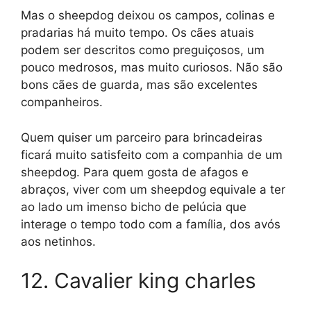
Mas o sheepdog deixou os campos, colinas e
pradarias há muito tempo. Os cães atuais
podem ser descritos como preguiçosos, um
pouco medrosos, mas muito curiosos. Não são
bons cães de guarda, mas são excelentes
companheiros.
Quem quiser um parceiro para brincadeiras
ficará muito satisfeito com a companhia de um
sheepdog. Para quem gosta de afagos e
abraços, viver com um sheepdog equivale a ter
ao lado um imenso bicho de pelúcia que
interage o tempo todo com a família, dos avós
aos netinhos.
12. Cavalier king charles