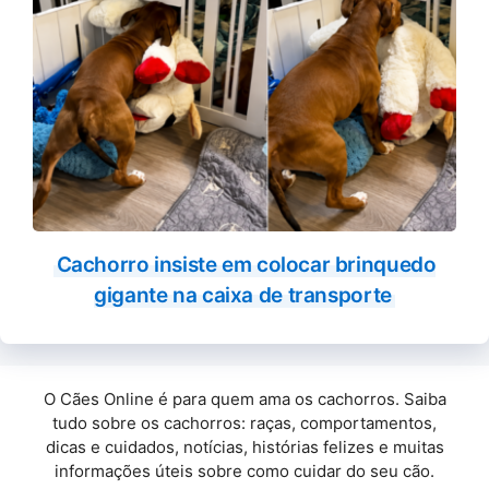
Cachorro insiste em colocar brinquedo
gigante na caixa de transporte
O Cães Online é para quem ama os cachorros. Saiba
tudo sobre os cachorros: raças, comportamentos,
dicas e cuidados, notícias, histórias felizes e muitas
informações úteis sobre como cuidar do seu cão.