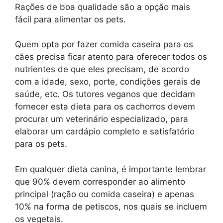
Rações de boa qualidade são a opção mais
fácil para alimentar os pets.
Quem opta por fazer comida caseira para os
cães precisa ficar atento para oferecer todos os
nutrientes de que eles precisam, de acordo
com a idade, sexo, porte, condições gerais de
saúde, etc. Os tutores veganos que decidam
fornecer esta dieta para os cachorros devem
procurar um veterinário especializado, para
elaborar um cardápio completo e satisfatório
para os pets.
Em qualquer dieta canina, é importante lembrar
que 90% devem corresponder ao alimento
principal (ração ou comida caseira) e apenas
10% na forma de petiscos, nos quais se incluem
os vegetais.