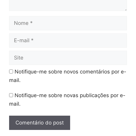
Nome
E-
mail
Site
Notifique-me sobre novos comentários por e-
mail.
Notifique-me sobre novas publicações por e-
mail.