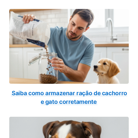
Saiba como armazenar ração de cachorro
e gato corretamente