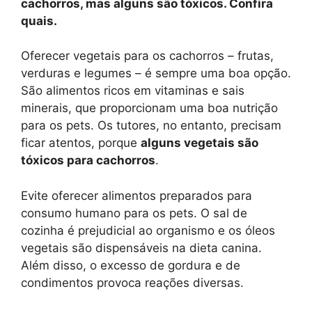
cachorros, mas alguns são tóxicos. Confira
quais.
Oferecer vegetais para os cachorros – frutas,
verduras e legumes – é sempre uma boa opção.
São alimentos ricos em vitaminas e sais
minerais, que proporcionam uma boa nutrição
para os pets. Os tutores, no entanto, precisam
ficar atentos, porque
alguns vegetais são
tóxicos para cachorros
.
Evite oferecer alimentos preparados para
consumo humano para os pets. O sal de
cozinha é prejudicial ao organismo e os óleos
vegetais são dispensáveis na dieta canina.
Além disso, o excesso de gordura e de
condimentos provoca reações diversas.