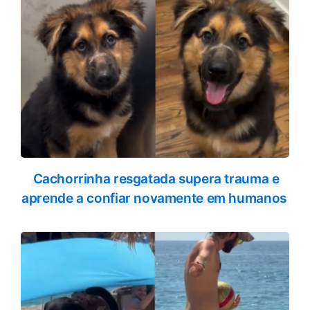
Cachorrinha resgatada supera trauma e
aprende a confiar novamente em humanos