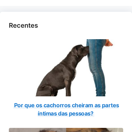
Recentes
Por que os cachorros cheiram as partes
íntimas das pessoas?