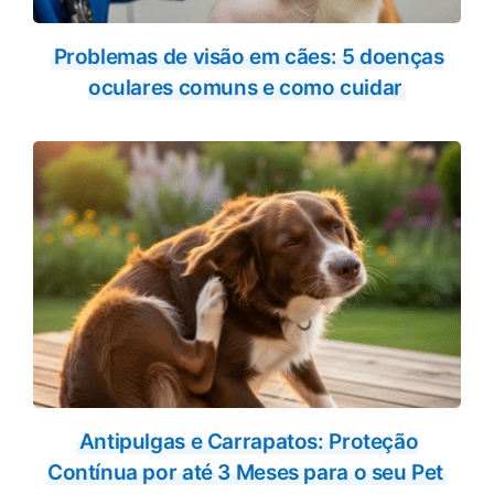
Problemas de visão em cães: 5 doenças
oculares comuns e como cuidar
Antipulgas e Carrapatos: Proteção
Contínua por até 3 Meses para o seu Pet