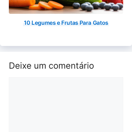
10 Legumes e Frutas Para Gatos
Deixe um comentário
Comentário