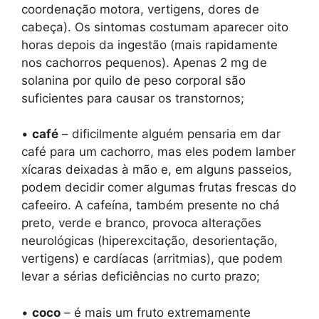
coordenação motora, vertigens, dores de
cabeça). Os sintomas costumam aparecer oito
horas depois da ingestão (mais rapidamente
nos cachorros pequenos). Apenas 2 mg de
solanina por quilo de peso corporal são
suficientes para causar os transtornos;
•
café
– dificilmente alguém pensaria em dar
café para um cachorro, mas eles podem lamber
xícaras deixadas à mão e, em alguns passeios,
podem decidir comer algumas frutas frescas do
cafeeiro. A cafeína, também presente no chá
preto, verde e branco, provoca alterações
neurológicas (hiperexcitação, desorientação,
vertigens) e cardíacas (arritmias), que podem
levar a sérias deficiências no curto prazo;
•
coco
– é mais um fruto extremamente