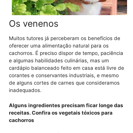
Os venenos
Muitos tutores já perceberam os benefícios de
oferecer uma alimentação natural para os
cachorros. É preciso dispor de tempo, paciência
e algumas habilidades culinárias, mas um
cardápio balanceado feito em casa está livre de
corantes e conservantes industriais, e mesmo
de alguns cortes de carnes que consideramos
inadequados.
Alguns ingredientes precisam ficar longe das
receitas. Confira os vegetais tóxicos para
cachorros