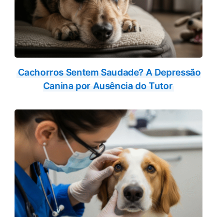
Cachorros Sentem Saudade? A Depressão
Canina por Ausência do Tutor