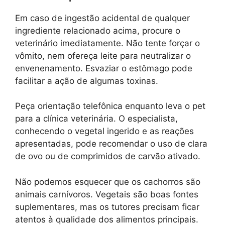
Em caso de ingestão acidental de qualquer
ingrediente relacionado acima, procure o
veterinário imediatamente. Não tente forçar o
vômito, nem ofereça leite para neutralizar o
envenenamento. Esvaziar o estômago pode
facilitar a ação de algumas toxinas.
Peça orientação telefônica enquanto leva o pet
para a clínica veterinária. O especialista,
conhecendo o vegetal ingerido e as reações
apresentadas, pode recomendar o uso de clara
de ovo ou de comprimidos de carvão ativado.
Não podemos esquecer que os cachorros são
animais carnívoros. Vegetais são boas fontes
suplementares, mas os tutores precisam ficar
atentos à qualidade dos alimentos principais.