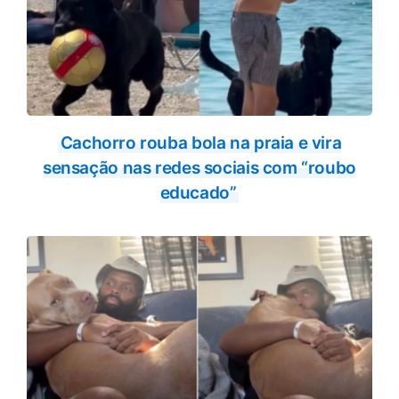
Cachorro rouba bola na praia e vira
sensação nas redes sociais com “roubo
educado”