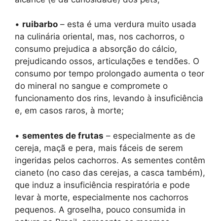
•
ruibarbo
– esta é uma verdura muito usada
na culinária oriental, mas, nos cachorros, o
consumo prejudica a absorção do cálcio,
prejudicando ossos, articulações e tendões. O
consumo por tempo prolongado aumenta o teor
do mineral no sangue e compromete o
funcionamento dos rins, levando à insuficiência
e, em casos raros, à morte;
•
sementes de frutas
– especialmente as de
cereja, maçã e pera, mais fáceis de serem
ingeridas pelos cachorros. As sementes contêm
cianeto (no caso das cerejas, a casca também),
que induz a insuficiência respiratória e pode
levar à morte, especialmente nos cachorros
pequenos. A groselha, pouco consumida in