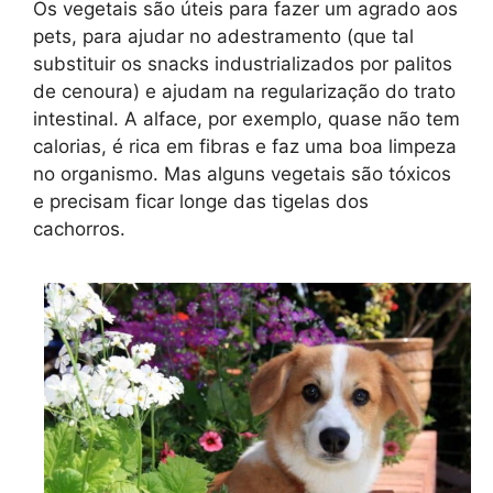
Os vegetais são úteis para fazer um agrado aos
pets, para ajudar no adestramento (que tal
substituir os snacks industrializados por palitos
de cenoura) e ajudam na regularização do trato
intestinal. A alface, por exemplo, quase não tem
calorias, é rica em fibras e faz uma boa limpeza
no organismo. Mas alguns vegetais são tóxicos
e precisam ficar longe das tigelas dos
cachorros.