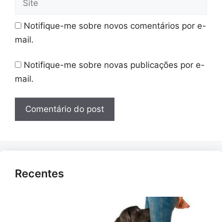
Notifique-me sobre novos comentários por e-
mail.
Notifique-me sobre novas publicações por e-
mail.
Recentes