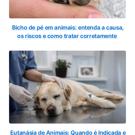
Bicho de pé em animais: entenda a causa,
os riscos e como tratar corretamente
Eutanásia de Animais: Quando é Indicada e