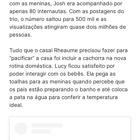
com as meninas, Josh era acompanhado por
apenas 80 internautas. Com as postagens do
trio, o número saltou para 500 mil e as
visualizações atingiram quase dois milhões de
pessoas.
Tudo que o casal Rheaume precisou fazer para
“pacificar” a casa foi incluir a cachorra na nova
rotina doméstica. Lucy ficou satisfeito por
poder interagir com os bebês. Ela pega as
toalhas para as meninas quando percebe que
os pais estão preparando o banho e até coloca
a pata na água para conferir a temperatura
ideal.