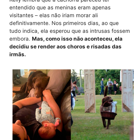
entendido que as meninas eram apenas
visitantes – elas não iriam morar ali
definitivamente. Nos primeiros dias, ao que
tudo indica, ela esperou que as intrusas fossem
embora.
Mas, como isso não aconteceu, ela
decidiu se render aos choros e risadas das
irmãs.