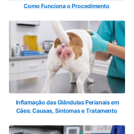
Como Funciona o Procedimento
Inflamação das Glândulas Perianais em
Cães: Causas, Sintomas e Tratamento