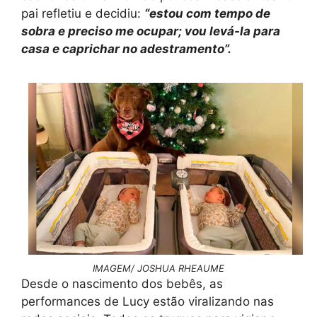
pai refletiu e decidiu:
“estou com tempo de
sobra e preciso me ocupar; vou levá-la para
casa e caprichar no adestramento”.
IMAGEM/ JOSHUA RHEAUME
Desde o nascimento dos bebês, as
performances de Lucy estão viralizando nas