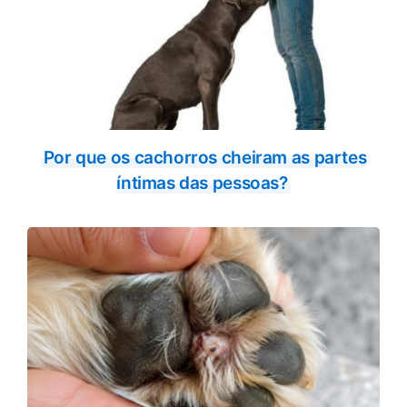
Por que os cachorros cheiram as partes
íntimas das pessoas?