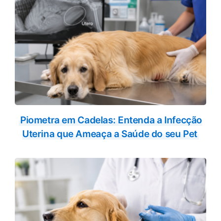
Piometra em Cadelas: Entenda a Infecção
Uterina que Ameaça a Saúde do seu Pet