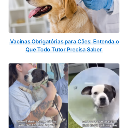
Vacinas Obrigatórias para Cães: Entenda o
Que Todo Tutor Precisa Saber