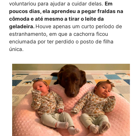
voluntariou para ajudar a cuidar delas.
Em
poucos dias, ela aprendeu a pegar fraldas na
cômoda e até mesmo a tirar o leite da
geladeira.
Houve apenas um curto período de
estranhamento, em que a cachorra ficou
enciumada por ter perdido o posto de filha
única.