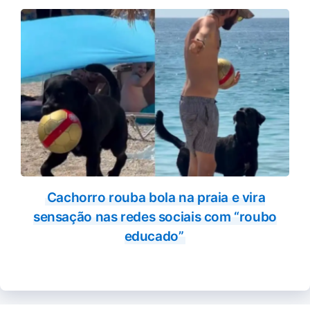
Cachorro rouba bola na praia e vira
sensação nas redes sociais com “roubo
educado”