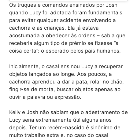
Os truques e comandos ensinados por Josh
quando Lucy foi adotada foram fundamentais
para evitar qualquer acidente envolvendo a
cachorra e as crianças. Ela já estava
acostumada a obedecer às ordens – sabia que
receberia algum tipo de prêmio se fizesse “a
coisa certa”: o esperado pelos pais humanos.
Inicialmente, o casal ensinou Lucy a recuperar
objetos lançados ao longe. Aos poucos, a
cachorra aprendeu a dar a pata, rolar no chão,
fingir-se de morta, buscar objetos apenas ao
ouvir a palavra ou expressão.
Kelly e Josh não sabiam que o adestramento de
Lucy seria extremamente útil alguns anos
depois. Ter um recém-nascido é sinônimo de
muito trabalho extra e, no caso do casal