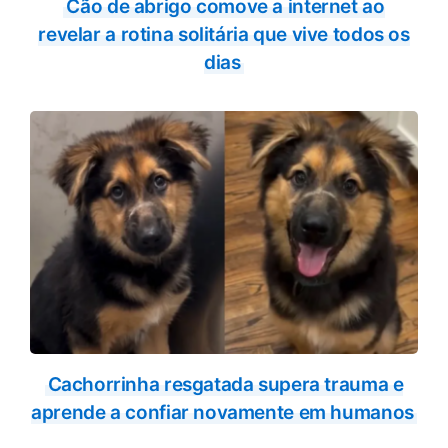
Cão de abrigo comove a internet ao
revelar a rotina solitária que vive todos os
dias
Cachorrinha resgatada supera trauma e
aprende a confiar novamente em humanos