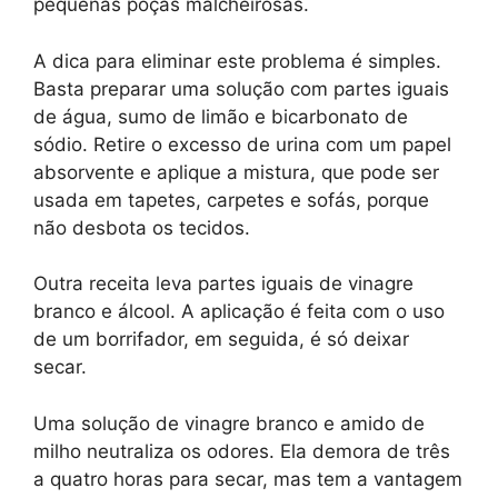
pequenas poças malcheirosas.
A dica para eliminar este problema é simples.
Basta preparar uma solução com partes iguais
de água, sumo de limão e bicarbonato de
sódio. Retire o excesso de urina com um papel
absorvente e aplique a mistura, que pode ser
usada em tapetes, carpetes e sofás, porque
não desbota os tecidos.
Outra receita leva partes iguais de vinagre
branco e álcool. A aplicação é feita com o uso
de um borrifador, em seguida, é só deixar
secar.
Uma solução de vinagre branco e amido de
milho neutraliza os odores. Ela demora de três
a quatro horas para secar, mas tem a vantagem