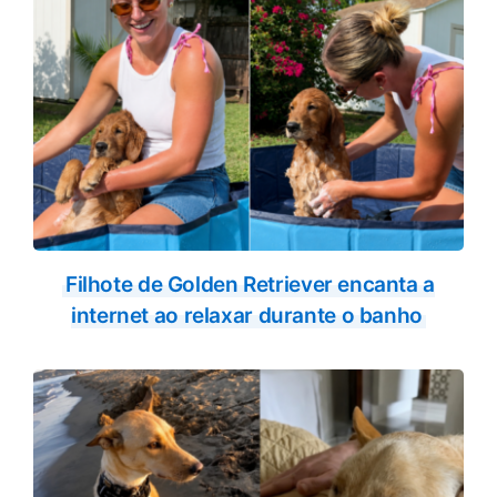
Filhote de Golden Retriever encanta a
internet ao relaxar durante o banho