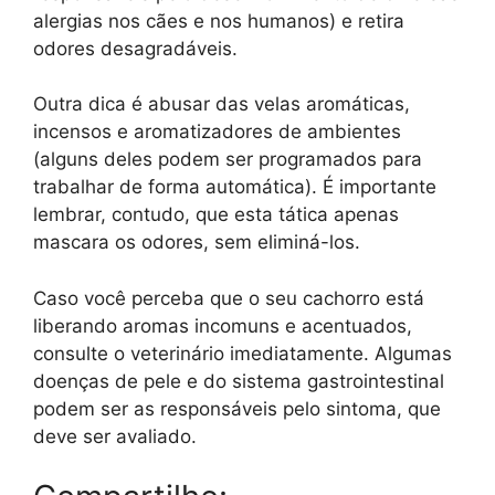
alergias nos cães e nos humanos) e retira
odores desagradáveis.
Outra dica é abusar das velas aromáticas,
incensos e aromatizadores de ambientes
(alguns deles podem ser programados para
trabalhar de forma automática). É importante
lembrar, contudo, que esta tática apenas
mascara os odores, sem eliminá-los.
Caso você perceba que o seu cachorro está
liberando aromas incomuns e acentuados,
consulte o veterinário imediatamente. Algumas
doenças de pele e do sistema gastrointestinal
podem ser as responsáveis pelo sintoma, que
deve ser avaliado.