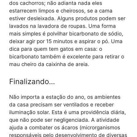
dos cachorros; não adianta nada eles
estarrecem limpos e cheirosos, se a cama
estiver desleixada. Alguns produtos podem ser
lavados na lavadora de roupas. Uma forma
mais simples é polvilhar bicarbonato de sódio,
deixar agir por 15 minutos e aspirar o pó. Uma
dica para quem tem gatos em casa: o
bicarbonato também é excelente para retirar o
mau cheiro da caixinha de areia.
Finalizando…
Não importa a estação do ano, os ambientes
da casa precisam ser ventilados e receber
iluminação solar. Esta é uma providência diária,
que não pode ser negligenciada. A atividade
ajuda a combater os ácaros (microrganismos
responsáveis pelo desenvolvimento de diversas