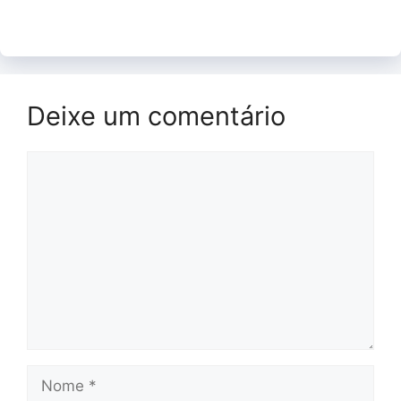
Deixe um comentário
Comentário
Nome