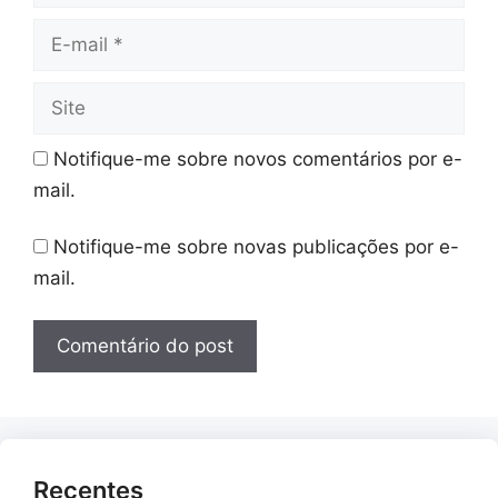
E-
mail
Site
Notifique-me sobre novos comentários por e-
mail.
Notifique-me sobre novas publicações por e-
mail.
Recentes