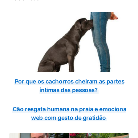
Por que os cachorros cheiram as partes
íntimas das pessoas?
Cão resgata humana na praia e emociona
web com gesto de gratidão