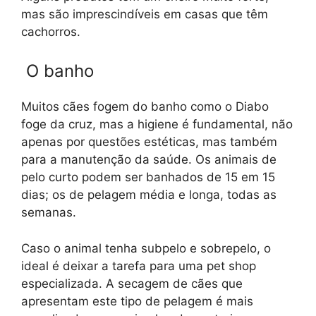
mas são imprescindíveis em casas que têm
cachorros.
O banho
Muitos cães fogem do banho como o Diabo
foge da cruz, mas a higiene é fundamental, não
apenas por questões estéticas, mas também
para a manutenção da saúde. Os animais de
pelo curto podem ser banhados de 15 em 15
dias; os de pelagem média e longa, todas as
semanas.
Caso o animal tenha subpelo e sobrepelo, o
ideal é deixar a tarefa para uma pet shop
especializada. A secagem de cães que
apresentam este tipo de pelagem é mais