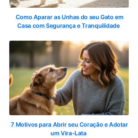
Como Aparar as Unhas do seu Gato em
Casa com Segurança e Tranquilidade
7 Motivos para Abrir seu Coração e Adotar
um Vira-Lata