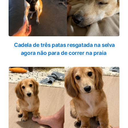
Cadela de três patas resgatada na selva
agora não para de correr na praia