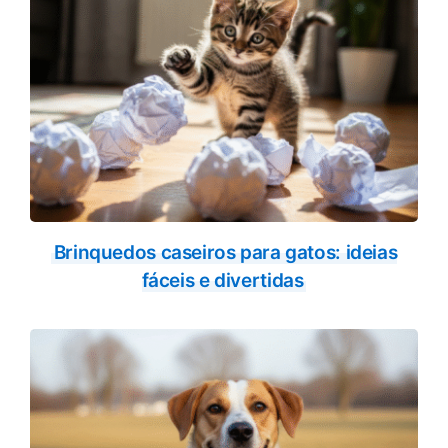
Brinquedos caseiros para gatos: ideias
fáceis e divertidas