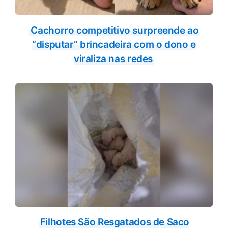
Cachorro competitivo surpreende ao
“disputar” brincadeira com o dono e
viraliza nas redes
Filhotes São Resgatados de Saco