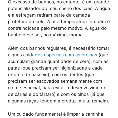
O excesso de banhos, no entanto, é um grande
potencializador do mau cheiro dos cães. A água
e a esfregam retiram parte da camada
protetora da pele. A alta temperatura também é
contraindicada pelo mesmo motivo. A água do
banho deve ser, no máximo, morna.
Além dos banhos regulares, é necessário tomar
alguns
cuidados especiais com as orelhas
(que
acumulam grande quantidade de cera), com as
patas (que precisam ser higienizadas a cada
retorno de passeio), com os dentes (que
precisam ser escovados semanalmente com
creme especial, para evitar o desenvolvimento
de cáries e do tártaro) e com os olhos (já que
algumas raças tendem a produzi muita remela).
Um cuidado fundamental é limpar a caminha