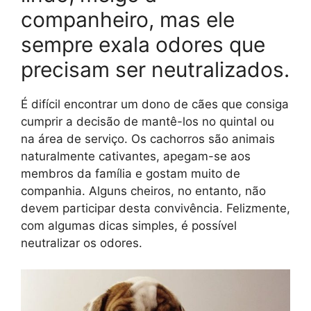
companheiro, mas ele
sempre exala odores que
precisam ser neutralizados.
É difícil encontrar um dono de cães que consiga
cumprir a decisão de mantê-los no quintal ou
na área de serviço. Os cachorros são animais
naturalmente cativantes, apegam-se aos
membros da família e gostam muito de
companhia. Alguns cheiros, no entanto, não
devem participar desta convivência. Felizmente,
com algumas dicas simples, é possível
neutralizar os odores.