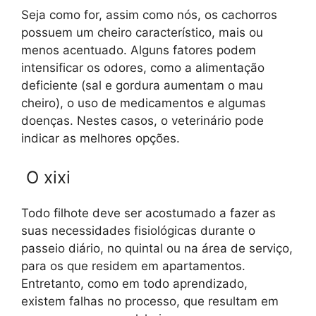
Seja como for, assim como nós, os cachorros
possuem um cheiro característico, mais ou
menos acentuado. Alguns fatores podem
intensificar os odores, como a alimentação
deficiente (sal e gordura aumentam o mau
cheiro), o uso de medicamentos e algumas
doenças. Nestes casos, o veterinário pode
indicar as melhores opções.
O xixi
Todo filhote deve ser acostumado a fazer as
suas necessidades fisiológicas durante o
passeio diário, no quintal ou na área de serviço,
para os que residem em apartamentos.
Entretanto, como em todo aprendizado,
existem falhas no processo, que resultam em