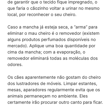
de garantir que o tecido fique impregnado, o
que faria o cãozinho voltar a urinar no mesmo
local, por reconhecer o seu cheiro.
Caso a mancha já esteja seca, a “arma” para
eliminar o mau cheiro é o removedor (existem
alguns produtos perfumados disponíveis no
mercado). Aplique uma boa quantidade por
cima da mancha; com a evaporação, o
removedor eliminará todas as moléculas dos
odores.
Os cães aparentemente não gostam do cheiro
dos lustradores de móveis. Limpar estantes,
mesas, aparadores regularmente evita que os
animais permaneçam no ambiente. Eles
certamente irão procurar outro canto para ficar.