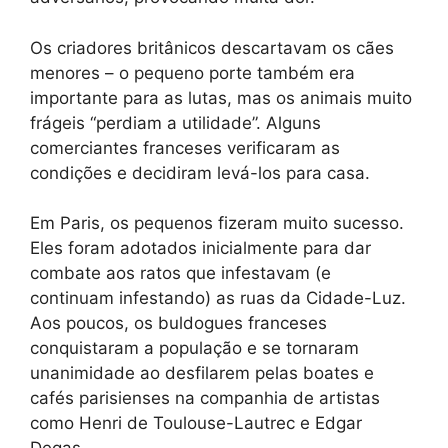
Os criadores britânicos descartavam os cães
menores – o pequeno porte também era
importante para as lutas, mas os animais muito
frágeis “perdiam a utilidade”. Alguns
comerciantes franceses verificaram as
condições e decidiram levá-los para casa.
Em Paris, os pequenos fizeram muito sucesso.
Eles foram adotados inicialmente para dar
combate aos ratos que infestavam (e
continuam infestando) as ruas da Cidade-Luz.
Aos poucos, os buldogues franceses
conquistaram a população e se tornaram
unanimidade ao desfilarem pelas boates e
cafés parisienses na companhia de artistas
como Henri de Toulouse-Lautrec e Edgar