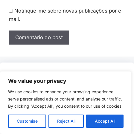
Notifique-me sobre novas publicações por e-
mail.
Recentes
We value your privacy
We use cookies to enhance your browsing experience,
serve personalised ads or content, and analyse our traffic.
By clicking "Accept All", you consent to our use of cookies.
Customise
Reject All
Accept All