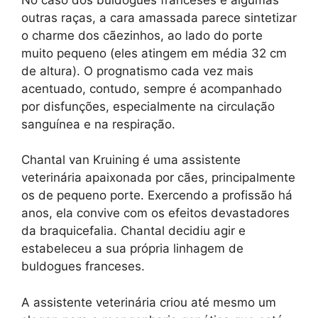
outras raças, a cara amassada parece sintetizar
o charme dos cãezinhos, ao lado do porte
muito pequeno (eles atingem em média 32 cm
de altura). O prognatismo cada vez mais
acentuado, contudo, sempre é acompanhado
por disfunções, especialmente na circulação
sanguínea e na respiração.
Chantal van Kruining é uma assistente
veterinária apaixonada por cães, principalmente
os de pequeno porte. Exercendo a profissão há
anos, ela convive com os efeitos devastadores
da braquicefalia. Chantal decidiu agir e
estabeleceu a sua própria linhagem de
buldogues franceses.
A assistente veterinária criou até mesmo um