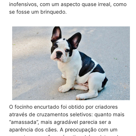
inofensivos, com um aspecto quase irreal, como
se fosse um brinquedo.
O focinho encurtado foi obtido por criadores
através de cruzamentos seletivos: quanto mais
“amassada”, mais agradável parecia ser a
aparência dos cães. A preocupação com um