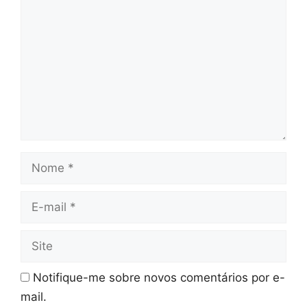
Nome
E-
mail
Site
Notifique-me sobre novos comentários por e-
mail.