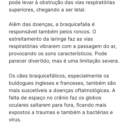
pode levar à obstrução das vias respiratórias
superiores, chegando a ser letal.
Além das doenças, a braquicefalia é
responsável também pelos roncos. O
estreitamento da laringe faz as vias
respiratórias vibrarem com a passagem do ar,
provocando os sons característicos. Pode
parecer divertido, mas é uma limitação severa.
Os cães braquicefálicos, especialmente os
buldogues ingleses e franceses, também são
mais suscetíveis a doenças oftalmológicas. A
falta de espaço no crânio faz os globos
oculares saltarem para fora, ficando mais
expostos a traumas e também a bactérias e
vírus.