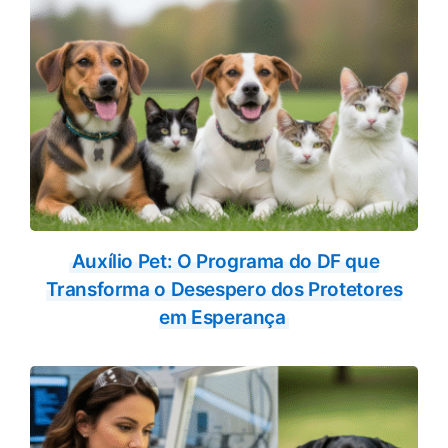
Auxílio Pet: O Programa do DF que
Transforma o Desespero dos Protetores
em Esperança