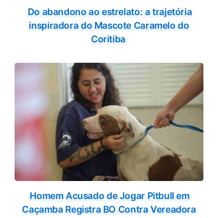
Do abandono ao estrelato: a trajetória
inspiradora do Mascote Caramelo do
Coritiba
Homem Acusado de Jogar Pitbull em
Caçamba Registra BO Contra Vereadora