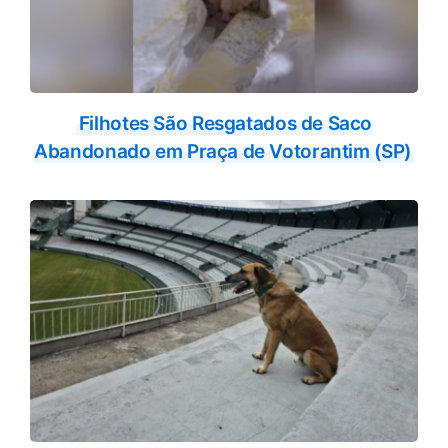
Filhotes São Resgatados de Saco
Abandonado em Praça de Votorantim (SP)