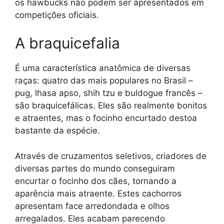
os hawbucks não podem ser apresentados em
competições oficiais.
A braquicefalia
É uma característica anatômica de diversas
raças: quatro das mais populares no Brasil –
pug, lhasa apso, shih tzu e buldogue francês –
são braquicefálicas. Eles são realmente bonitos
e atraentes, mas o focinho encurtado destoa
bastante da espécie.
Através de cruzamentos seletivos, criadores de
diversas partes do mundo conseguiram
encurtar o focinho dos cães, tornando a
aparência mais atraente. Estes cachorros
apresentam face arredondada e olhos
arregalados. Eles acabam parecendo