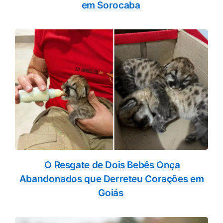
em Sorocaba
O Resgate de Dois Bebês Onça
Abandonados que Derreteu Corações em
Goiás