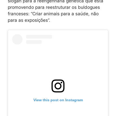
slogan para a reengenharia genética que está
promovendo para reestruturar os buldogues
franceses: “Criar animais para a saúde, não
para as exposições”.
View this post on Instagram