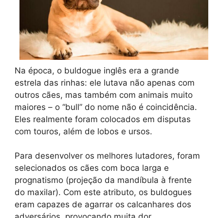
Na época, o buldogue inglês era a grande
estrela das rinhas: ele lutava não apenas com
outros cães, mas também com animais muito
maiores – o “bull” do nome não é coincidência.
Eles realmente foram colocados em disputas
com touros, além de lobos e ursos.
Para desenvolver os melhores lutadores, foram
selecionados os cães com boca larga e
prognatismo (projeção da mandíbula à frente
do maxilar). Com este atributo, os buldogues
eram capazes de agarrar os calcanhares dos
adversários, provocando muita dor.