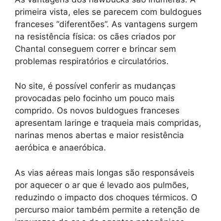
primeira vista, eles se parecem com buldogues
franceses “diferentões”. As vantagens surgem
na resistência física: os cães criados por
Chantal conseguem correr e brincar sem
problemas respiratórios e circulatórios.
No site, é possível conferir as mudanças
provocadas pelo focinho um pouco mais
comprido. Os novos buldogues franceses
apresentam laringe e traqueia mais compridas,
narinas menos abertas e maior resistência
aeróbica e anaeróbica.
As vias aéreas mais longas são responsáveis
por aquecer o ar que é levado aos pulmões,
reduzindo o impacto dos choques térmicos. O
percurso maior também permite a retenção de