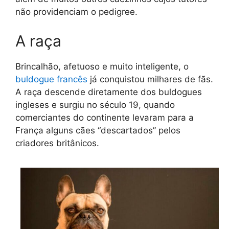
não providenciam o pedigree.
A raça
Brincalhão, afetuoso e muito inteligente, o
buldogue francês
já conquistou milhares de fãs.
A raça descende diretamente dos buldogues
ingleses e surgiu no século 19, quando
comerciantes do continente levaram para a
França alguns cães “descartados” pelos
criadores britânicos.