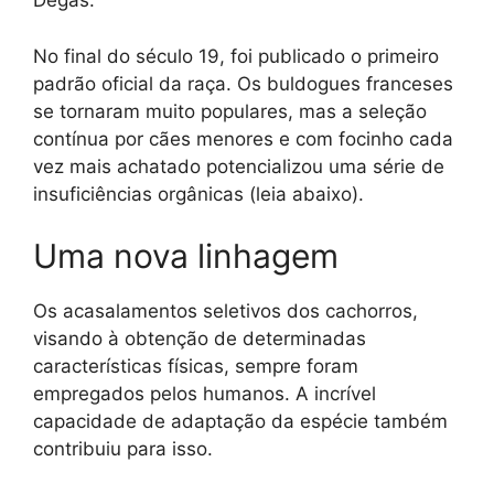
Degas.
No final do século 19, foi publicado o primeiro
padrão oficial da raça. Os buldogues franceses
se tornaram muito populares, mas a seleção
contínua por cães menores e com focinho cada
vez mais achatado potencializou uma série de
insuficiências orgânicas (leia abaixo).
Uma nova linhagem
Os acasalamentos seletivos dos cachorros,
visando à obtenção de determinadas
características físicas, sempre foram
empregados pelos humanos. A incrível
capacidade de adaptação da espécie também
contribuiu para isso.