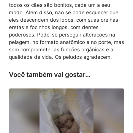
todos os cães são bonitos, cada um a seu
modo. Além disso, não se pode esquecer que
eles descendem dos lobos, com suas orelhas
eretas e focinhos longos, com dentes
poderosos. Pode-se perseguir alterações na
pelagem, no formato anatômico e no porte, mas
sem comprometer as funções orgânicas e a
qualidade de vida. Os peludos agradecem.
Você também vai gostar...