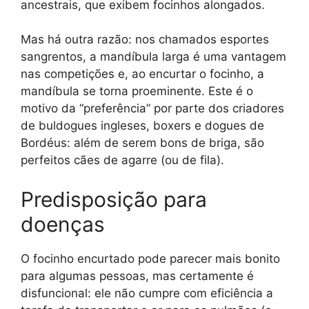
ancestrais, que exibem focinhos alongados.
Mas há outra razão: nos chamados esportes
sangrentos, a mandíbula larga é uma vantagem
nas competições e, ao encurtar o focinho, a
mandíbula se torna proeminente. Este é o
motivo da “preferência” por parte dos criadores
de buldogues ingleses, boxers e dogues de
Bordéus: além de serem bons de briga, são
perfeitos cães de agarre (ou de fila).
Predisposição para
doenças
O focinho encurtado pode parecer mais bonito
para algumas pessoas, mas certamente é
disfuncional: ele não cumpre com eficiência a