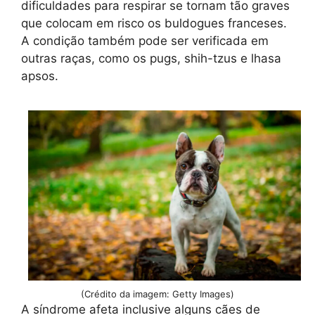
dificuldades para respirar se tornam tão graves
que colocam em risco os buldogues franceses.
A condição também pode ser verificada em
outras raças, como os pugs, shih-tzus e lhasa
apsos.
(Crédito da imagem: Getty Images)
A síndrome afeta inclusive alguns cães de