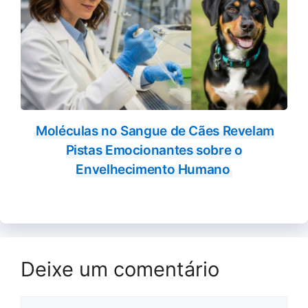
Moléculas no Sangue de Cães Revelam
Pistas Emocionantes sobre o
Envelhecimento Humano
Deixe um comentário
Comentário